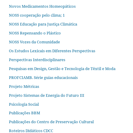
Novos Medicamentos Homeopáticos
NOSS cooperação pelo clima; 1
NOSS Educação para Justiça Climática
NOSS Repensando o Plástico
NOSS Vozes da Comunidade
Os Estudos Lexicais em Diferentes Perspectivas
Perspectivas Interdisciplinares
Pesquisas em Design, Gestão e Tecnologia de Têxtil e Moda
PROFCIAMB. Série guias educacionais
Projeto Métricas
Projeto Sistemas de Energia do Futuro III
Psicologia Social
Publicações BBM
Publicações do Centro de Preservação Cultural
Roteiros Didáticos CDCC