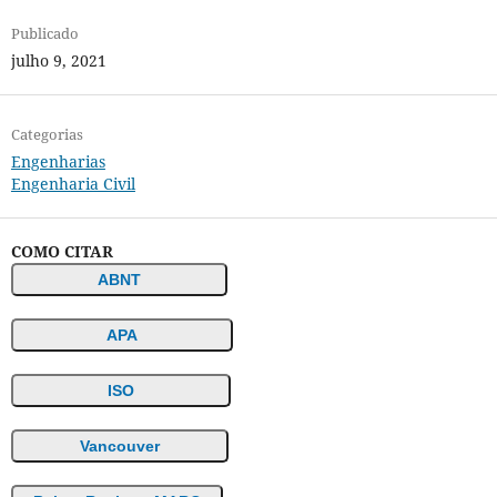
Publicado
julho 9, 2021
Categorias
Engenharias
Engenharia Civil
COMO CITAR
ABNT
APA
ISO
Vancouver