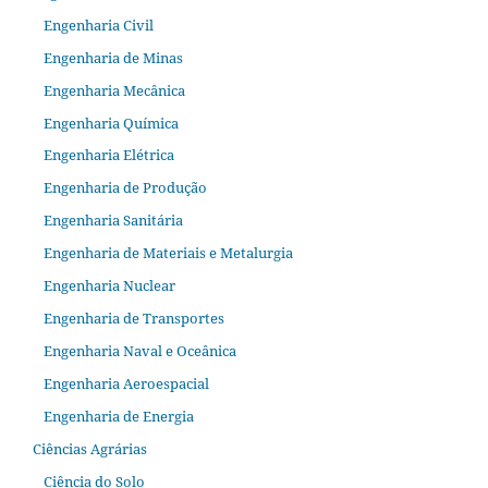
Engenharia Civil
Engenharia de Minas
Engenharia Mecânica
Engenharia Química
Engenharia Elétrica
Engenharia de Produção
Engenharia Sanitária
Engenharia de Materiais e Metalurgia
Engenharia Nuclear
Engenharia de Transportes
Engenharia Naval e Oceânica
Engenharia Aeroespacial
Engenharia de Energia
Ciências Agrárias
Ciência do Solo