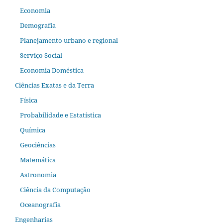
Economia
Demografia
Planejamento urbano e regional
Serviço Social
Economia Doméstica
Ciências Exatas e da Terra
Física
Probabilidade e Estatística
Química
Geociências
Matemática
Astronomia
Ciência da Computação
Oceanografia
Engenharias