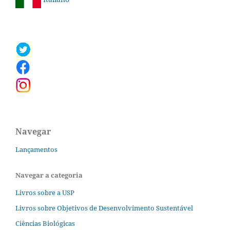
Navegar
Lançamentos
Navegar a categoria
Livros sobre a USP
Livros sobre Objetivos de Desenvolvimento Sustentável
Ciências Biológicas