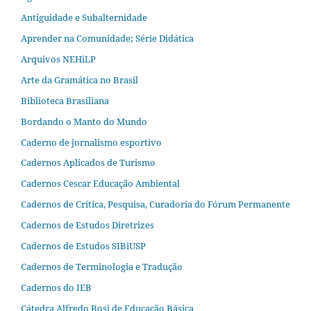
Antiguidade e Subalternidade
Aprender na Comunidade; Série Didática
Arquivos NEHiLP
Arte da Gramática no Brasil
Biblioteca Brasiliana
Bordando o Manto do Mundo
Caderno de jornalismo esportivo
Cadernos Aplicados de Turismo
Cadernos Cescar Educação Ambiental
Cadernos de Crítica, Pesquisa, Curadoria do Fórum Permanente
Cadernos de Estudos Diretrizes
Cadernos de Estudos SIBiUSP
Cadernos de Terminologia e Tradução
Cadernos do IEB
Cátedra Alfredo Bosi de Educação Básica