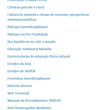
Crônicas para ler e ouvir
Cultura (i) material e rituais de consumo: perspectivas
semiopsicanalíticas
Diálogos Interdisciplinares
Diálogos na Pós‐Graduação
Dos bastidores eu vejo o mundo
Educação Ambiental Marinha
Escrevivências da educação física cultural
Estudos da Ásia​
Estudos do NEPER
Fronteiras interdisciplinares
História Diversa
MAC Essencial
Manuais de Procedimentos SIBiUSP
New Homeopathic Medicines