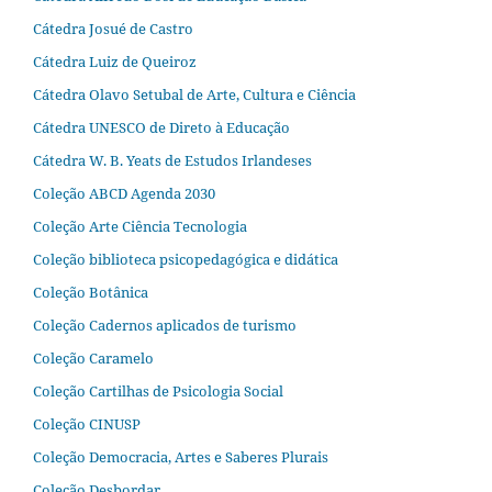
Cátedra Josué de Castro
Cátedra Luiz de Queiroz
Cátedra Olavo Setubal de Arte, Cultura e Ciência
Cátedra UNESCO de Direto à Educação
Cátedra W. B. Yeats de Estudos Irlandeses
Coleção ABCD Agenda 2030
Coleção Arte Ciência Tecnologia
Coleção biblioteca psicopedagógica e didática
Coleção Botânica
Coleção Cadernos aplicados de turismo
Coleção Caramelo
Coleção Cartilhas de Psicologia Social
Coleção CINUSP
Coleção Democracia, Artes e Saberes Plurais
Coleção Desbordar