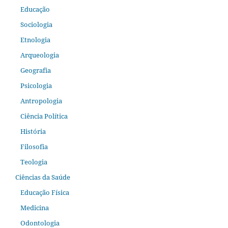
Educação
Sociologia
Etnologia
Arqueologia
Geografia
Psicologia
Antropologia
Ciência Política
História
Filosofia
Teologia
Ciências da Saúde
Educação Física
Medicina
Odontologia