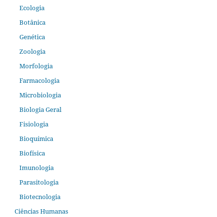
Ecologia
Botânica
Genética
Zoologia
Morfologia
Farmacologia
Microbiologia
Biologia Geral
Fisiologia
Bioquímica
Biofísica
Imunologia
Parasitologia
Biotecnologia
Ciências Humanas