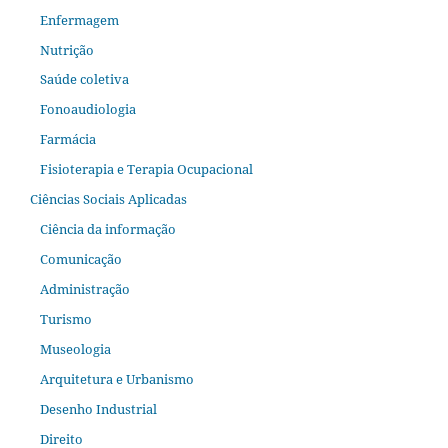
Enfermagem
Nutrição
Saúde coletiva
Fonoaudiologia
Farmácia
Fisioterapia e Terapia Ocupacional
Ciências Sociais Aplicadas
Ciência da informação
Comunicação
Administração
Turismo
Museologia
Arquitetura e Urbanismo
Desenho Industrial
Direito