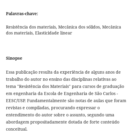
Palavras-chave:
Resistência dos materiais, Mecânica dos sólidos, Mecânica
dos materiais, Elasticidade linear
Sinopse
Essa publicação resulta da experiência de alguns anos de
trabalho do autor no ensino das disciplinas relativas ao
tema "Resistência dos Materiais" para cursos de graduação
em engenharia da Escola de Engenharia de São Carlos -
EESC/USP. Fundamentalmente são notas de aulas que foram
revistas e compiladas, procurando expressar o
entendimento do autor sobre o assunto, segundo uma
abordagem propositadamente dotada de forte conteúdo
conceitual.