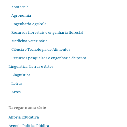
Zootecnia
Agronomia
Engenharia Agrícola
Recursos florestais e engenharia florestal
Medicina Veterinária
Ciência e Tecnologia de Alimentos
Recursos pesqueiros e engenharia de pesca
Linguística, Letras e Artes
Linguística
Letras
Artes
Navegar numa série
Alforja Educativa
Agenda Política Pública