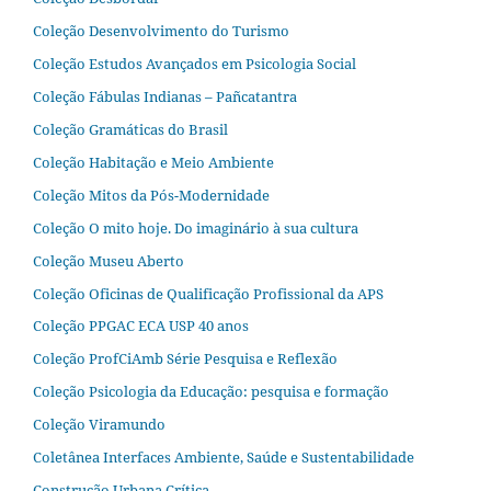
Coleção Desenvolvimento do Turismo
Coleção Estudos Avançados em Psicologia Social
Coleção Fábulas Indianas – Pañcatantra
Coleção Gramáticas do Brasil
Coleção Habitação e Meio Ambiente
Coleção Mitos da Pós-Modernidade
Coleção O mito hoje. Do imaginário à sua cultura
Coleção Museu Aberto
Coleção Oficinas de Qualificação Profissional da APS
Coleção PPGAC ECA USP 40 anos
Coleção ProfCiAmb Série Pesquisa e Reflexão
Coleção Psicologia da Educação: pesquisa e formação
Coleção Viramundo
Coletânea Interfaces Ambiente, Saúde e Sustentabilidade
Construção Urbana Crítica