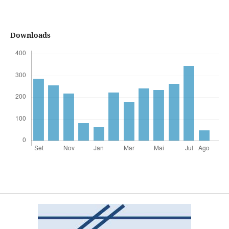
Downloads