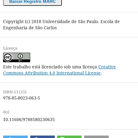
Baixar Registro MARC
Copyright (c) 2018 Universidade de São Paulo. Escola de
Engenharia de São Carlos
Licença
Este trabalho está licenciado sob uma licença
Creative
Commons Attribution 4.0 International License
.
ISBN-13 (15)
978-85-8023-063-5
doi
10.11606/9788580230635