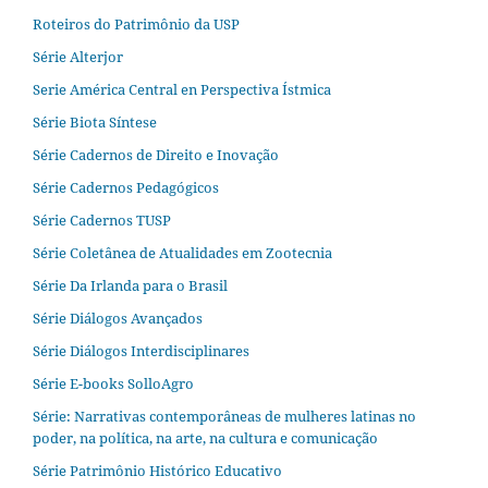
Roteiros do Patrimônio da USP
Série Alterjor
Serie América Central en Perspectiva Ístmica
Série Biota Síntese
Série Cadernos de Direito e Inovação
Série Cadernos Pedagógicos
Série Cadernos TUSP
Série Coletânea de Atualidades em Zootecnia
Série Da Irlanda para o Brasil
Série Diálogos Avançados
Série Diálogos Interdisciplinares
Série E-books SolloAgro
Série: Narrativas contemporâneas de mulheres latinas no
poder, na política, na arte, na cultura e comunicação
Série Patrimônio Histórico Educativo