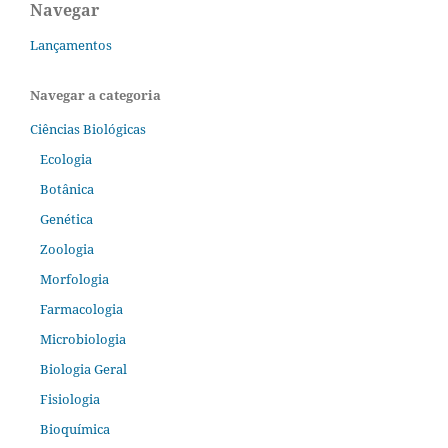
Navegar
Lançamentos
Navegar a categoria
Ciências Biológicas
Ecologia
Botânica
Genética
Zoologia
Morfologia
Farmacologia
Microbiologia
Biologia Geral
Fisiologia
Bioquímica