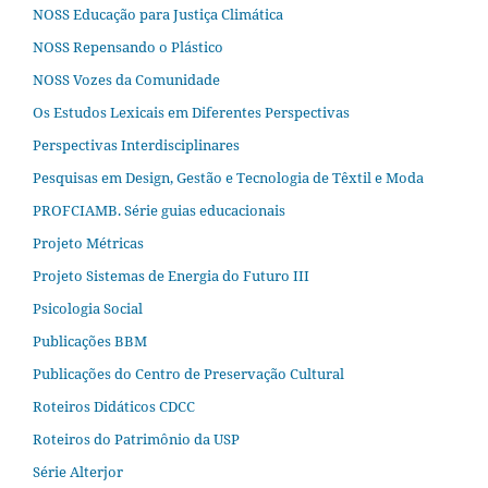
NOSS Educação para Justiça Climática
NOSS Repensando o Plástico
NOSS Vozes da Comunidade
Os Estudos Lexicais em Diferentes Perspectivas
Perspectivas Interdisciplinares
Pesquisas em Design, Gestão e Tecnologia de Têxtil e Moda
PROFCIAMB. Série guias educacionais
Projeto Métricas
Projeto Sistemas de Energia do Futuro III
Psicologia Social
Publicações BBM
Publicações do Centro de Preservação Cultural
Roteiros Didáticos CDCC
Roteiros do Patrimônio da USP
Série Alterjor