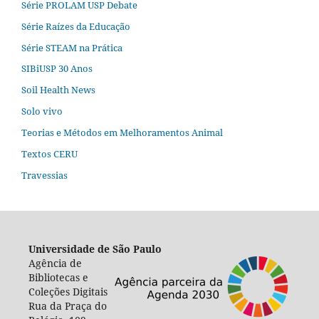
Série PROLAM USP Debate
Série Raízes da Educação
Série STEAM na Prática
SIBiUSP 30 Anos
Soil Health News
Solo vivo
Teorias e Métodos em Melhoramentos Animal
Textos CERU
Travessias
Universidade de São Paulo
Agência de
Bibliotecas e
Coleções Digitais
Rua da Praça do