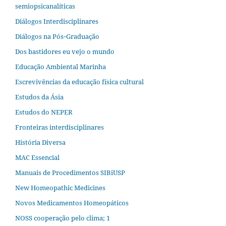
semiopsicanalíticas
Diálogos Interdisciplinares
Diálogos na Pós‐Graduação
Dos bastidores eu vejo o mundo
Educação Ambiental Marinha
Escrevivências da educação física cultural
Estudos da Ásia​
Estudos do NEPER
Fronteiras interdisciplinares
História Diversa
MAC Essencial
Manuais de Procedimentos SIBiUSP
New Homeopathic Medicines
Novos Medicamentos Homeopáticos
NOSS cooperação pelo clima; 1