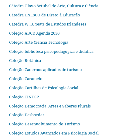
Cátedra Olavo Setubal de Arte, Cultura e Ciência
Cátedra UNESCO de Direto à Educação
Cátedra W. B. Yeats de Estudos Irlandeses
Coleção ABCD Agenda 2030
Coleção Arte Ciência Tecnologia
Coleção biblioteca psicopedagógica e didática
Coleção Botânica
Coleção Cadernos aplicados de turismo
Coleção Caramelo
Coleção Cartilhas de Psicologia Social
Coleção CINUSP
Coleção Democracia, Artes e Saberes Plurais
Coleção Desbordar
Coleção Desenvolvimento do Turismo
Coleção Estudos Avançados em Psicologia Social