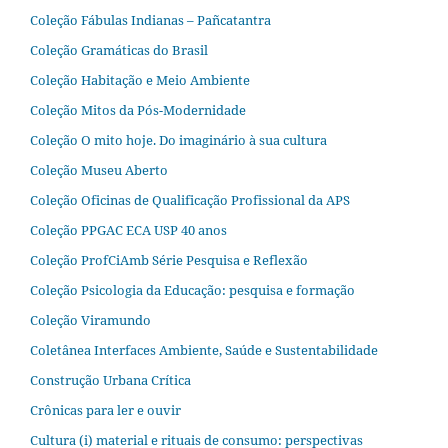
Coleção Fábulas Indianas – Pañcatantra
Coleção Gramáticas do Brasil
Coleção Habitação e Meio Ambiente
Coleção Mitos da Pós-Modernidade
Coleção O mito hoje. Do imaginário à sua cultura
Coleção Museu Aberto
Coleção Oficinas de Qualificação Profissional da APS
Coleção PPGAC ECA USP 40 anos
Coleção ProfCiAmb Série Pesquisa e Reflexão
Coleção Psicologia da Educação: pesquisa e formação
Coleção Viramundo
Coletânea Interfaces Ambiente, Saúde e Sustentabilidade
Construção Urbana Crítica
Crônicas para ler e ouvir
Cultura (i) material e rituais de consumo: perspectivas