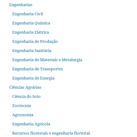
Engenharias
Engenharia Civil
Engenharia Química
Engenharia Elétrica
Engenharia de Produção
Engenharia Sanitária
Engenharia de Materiais e Metalurgia
Engenharia de Transportes
Engenharia de Energia
Ciências Agrárias
Ciência do Solo
Zootecnia
Agronomia
Engenharia Agrícola
Recursos florestais e engenharia florestal