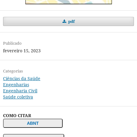
pdf
Publicado
fevereiro 15, 2023
Categorias
Ciências da Saúde
Engenharias
Engenharia Civil
Saúde coletiva
COMO CITAR
ABNT