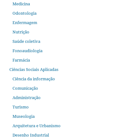
Medicina
Odontologia
Enfermagem
Nutrição
Saúde coletiva
Fonoaudiologia
Farmácia
Ciências Sociais Aplicadas
Ciência da informação
Comunicação
Administração
Turismo
Museologia
Arquitetura e Urbanismo
Desenho Industrial