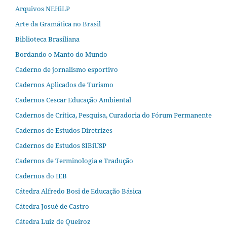
Arquivos NEHiLP
Arte da Gramática no Brasil
Biblioteca Brasiliana
Bordando o Manto do Mundo
Caderno de jornalismo esportivo
Cadernos Aplicados de Turismo
Cadernos Cescar Educação Ambiental
Cadernos de Crítica, Pesquisa, Curadoria do Fórum Permanente
Cadernos de Estudos Diretrizes
Cadernos de Estudos SIBiUSP
Cadernos de Terminologia e Tradução
Cadernos do IEB
Cátedra Alfredo Bosi de Educação Básica
Cátedra Josué de Castro
Cátedra Luiz de Queiroz