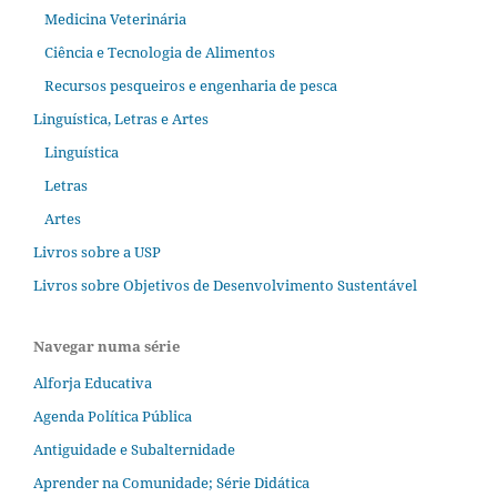
Medicina Veterinária
Ciência e Tecnologia de Alimentos
Recursos pesqueiros e engenharia de pesca
Linguística, Letras e Artes
Linguística
Letras
Artes
Livros sobre a USP
Livros sobre Objetivos de Desenvolvimento Sustentável
Navegar numa série
Alforja Educativa
Agenda Política Pública
Antiguidade e Subalternidade
Aprender na Comunidade; Série Didática