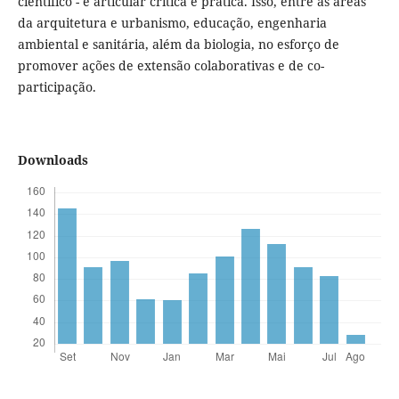
científico - e articular crítica e prática. Isso, entre as áreas
da arquitetura e urbanismo, educação, engenharia
ambiental e sanitária, além da biologia, no esforço de
promover ações de extensão colaborativas e de co-
participação.
Downloads