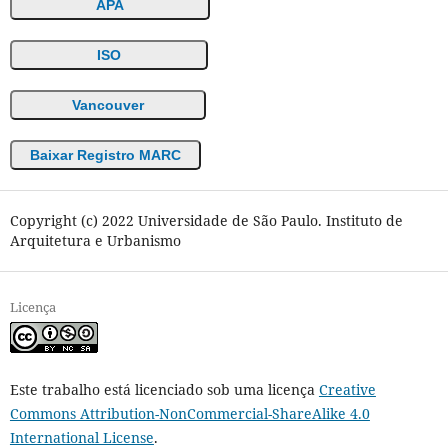
APA
ISO
Vancouver
Baixar Registro MARC
Copyright (c) 2022 Universidade de São Paulo. Instituto de
Arquitetura e Urbanismo
Licença
Este trabalho está licenciado sob uma licença
Creative
Commons Attribution-NonCommercial-ShareAlike 4.0
International License
.