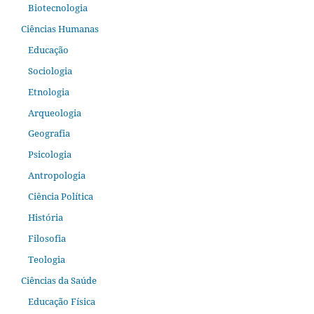
Biotecnologia
Ciências Humanas
Educação
Sociologia
Etnologia
Arqueologia
Geografia
Psicologia
Antropologia
Ciência Política
História
Filosofia
Teologia
Ciências da Saúde
Educação Física