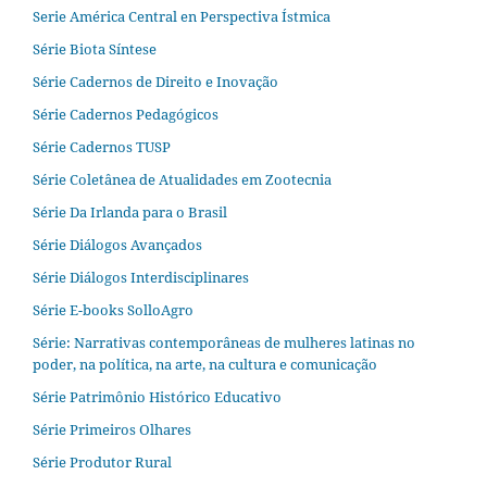
Serie América Central en Perspectiva Ístmica
Série Biota Síntese
Série Cadernos de Direito e Inovação
Série Cadernos Pedagógicos
Série Cadernos TUSP
Série Coletânea de Atualidades em Zootecnia
Série Da Irlanda para o Brasil
Série Diálogos Avançados
Série Diálogos Interdisciplinares
Série E-books SolloAgro
Série: Narrativas contemporâneas de mulheres latinas no
poder, na política, na arte, na cultura e comunicação
Série Patrimônio Histórico Educativo
Série Primeiros Olhares
Série Produtor Rural