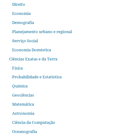
Direito
Economia
Demografia
Planejamento urbano e regional
Serviço Social
Economia Doméstica
Ciências Exatas e da Terra
Física
Probabilidade e Estatística
Química
Geociências
Matemática
Astronomia
Ciência da Computação
Oceanografia