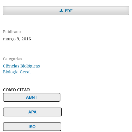
PDF
Publicado
março 9, 2016
Categorias
Ciências Biológicas
Biologia Geral
COMO CITAR
ABNT
APA
ISO