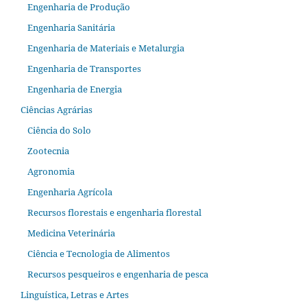
Engenharia de Produção
Engenharia Sanitária
Engenharia de Materiais e Metalurgia
Engenharia de Transportes
Engenharia de Energia
Ciências Agrárias
Ciência do Solo
Zootecnia
Agronomia
Engenharia Agrícola
Recursos florestais e engenharia florestal
Medicina Veterinária
Ciência e Tecnologia de Alimentos
Recursos pesqueiros e engenharia de pesca
Linguística, Letras e Artes