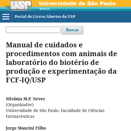
Portal de Livros Abertos da USP
Buscar
Manual de cuidados e
procedimentos com animais de
laboratório do biotério de
produção e experimentação da
FCF-IQ/USP
Silvânia M.P. Neves
(Organizador)
Universidade de São Paulo. Faculdade de Ciências
Farmacêuticas
Jorge Mancini Filho