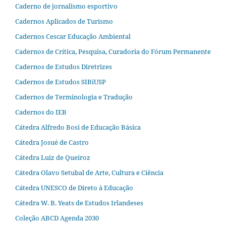
Caderno de jornalismo esportivo
Cadernos Aplicados de Turismo
Cadernos Cescar Educação Ambiental
Cadernos de Crítica, Pesquisa, Curadoria do Fórum Permanente
Cadernos de Estudos Diretrizes
Cadernos de Estudos SIBiUSP
Cadernos de Terminologia e Tradução
Cadernos do IEB
Cátedra Alfredo Bosi de Educação Básica
Cátedra Josué de Castro
Cátedra Luiz de Queiroz
Cátedra Olavo Setubal de Arte, Cultura e Ciência
Cátedra UNESCO de Direto à Educação
Cátedra W. B. Yeats de Estudos Irlandeses
Coleção ABCD Agenda 2030