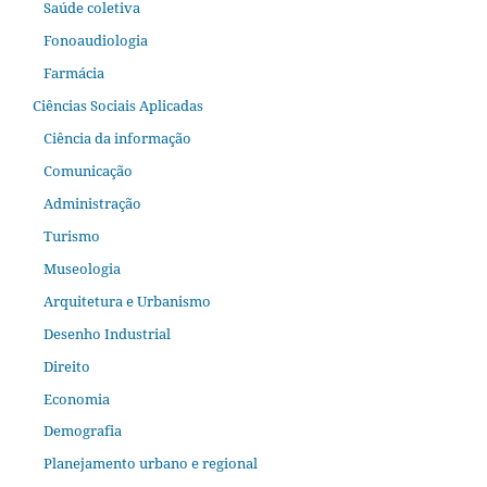
Saúde coletiva
Fonoaudiologia
Farmácia
Ciências Sociais Aplicadas
Ciência da informação
Comunicação
Administração
Turismo
Museologia
Arquitetura e Urbanismo
Desenho Industrial
Direito
Economia
Demografia
Planejamento urbano e regional