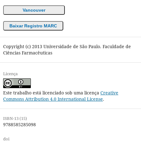
Vancouver
Baixar Registro MARC
Copyright (c) 2013 Universidade de São Paulo. Faculdade de
Ciências Farmacêuticas
Licença
Este trabalho está licenciado sob uma licença
Creative
Commons Attribution 4.0 International License
.
ISBN-13 (15)
9788585285098
doi