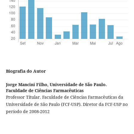
Biografia do Autor
Jorge Mancini Filho,
Universidade de São Paulo.
Faculdade de Ciências Farmacêuticas
Professor Titular. Faculdade de Ciências Farmacêuticas da
Universidade de São Paulo (FCF-USP). Diretor da FCF-USP no
período de 2008-2012