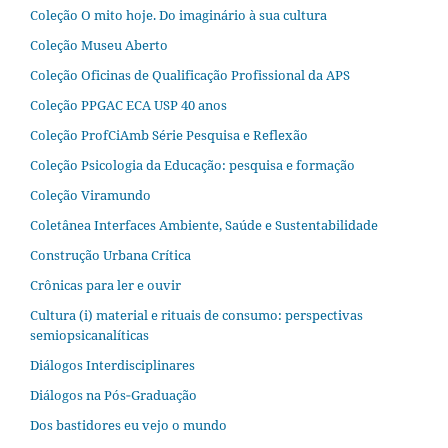
Coleção O mito hoje. Do imaginário à sua cultura
Coleção Museu Aberto
Coleção Oficinas de Qualificação Profissional da APS
Coleção PPGAC ECA USP 40 anos
Coleção ProfCiAmb Série Pesquisa e Reflexão
Coleção Psicologia da Educação: pesquisa e formação
Coleção Viramundo
Coletânea Interfaces Ambiente, Saúde e Sustentabilidade
Construção Urbana Crítica
Crônicas para ler e ouvir
Cultura (i) material e rituais de consumo: perspectivas
semiopsicanalíticas
Diálogos Interdisciplinares
Diálogos na Pós‐Graduação
Dos bastidores eu vejo o mundo