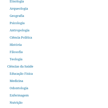
Etnologia
Arqueologia
Geografia
Psicologia
Antropologia
Ciência Política
História
Filosofia
Teologia
Ciências da Saúde
Educação Física
Medicina
Odontologia
Enfermagem
Nutrição