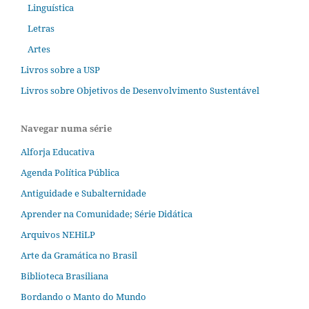
Linguística
Letras
Artes
Livros sobre a USP
Livros sobre Objetivos de Desenvolvimento Sustentável
Navegar numa série
Alforja Educativa
Agenda Política Pública
Antiguidade e Subalternidade
Aprender na Comunidade; Série Didática
Arquivos NEHiLP
Arte da Gramática no Brasil
Biblioteca Brasiliana
Bordando o Manto do Mundo