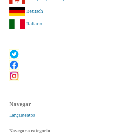
Deutsch
Italiano
Navegar
Lançamentos
Navegar a categoria