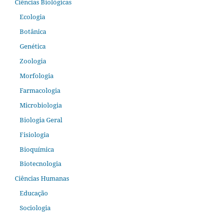
Ciências Biológicas
Ecologia
Botânica
Genética
Zoologia
Morfologia
Farmacologia
Microbiologia
Biologia Geral
Fisiologia
Bioquímica
Biotecnologia
Ciências Humanas
Educação
Sociologia