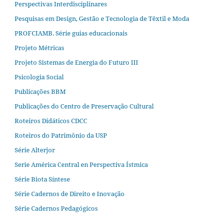
Perspectivas Interdisciplinares
Pesquisas em Design, Gestão e Tecnologia de Têxtil e Moda
PROFCIAMB. Série guias educacionais
Projeto Métricas
Projeto Sistemas de Energia do Futuro III
Psicologia Social
Publicações BBM
Publicações do Centro de Preservação Cultural
Roteiros Didáticos CDCC
Roteiros do Patrimônio da USP
Série Alterjor
Serie América Central en Perspectiva Ístmica
Série Biota Síntese
Série Cadernos de Direito e Inovação
Série Cadernos Pedagógicos