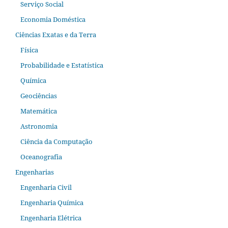
Serviço Social
Economia Doméstica
Ciências Exatas e da Terra
Física
Probabilidade e Estatística
Química
Geociências
Matemática
Astronomia
Ciência da Computação
Oceanografia
Engenharias
Engenharia Civil
Engenharia Química
Engenharia Elétrica