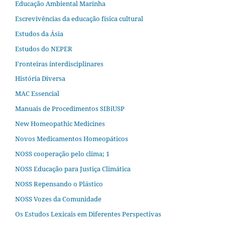
Educação Ambiental Marinha
Escrevivências da educação física cultural
Estudos da Ásia​
Estudos do NEPER
Fronteiras interdisciplinares
História Diversa
MAC Essencial
Manuais de Procedimentos SIBiUSP
New Homeopathic Medicines
Novos Medicamentos Homeopáticos
NOSS cooperação pelo clima; 1
NOSS Educação para Justiça Climática
NOSS Repensando o Plástico
NOSS Vozes da Comunidade
Os Estudos Lexicais em Diferentes Perspectivas