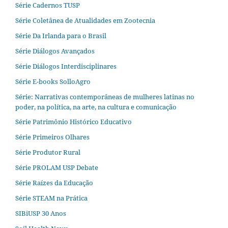
Série Cadernos TUSP
Série Coletânea de Atualidades em Zootecnia
Série Da Irlanda para o Brasil
Série Diálogos Avançados
Série Diálogos Interdisciplinares
Série E-books SolloAgro
Série: Narrativas contemporâneas de mulheres latinas no
poder, na política, na arte, na cultura e comunicação
Série Patrimônio Histórico Educativo
Série Primeiros Olhares
Série Produtor Rural
Série PROLAM USP Debate
Série Raízes da Educação
Série STEAM na Prática
SIBiUSP 30 Anos