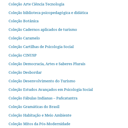
Coleção Arte Ciência Tecnologia
Coleção biblioteca psicopedagógica e didática
Coleção Botânica
Coleção Cadernos aplicados de turismo
Coleção Caramelo
Coleção Cartilhas de Psicologia Social
Coleção CINUSP
Coleção Democracia, Artes e Saberes Plurais
Coleção Desbordar
Coleção Desenvolvimento do Turismo
Coleção Estudos Avançados em Psicologia Social
Coleção Fábulas Indianas – Pañcatantra
Coleção Gramáticas do Brasil
Coleção Habitação e Meio Ambiente
Coleção Mitos da Pós-Modernidade