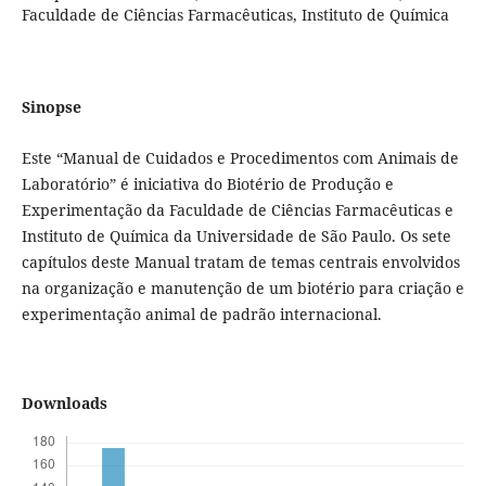
Faculdade de Ciências Farmacêuticas, Instituto de Química
Sinopse
Este “Manual de Cuidados e Procedimentos com Animais de
Laboratório” é iniciativa do Biotério de Produção e
Experimentação da Faculdade de Ciências Farmacêuticas e
Instituto de Química da Universidade de São Paulo. Os sete
capítulos deste Manual tratam de temas centrais envolvidos
na organização e manutenção de um biotério para criação e
experimentação animal de padrão internacional.
Downloads