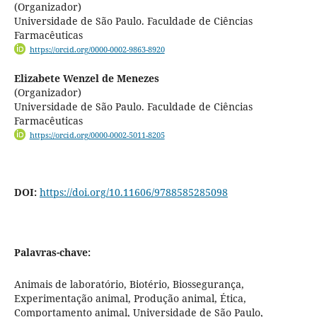
(Organizador)
Universidade de São Paulo. Faculdade de Ciências
Farmacêuticas
https://orcid.org/0000-0002-9863-8920
Elizabete Wenzel de Menezes
(Organizador)
Universidade de São Paulo. Faculdade de Ciências
Farmacêuticas
https://orcid.org/0000-0002-5011-8205
DOI:
https://doi.org/10.11606/9788585285098
Palavras-chave:
Animais de laboratório, Biotério, Biossegurança,
Experimentação animal, Produção animal, Ética,
Comportamento animal, Universidade de São Paulo,