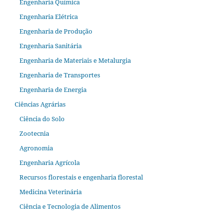
Engenharia Química
Engenharia Elétrica
Engenharia de Produção
Engenharia Sanitária
Engenharia de Materiais e Metalurgia
Engenharia de Transportes
Engenharia de Energia
Ciências Agrárias
Ciência do Solo
Zootecnia
Agronomia
Engenharia Agrícola
Recursos florestais e engenharia florestal
Medicina Veterinária
Ciência e Tecnologia de Alimentos