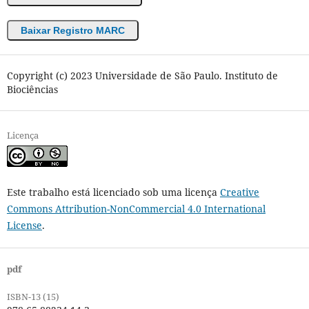
Baixar Registro MARC
Copyright (c) 2023 Universidade de São Paulo. Instituto de
Biociências
Licença
Este trabalho está licenciado sob uma licença
Creative
Commons Attribution-NonCommercial 4.0 International
License
.
pdf
ISBN-13 (15)