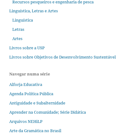
Recursos pesqueiros e engenharia de pesca
Linguística, Letras e Artes
Linguística
Letras
Artes
Livros sobre a USP
Livros sobre Objetivos de Desenvolvimento Sustentável
Navegar numa série
Alforja Educativa
Agenda Política Pública
Antiguidade e Subalternidade
Aprender na Comunidade; Série Didática
Arquivos NEHiLP
Arte da Gramática no Brasil