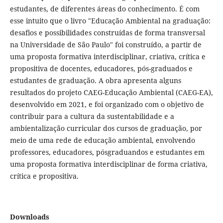
estudantes, de diferentes áreas do conhecimento. É com
esse intuito que o livro "Educação Ambiental na graduação:
desafios e possibilidades construídas de forma transversal
na Universidade de São Paulo" foi construído, a partir de
uma proposta formativa interdisciplinar, criativa, crítica e
propositiva de docentes, educadores, pós-graduados e
estudantes de graduação. A obra apresenta alguns
resultados do projeto CAEG-Educação Ambiental (CAEG-EA),
desenvolvido em 2021, e foi organizado com o objetivo de
contribuir para a cultura da sustentabilidade e a
ambientalização curricular dos cursos de graduação, por
meio de uma rede de educação ambiental, envolvendo
professores, educadores, pósgraduandos e estudantes em
uma proposta formativa interdisciplinar de forma criativa,
crítica e propositiva.
Downloads