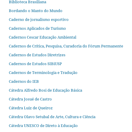
Biblioteca Brasiliana
Bordando o Manto do Mundo
Caderno de jornalismo esportivo
Cadernos Aplicados de Turismo
Cadernos Cescar Educação Ambiental
Cadernos de Crítica, Pesquisa, Curadoria do Fórum Permanente
Cadernos de Estudos Diretrizes
Cadernos de Estudos SIBiUSP
Cadernos de Terminologia e Tradução
Cadernos do IEB
Cátedra Alfredo Bosi de Educação Básica
Cátedra Josué de Castro
Cátedra Luiz de Queiroz
Cátedra Olavo Setubal de Arte, Cultura e Ciência
Cátedra UNESCO de Direto à Educação