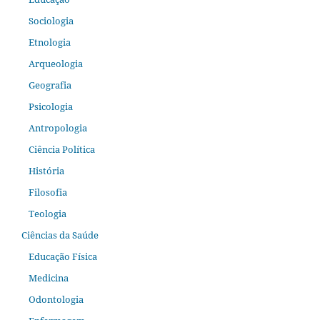
Sociologia
Etnologia
Arqueologia
Geografia
Psicologia
Antropologia
Ciência Política
História
Filosofia
Teologia
Ciências da Saúde
Educação Física
Medicina
Odontologia