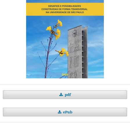
pdf
ePub