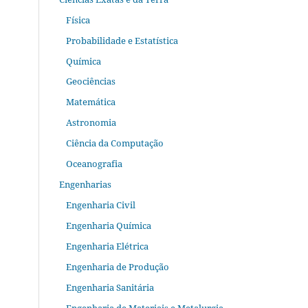
Física
Probabilidade e Estatística
Química
Geociências
Matemática
Astronomia
Ciência da Computação
Oceanografia
Engenharias
Engenharia Civil
Engenharia Química
Engenharia Elétrica
Engenharia de Produção
Engenharia Sanitária