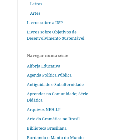
Letras
Artes
Livros sobre a USP
Livros sobre Objetivos de
Desenvolvimento Sustentável
Navegar numa série
Alforja Educativa
Agenda Política Pública
Antiguidade e Subalternidade
Aprender na Comunidade; Série
Didática
Arquivos NEHiLP
Arte da Gramática no Brasil
Biblioteca Brasiliana
Bordando o Manto do Mundo