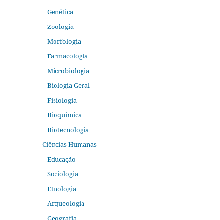
Genética
Zoologia
Morfologia
Farmacologia
Microbiologia
Biologia Geral
Fisiologia
Bioquímica
Biotecnologia
Ciências Humanas
Educação
Sociologia
Etnologia
Arqueologia
Geografia