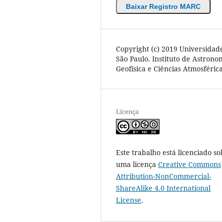
Baixar Registro MARC
Copyright (c) 2019 Universidad
São Paulo. Instituto de Astrono
Geofísica e Ciências Atmosféric
Licença
Este trabalho está licenciado so
uma licença
Creative Commons
Attribution-NonCommercial-
ShareAlike 4.0 International
License
.