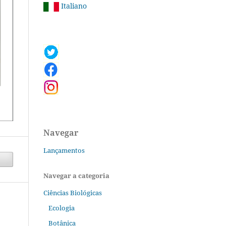
Italiano
Navegar
Lançamentos
Navegar a categoria
Ciências Biológicas
Ecologia
Botânica