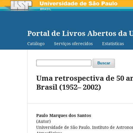
Portal de Livros Abertos da 
Catálogo
Serviços oferecidos
Estatísticas
Buscar
Uma retrospectiva de 50 a
Brasil (1952– 2002)
Paulo Marques dos Santos
(Autor)
Universidade de São Paulo. Instituto de Astronom