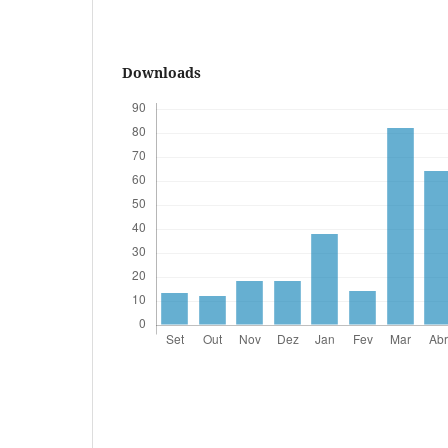
Downloads