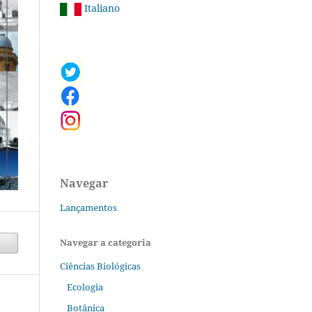
Italiano
Navegar
Lançamentos
Navegar a categoria
Ciências Biológicas
Ecologia
Botânica