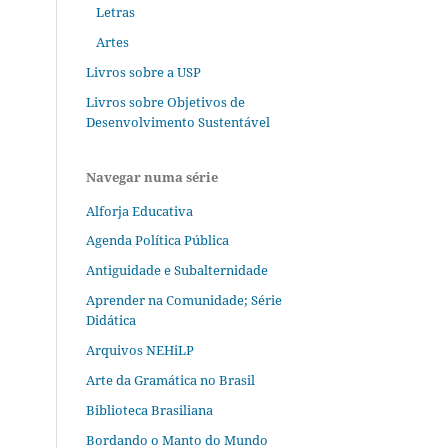
Letras
Artes
Livros sobre a USP
Livros sobre Objetivos de
Desenvolvimento Sustentável
Navegar numa série
Alforja Educativa
Agenda Política Pública
Antiguidade e Subalternidade
Aprender na Comunidade; Série
Didática
Arquivos NEHiLP
Arte da Gramática no Brasil
Biblioteca Brasiliana
Bordando o Manto do Mundo