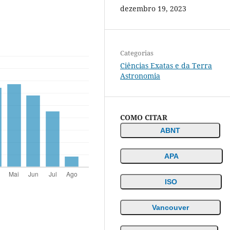
dezembro 19, 2023
Categorias
Ciências Exatas e da Terra
Astronomia
COMO CITAR
ABNT
APA
ISO
Vancouver