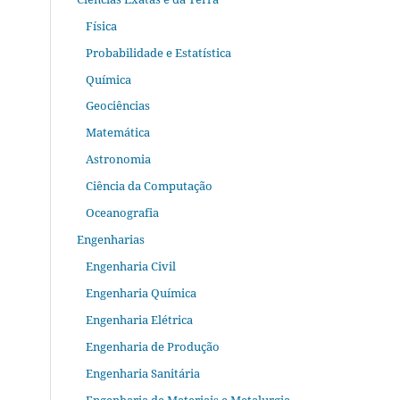
Física
Probabilidade e Estatística
Química
Geociências
Matemática
Astronomia
Ciência da Computação
Oceanografia
Engenharias
Engenharia Civil
Engenharia Química
Engenharia Elétrica
Engenharia de Produção
Engenharia Sanitária