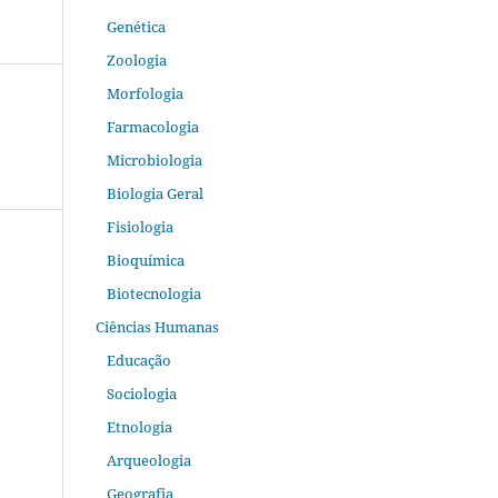
Genética
Zoologia
Morfologia
Farmacologia
Microbiologia
Biologia Geral
Fisiologia
Bioquímica
Biotecnologia
Ciências Humanas
Educação
Sociologia
Etnologia
Arqueologia
Geografia