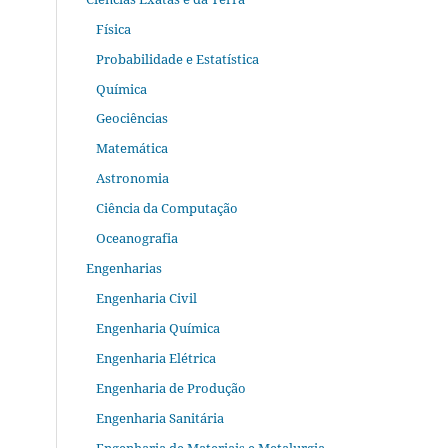
Física
Probabilidade e Estatística
Química
Geociências
Matemática
Astronomia
Ciência da Computação
Oceanografia
Engenharias
Engenharia Civil
Engenharia Química
Engenharia Elétrica
Engenharia de Produção
Engenharia Sanitária