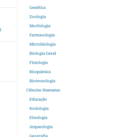
Genética
Zoologia
Morfologia
s
Farmacologia
Microbiologia
Biologia Geral
Fisiologia
Bioquímica
Biotecnologia
Ciências Humanas
Educação
Sociologia
Etnologia
Arqueologia
Geografia