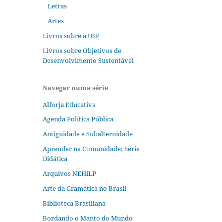
Letras
Artes
Livros sobre a USP
Livros sobre Objetivos de
Desenvolvimento Sustentável
Navegar numa série
Alforja Educativa
Agenda Política Pública
Antiguidade e Subalternidade
Aprender na Comunidade; Série
Didática
Arquivos NEHiLP
Arte da Gramática no Brasil
Biblioteca Brasiliana
Bordando o Manto do Mundo