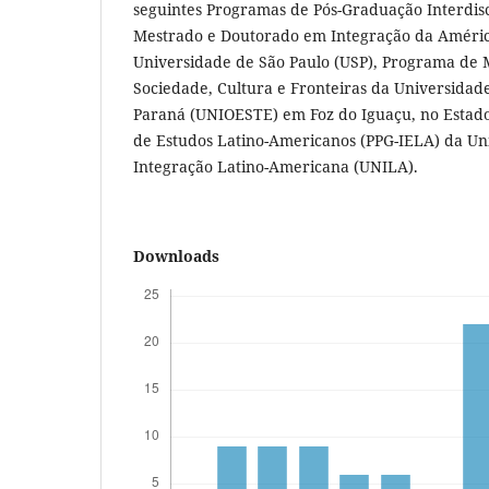
seguintes Programas de Pós-Graduação Interdis
Mestrado e Doutorado em Integração da Améri
Universidade de São Paulo (USP), Programa de
Sociedade, Cultura e Fronteiras da Universidad
Paraná (UNIOESTE) em Foz do Iguaçu, no Estad
de Estudos Latino-Americanos (PPG-IELA) da Un
Integração Latino-Americana (UNILA).
Downloads