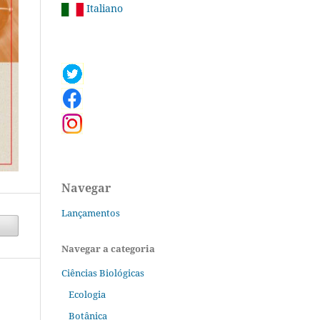
Italiano
Navegar
Lançamentos
Navegar a categoria
Ciências Biológicas
Ecologia
Botânica