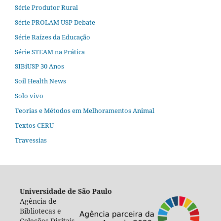
Série Produtor Rural
Série PROLAM USP Debate
Série Raízes da Educação
Série STEAM na Prática
SIBiUSP 30 Anos
Soil Health News
Solo vivo
Teorias e Métodos em Melhoramentos Animal
Textos CERU
Travessias
Universidade de São Paulo
Agência de
Bibliotecas e
Coleções Digitais