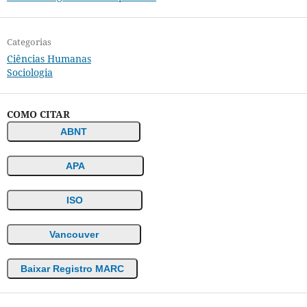
Categorias
Ciências Humanas
Sociologia
COMO CITAR
ABNT
APA
ISO
Vancouver
Baixar Registro MARC