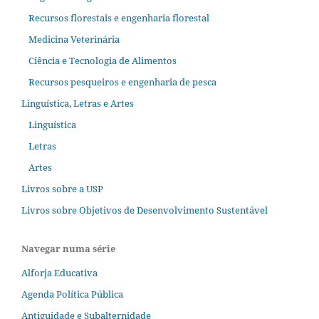
Recursos florestais e engenharia florestal
Medicina Veterinária
Ciência e Tecnologia de Alimentos
Recursos pesqueiros e engenharia de pesca
Linguística, Letras e Artes
Linguística
Letras
Artes
Livros sobre a USP
Livros sobre Objetivos de Desenvolvimento Sustentável
Navegar numa série
Alforja Educativa
Agenda Política Pública
Antiguidade e Subalternidade