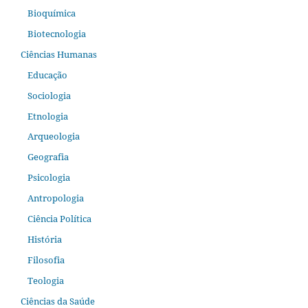
Bioquímica
Biotecnologia
Ciências Humanas
Educação
Sociologia
Etnologia
Arqueologia
Geografia
Psicologia
Antropologia
Ciência Política
História
Filosofia
Teologia
Ciências da Saúde