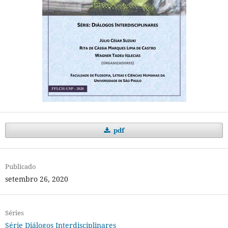
pdf
Publicado
setembro 26, 2020
Séries
Série Diálogos Interdisciplinares