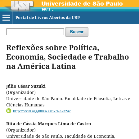
Portal de Livros Abertos da USP
Buscar
Reflexões sobre Política,
Economia, Sociedade e Trabalho
na América Latina
Júlio César Suzuki
(Organizador)
Universidade de São Paulo. Faculdade de Filosofia, Letras e
Ciências Humanas
http://orcid.org/0000-0001-7499-3242
Rita de Cássia Marques Lima de Castro
(Organizador)
Universidade de São Paulo. Faculdade de Economia,