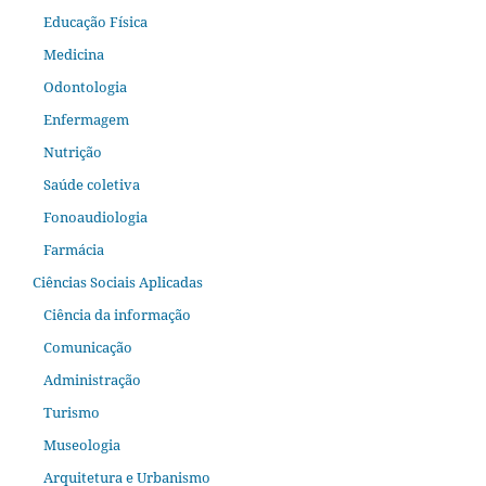
Educação Física
Medicina
Odontologia
Enfermagem
Nutrição
Saúde coletiva
Fonoaudiologia
Farmácia
Ciências Sociais Aplicadas
Ciência da informação
Comunicação
Administração
Turismo
Museologia
Arquitetura e Urbanismo