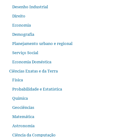
Desenho Industrial
Direito
Economia
Demografia
Planejamento urbano e regional
Serviço Social
Economia Doméstica
Ciências Exatas e da Terra
Física
Probabilidade e Estatística
Química
Geociências
Matemática
Astronomia
Ciência da Computação