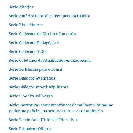
Série Alterjor
Serie América Central en Perspectiva Ístmica
Série Biota Síntese
Série Cadernos de Direito e Inovação
Série Cadernos Pedagógicos
Série Cadernos TUSP
Série Coletânea de Atualidades em Zootecnia
Série Da Irlanda para o Brasil
Série Diálogos Avançados
Série Diálogos Interdisciplinares
Série E-books SolloAgro
Série: Narrativas contemporâneas de mulheres latinas no
poder, na política, na arte, na cultura e comunicação
Série Patrimônio Histórico Educativo
Série Primeiros Olhares