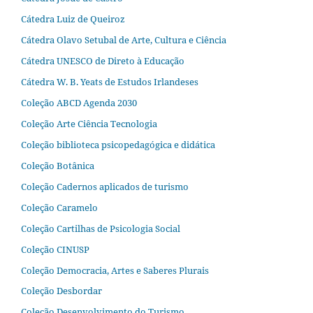
Cátedra Luiz de Queiroz
Cátedra Olavo Setubal de Arte, Cultura e Ciência
Cátedra UNESCO de Direto à Educação
Cátedra W. B. Yeats de Estudos Irlandeses
Coleção ABCD Agenda 2030
Coleção Arte Ciência Tecnologia
Coleção biblioteca psicopedagógica e didática
Coleção Botânica
Coleção Cadernos aplicados de turismo
Coleção Caramelo
Coleção Cartilhas de Psicologia Social
Coleção CINUSP
Coleção Democracia, Artes e Saberes Plurais
Coleção Desbordar
Coleção Desenvolvimento do Turismo