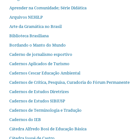
Aprender na Comunidade; Série Didática
Arquivos NEHiLP
Arte da Gramática no Brasil
Biblioteca Brasiliana
Bordando o Manto do Mundo
Caderno de jornalismo esportivo
Cadernos Aplicados de Turismo
Cadernos Cescar Educação Ambiental
Cadernos de Crítica, Pesquisa, Curadoria do Fórum Permanente
Cadernos de Estudos Diretrizes
Cadernos de Estudos SIBiUSP
Cadernos de Terminologia e Tradução
Cadernos do IEB
Cátedra Alfredo Bosi de Educação Básica
Cátedra Josué de Castro