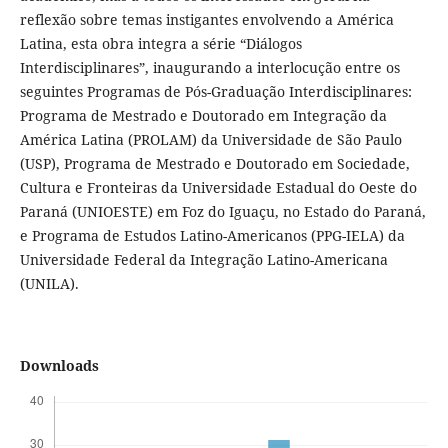
reflexão sobre temas instigantes envolvendo a América
Latina, esta obra integra a série “Diálogos
Interdisciplinares”, inaugurando a interlocução entre os
seguintes Programas de Pós-Graduação Interdisciplinares:
Programa de Mestrado e Doutorado em Integração da
América Latina (PROLAM) da Universidade de São Paulo
(USP), Programa de Mestrado e Doutorado em Sociedade,
Cultura e Fronteiras da Universidade Estadual do Oeste do
Paraná (UNIOESTE) em Foz do Iguaçu, no Estado do Paraná,
e Programa de Estudos Latino-Americanos (PPG-IELA) da
Universidade Federal da Integração Latino-Americana
(UNILA).
Downloads