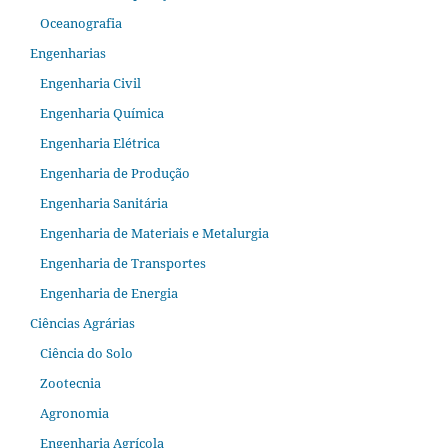
Oceanografia
Engenharias
Engenharia Civil
Engenharia Química
Engenharia Elétrica
Engenharia de Produção
Engenharia Sanitária
Engenharia de Materiais e Metalurgia
Engenharia de Transportes
Engenharia de Energia
Ciências Agrárias
Ciência do Solo
Zootecnia
Agronomia
Engenharia Agrícola