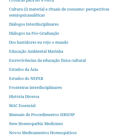
Cultura (i) material e rituais de consumo: perspectivas
semiopsicanalíticas
Diálogos Interdisciplinares
Diálogos na Pós‐Graduação
Dos bastidores eu vejo o mundo
Educação Ambiental Marinha
Escrevivências da educação física cultural
Estudos da Ásia​
Estudos do NEPER
Fronteiras interdisciplinares
História Diversa
MAC Essencial
Manuais de Procedimentos SIBiUSP
New Homeopathic Medicines
Novos Medicamentos Homeopáticos