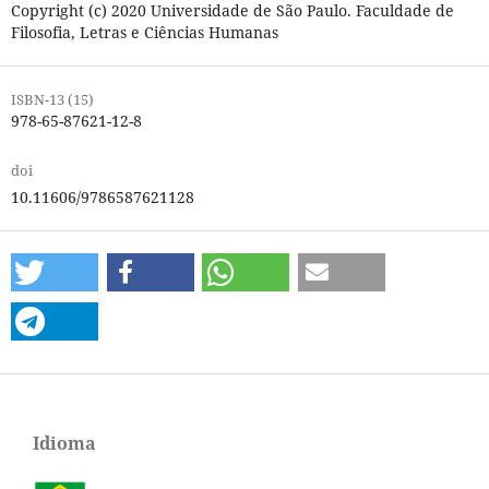
Copyright (c) 2020 Universidade de São Paulo. Faculdade de
Filosofia, Letras e Ciências Humanas
ISBN-13 (15)
978-65-87621-12-8
doi
10.11606/9786587621128
Idioma