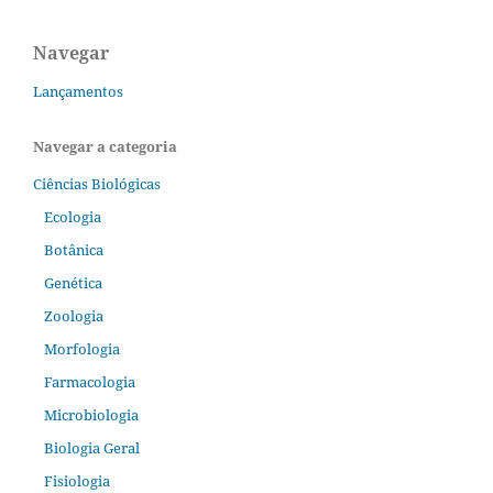
Navegar
Lançamentos
Navegar a categoria
Ciências Biológicas
Ecologia
Botânica
Genética
Zoologia
Morfologia
Farmacologia
Microbiologia
Biologia Geral
Fisiologia