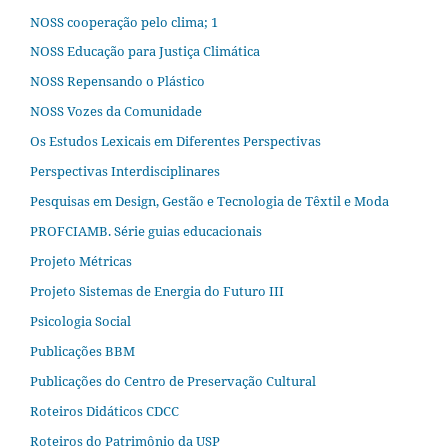
NOSS cooperação pelo clima; 1
NOSS Educação para Justiça Climática
NOSS Repensando o Plástico
NOSS Vozes da Comunidade
Os Estudos Lexicais em Diferentes Perspectivas
Perspectivas Interdisciplinares
Pesquisas em Design, Gestão e Tecnologia de Têxtil e Moda
PROFCIAMB. Série guias educacionais
Projeto Métricas
Projeto Sistemas de Energia do Futuro III
Psicologia Social
Publicações BBM
Publicações do Centro de Preservação Cultural
Roteiros Didáticos CDCC
Roteiros do Patrimônio da USP