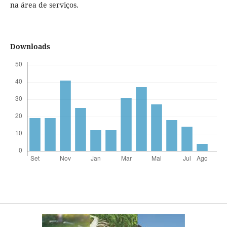
na área de serviços.
Downloads