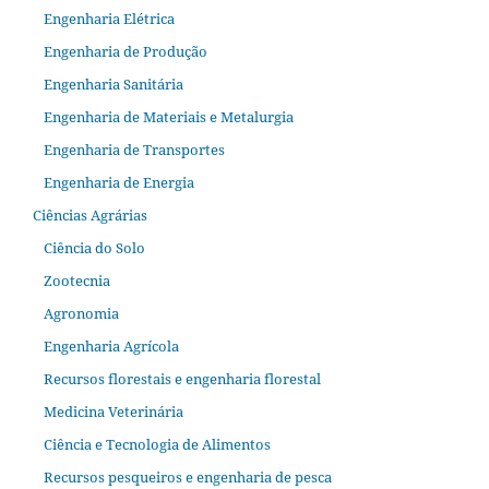
Engenharia Elétrica
Engenharia de Produção
Engenharia Sanitária
Engenharia de Materiais e Metalurgia
Engenharia de Transportes
Engenharia de Energia
Ciências Agrárias
Ciência do Solo
Zootecnia
Agronomia
Engenharia Agrícola
Recursos florestais e engenharia florestal
Medicina Veterinária
Ciência e Tecnologia de Alimentos
Recursos pesqueiros e engenharia de pesca