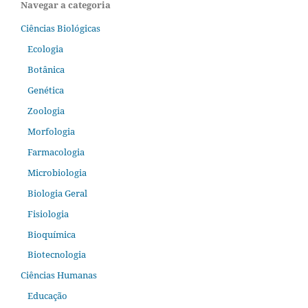
Navegar a categoria
Ciências Biológicas
Ecologia
Botânica
Genética
Zoologia
Morfologia
Farmacologia
Microbiologia
Biologia Geral
Fisiologia
Bioquímica
Biotecnologia
Ciências Humanas
Educação