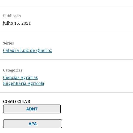
Publicado
julho 15, 2021
Séries
Cátedra Luiz de Queiroz
Categorias
Ciências Agrárias
Engenharia Agrícola
COMO CITAR
ABNT
APA