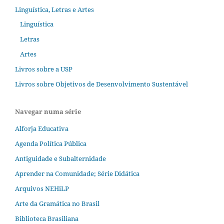
Linguística, Letras e Artes
Linguística
Letras
Artes
Livros sobre a USP
Livros sobre Objetivos de Desenvolvimento Sustentável
Navegar numa série
Alforja Educativa
Agenda Política Pública
Antiguidade e Subalternidade
Aprender na Comunidade; Série Didática
Arquivos NEHiLP
Arte da Gramática no Brasil
Biblioteca Brasiliana