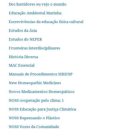
Dos bastidores eu vejo o mundo
Educação Ambiental Marinha
Escrevivências da educação física cultural
Estudos da Ásia​
Estudos do NEPER
Fronteiras interdisciplinares
História Diversa
MAC Essencial
Manuais de Procedimentos SIBiUSP
New Homeopathic Medicines
Novos Medicamentos Homeopáticos
NOSS cooperação pelo clima; 1
NOSS Educação para Justiça Climática
NOSS Repensando o Plástico
NOSS Vozes da Comunidade