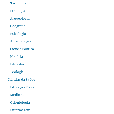
Sociologia
Etnologia
Arqueologia
Geografia
Psicologia
Antropologia
Ciência Política
História
Filosofia
Teologia
Ciências da Saúde
Educação Física
Medicina
Odontologia
Enfermagem