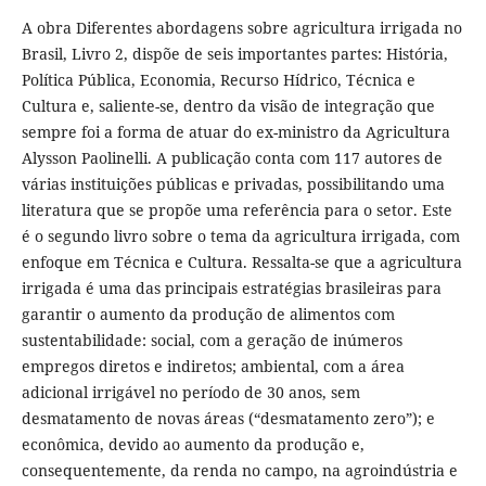
A obra Diferentes abordagens sobre agricultura irrigada no
Brasil, Livro 2, dispõe de seis importantes partes: História,
Política Pública, Economia, Recurso Hídrico, Técnica e
Cultura e, saliente-se, dentro da visão de integração que
sempre foi a forma de atuar do ex-ministro da Agricultura
Alysson Paolinelli. A publicação conta com 117 autores de
várias instituições públicas e privadas, possibilitando uma
literatura que se propõe uma referência para o setor. Este
é o segundo livro sobre o tema da agricultura irrigada, com
enfoque em Técnica e Cultura. Ressalta-se que a agricultura
irrigada é uma das principais estratégias brasileiras para
garantir o aumento da produção de alimentos com
sustentabilidade: social, com a geração de inúmeros
empregos diretos e indiretos; ambiental, com a área
adicional irrigável no período de 30 anos, sem
desmatamento de novas áreas (“desmatamento zero”); e
econômica, devido ao aumento da produção e,
consequentemente, da renda no campo, na agroindústria e