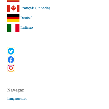
Français (Canada)
Deutsch
Italiano
Navegar
Lançamentos