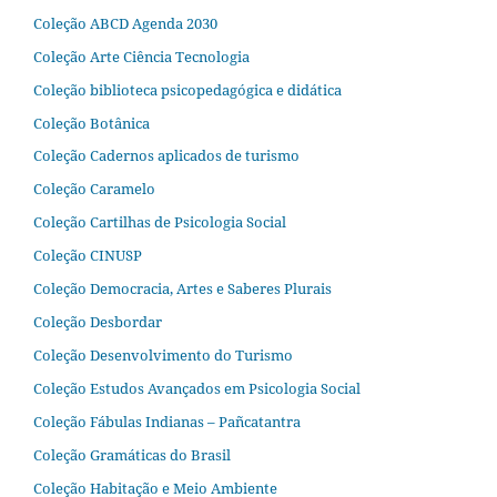
Coleção ABCD Agenda 2030
Coleção Arte Ciência Tecnologia
Coleção biblioteca psicopedagógica e didática
Coleção Botânica
Coleção Cadernos aplicados de turismo
Coleção Caramelo
Coleção Cartilhas de Psicologia Social
Coleção CINUSP
Coleção Democracia, Artes e Saberes Plurais
Coleção Desbordar
Coleção Desenvolvimento do Turismo
Coleção Estudos Avançados em Psicologia Social
Coleção Fábulas Indianas – Pañcatantra
Coleção Gramáticas do Brasil
Coleção Habitação e Meio Ambiente