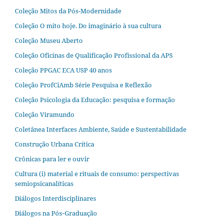
Coleção Mitos da Pós-Modernidade
Coleção O mito hoje. Do imaginário à sua cultura
Coleção Museu Aberto
Coleção Oficinas de Qualificação Profissional da APS
Coleção PPGAC ECA USP 40 anos
Coleção ProfCiAmb Série Pesquisa e Reflexão
Coleção Psicologia da Educação: pesquisa e formação
Coleção Viramundo
Coletânea Interfaces Ambiente, Saúde e Sustentabilidade
Construção Urbana Crítica
Crônicas para ler e ouvir
Cultura (i) material e rituais de consumo: perspectivas
semiopsicanalíticas
Diálogos Interdisciplinares
Diálogos na Pós‐Graduação