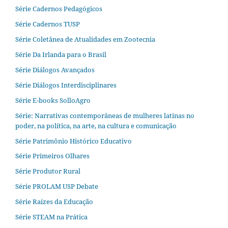
Série Cadernos Pedagógicos
Série Cadernos TUSP
Série Coletânea de Atualidades em Zootecnia
Série Da Irlanda para o Brasil
Série Diálogos Avançados
Série Diálogos Interdisciplinares
Série E-books SolloAgro
Série: Narrativas contemporâneas de mulheres latinas no
poder, na política, na arte, na cultura e comunicação
Série Patrimônio Histórico Educativo
Série Primeiros Olhares
Série Produtor Rural
Série PROLAM USP Debate
Série Raízes da Educação
Série STEAM na Prática