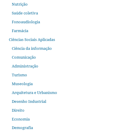
Nutrição
Saúde coletiva
Fonoaudiologia
Farmácia
Ciências Sociais Aplicadas
Ciência da informação
Comunicação
Administração
Turismo
Museologia
Arquitetura e Urbanismo
Desenho Industrial
Direito
Economia
Demografia