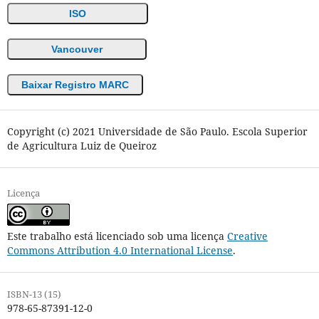
ISO
Vancouver
Baixar Registro MARC
Copyright (c) 2021 Universidade de São Paulo. Escola Superior
de Agricultura Luiz de Queiroz
Licença
Este trabalho está licenciado sob uma licença
Creative
Commons Attribution 4.0 International License
.
ISBN-13 (15)
978-65-87391-12-0