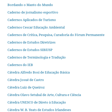
Bordando o Manto do Mundo
Caderno de jornalismo esportivo
Cadernos Aplicados de Turismo
Cadernos Cescar Educação Ambiental
Cadernos de Crítica, Pesquisa, Curadoria do Fórum Permanente
Cadernos de Estudos Diretrizes
Cadernos de Estudos SIBiUSP
Cadernos de Terminologia e Tradução
Cadernos do IEB
Cátedra Alfredo Bosi de Educação Básica
Cátedra Josué de Castro
Cátedra Luiz de Queiroz
Cátedra Olavo Setubal de Arte, Cultura e Ciência
Cátedra UNESCO de Direto à Educação
Cátedra W. B. Yeats de Estudos Irlandeses