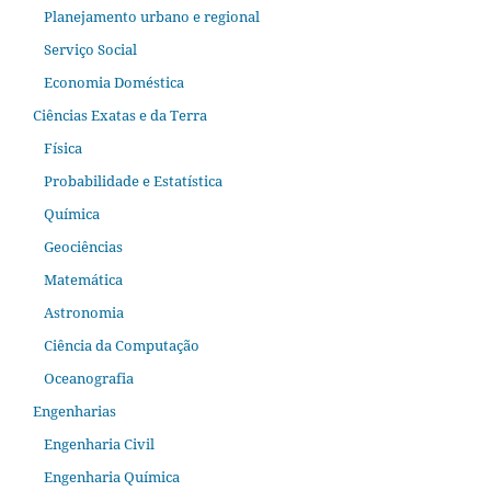
Planejamento urbano e regional
Serviço Social
Economia Doméstica
Ciências Exatas e da Terra
Física
Probabilidade e Estatística
Química
Geociências
Matemática
Astronomia
Ciência da Computação
Oceanografia
Engenharias
Engenharia Civil
Engenharia Química