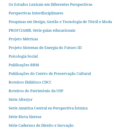
Os Estudos Lexicais em Diferentes Perspectivas
Perspectivas Interdisciplinares
Pesquisas em Design, Gestão e Tecnologia de Têxtil e Moda
PROFCIAMB. Série guias educacionais
Projeto Métricas
Projeto Sistemas de Energia do Futuro III
Psicologia Social
Publicações BBM
Publicações do Centro de Preservação Cultural
Roteiros Didáticos CDCC
Roteiros do Patrimônio da USP
Série Alterjor
Serie América Central en Perspectiva Ístmica
Série Biota Síntese
Série Cadernos de Direito e Inovação