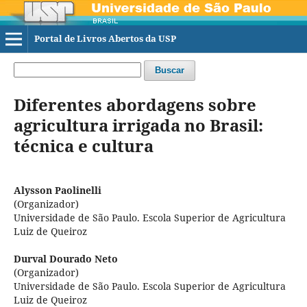
Portal de Livros Abertos da USP
Buscar
Diferentes abordagens sobre
agricultura irrigada no Brasil:
técnica e cultura
Alysson Paolinelli
(Organizador)
Universidade de São Paulo. Escola Superior de Agricultura
Luiz de Queiroz
Durval Dourado Neto
(Organizador)
Universidade de São Paulo. Escola Superior de Agricultura
Luiz de Queiroz