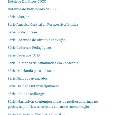
Roteiros Didáticos CDCC
Roteiros do Patrimônio da USP
Série Alterjor
Serie América Central en Perspectiva Ístmica
Série Biota Síntese
Série Cadernos de Direito e Inovação
Série Cadernos Pedagógicos
Série Cadernos TUSP
Série Coletânea de Atualidades em Zootecnia
Série Da Irlanda para o Brasil
Série Diálogos Avançados
Série Diálogos Interdisciplinares
Série E-books SolloAgro
Série: Narrativas contemporâneas de mulheres latinas no
poder, na política, na arte, na cultura e comunicação
Série Patrimônio Histórico Educativo