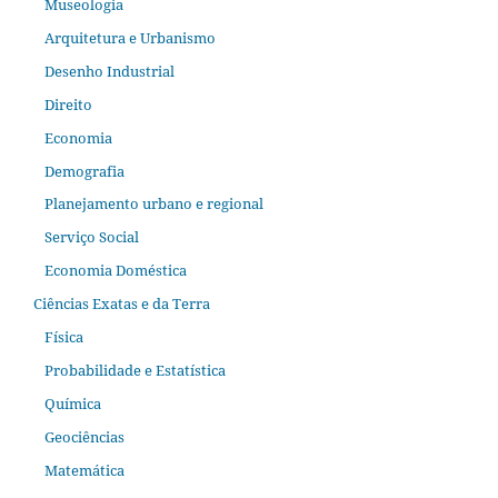
Museologia
Arquitetura e Urbanismo
Desenho Industrial
Direito
Economia
Demografia
Planejamento urbano e regional
Serviço Social
Economia Doméstica
Ciências Exatas e da Terra
Física
Probabilidade e Estatística
Química
Geociências
Matemática