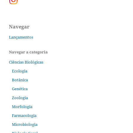
Navegar
Lançamentos
Navegar a categoria
Ciências Biológicas
Ecologia
Botânica
Genética
Zoologia
Morfologia
Farmacologia
Microbiologia