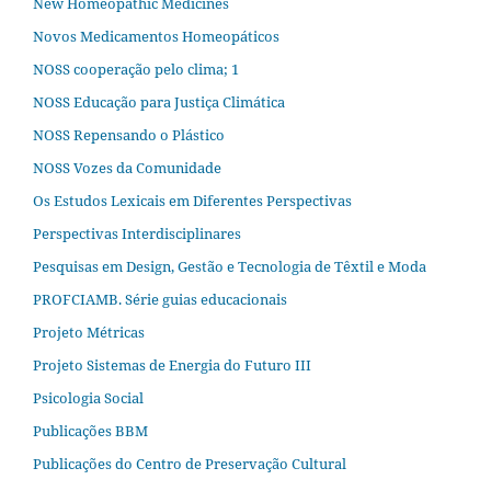
New Homeopathic Medicines
Novos Medicamentos Homeopáticos
NOSS cooperação pelo clima; 1
NOSS Educação para Justiça Climática
NOSS Repensando o Plástico
NOSS Vozes da Comunidade
Os Estudos Lexicais em Diferentes Perspectivas
Perspectivas Interdisciplinares
Pesquisas em Design, Gestão e Tecnologia de Têxtil e Moda
PROFCIAMB. Série guias educacionais
Projeto Métricas
Projeto Sistemas de Energia do Futuro III
Psicologia Social
Publicações BBM
Publicações do Centro de Preservação Cultural