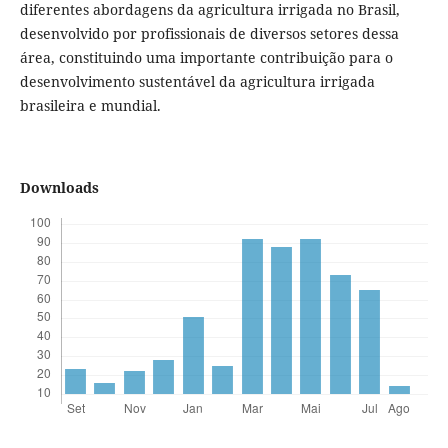
diferentes abordagens da agricultura irrigada no Brasil,
desenvolvido por profissionais de diversos setores dessa
área, constituindo uma importante contribuição para o
desenvolvimento sustentável da agricultura irrigada
brasileira e mundial.
Downloads