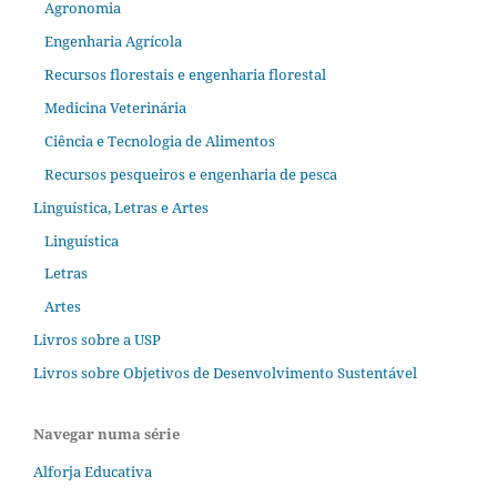
Agronomia
Engenharia Agrícola
Recursos florestais e engenharia florestal
Medicina Veterinária
Ciência e Tecnologia de Alimentos
Recursos pesqueiros e engenharia de pesca
Linguística, Letras e Artes
Linguística
Letras
Artes
Livros sobre a USP
Livros sobre Objetivos de Desenvolvimento Sustentável
Navegar numa série
Alforja Educativa