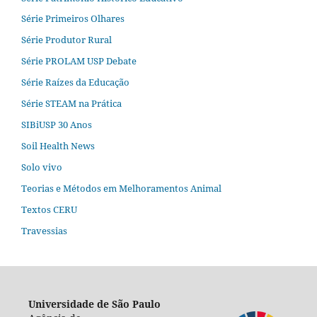
Série Primeiros Olhares
Série Produtor Rural
Série PROLAM USP Debate
Série Raízes da Educação
Série STEAM na Prática
SIBiUSP 30 Anos
Soil Health News
Solo vivo
Teorias e Métodos em Melhoramentos Animal
Textos CERU
Travessias
Universidade de São Paulo