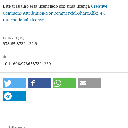
Este trabalho está licenciado sob uma licença
Creative
Commons Attribution-NonCommercial-ShareAlike 4.0
International License
.
ISBN-13 (15)
978-65-87391-22-9
doi
10.11606/9786587391229