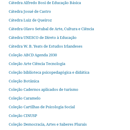
Cátedra Alfredo Bosi de Educação Básica
Cátedra Josué de Castro
Cátedra Luiz de Queiroz
Cátedra Olavo Setubal de Arte, Cultura e Ciência
Cátedra UNESCO de Direto à Educação
Cátedra W. B. Yeats de Estudos Irlandeses
Coleção ABCD Agenda 2030
Coleção Arte Ciência Tecnologia
Coleção biblioteca psicopedagógica e didática
Coleção Botânica
Coleção Cadernos aplicados de turismo
Coleção Caramelo
Coleção Cartilhas de Psicologia Social
Coleção CINUSP
Coleção Democracia, Artes e Saberes Plurais