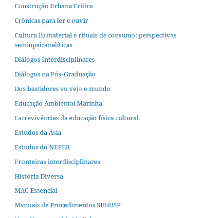
Construção Urbana Crítica
Crônicas para ler e ouvir
Cultura (i) material e rituais de consumo: perspectivas
semiopsicanalíticas
Diálogos Interdisciplinares
Diálogos na Pós‐Graduação
Dos bastidores eu vejo o mundo
Educação Ambiental Marinha
Escrevivências da educação física cultural
Estudos da Ásia​
Estudos do NEPER
Fronteiras interdisciplinares
História Diversa
MAC Essencial
Manuais de Procedimentos SIBiUSP