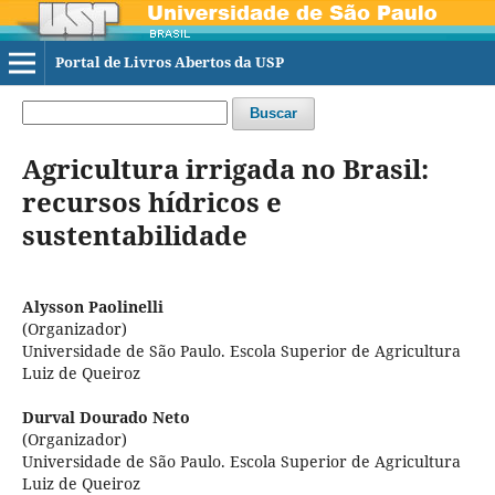
Portal de Livros Abertos da USP
Buscar
Agricultura irrigada no Brasil:
recursos hídricos e
sustentabilidade
Alysson Paolinelli
(Organizador)
Universidade de São Paulo. Escola Superior de Agricultura
Luiz de Queiroz
Durval Dourado Neto
(Organizador)
Universidade de São Paulo. Escola Superior de Agricultura
Luiz de Queiroz