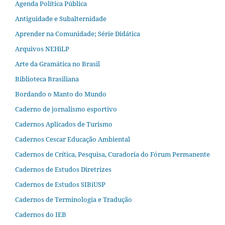
Agenda Política Pública
Antiguidade e Subalternidade
Aprender na Comunidade; Série Didática
Arquivos NEHiLP
Arte da Gramática no Brasil
Biblioteca Brasiliana
Bordando o Manto do Mundo
Caderno de jornalismo esportivo
Cadernos Aplicados de Turismo
Cadernos Cescar Educação Ambiental
Cadernos de Crítica, Pesquisa, Curadoria do Fórum Permanente
Cadernos de Estudos Diretrizes
Cadernos de Estudos SIBiUSP
Cadernos de Terminologia e Tradução
Cadernos do IEB