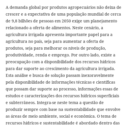
A demanda global por produtos agropecuários não deixa de
crescer e a expectativa de uma população mundial de cerca
de 9,8 bilhões de pessoas em 2050 exige um planejamento
relacionado a oferta de alimentos. Neste cenário, a
agricultura irrigada apresenta importante papel para a
agricultura no país, seja para aumentar a oferta de
produtos, seja para melhorar os níveis de produção,
produtividade, renda e emprego. Por outro lado, existe a
preocupação com a disponibilidade dos recursos hídricos
para dar suporte ao crescimento da agricultura irrigada.
Esta análise e busca de solução passam inexoravelmente
pela disponibilidade de informações técnicas e científicas
que possam dar suporte ao processo, informações essas de
estudos e caracterizações dos recursos hídricos superficiais
e subterrâneos. Integra-se neste tema a questão de
produzir sempre com base na sustentabilidade que envolve
as áreas de meio ambiente, social e econômica. O tema de
recursos hídricos e sustentabilidade é abordado dentro das