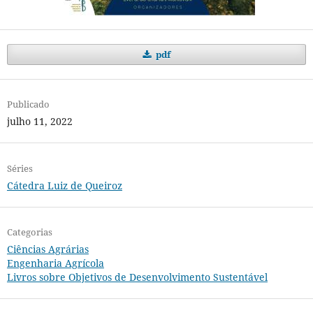
pdf
Publicado
julho 11, 2022
Séries
Cátedra Luiz de Queiroz
Categorias
Ciências Agrárias
Engenharia Agrícola
Livros sobre Objetivos de Desenvolvimento Sustentável