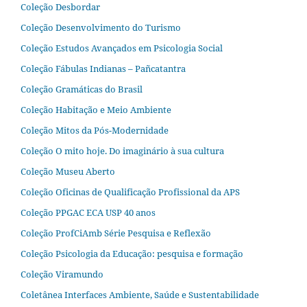
Coleção Desbordar
Coleção Desenvolvimento do Turismo
Coleção Estudos Avançados em Psicologia Social
Coleção Fábulas Indianas – Pañcatantra
Coleção Gramáticas do Brasil
Coleção Habitação e Meio Ambiente
Coleção Mitos da Pós-Modernidade
Coleção O mito hoje. Do imaginário à sua cultura
Coleção Museu Aberto
Coleção Oficinas de Qualificação Profissional da APS
Coleção PPGAC ECA USP 40 anos
Coleção ProfCiAmb Série Pesquisa e Reflexão
Coleção Psicologia da Educação: pesquisa e formação
Coleção Viramundo
Coletânea Interfaces Ambiente, Saúde e Sustentabilidade