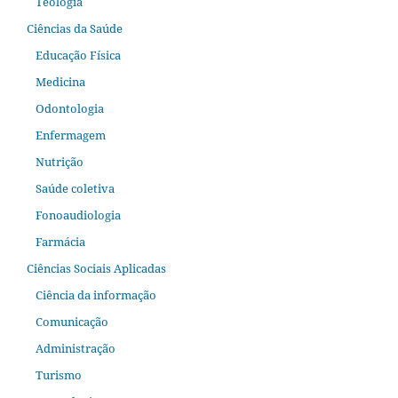
Teologia
Ciências da Saúde
Educação Física
Medicina
Odontologia
Enfermagem
Nutrição
Saúde coletiva
Fonoaudiologia
Farmácia
Ciências Sociais Aplicadas
Ciência da informação
Comunicação
Administração
Turismo