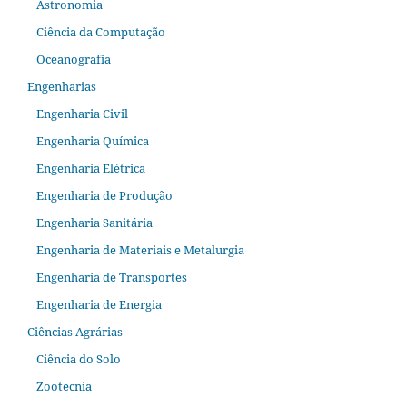
Astronomia
Ciência da Computação
Oceanografia
Engenharias
Engenharia Civil
Engenharia Química
Engenharia Elétrica
Engenharia de Produção
Engenharia Sanitária
Engenharia de Materiais e Metalurgia
Engenharia de Transportes
Engenharia de Energia
Ciências Agrárias
Ciência do Solo
Zootecnia