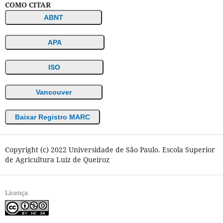
COMO CITAR
ABNT
APA
ISO
Vancouver
Baixar Registro MARC
Copyright (c) 2022 Universidade de São Paulo. Escola Superior
de Agricultura Luiz de Queiroz
Licença