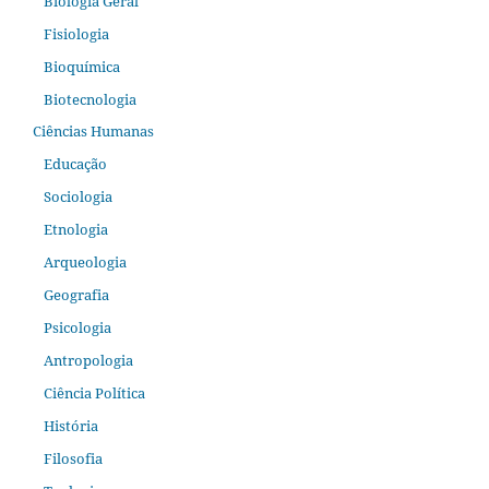
Biologia Geral
Fisiologia
Bioquímica
Biotecnologia
Ciências Humanas
Educação
Sociologia
Etnologia
Arqueologia
Geografia
Psicologia
Antropologia
Ciência Política
História
Filosofia