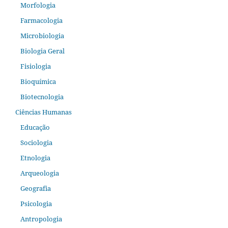
Morfologia
Farmacologia
Microbiologia
Biologia Geral
Fisiologia
Bioquímica
Biotecnologia
Ciências Humanas
Educação
Sociologia
Etnologia
Arqueologia
Geografia
Psicologia
Antropologia