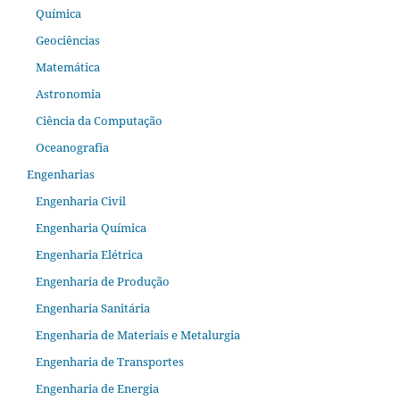
Química
Geociências
Matemática
Astronomia
Ciência da Computação
Oceanografia
Engenharias
Engenharia Civil
Engenharia Química
Engenharia Elétrica
Engenharia de Produção
Engenharia Sanitária
Engenharia de Materiais e Metalurgia
Engenharia de Transportes
Engenharia de Energia