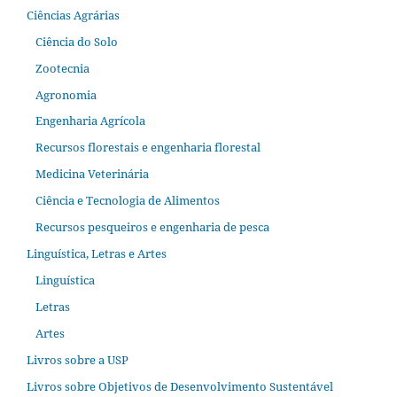
Ciências Agrárias
Ciência do Solo
Zootecnia
Agronomia
Engenharia Agrícola
Recursos florestais e engenharia florestal
Medicina Veterinária
Ciência e Tecnologia de Alimentos
Recursos pesqueiros e engenharia de pesca
Linguística, Letras e Artes
Linguística
Letras
Artes
Livros sobre a USP
Livros sobre Objetivos de Desenvolvimento Sustentável