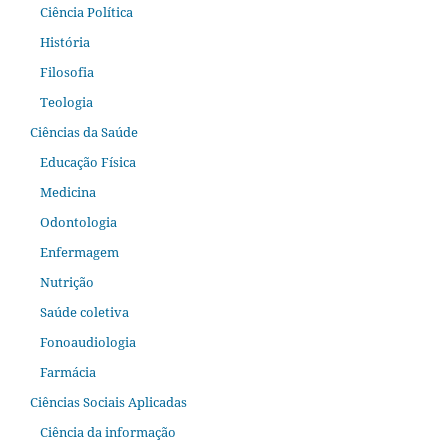
Ciência Política
História
Filosofia
Teologia
Ciências da Saúde
Educação Física
Medicina
Odontologia
Enfermagem
Nutrição
Saúde coletiva
Fonoaudiologia
Farmácia
Ciências Sociais Aplicadas
Ciência da informação