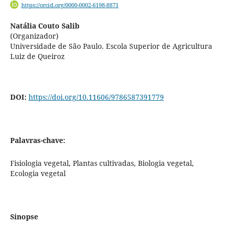
https://orcid.org/0000-0002-6198-8871
Natália Couto Salib
(Organizador)
Universidade de São Paulo. Escola Superior de Agricultura
Luiz de Queiroz
DOI:
https://doi.org/10.11606/9786587391779
Palavras-chave:
Fisiologia vegetal, Plantas cultivadas, Biologia vegetal,
Ecologia vegetal
Sinopse