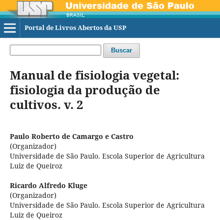
Portal de Livros Abertos da USP
Buscar
Manual de fisiologia vegetal:
fisiologia da produção de
cultivos. v. 2
Paulo Roberto de Camargo e Castro
(Organizador)
Universidade de São Paulo. Escola Superior de Agricultura
Luiz de Queiroz
Ricardo Alfredo Kluge
(Organizador)
Universidade de São Paulo. Escola Superior de Agricultura
Luiz de Queiroz