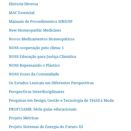
História Diversa
MAC Essencial
Manuais de Procedimentos SIBiUSP
New Homeopathic Medicines
Novos Medicamentos Homeopáticos
NOSS cooperação pelo clima; 1
NOSS Educação para Justiça Climática
NOSS Repensando o Plástico
NOSS Vozes da Comunidade
Os Estudos Lexicais em Diferentes Perspectivas
Perspectivas Interdisciplinares
Pesquisas em Design, Gestão e Tecnologia de Têxtil e Moda
PROFCIAMB. Série guias educacionais
Projeto Métricas
Projeto Sistemas de Energia do Futuro III