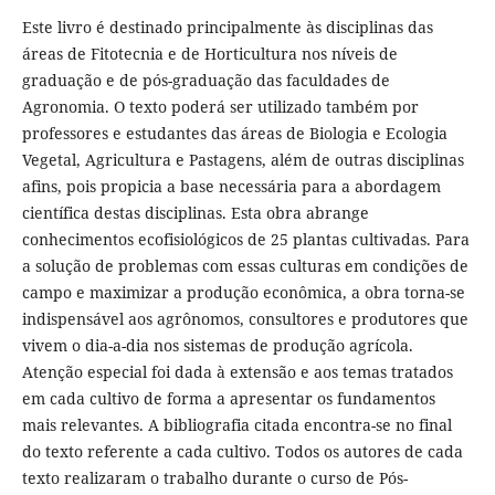
Este livro é destinado principalmente às disciplinas das
áreas de Fitotecnia e de Horticultura nos níveis de
graduação e de pós-graduação das faculdades de
Agronomia. O texto poderá ser utilizado também por
professores e estudantes das áreas de Biologia e Ecologia
Vegetal, Agricultura e Pastagens, além de outras disciplinas
afins, pois propicia a base necessária para a abordagem
científica destas disciplinas. Esta obra abrange
conhecimentos ecofisiológicos de 25 plantas cultivadas. Para
a solução de problemas com essas culturas em condições de
campo e maximizar a produção econômica, a obra torna-se
indispensável aos agrônomos, consultores e produtores que
vivem o dia-a-dia nos sistemas de produção agrícola.
Atenção especial foi dada à extensão e aos temas tratados
em cada cultivo de forma a apresentar os fundamentos
mais relevantes. A bibliografia citada encontra-se no final
do texto referente a cada cultivo. Todos os autores de cada
texto realizaram o trabalho durante o curso de Pós-