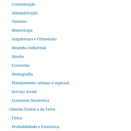
Comunicação
Administração
Turismo
Museologia
Arquitetura e Urbanismo
Desenho Industrial
Direito
Economia
Demografia
Planejamento urbano e regional
Serviço Social
Economia Doméstica
Ciências Exatas e da Terra
Física
Probabilidade e Estatística