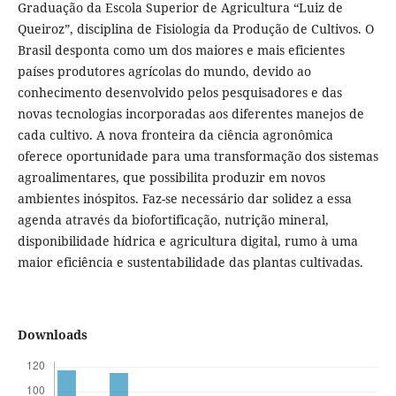
Graduação da Escola Superior de Agricultura “Luiz de
Queiroz”, disciplina de Fisiologia da Produção de Cultivos. O
Brasil desponta como um dos maiores e mais eficientes
países produtores agrícolas do mundo, devido ao
conhecimento desenvolvido pelos pesquisadores e das
novas tecnologias incorporadas aos diferentes manejos de
cada cultivo. A nova fronteira da ciência agronômica
oferece oportunidade para uma transformação dos sistemas
agroalimentares, que possibilita produzir em novos
ambientes inóspitos. Faz-se necessário dar solidez a essa
agenda através da biofortificação, nutrição mineral,
disponibilidade hídrica e agricultura digital, rumo à uma
maior eficiência e sustentabilidade das plantas cultivadas.
Downloads