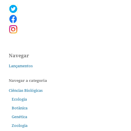
Navegar
Lançamentos
Navegar a categoria
Ciências Biológicas
Ecologia
Botânica
Genética
Zoologia