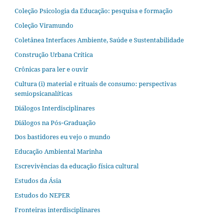
Coleção Psicologia da Educação: pesquisa e formação
Coleção Viramundo
Coletânea Interfaces Ambiente, Saúde e Sustentabilidade
Construção Urbana Crítica
Crônicas para ler e ouvir
Cultura (i) material e rituais de consumo: perspectivas
semiopsicanalíticas
Diálogos Interdisciplinares
Diálogos na Pós‐Graduação
Dos bastidores eu vejo o mundo
Educação Ambiental Marinha
Escrevivências da educação física cultural
Estudos da Ásia​
Estudos do NEPER
Fronteiras interdisciplinares