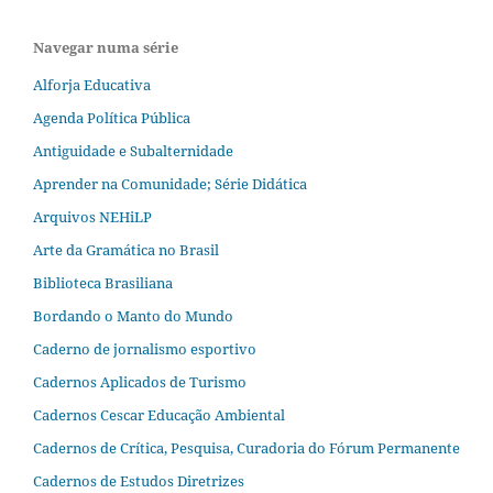
Navegar numa série
Alforja Educativa
Agenda Política Pública
Antiguidade e Subalternidade
Aprender na Comunidade; Série Didática
Arquivos NEHiLP
Arte da Gramática no Brasil
Biblioteca Brasiliana
Bordando o Manto do Mundo
Caderno de jornalismo esportivo
Cadernos Aplicados de Turismo
Cadernos Cescar Educação Ambiental
Cadernos de Crítica, Pesquisa, Curadoria do Fórum Permanente
Cadernos de Estudos Diretrizes