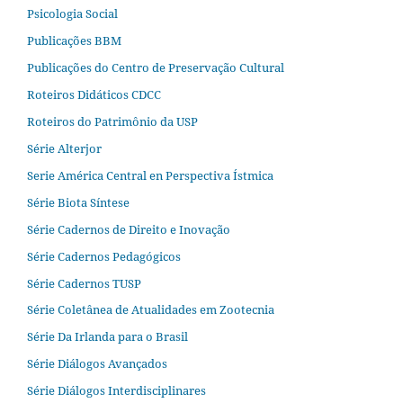
Psicologia Social
Publicações BBM
Publicações do Centro de Preservação Cultural
Roteiros Didáticos CDCC
Roteiros do Patrimônio da USP
Série Alterjor
Serie América Central en Perspectiva Ístmica
Série Biota Síntese
Série Cadernos de Direito e Inovação
Série Cadernos Pedagógicos
Série Cadernos TUSP
Série Coletânea de Atualidades em Zootecnia
Série Da Irlanda para o Brasil
Série Diálogos Avançados
Série Diálogos Interdisciplinares