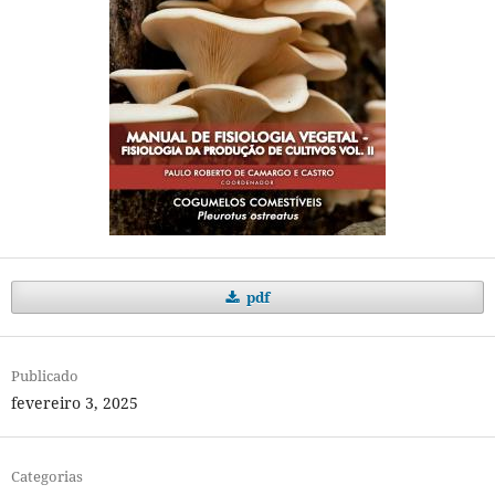
pdf
Publicado
fevereiro 3, 2025
Categorias