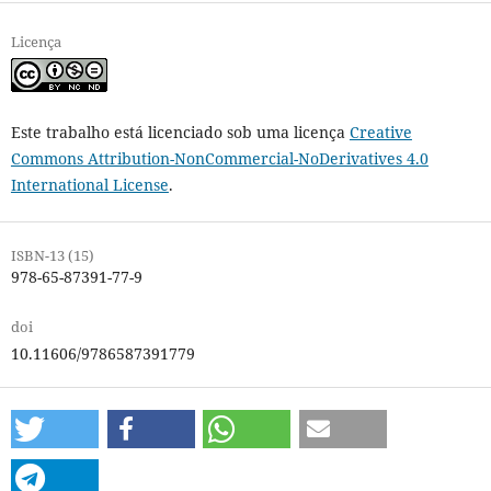
Licença
Este trabalho está licenciado sob uma licença
Creative
Commons Attribution-NonCommercial-NoDerivatives 4.0
International License
.
ISBN-13 (15)
978-65-87391-77-9
doi
10.11606/9786587391779