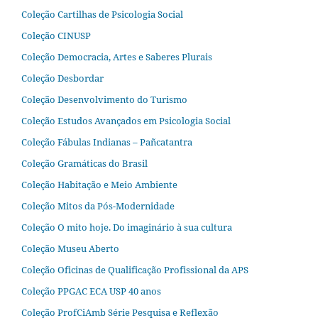
Coleção Cartilhas de Psicologia Social
Coleção CINUSP
Coleção Democracia, Artes e Saberes Plurais
Coleção Desbordar
Coleção Desenvolvimento do Turismo
Coleção Estudos Avançados em Psicologia Social
Coleção Fábulas Indianas – Pañcatantra
Coleção Gramáticas do Brasil
Coleção Habitação e Meio Ambiente
Coleção Mitos da Pós-Modernidade
Coleção O mito hoje. Do imaginário à sua cultura
Coleção Museu Aberto
Coleção Oficinas de Qualificação Profissional da APS
Coleção PPGAC ECA USP 40 anos
Coleção ProfCiAmb Série Pesquisa e Reflexão