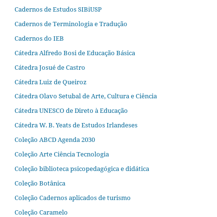
Cadernos de Estudos SIBiUSP
Cadernos de Terminologia e Tradução
Cadernos do IEB
Cátedra Alfredo Bosi de Educação Básica
Cátedra Josué de Castro
Cátedra Luiz de Queiroz
Cátedra Olavo Setubal de Arte, Cultura e Ciência
Cátedra UNESCO de Direto à Educação
Cátedra W. B. Yeats de Estudos Irlandeses
Coleção ABCD Agenda 2030
Coleção Arte Ciência Tecnologia
Coleção biblioteca psicopedagógica e didática
Coleção Botânica
Coleção Cadernos aplicados de turismo
Coleção Caramelo