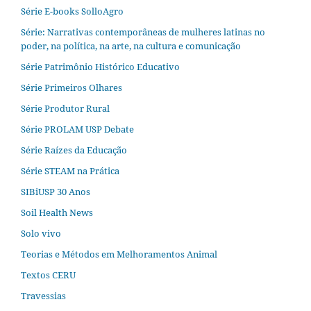
Série E-books SolloAgro
Série: Narrativas contemporâneas de mulheres latinas no
poder, na política, na arte, na cultura e comunicação
Série Patrimônio Histórico Educativo
Série Primeiros Olhares
Série Produtor Rural
Série PROLAM USP Debate
Série Raízes da Educação
Série STEAM na Prática
SIBiUSP 30 Anos
Soil Health News
Solo vivo
Teorias e Métodos em Melhoramentos Animal
Textos CERU
Travessias