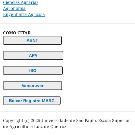
Ciências Agrárias
Agronomia
Engenharia Agrícola
COMO CITAR
ABNT
APA
ISO
Vancouver
Baixar Registro MARC
Copyright (c) 2025 Universidade de São Paulo. Escola Superior
de Agricultura Luiz de Queiroz