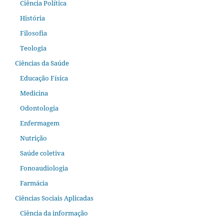
Ciência Política
História
Filosofia
Teologia
Ciências da Saúde
Educação Física
Medicina
Odontologia
Enfermagem
Nutrição
Saúde coletiva
Fonoaudiologia
Farmácia
Ciências Sociais Aplicadas
Ciência da informação