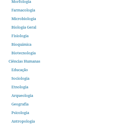
Morfologia
Farmacologia
Microbiologia
Biologia Geral
Fisiologia
Bioquímica
Biotecnologia
Ciências Humanas
Educação
Sociologia
Etnologia
Arqueologia
Geografia
Psicologia
Antropologia