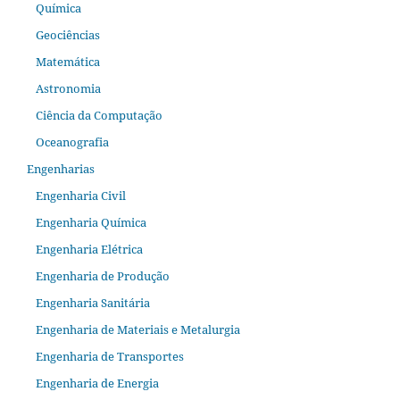
Química
Geociências
Matemática
Astronomia
Ciência da Computação
Oceanografia
Engenharias
Engenharia Civil
Engenharia Química
Engenharia Elétrica
Engenharia de Produção
Engenharia Sanitária
Engenharia de Materiais e Metalurgia
Engenharia de Transportes
Engenharia de Energia