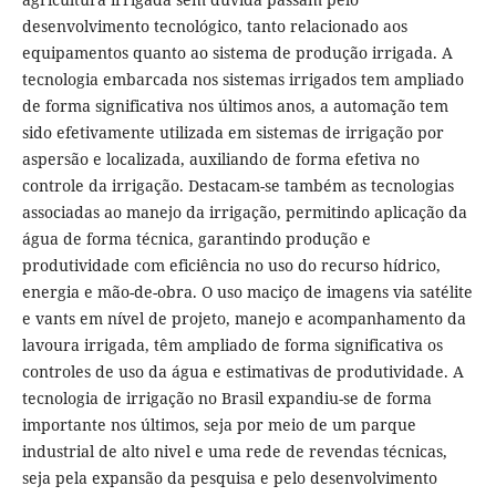
desenvolvimento tecnológico, tanto relacionado aos
equipamentos quanto ao sistema de produção irrigada. A
tecnologia embarcada nos sistemas irrigados tem ampliado
de forma significativa nos últimos anos, a automação tem
sido efetivamente utilizada em sistemas de irrigação por
aspersão e localizada, auxiliando de forma efetiva no
controle da irrigação. Destacam-se também as tecnologias
associadas ao manejo da irrigação, permitindo aplicação da
água de forma técnica, garantindo produção e
produtividade com eficiência no uso do recurso hídrico,
energia e mão-de-obra. O uso maciço de imagens via satélite
e vants em nível de projeto, manejo e acompanhamento da
lavoura irrigada, têm ampliado de forma significativa os
controles de uso da água e estimativas de produtividade. A
tecnologia de irrigação no Brasil expandiu-se de forma
importante nos últimos, seja por meio de um parque
industrial de alto nivel e uma rede de revendas técnicas,
seja pela expansão da pesquisa e pelo desenvolvimento