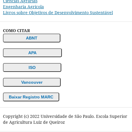
Ciências Agrárias
Engenharia Agrícola
Livros sobre Objetivos de Desenvolvimento Sustentável
COMO CITAR
ABNT
APA
ISO
Vancouver
Baixar Registro MARC
Copyright (c) 2022 Universidade de São Paulo. Escola Superior
de Agricultura Luiz de Queiroz