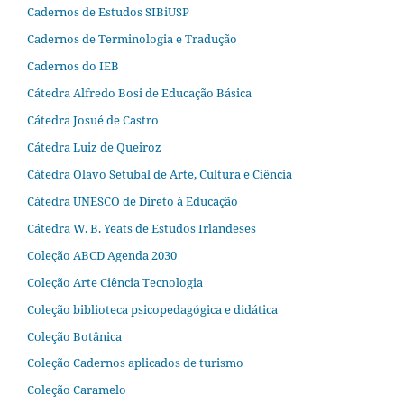
Cadernos de Estudos SIBiUSP
Cadernos de Terminologia e Tradução
Cadernos do IEB
Cátedra Alfredo Bosi de Educação Básica
Cátedra Josué de Castro
Cátedra Luiz de Queiroz
Cátedra Olavo Setubal de Arte, Cultura e Ciência
Cátedra UNESCO de Direto à Educação
Cátedra W. B. Yeats de Estudos Irlandeses
Coleção ABCD Agenda 2030
Coleção Arte Ciência Tecnologia
Coleção biblioteca psicopedagógica e didática
Coleção Botânica
Coleção Cadernos aplicados de turismo
Coleção Caramelo