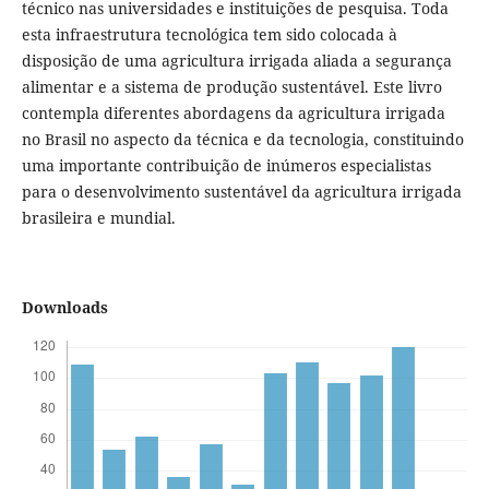
técnico nas universidades e instituições de pesquisa. Toda
esta infraestrutura tecnológica tem sido colocada à
disposição de uma agricultura irrigada aliada a segurança
alimentar e a sistema de produção sustentável. Este livro
contempla diferentes abordagens da agricultura irrigada
no Brasil no aspecto da técnica e da tecnologia, constituindo
uma importante contribuição de inúmeros especialistas
para o desenvolvimento sustentável da agricultura irrigada
brasileira e mundial.
Downloads