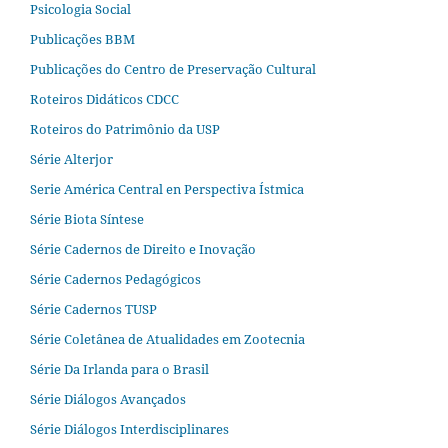
Psicologia Social
Publicações BBM
Publicações do Centro de Preservação Cultural
Roteiros Didáticos CDCC
Roteiros do Patrimônio da USP
Série Alterjor
Serie América Central en Perspectiva Ístmica
Série Biota Síntese
Série Cadernos de Direito e Inovação
Série Cadernos Pedagógicos
Série Cadernos TUSP
Série Coletânea de Atualidades em Zootecnia
Série Da Irlanda para o Brasil
Série Diálogos Avançados
Série Diálogos Interdisciplinares