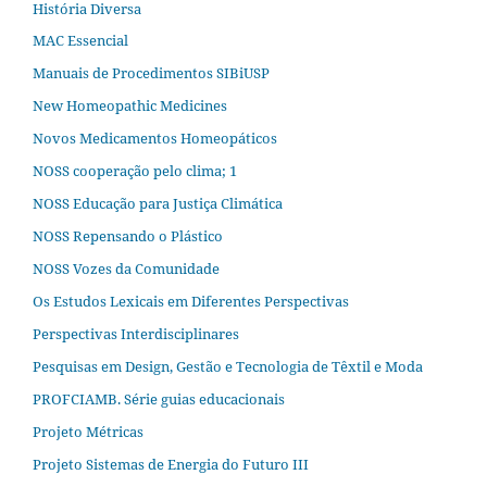
História Diversa
MAC Essencial
Manuais de Procedimentos SIBiUSP
New Homeopathic Medicines
Novos Medicamentos Homeopáticos
NOSS cooperação pelo clima; 1
NOSS Educação para Justiça Climática
NOSS Repensando o Plástico
NOSS Vozes da Comunidade
Os Estudos Lexicais em Diferentes Perspectivas
Perspectivas Interdisciplinares
Pesquisas em Design, Gestão e Tecnologia de Têxtil e Moda
PROFCIAMB. Série guias educacionais
Projeto Métricas
Projeto Sistemas de Energia do Futuro III