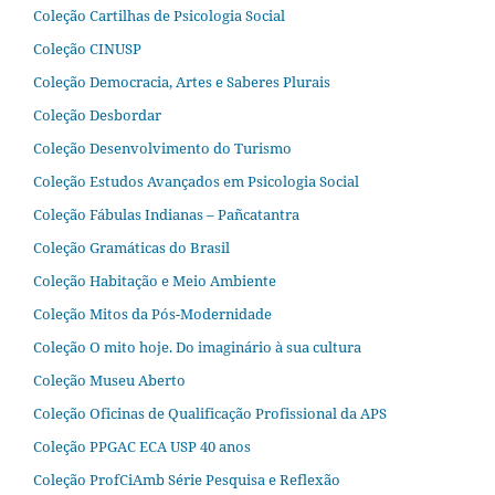
Coleção Cartilhas de Psicologia Social
Coleção CINUSP
Coleção Democracia, Artes e Saberes Plurais
Coleção Desbordar
Coleção Desenvolvimento do Turismo
Coleção Estudos Avançados em Psicologia Social
Coleção Fábulas Indianas – Pañcatantra
Coleção Gramáticas do Brasil
Coleção Habitação e Meio Ambiente
Coleção Mitos da Pós-Modernidade
Coleção O mito hoje. Do imaginário à sua cultura
Coleção Museu Aberto
Coleção Oficinas de Qualificação Profissional da APS
Coleção PPGAC ECA USP 40 anos
Coleção ProfCiAmb Série Pesquisa e Reflexão