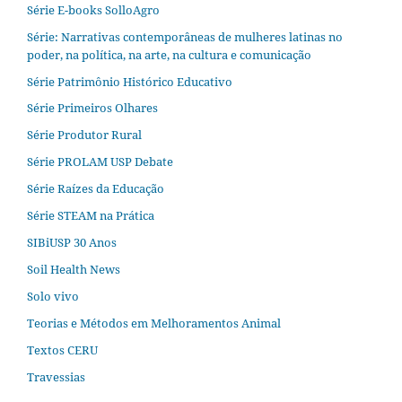
Série E-books SolloAgro
Série: Narrativas contemporâneas de mulheres latinas no
poder, na política, na arte, na cultura e comunicação
Série Patrimônio Histórico Educativo
Série Primeiros Olhares
Série Produtor Rural
Série PROLAM USP Debate
Série Raízes da Educação
Série STEAM na Prática
SIBiUSP 30 Anos
Soil Health News
Solo vivo
Teorias e Métodos em Melhoramentos Animal
Textos CERU
Travessias