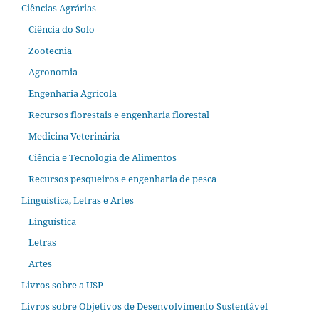
Ciências Agrárias
Ciência do Solo
Zootecnia
Agronomia
Engenharia Agrícola
Recursos florestais e engenharia florestal
Medicina Veterinária
Ciência e Tecnologia de Alimentos
Recursos pesqueiros e engenharia de pesca
Linguística, Letras e Artes
Linguística
Letras
Artes
Livros sobre a USP
Livros sobre Objetivos de Desenvolvimento Sustentável