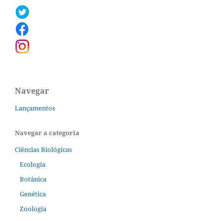
Navegar
Lançamentos
Navegar a categoria
Ciências Biológicas
Ecologia
Botânica
Genética
Zoologia