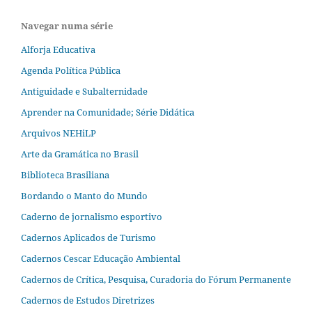
Navegar numa série
Alforja Educativa
Agenda Política Pública
Antiguidade e Subalternidade
Aprender na Comunidade; Série Didática
Arquivos NEHiLP
Arte da Gramática no Brasil
Biblioteca Brasiliana
Bordando o Manto do Mundo
Caderno de jornalismo esportivo
Cadernos Aplicados de Turismo
Cadernos Cescar Educação Ambiental
Cadernos de Crítica, Pesquisa, Curadoria do Fórum Permanente
Cadernos de Estudos Diretrizes