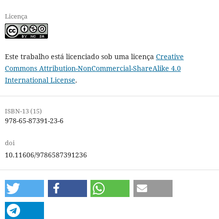
Licença
Este trabalho está licenciado sob uma licença
Creative
Commons Attribution-NonCommercial-ShareAlike 4.0
International License
.
ISBN-13 (15)
978-65-87391-23-6
doi
10.11606/9786587391236