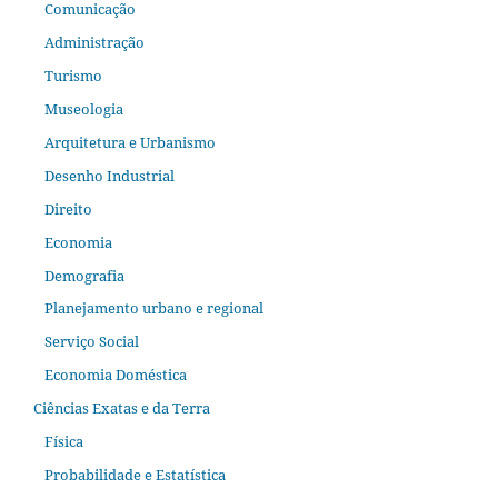
Comunicação
Administração
Turismo
Museologia
Arquitetura e Urbanismo
Desenho Industrial
Direito
Economia
Demografia
Planejamento urbano e regional
Serviço Social
Economia Doméstica
Ciências Exatas e da Terra
Física
Probabilidade e Estatística