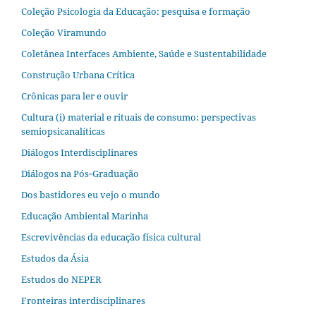
Coleção Psicologia da Educação: pesquisa e formação
Coleção Viramundo
Coletânea Interfaces Ambiente, Saúde e Sustentabilidade
Construção Urbana Crítica
Crônicas para ler e ouvir
Cultura (i) material e rituais de consumo: perspectivas
semiopsicanalíticas
Diálogos Interdisciplinares
Diálogos na Pós‐Graduação
Dos bastidores eu vejo o mundo
Educação Ambiental Marinha
Escrevivências da educação física cultural
Estudos da Ásia​
Estudos do NEPER
Fronteiras interdisciplinares