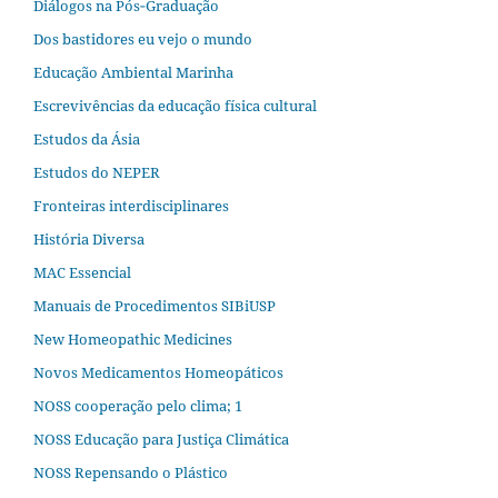
Diálogos na Pós‐Graduação
Dos bastidores eu vejo o mundo
Educação Ambiental Marinha
Escrevivências da educação física cultural
Estudos da Ásia​
Estudos do NEPER
Fronteiras interdisciplinares
História Diversa
MAC Essencial
Manuais de Procedimentos SIBiUSP
New Homeopathic Medicines
Novos Medicamentos Homeopáticos
NOSS cooperação pelo clima; 1
NOSS Educação para Justiça Climática
NOSS Repensando o Plástico