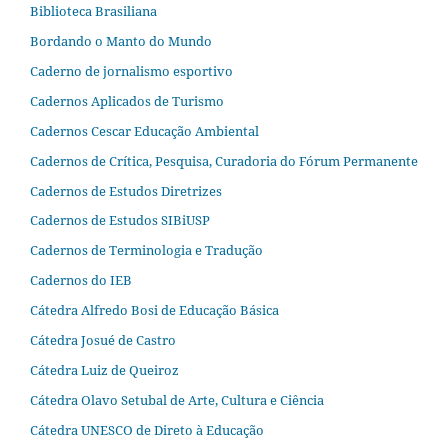
Biblioteca Brasiliana
Bordando o Manto do Mundo
Caderno de jornalismo esportivo
Cadernos Aplicados de Turismo
Cadernos Cescar Educação Ambiental
Cadernos de Crítica, Pesquisa, Curadoria do Fórum Permanente
Cadernos de Estudos Diretrizes
Cadernos de Estudos SIBiUSP
Cadernos de Terminologia e Tradução
Cadernos do IEB
Cátedra Alfredo Bosi de Educação Básica
Cátedra Josué de Castro
Cátedra Luiz de Queiroz
Cátedra Olavo Setubal de Arte, Cultura e Ciência
Cátedra UNESCO de Direto à Educação