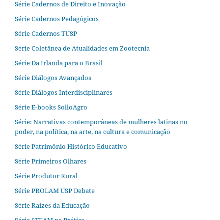
Série Cadernos de Direito e Inovação
Série Cadernos Pedagógicos
Série Cadernos TUSP
Série Coletânea de Atualidades em Zootecnia
Série Da Irlanda para o Brasil
Série Diálogos Avançados
Série Diálogos Interdisciplinares
Série E-books SolloAgro
Série: Narrativas contemporâneas de mulheres latinas no
poder, na política, na arte, na cultura e comunicação
Série Patrimônio Histórico Educativo
Série Primeiros Olhares
Série Produtor Rural
Série PROLAM USP Debate
Série Raízes da Educação
Série STEAM na Prática