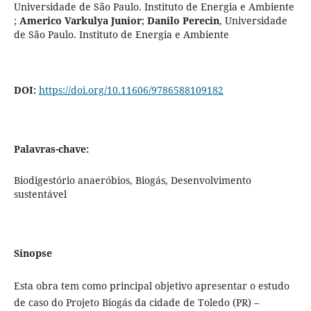
Universidade de São Paulo. Instituto de Energia e Ambiente
;
Americo Varkulya Junior
;
Danilo Perecin
,
Universidade
de São Paulo. Instituto de Energia e Ambiente
DOI:
https://doi.org/10.11606/9786588109182
Palavras-chave:
Biodigestório anaeróbios, Biogás, Desenvolvimento
sustentável
Sinopse
Esta obra tem como principal objetivo apresentar o estudo
de caso do Projeto Biogás da cidade de Toledo (PR) –