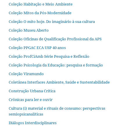
Coleção Habitação e Meio Ambiente
Coleção Mitos da Pós-Modernidade
Coleção O mito hoje. Do imaginário à sua cultura
Coleção Museu Aberto
Coleção Oficinas de Qualificação Profissional da APS
Coleção PPGAC ECA USP 40 anos
Coleção ProfCiAmb Série Pesquisa e Reflexão
Coleção Psicologia da Educação: pesquisa e formação
Coleção Viramundo
Coletânea Interfaces Ambiente, Saúde e Sustentabilidade
Construção Urbana Crítica
Crônicas para ler e ouvir
Cultura (i) material e rituais de consumo: perspectivas
semiopsicanalíticas
Diálogos Interdisciplinares