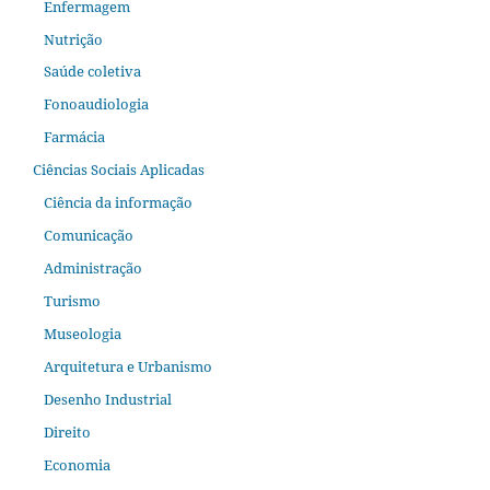
Enfermagem
Nutrição
Saúde coletiva
Fonoaudiologia
Farmácia
Ciências Sociais Aplicadas
Ciência da informação
Comunicação
Administração
Turismo
Museologia
Arquitetura e Urbanismo
Desenho Industrial
Direito
Economia