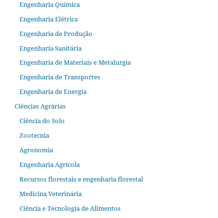
Engenharia Química
Engenharia Elétrica
Engenharia de Produção
Engenharia Sanitária
Engenharia de Materiais e Metalurgia
Engenharia de Transportes
Engenharia de Energia
Ciências Agrárias
Ciência do Solo
Zootecnia
Agronomia
Engenharia Agrícola
Recursos florestais e engenharia florestal
Medicina Veterinária
Ciência e Tecnologia de Alimentos