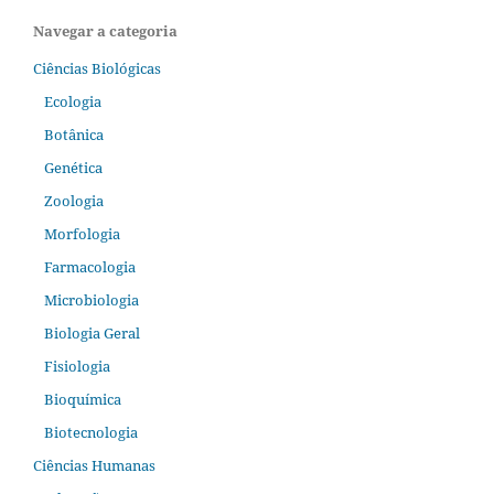
Navegar a categoria
Ciências Biológicas
Ecologia
Botânica
Genética
Zoologia
Morfologia
Farmacologia
Microbiologia
Biologia Geral
Fisiologia
Bioquímica
Biotecnologia
Ciências Humanas