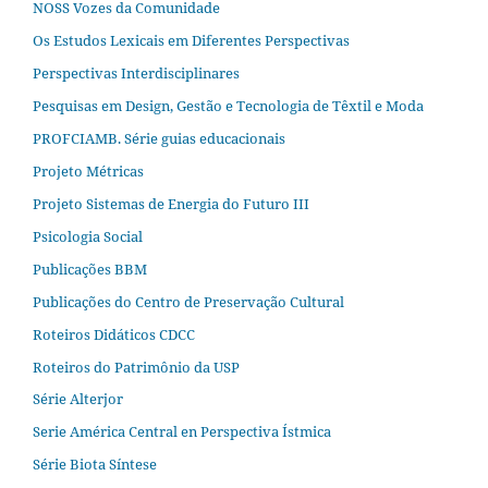
NOSS Vozes da Comunidade
Os Estudos Lexicais em Diferentes Perspectivas
Perspectivas Interdisciplinares
Pesquisas em Design, Gestão e Tecnologia de Têxtil e Moda
PROFCIAMB. Série guias educacionais
Projeto Métricas
Projeto Sistemas de Energia do Futuro III
Psicologia Social
Publicações BBM
Publicações do Centro de Preservação Cultural
Roteiros Didáticos CDCC
Roteiros do Patrimônio da USP
Série Alterjor
Serie América Central en Perspectiva Ístmica
Série Biota Síntese