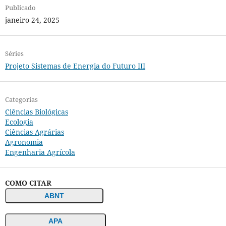
Publicado
janeiro 24, 2025
Séries
Projeto Sistemas de Energia do Futuro III
Categorias
Ciências Biológicas
Ecologia
Ciências Agrárias
Agronomia
Engenharia Agrícola
COMO CITAR
ABNT
APA