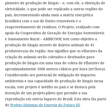
pioneiro de produção de biogás – e, com ele, a obtenção de
eletricidade, o que pode ser replicado a outras regiões do
país, incrementando ainda mais a matriz energética
brasileira com o uso de fontes renováveis e o
reaproveitamento de resíduos. O Projeto, realizado com
apoio da Cooperativa de Geração de Energias Sustentáveis
e Saneamento Rural – AMBICOOP, tem como objetivo a
produção de biogás através de dejetos animais de 41
produtores/as da região. Isso significa que os efluentes da
criação de animais serão coletados e destinados para
produção de biogás em uma taxa de coleta de efluentes de
aproximadamente 1000 metros cúbicos por hora (m³/hora).
Considerando seu potencial de mitigação de impactos
ambientais e sua capacidade de produção de biogás nessa
escala, este projeto é inédito no país e se destaca pela
inovação de um projeto-piloto que permite a sua
reprodução em outros lugares do Brasil. Esta obra faz parte
do
Projeto Sistemas de Energia do Futuro III
.