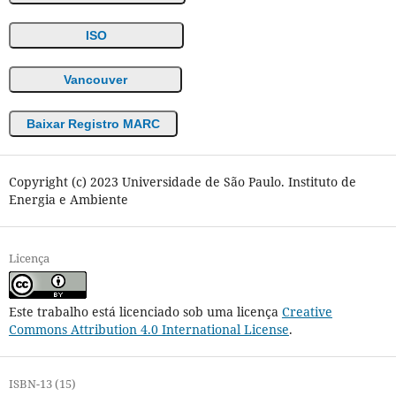
ISO
Vancouver
Baixar Registro MARC
Copyright (c) 2023 Universidade de São Paulo. Instituto de
Energia e Ambiente
Licença
Este trabalho está licenciado sob uma licença
Creative
Commons Attribution 4.0 International License
.
ISBN-13 (15)