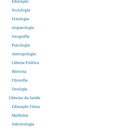
Educação
Sociologia
Etnologia
Arqueologia
Geografia
Psicologia
Antropologia
Ciência Política
História
Filosofia
Teologia
Ciências da Saúde
Educação Física
Medicina
Odontologia