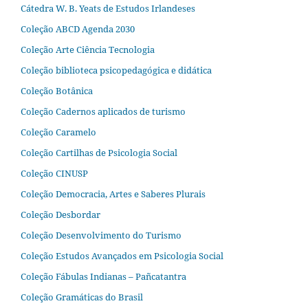
Cátedra W. B. Yeats de Estudos Irlandeses
Coleção ABCD Agenda 2030
Coleção Arte Ciência Tecnologia
Coleção biblioteca psicopedagógica e didática
Coleção Botânica
Coleção Cadernos aplicados de turismo
Coleção Caramelo
Coleção Cartilhas de Psicologia Social
Coleção CINUSP
Coleção Democracia, Artes e Saberes Plurais
Coleção Desbordar
Coleção Desenvolvimento do Turismo
Coleção Estudos Avançados em Psicologia Social
Coleção Fábulas Indianas – Pañcatantra
Coleção Gramáticas do Brasil