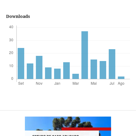
Downloads