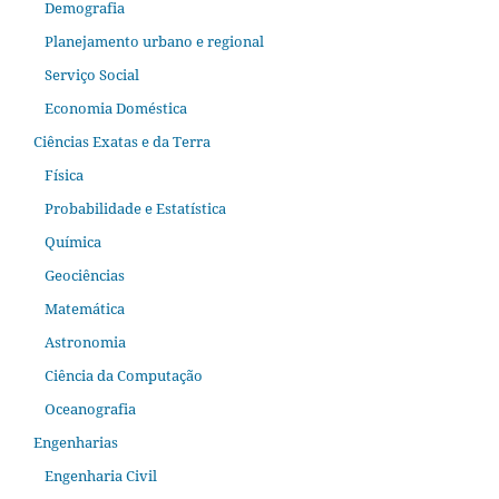
Demografia
Planejamento urbano e regional
Serviço Social
Economia Doméstica
Ciências Exatas e da Terra
Física
Probabilidade e Estatística
Química
Geociências
Matemática
Astronomia
Ciência da Computação
Oceanografia
Engenharias
Engenharia Civil