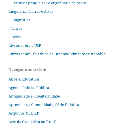
Recursos pesqueiros e engenharia de pesca
Linguística, Letras e Artes
Linguística
Letras
Artes
Livros sobre a USP
Livros sobre Objetivos de Desenvolvimento Sustentável
Navegar numa série
Alforja Educativa
Agenda Política Pública
Antiguidade e Subalternidade
Aprender na Comunidade; Série Didática
Arquivos NEHiLP
Arte da Gramática no Brasil