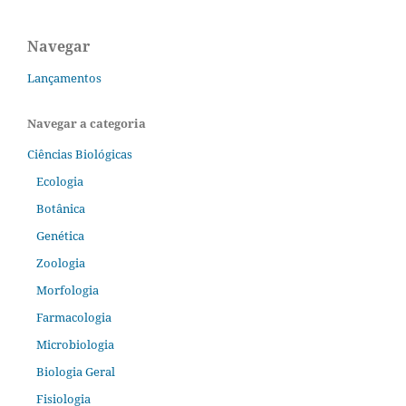
Navegar
Lançamentos
Navegar a categoria
Ciências Biológicas
Ecologia
Botânica
Genética
Zoologia
Morfologia
Farmacologia
Microbiologia
Biologia Geral
Fisiologia