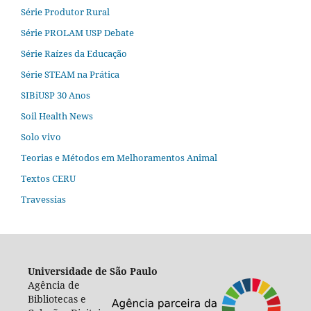
Série Produtor Rural
Série PROLAM USP Debate
Série Raízes da Educação
Série STEAM na Prática
SIBiUSP 30 Anos
Soil Health News
Solo vivo
Teorias e Métodos em Melhoramentos Animal
Textos CERU
Travessias
Universidade de São Paulo
Agência de
Bibliotecas e