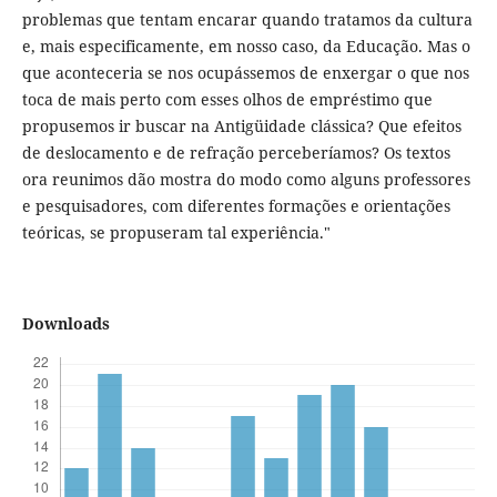
problemas que tentam encarar quando tratamos da cultura
e, mais especificamente, em nosso caso, da Educação. Mas o
que aconteceria se nos ocupássemos de enxergar o que nos
toca de mais perto com esses olhos de empréstimo que
propusemos ir buscar na Antigüidade clássica? Que efeitos
de deslocamento e de refração perceberíamos? Os textos
ora reunimos dão mostra do modo como alguns professores
e pesquisadores, com diferentes formações e orientações
teóricas, se propuseram tal experiência."
Downloads