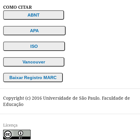
COMO CITAR
ABNT
APA
ISO
Vancouver
Baixar Registro MARC
Copyright (c) 2016 Universidade de São Paulo. Faculdade de
Educação
Licença