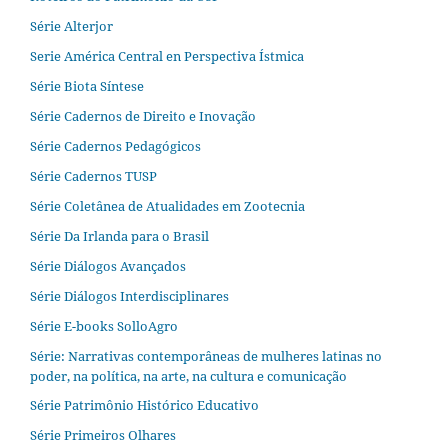
Série Alterjor
Serie América Central en Perspectiva Ístmica
Série Biota Síntese
Série Cadernos de Direito e Inovação
Série Cadernos Pedagógicos
Série Cadernos TUSP
Série Coletânea de Atualidades em Zootecnia
Série Da Irlanda para o Brasil
Série Diálogos Avançados
Série Diálogos Interdisciplinares
Série E-books SolloAgro
Série: Narrativas contemporâneas de mulheres latinas no
poder, na política, na arte, na cultura e comunicação
Série Patrimônio Histórico Educativo
Série Primeiros Olhares