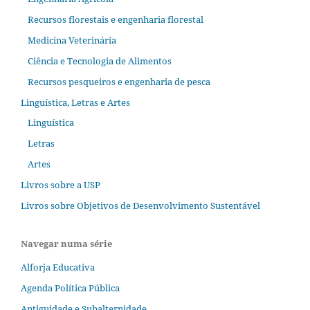
Recursos florestais e engenharia florestal
Medicina Veterinária
Ciência e Tecnologia de Alimentos
Recursos pesqueiros e engenharia de pesca
Linguística, Letras e Artes
Linguística
Letras
Artes
Livros sobre a USP
Livros sobre Objetivos de Desenvolvimento Sustentável
Navegar numa série
Alforja Educativa
Agenda Política Pública
Antiguidade e Subalternidade