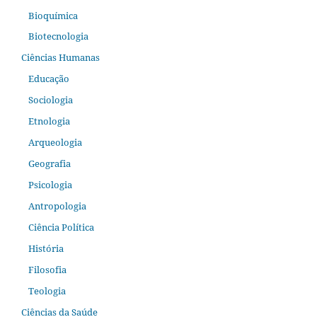
Bioquímica
Biotecnologia
Ciências Humanas
Educação
Sociologia
Etnologia
Arqueologia
Geografia
Psicologia
Antropologia
Ciência Política
História
Filosofia
Teologia
Ciências da Saúde