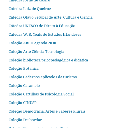
Cátedra Luiz de Queiroz
Cátedra Olavo Setubal de Arte, Cultura e Ciência
Cátedra UNESCO de Direto à Educação
Cátedra W. B. Yeats de Estudos Irlandeses
Coleção ABCD Agenda 2030
Coleção Arte Ciência Tecnologia
Coleção biblioteca psicopedagógica e didática
Coleção Botânica
Coleção Cadernos aplicados de turismo
Coleção Caramelo
Coleção Cartilhas de Psicologia Social
Coleção CINUSP
Coleção Democracia, Artes e Saberes Plurais
Coleção Desbordar