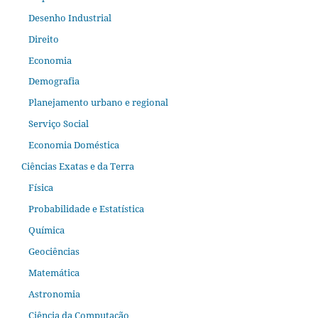
Desenho Industrial
Direito
Economia
Demografia
Planejamento urbano e regional
Serviço Social
Economia Doméstica
Ciências Exatas e da Terra
Física
Probabilidade e Estatística
Química
Geociências
Matemática
Astronomia
Ciência da Computação