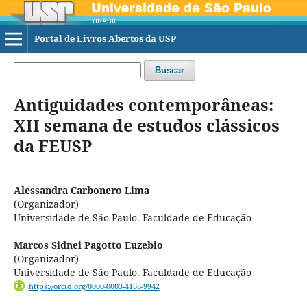
Portal de Livros Abertos da USP
Buscar
Antiguidades contemporâneas:
XII semana de estudos clássicos
da FEUSP
Alessandra Carbonero Lima
(Organizador)
Universidade de São Paulo. Faculdade de Educação
Marcos Sidnei Pagotto Euzebio
(Organizador)
Universidade de São Paulo. Faculdade de Educação
https://orcid.org/0000-0003-4166-9942