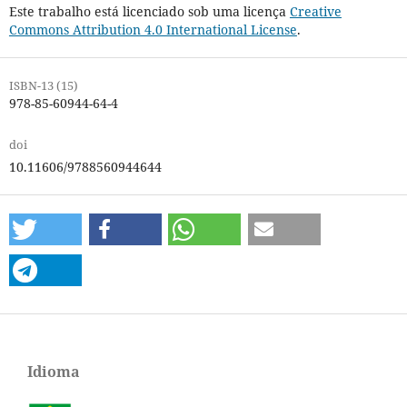
Este trabalho está licenciado sob uma licença
Creative
Commons Attribution 4.0 International License
.
ISBN-13 (15)
978-85-60944-64-4
doi
10.11606/9788560944644
Idioma