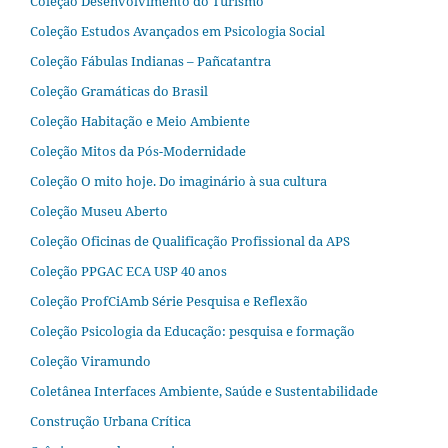
Coleção Desenvolvimento do Turismo
Coleção Estudos Avançados em Psicologia Social
Coleção Fábulas Indianas – Pañcatantra
Coleção Gramáticas do Brasil
Coleção Habitação e Meio Ambiente
Coleção Mitos da Pós-Modernidade
Coleção O mito hoje. Do imaginário à sua cultura
Coleção Museu Aberto
Coleção Oficinas de Qualificação Profissional da APS
Coleção PPGAC ECA USP 40 anos
Coleção ProfCiAmb Série Pesquisa e Reflexão
Coleção Psicologia da Educação: pesquisa e formação
Coleção Viramundo
Coletânea Interfaces Ambiente, Saúde e Sustentabilidade
Construção Urbana Crítica