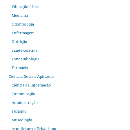
Educação Física
Medicina
Odontologia
Enfermagem
Nutrição
Saúde coletiva
Fonoaudiologia
Farmácia
Ciências Sociais Aplicadas
Ciência da informação
Comunicação
Administração
Turismo
Museologia
Arquitetura e Urbanismo