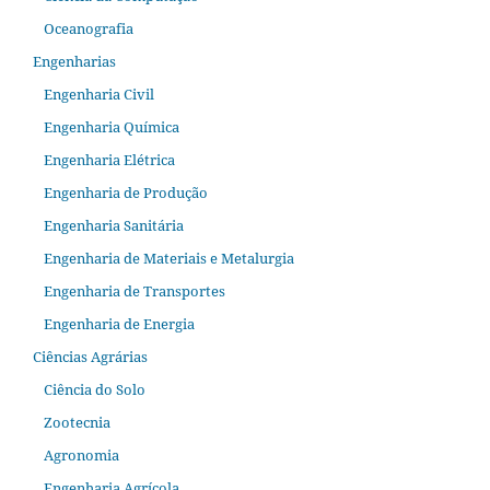
Oceanografia
Engenharias
Engenharia Civil
Engenharia Química
Engenharia Elétrica
Engenharia de Produção
Engenharia Sanitária
Engenharia de Materiais e Metalurgia
Engenharia de Transportes
Engenharia de Energia
Ciências Agrárias
Ciência do Solo
Zootecnia
Agronomia
Engenharia Agrícola