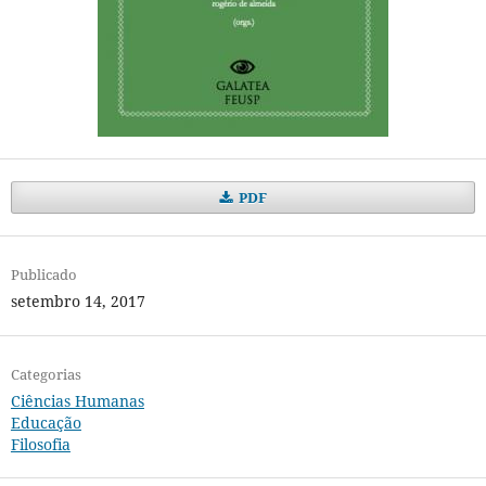
PDF
Publicado
setembro 14, 2017
Categorias
Ciências Humanas
Educação
Filosofia