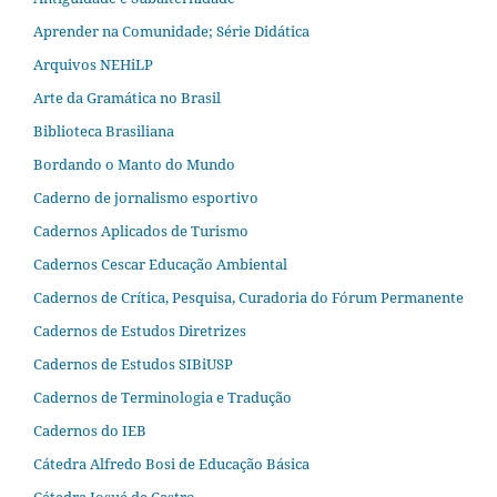
Aprender na Comunidade; Série Didática
Arquivos NEHiLP
Arte da Gramática no Brasil
Biblioteca Brasiliana
Bordando o Manto do Mundo
Caderno de jornalismo esportivo
Cadernos Aplicados de Turismo
Cadernos Cescar Educação Ambiental
Cadernos de Crítica, Pesquisa, Curadoria do Fórum Permanente
Cadernos de Estudos Diretrizes
Cadernos de Estudos SIBiUSP
Cadernos de Terminologia e Tradução
Cadernos do IEB
Cátedra Alfredo Bosi de Educação Básica
Cátedra Josué de Castro