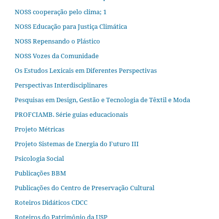
NOSS cooperação pelo clima; 1
NOSS Educação para Justiça Climática
NOSS Repensando o Plástico
NOSS Vozes da Comunidade
Os Estudos Lexicais em Diferentes Perspectivas
Perspectivas Interdisciplinares
Pesquisas em Design, Gestão e Tecnologia de Têxtil e Moda
PROFCIAMB. Série guias educacionais
Projeto Métricas
Projeto Sistemas de Energia do Futuro III
Psicologia Social
Publicações BBM
Publicações do Centro de Preservação Cultural
Roteiros Didáticos CDCC
Roteiros do Patrimônio da USP