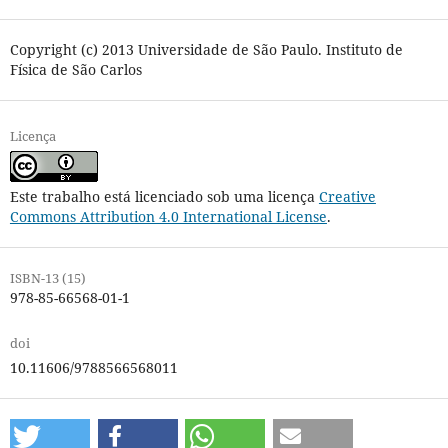
Copyright (c) 2013 Universidade de São Paulo. Instituto de
Física de São Carlos
Licença
Este trabalho está licenciado sob uma licença
Creative
Commons Attribution 4.0 International License
.
ISBN-13 (15)
978-85-66568-01-1
doi
10.11606/9788566568011