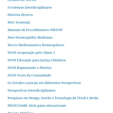
Fronteiras interdisciplinares
História Diversa
MAC Essencial
Manuais de Procedimentos SIBiUSP
New Homeopathic Medicines
Novos Medicamentos Homeopáticos
NOSS cooperação pelo clima; 1
NOSS Educação para Justiça Climática
NOSS Repensando o Plástico
NOSS Vozes da Comunidade
Os Estudos Lexicais em Diferentes Perspectivas
Perspectivas Interdisciplinares
Pesquisas em Design, Gestão e Tecnologia de Têxtil e Moda
PROFCIAMB. Série guias educacionais