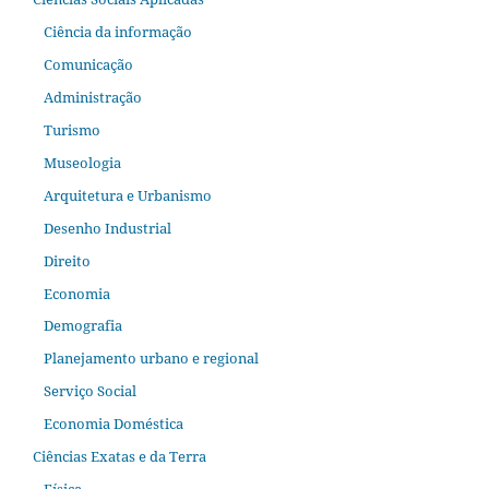
Ciência da informação
Comunicação
Administração
Turismo
Museologia
Arquitetura e Urbanismo
Desenho Industrial
Direito
Economia
Demografia
Planejamento urbano e regional
Serviço Social
Economia Doméstica
Ciências Exatas e da Terra