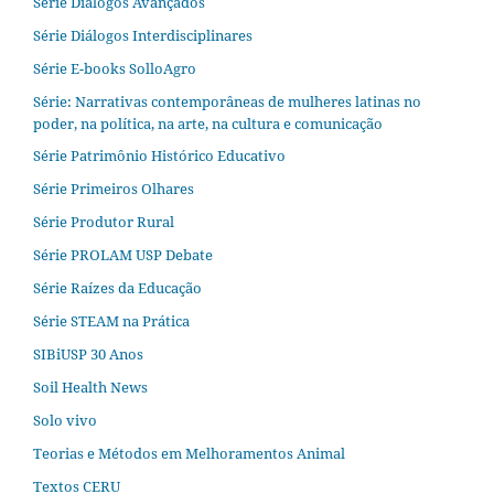
Série Diálogos Avançados
Série Diálogos Interdisciplinares
Série E-books SolloAgro
Série: Narrativas contemporâneas de mulheres latinas no
poder, na política, na arte, na cultura e comunicação
Série Patrimônio Histórico Educativo
Série Primeiros Olhares
Série Produtor Rural
Série PROLAM USP Debate
Série Raízes da Educação
Série STEAM na Prática
SIBiUSP 30 Anos
Soil Health News
Solo vivo
Teorias e Métodos em Melhoramentos Animal
Textos CERU