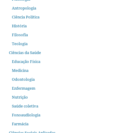
Antropologia
Ciência Política
História
Filosofia
Teologia
Ciências da Saúde
Educação Física
Medicina
Odontologia
Enfermagem
Nutrição
Saúde coletiva
Fonoaudiologia
Farmácia
Ciências Sociais Aplicadas