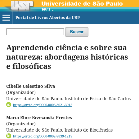
Portal de Livros Abertos da USP
Buscar
Aprendendo ciência e sobre sua
natureza: abordagens históricas
e filosóficas
Cibelle Celestino Silva
(Organizador)
Universidade de São Paulo. Instituto de Física de São Carlos
https://orcid.org/0000-0003-3021-3915
Maria Elice Brzezinski Prestes
(Organizador)
Universidade de São Paulo. Instituto de Biociências
https://orcid.org/0000-0002-9839-1219