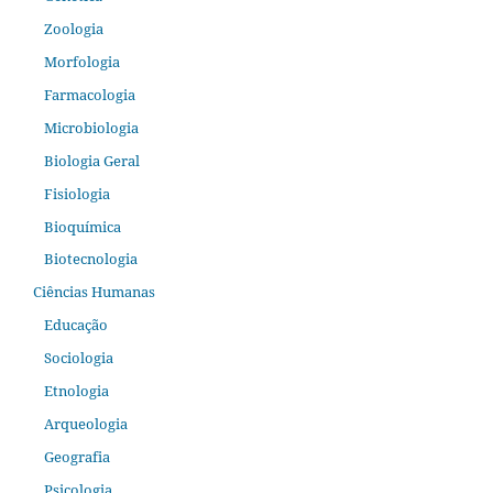
Zoologia
Morfologia
Farmacologia
Microbiologia
Biologia Geral
Fisiologia
Bioquímica
Biotecnologia
Ciências Humanas
Educação
Sociologia
Etnologia
Arqueologia
Geografia
Psicologia