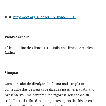
DOI:
https://doi.org/10.11606/9788566568011
Palavras-chave:
Física, Ensino de Ciências, Filosofia da Ciência, América
Latina
Sinopse
Com o intuito de divulgar de forma mais ampla os
conteúdos das pesquisas realizadas na América latina, o
presente volume contem uma rigorosa seleção de 38
trabalhos, distribuídos em 8 partes: episódios históricos,