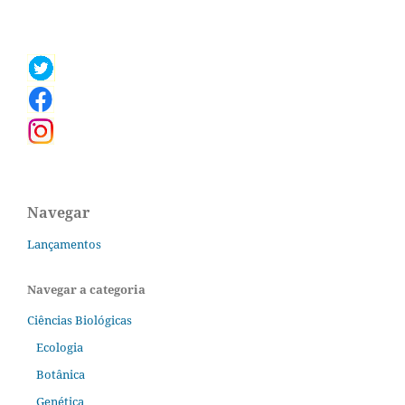
Navegar
Lançamentos
Navegar a categoria
Ciências Biológicas
Ecologia
Botânica
Genética