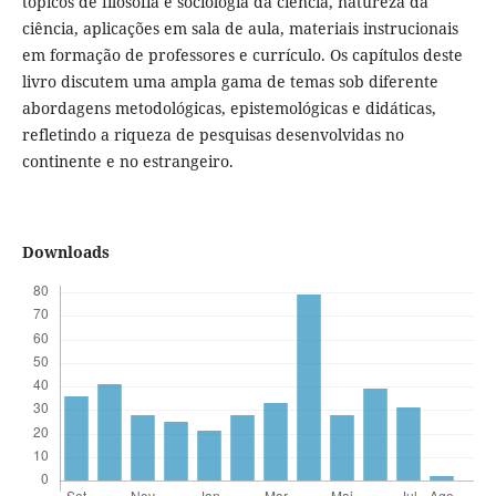
tópicos de filosofia e sociologia da ciência, natureza da
ciência, aplicações em sala de aula, materiais instrucionais
em formação de professores e currículo. Os capítulos deste
livro discutem uma ampla gama de temas sob diferente
abordagens metodológicas, epistemológicas e didáticas,
refletindo a riqueza de pesquisas desenvolvidas no
continente e no estrangeiro.
Downloads