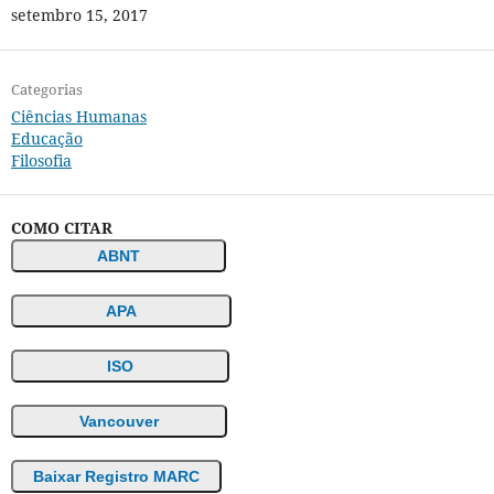
setembro 15, 2017
Categorias
Ciências Humanas
Educação
Filosofia
COMO CITAR
ABNT
APA
ISO
Vancouver
Baixar Registro MARC