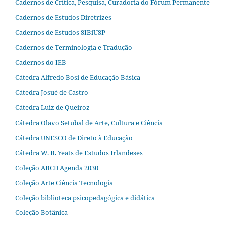
Cadernos de Crítica, Pesquisa, Curadoria do Fórum Permanente
Cadernos de Estudos Diretrizes
Cadernos de Estudos SIBiUSP
Cadernos de Terminologia e Tradução
Cadernos do IEB
Cátedra Alfredo Bosi de Educação Básica
Cátedra Josué de Castro
Cátedra Luiz de Queiroz
Cátedra Olavo Setubal de Arte, Cultura e Ciência
Cátedra UNESCO de Direto à Educação
Cátedra W. B. Yeats de Estudos Irlandeses
Coleção ABCD Agenda 2030
Coleção Arte Ciência Tecnologia
Coleção biblioteca psicopedagógica e didática
Coleção Botânica