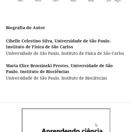
Biografia do Autor
Cibelle Celestino Silva,
Universidade de São Paulo.
Instituto de Física de São Carlos
Universidade de São Paulo. Instituto de Física de São Carlos
Maria Elice Brzezinski Prestes,
Universidade de São
Paulo. Instituto de Biociências
Universidade de São Paulo. Instituto de Biociências