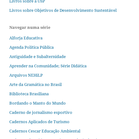
Livros sobre a USP
Livros sobre Objetivos de Desenvolvimento Sustentável
Navegar numa série
Alforja Educativa
Agenda Política Pública
Antiguidade e Subalternidade
Aprender na Comunidade; Série Didática
Arquivos NEHiLP
Arte da Gramática no Brasil
Biblioteca Brasiliana
Bordando o Manto do Mundo
Caderno de jornalismo esportivo
Cadernos Aplicados de Turismo
Cadernos Cescar Educação Ambiental