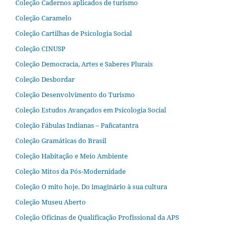
Coleção Cadernos aplicados de turismo
Coleção Caramelo
Coleção Cartilhas de Psicologia Social
Coleção CINUSP
Coleção Democracia, Artes e Saberes Plurais
Coleção Desbordar
Coleção Desenvolvimento do Turismo
Coleção Estudos Avançados em Psicologia Social
Coleção Fábulas Indianas – Pañcatantra
Coleção Gramáticas do Brasil
Coleção Habitação e Meio Ambiente
Coleção Mitos da Pós-Modernidade
Coleção O mito hoje. Do imaginário à sua cultura
Coleção Museu Aberto
Coleção Oficinas de Qualificação Profissional da APS