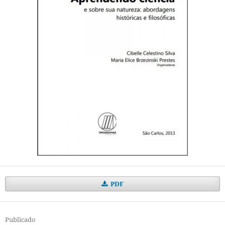
PDF
Publicado