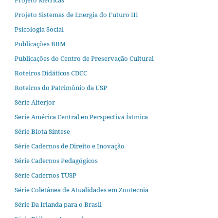
Projeto Métricas
Projeto Sistemas de Energia do Futuro III
Psicologia Social
Publicações BBM
Publicações do Centro de Preservação Cultural
Roteiros Didáticos CDCC
Roteiros do Patrimônio da USP
Série Alterjor
Serie América Central en Perspectiva Ístmica
Série Biota Síntese
Série Cadernos de Direito e Inovação
Série Cadernos Pedagógicos
Série Cadernos TUSP
Série Coletânea de Atualidades em Zootecnia
Série Da Irlanda para o Brasil