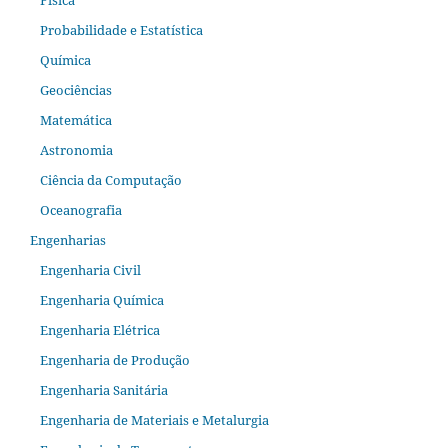
Física
Probabilidade e Estatística
Química
Geociências
Matemática
Astronomia
Ciência da Computação
Oceanografia
Engenharias
Engenharia Civil
Engenharia Química
Engenharia Elétrica
Engenharia de Produção
Engenharia Sanitária
Engenharia de Materiais e Metalurgia