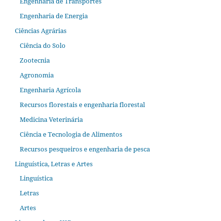
Engenharia de Transportes
Engenharia de Energia
Ciências Agrárias
Ciência do Solo
Zootecnia
Agronomia
Engenharia Agrícola
Recursos florestais e engenharia florestal
Medicina Veterinária
Ciência e Tecnologia de Alimentos
Recursos pesqueiros e engenharia de pesca
Linguística, Letras e Artes
Linguística
Letras
Artes