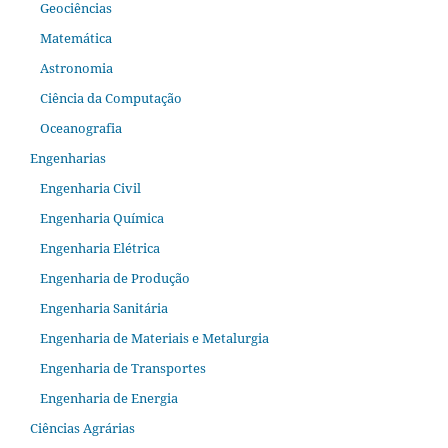
Geociências
Matemática
Astronomia
Ciência da Computação
Oceanografia
Engenharias
Engenharia Civil
Engenharia Química
Engenharia Elétrica
Engenharia de Produção
Engenharia Sanitária
Engenharia de Materiais e Metalurgia
Engenharia de Transportes
Engenharia de Energia
Ciências Agrárias