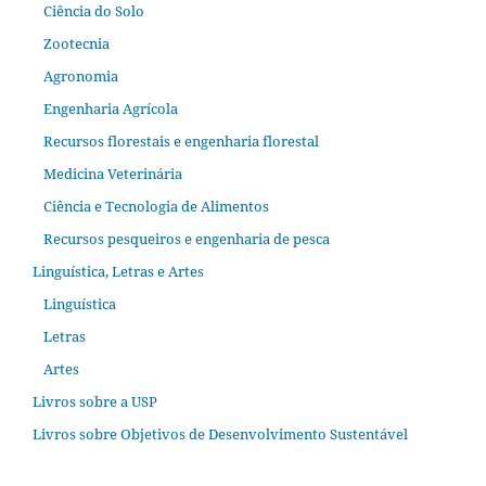
Ciência do Solo
Zootecnia
Agronomia
Engenharia Agrícola
Recursos florestais e engenharia florestal
Medicina Veterinária
Ciência e Tecnologia de Alimentos
Recursos pesqueiros e engenharia de pesca
Linguística, Letras e Artes
Linguística
Letras
Artes
Livros sobre a USP
Livros sobre Objetivos de Desenvolvimento Sustentável