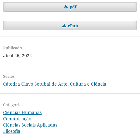
pdf
ePub
Publicado
abril 26, 2022
Séries
Cátedra Olavo Setubal de Arte, Cultura e Ciência
Categorias
Ciências Humanas
Comunicação
Ciências Sociais Aplicadas
Filosofia