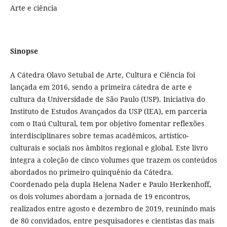
Arte e ciência
Sinopse
A Cátedra Olavo Setubal de Arte, Cultura e Ciência foi
lançada em 2016, sendo a primeira cátedra de arte e
cultura da Universidade de São Paulo (USP). Iniciativa do
Instituto de Estudos Avançados da USP (IEA), em parceria
com o Itaú Cultural, tem por objetivo fomentar reflexões
interdisciplinares sobre temas acadêmicos, artístico-
culturais e sociais nos âmbitos regional e global. Este livro
integra a coleção de cinco volumes que trazem os conteúdos
abordados no primeiro quinquênio da Cátedra.
Coordenado pela dupla Helena Nader e Paulo Herkenhoff,
os dois volumes abordam a jornada de 19 encontros,
realizados entre agosto e dezembro de 2019, reunindo mais
de 80 convidados, entre pesquisadores e cientistas das mais