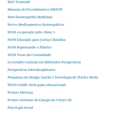
MAC Essencial
Manuais de Procedimentos SIBiUSP
New Homeopathic Medicines
Novos Medicamentos Homeopáticos
NOSS cooperação pelo clima; 1
NOSS Educação para Justiça Climática
NOSS Repensando o Plástico
NOSS Vozes da Comunidade
Os Estudos Lexicais em Diferentes Perspectivas
Perspectivas Interdisciplinares
Pesquisas em Design, Gestão e Tecnologia de Têxtil e Moda
PROFCIAMB. Série guias educacionais
Projeto Métricas
Projeto Sistemas de Energia do Futuro III
Psicologia Social