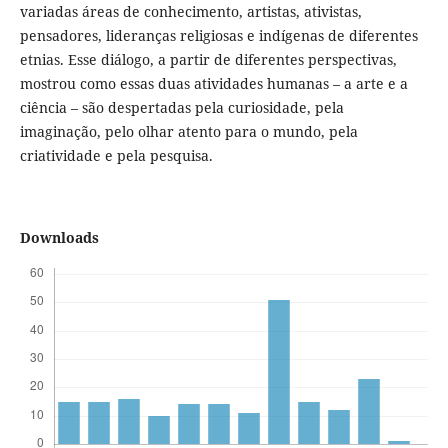
variadas áreas de conhecimento, artistas, ativistas,
pensadores, lideranças religiosas e indígenas de diferentes
etnias. Esse diálogo, a partir de diferentes perspectivas,
mostrou como essas duas atividades humanas – a arte e a
ciência – são despertadas pela curiosidade, pela
imaginação, pelo olhar atento para o mundo, pela
criatividade e pela pesquisa.
Downloads