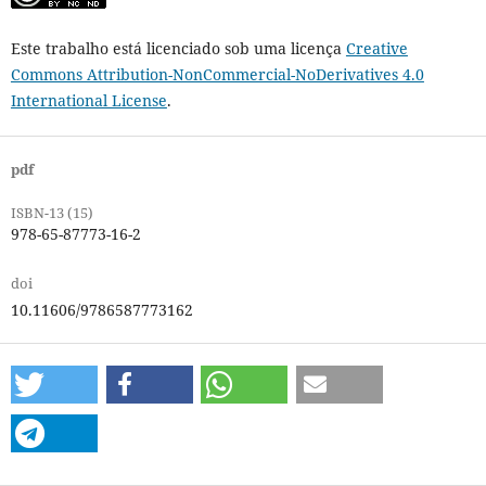
Este trabalho está licenciado sob uma licença
Creative
Commons Attribution-NonCommercial-NoDerivatives 4.0
International License
.
pdf
ISBN-13 (15)
978-65-87773-16-2
doi
10.11606/9786587773162