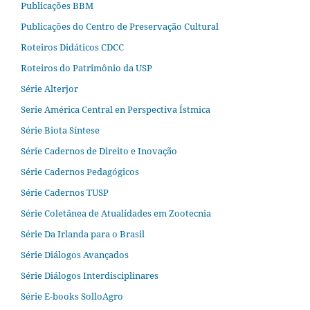
Publicações BBM
Publicações do Centro de Preservação Cultural
Roteiros Didáticos CDCC
Roteiros do Patrimônio da USP
Série Alterjor
Serie América Central en Perspectiva Ístmica
Série Biota Síntese
Série Cadernos de Direito e Inovação
Série Cadernos Pedagógicos
Série Cadernos TUSP
Série Coletânea de Atualidades em Zootecnia
Série Da Irlanda para o Brasil
Série Diálogos Avançados
Série Diálogos Interdisciplinares
Série E-books SolloAgro