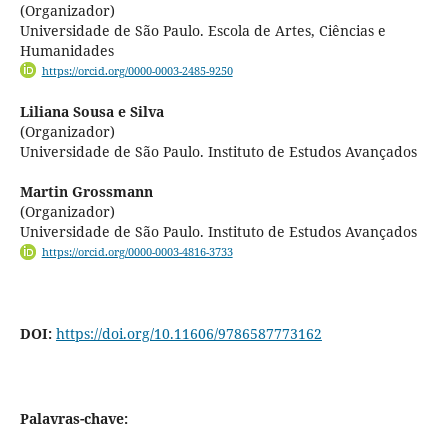
(Organizador)
Universidade de São Paulo. Escola de Artes, Ciências e
Humanidades
https://orcid.org/0000-0003-2485-9250
Liliana Sousa e Silva
(Organizador)
Universidade de São Paulo. Instituto de Estudos Avançados
Martin Grossmann
(Organizador)
Universidade de São Paulo. Instituto de Estudos Avançados
https://orcid.org/0000-0003-4816-3733
DOI:
https://doi.org/10.11606/9786587773162
Palavras-chave: