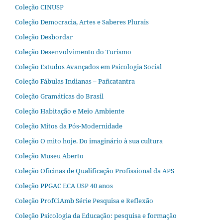
Coleção CINUSP
Coleção Democracia, Artes e Saberes Plurais
Coleção Desbordar
Coleção Desenvolvimento do Turismo
Coleção Estudos Avançados em Psicologia Social
Coleção Fábulas Indianas – Pañcatantra
Coleção Gramáticas do Brasil
Coleção Habitação e Meio Ambiente
Coleção Mitos da Pós-Modernidade
Coleção O mito hoje. Do imaginário à sua cultura
Coleção Museu Aberto
Coleção Oficinas de Qualificação Profissional da APS
Coleção PPGAC ECA USP 40 anos
Coleção ProfCiAmb Série Pesquisa e Reflexão
Coleção Psicologia da Educação: pesquisa e formação