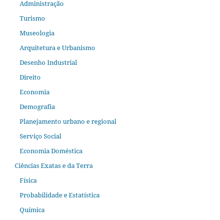
Administração
Turismo
Museologia
Arquitetura e Urbanismo
Desenho Industrial
Direito
Economia
Demografia
Planejamento urbano e regional
Serviço Social
Economia Doméstica
Ciências Exatas e da Terra
Física
Probabilidade e Estatística
Química