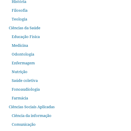
História
Filosofia
Teologia
Ciências da Saúde
Educação Física
Medicina
Odontologia
Enfermagem
Nutrição
Saúde coletiva
Fonoaudiologia
Farmácia
Ciências Sociais Aplicadas
Ciência da informação
Comunicação