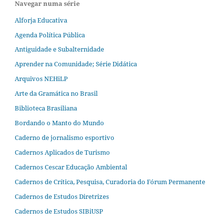
Navegar numa série
Alforja Educativa
Agenda Política Pública
Antiguidade e Subalternidade
Aprender na Comunidade; Série Didática
Arquivos NEHiLP
Arte da Gramática no Brasil
Biblioteca Brasiliana
Bordando o Manto do Mundo
Caderno de jornalismo esportivo
Cadernos Aplicados de Turismo
Cadernos Cescar Educação Ambiental
Cadernos de Crítica, Pesquisa, Curadoria do Fórum Permanente
Cadernos de Estudos Diretrizes
Cadernos de Estudos SIBiUSP