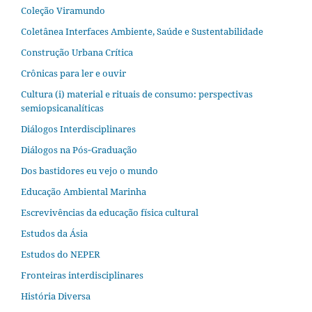
Coleção Viramundo
Coletânea Interfaces Ambiente, Saúde e Sustentabilidade
Construção Urbana Crítica
Crônicas para ler e ouvir
Cultura (i) material e rituais de consumo: perspectivas
semiopsicanalíticas
Diálogos Interdisciplinares
Diálogos na Pós‐Graduação
Dos bastidores eu vejo o mundo
Educação Ambiental Marinha
Escrevivências da educação física cultural
Estudos da Ásia​
Estudos do NEPER
Fronteiras interdisciplinares
História Diversa