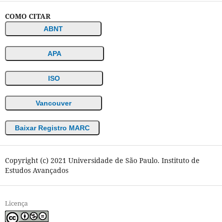
COMO CITAR
ABNT
APA
ISO
Vancouver
Baixar Registro MARC
Copyright (c) 2021 Universidade de São Paulo. Instituto de
Estudos Avançados
Licença