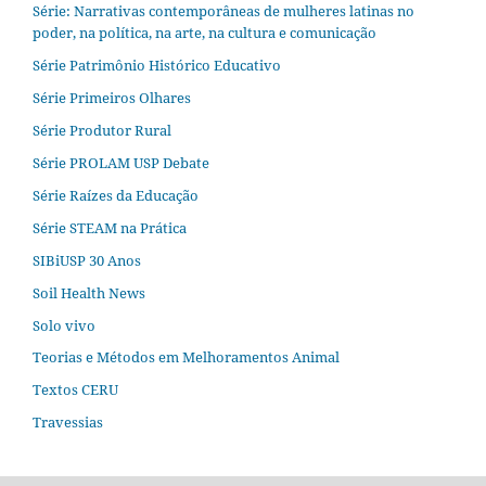
Série: Narrativas contemporâneas de mulheres latinas no
poder, na política, na arte, na cultura e comunicação
Série Patrimônio Histórico Educativo
Série Primeiros Olhares
Série Produtor Rural
Série PROLAM USP Debate
Série Raízes da Educação
Série STEAM na Prática
SIBiUSP 30 Anos
Soil Health News
Solo vivo
Teorias e Métodos em Melhoramentos Animal
Textos CERU
Travessias