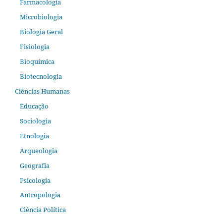
Farmacologia
Microbiologia
Biologia Geral
Fisiologia
Bioquímica
Biotecnologia
Ciências Humanas
Educação
Sociologia
Etnologia
Arqueologia
Geografia
Psicologia
Antropologia
Ciência Política