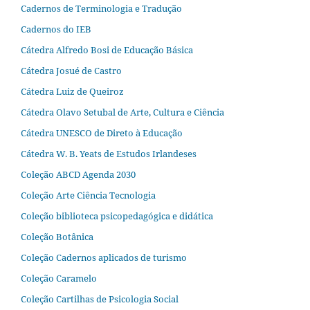
Cadernos de Terminologia e Tradução
Cadernos do IEB
Cátedra Alfredo Bosi de Educação Básica
Cátedra Josué de Castro
Cátedra Luiz de Queiroz
Cátedra Olavo Setubal de Arte, Cultura e Ciência
Cátedra UNESCO de Direto à Educação
Cátedra W. B. Yeats de Estudos Irlandeses
Coleção ABCD Agenda 2030
Coleção Arte Ciência Tecnologia
Coleção biblioteca psicopedagógica e didática
Coleção Botânica
Coleção Cadernos aplicados de turismo
Coleção Caramelo
Coleção Cartilhas de Psicologia Social