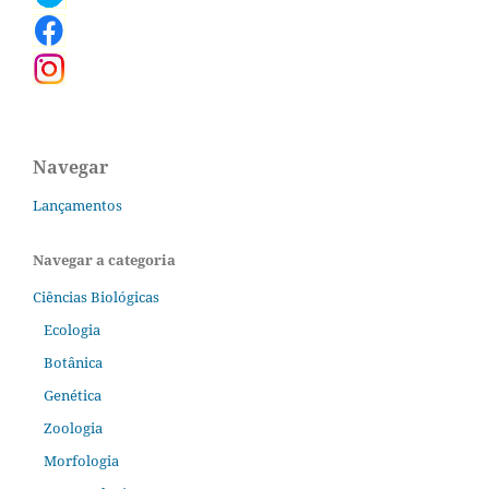
Navegar
Lançamentos
Navegar a categoria
Ciências Biológicas
Ecologia
Botânica
Genética
Zoologia
Morfologia