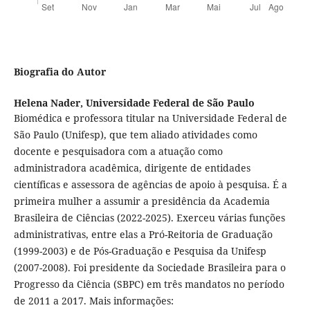
Biografia do Autor
Helena Nader,
Universidade Federal de São Paulo
Biomédica e professora titular na Universidade Federal de
São Paulo (Unifesp), que tem aliado atividades como
docente e pesquisadora com a atuação como
administradora acadêmica, dirigente de entidades
científicas e assessora de agências de apoio à pesquisa. É a
primeira mulher a assumir a presidência da Academia
Brasileira de Ciências (2022-2025). Exerceu várias funções
administrativas, entre elas a Pró-Reitoria de Graduação
(1999-2003) e de Pós-Graduação e Pesquisa da Unifesp
(2007-2008). Foi presidente da Sociedade Brasileira para o
Progresso da Ciência (SBPC) em três mandatos no período
de 2011 a 2017. Mais informações: