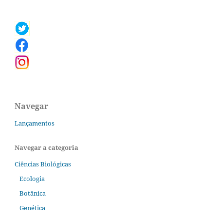
Navegar
Lançamentos
Navegar a categoria
Ciências Biológicas
Ecologia
Botânica
Genética