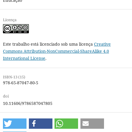
Educação
Licença
Este trabalho está licenciado sob uma licença
Creative
Commons Attribution-NonCommercial-ShareAlike 4.0
International License
.
ISBN-13 (15)
978-65-87047-80-5
doi
10.11606/9786587047805