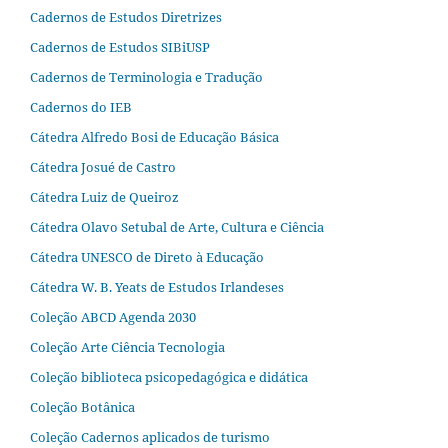
Cadernos de Estudos Diretrizes
Cadernos de Estudos SIBiUSP
Cadernos de Terminologia e Tradução
Cadernos do IEB
Cátedra Alfredo Bosi de Educação Básica
Cátedra Josué de Castro
Cátedra Luiz de Queiroz
Cátedra Olavo Setubal de Arte, Cultura e Ciência
Cátedra UNESCO de Direto à Educação
Cátedra W. B. Yeats de Estudos Irlandeses
Coleção ABCD Agenda 2030
Coleção Arte Ciência Tecnologia
Coleção biblioteca psicopedagógica e didática
Coleção Botânica
Coleção Cadernos aplicados de turismo