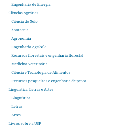
Engenharia de Energia
Ciências Agrárias
Ciência do Solo
Zootecnia
Agronomia
Engenharia Agrícola
Recursos florestais e engenharia florestal
Medicina Veterinária
Ciência e Tecnologia de Alimentos
Recursos pesqueiros e engenharia de pesca
Linguística, Letras e Artes
Linguística
Letras
Artes
Livros sobre a USP