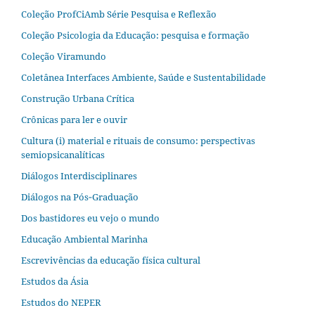
Coleção ProfCiAmb Série Pesquisa e Reflexão
Coleção Psicologia da Educação: pesquisa e formação
Coleção Viramundo
Coletânea Interfaces Ambiente, Saúde e Sustentabilidade
Construção Urbana Crítica
Crônicas para ler e ouvir
Cultura (i) material e rituais de consumo: perspectivas
semiopsicanalíticas
Diálogos Interdisciplinares
Diálogos na Pós‐Graduação
Dos bastidores eu vejo o mundo
Educação Ambiental Marinha
Escrevivências da educação física cultural
Estudos da Ásia​
Estudos do NEPER