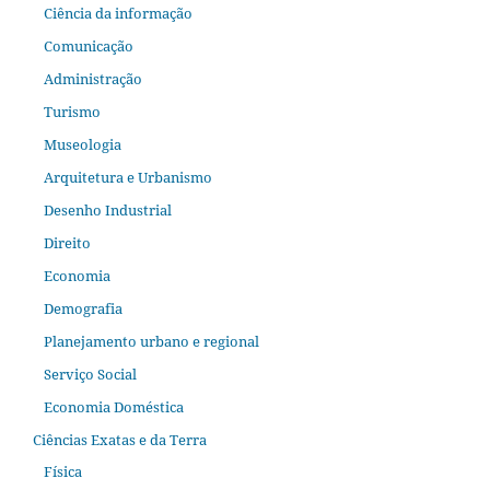
Ciência da informação
Comunicação
Administração
Turismo
Museologia
Arquitetura e Urbanismo
Desenho Industrial
Direito
Economia
Demografia
Planejamento urbano e regional
Serviço Social
Economia Doméstica
Ciências Exatas e da Terra
Física