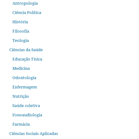
Antropologia
Ciência Política
História
Filosofia
Teologia
Ciências da Saúde
Educação Física
Medicina
Odontologia
Enfermagem
Nutrição
Saúde coletiva
Fonoaudiologia
Farmácia
Ciências Sociais Aplicadas