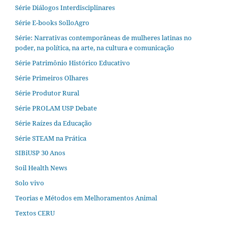
Série Diálogos Interdisciplinares
Série E-books SolloAgro
Série: Narrativas contemporâneas de mulheres latinas no
poder, na política, na arte, na cultura e comunicação
Série Patrimônio Histórico Educativo
Série Primeiros Olhares
Série Produtor Rural
Série PROLAM USP Debate
Série Raízes da Educação
Série STEAM na Prática
SIBiUSP 30 Anos
Soil Health News
Solo vivo
Teorias e Métodos em Melhoramentos Animal
Textos CERU