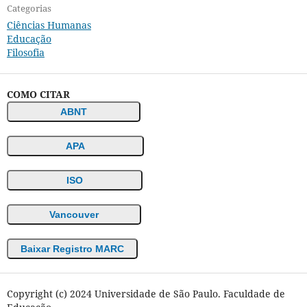
Categorias
Ciências Humanas
Educação
Filosofia
COMO CITAR
ABNT
APA
ISO
Vancouver
Baixar Registro MARC
Copyright (c) 2024 Universidade de São Paulo. Faculdade de