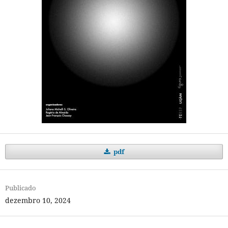
pdf
Publicado
dezembro 10, 2024