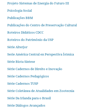
Projeto Sistemas de Energia do Futuro III
Psicologia Social
Publicações BBM
Publicações do Centro de Preservação Cultural
Roteiros Didáticos CDCC
Roteiros do Patrimônio da USP
Série Alterjor
Serie América Central en Perspectiva Ístmica
Série Biota Síntese
Série Cadernos de Direito e Inovação
Série Cadernos Pedagógicos
Série Cadernos TUSP
Série Coletânea de Atualidades em Zootecnia
Série Da Irlanda para o Brasil
Série Diálogos Avançados