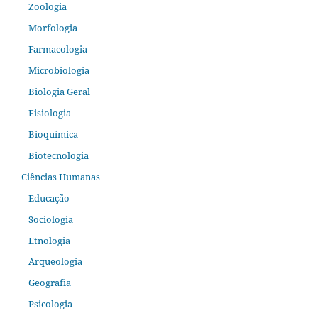
Zoologia
Morfologia
Farmacologia
Microbiologia
Biologia Geral
Fisiologia
Bioquímica
Biotecnologia
Ciências Humanas
Educação
Sociologia
Etnologia
Arqueologia
Geografia
Psicologia