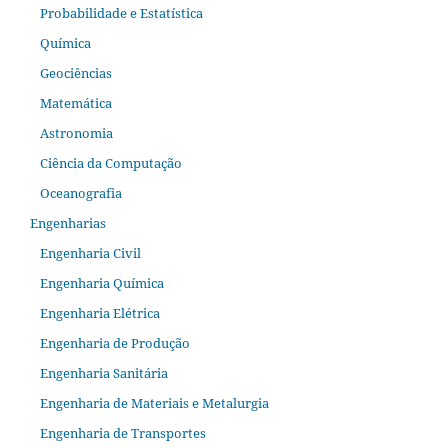
Probabilidade e Estatística
Química
Geociências
Matemática
Astronomia
Ciência da Computação
Oceanografia
Engenharias
Engenharia Civil
Engenharia Química
Engenharia Elétrica
Engenharia de Produção
Engenharia Sanitária
Engenharia de Materiais e Metalurgia
Engenharia de Transportes