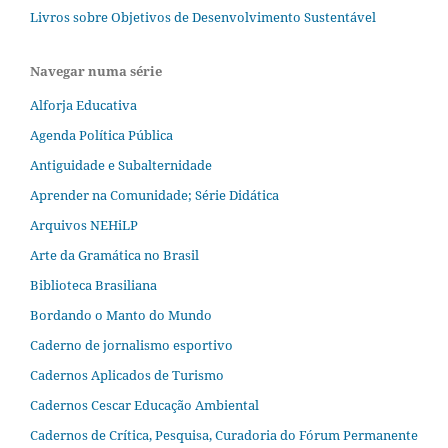
Livros sobre Objetivos de Desenvolvimento Sustentável
Navegar numa série
Alforja Educativa
Agenda Política Pública
Antiguidade e Subalternidade
Aprender na Comunidade; Série Didática
Arquivos NEHiLP
Arte da Gramática no Brasil
Biblioteca Brasiliana
Bordando o Manto do Mundo
Caderno de jornalismo esportivo
Cadernos Aplicados de Turismo
Cadernos Cescar Educação Ambiental
Cadernos de Crítica, Pesquisa, Curadoria do Fórum Permanente