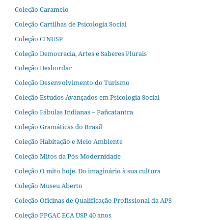
Coleção Caramelo
Coleção Cartilhas de Psicologia Social
Coleção CINUSP
Coleção Democracia, Artes e Saberes Plurais
Coleção Desbordar
Coleção Desenvolvimento do Turismo
Coleção Estudos Avançados em Psicologia Social
Coleção Fábulas Indianas – Pañcatantra
Coleção Gramáticas do Brasil
Coleção Habitação e Meio Ambiente
Coleção Mitos da Pós-Modernidade
Coleção O mito hoje. Do imaginário à sua cultura
Coleção Museu Aberto
Coleção Oficinas de Qualificação Profissional da APS
Coleção PPGAC ECA USP 40 anos