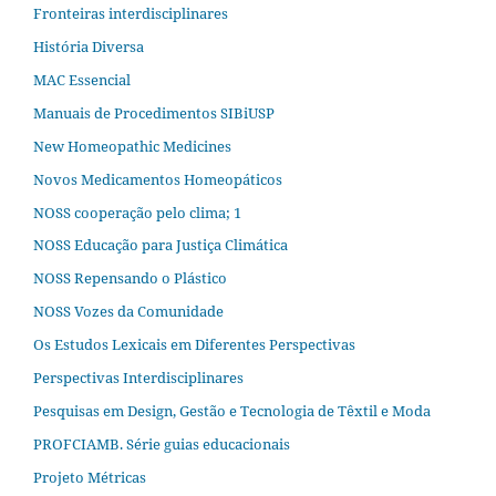
Fronteiras interdisciplinares
História Diversa
MAC Essencial
Manuais de Procedimentos SIBiUSP
New Homeopathic Medicines
Novos Medicamentos Homeopáticos
NOSS cooperação pelo clima; 1
NOSS Educação para Justiça Climática
NOSS Repensando o Plástico
NOSS Vozes da Comunidade
Os Estudos Lexicais em Diferentes Perspectivas
Perspectivas Interdisciplinares
Pesquisas em Design, Gestão e Tecnologia de Têxtil e Moda
PROFCIAMB. Série guias educacionais
Projeto Métricas