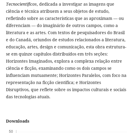
Tecnocientíficos
, dedicada a investigar as imagens que
ciência e técnica atribuem a seus objetos de estudo,
refletindo sobre as características que as aproximam — ou
diferenciam — do imaginário de outros campos, como a
literatura e as artes. Com textos de pesquisadores do Brasil
e do Canadá, oriundos de estudos relacionados a literatura,
educação, artes, design e comunicação, esta obra estrutura-
se em quinze capítulos distribuídos em três seções:
Horizontes Imaginados, explora a complexa relação entre
ciência e ficção, examinando como os dois campos se
influenciam mutuamente; Horizontes Paralelos, com foco na
representação na ficção científica; e Horizontes
Disruptivos, que reflete sobre os impactos culturais e sociais
das tecnologias atuais.
Downloads