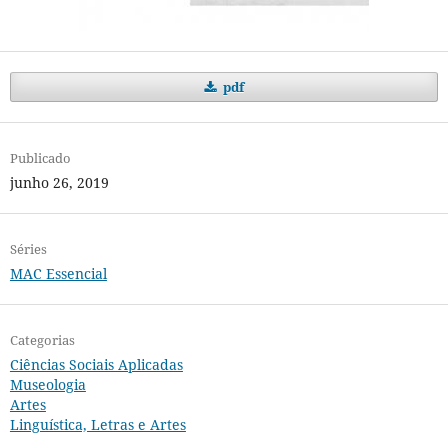
pdf
Publicado
junho 26, 2019
Séries
MAC Essencial
Categorias
Ciências Sociais Aplicadas
Museologia
Artes
Linguística, Letras e Artes