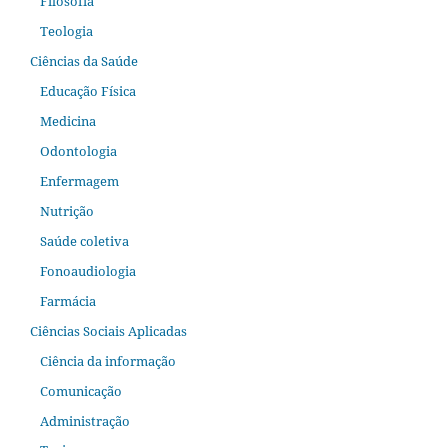
Filosofia
Teologia
Ciências da Saúde
Educação Física
Medicina
Odontologia
Enfermagem
Nutrição
Saúde coletiva
Fonoaudiologia
Farmácia
Ciências Sociais Aplicadas
Ciência da informação
Comunicação
Administração