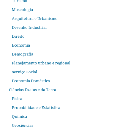
Turismo
Museologia
Arquitetura e Urbanismo
Desenho Industrial
Direito
Economia
Demografia
Planejamento urbano e regional
Serviço Social
Economia Doméstica
Ciências Exatas e da Terra
Física
Probabilidade e Estatística
Química
Geociências