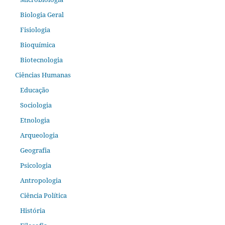
Biologia Geral
Fisiologia
Bioquímica
Biotecnologia
Ciências Humanas
Educação
Sociologia
Etnologia
Arqueologia
Geografia
Psicologia
Antropologia
Ciência Política
História