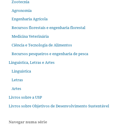
Zootecnia
Agronomia
Engenharia Agrícola
Recursos florestais e engenharia florestal
Medicina Veterinária
Ciência e Tecnologia de Alimentos
Recursos pesqueiros e engenharia de pesca
Linguística, Letras e Artes
Linguística
Letras
Artes
Livros sobre a USP
Livros sobre Objetivos de Desenvolvimento Sustentável
Navegar numa série