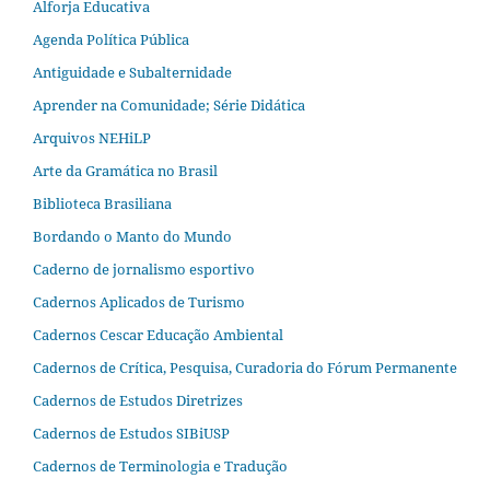
Alforja Educativa
Agenda Política Pública
Antiguidade e Subalternidade
Aprender na Comunidade; Série Didática
Arquivos NEHiLP
Arte da Gramática no Brasil
Biblioteca Brasiliana
Bordando o Manto do Mundo
Caderno de jornalismo esportivo
Cadernos Aplicados de Turismo
Cadernos Cescar Educação Ambiental
Cadernos de Crítica, Pesquisa, Curadoria do Fórum Permanente
Cadernos de Estudos Diretrizes
Cadernos de Estudos SIBiUSP
Cadernos de Terminologia e Tradução