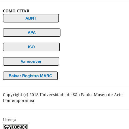
COMO CITAR
ABNT
APA
ISO
Vancouver
Baixar Registro MARC
Copyright (c) 2018 Universidade de São Paulo. Museu de Arte
Contemporânea
Licença