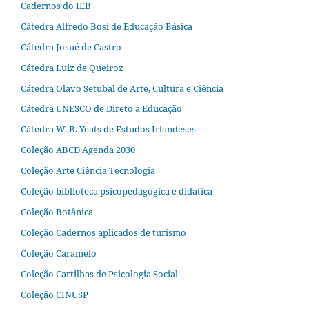
Cadernos do IEB
Cátedra Alfredo Bosi de Educação Básica
Cátedra Josué de Castro
Cátedra Luiz de Queiroz
Cátedra Olavo Setubal de Arte, Cultura e Ciência
Cátedra UNESCO de Direto à Educação
Cátedra W. B. Yeats de Estudos Irlandeses
Coleção ABCD Agenda 2030
Coleção Arte Ciência Tecnologia
Coleção biblioteca psicopedagógica e didática
Coleção Botânica
Coleção Cadernos aplicados de turismo
Coleção Caramelo
Coleção Cartilhas de Psicologia Social
Coleção CINUSP