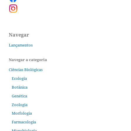
Navegar
Lançamentos
Navegar a categoria
Ciências Biológicas
Ecologia
Botânica
Genética
Zoologia
Morfologia
Farmacologia
Microbiologia