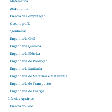
Matemática
Astronomia
Ciência da Computação
Oceanografia
Engenharias
Engenharia Civil
Engenharia Química
Engenharia Elétrica
Engenharia de Produção
Engenharia Sanitária
Engenharia de Materiais e Metalurgia
Engenharia de Transportes
Engenharia de Energia
Ciências Agrárias
Ciência do Solo