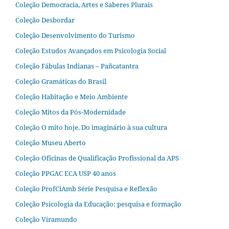
Coleção Democracia, Artes e Saberes Plurais
Coleção Desbordar
Coleção Desenvolvimento do Turismo
Coleção Estudos Avançados em Psicologia Social
Coleção Fábulas Indianas – Pañcatantra
Coleção Gramáticas do Brasil
Coleção Habitação e Meio Ambiente
Coleção Mitos da Pós-Modernidade
Coleção O mito hoje. Do imaginário à sua cultura
Coleção Museu Aberto
Coleção Oficinas de Qualificação Profissional da APS
Coleção PPGAC ECA USP 40 anos
Coleção ProfCiAmb Série Pesquisa e Reflexão
Coleção Psicologia da Educação: pesquisa e formação
Coleção Viramundo