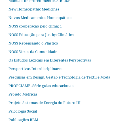
Manuais de Procedimentos SIBiUSP
New Homeopathic Medicines
Novos Medicamentos Homeopáticos
NOSS cooperação pelo clima; 1
NOSS Educação para Justiça Climática
NOSS Repensando o Plástico
NOSS Vozes da Comunidade
Os Estudos Lexicais em Diferentes Perspectivas
Perspectivas Interdisciplinares
Pesquisas em Design, Gestão e Tecnologia de Têxtil e Moda
PROFCIAMB. Série guias educacionais
Projeto Métricas
Projeto Sistemas de Energia do Futuro III
Psicologia Social
Publicações BBM