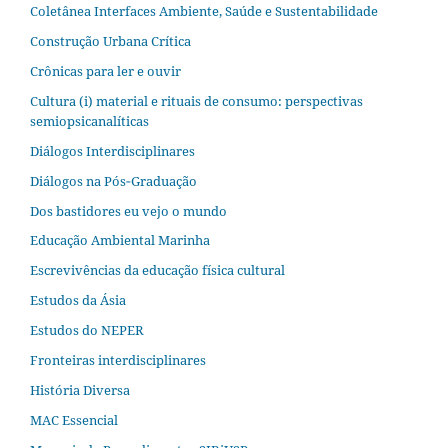
Coletânea Interfaces Ambiente, Saúde e Sustentabilidade
Construção Urbana Crítica
Crônicas para ler e ouvir
Cultura (i) material e rituais de consumo: perspectivas
semiopsicanalíticas
Diálogos Interdisciplinares
Diálogos na Pós‐Graduação
Dos bastidores eu vejo o mundo
Educação Ambiental Marinha
Escrevivências da educação física cultural
Estudos da Ásia​
Estudos do NEPER
Fronteiras interdisciplinares
História Diversa
MAC Essencial