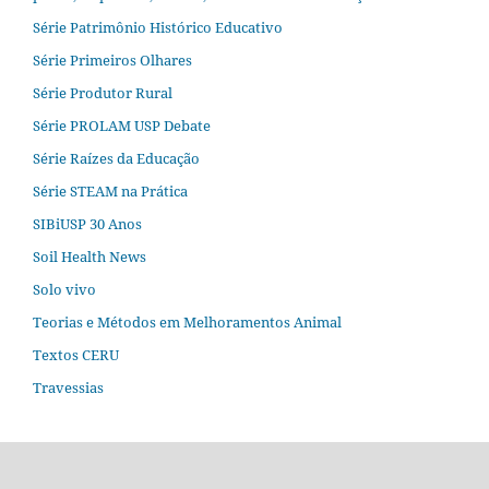
Série Patrimônio Histórico Educativo
Série Primeiros Olhares
Série Produtor Rural
Série PROLAM USP Debate
Série Raízes da Educação
Série STEAM na Prática
SIBiUSP 30 Anos
Soil Health News
Solo vivo
Teorias e Métodos em Melhoramentos Animal
Textos CERU
Travessias