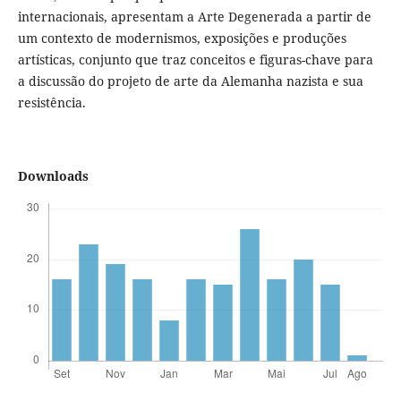
internacionais, apresentam a Arte Degenerada a partir de
um contexto de modernismos, exposições e produções
artísticas, conjunto que traz conceitos e figuras-chave para
a discussão do projeto de arte da Alemanha nazista e sua
resistência.
Downloads