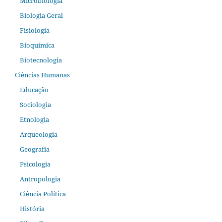
Microbiologia
Biologia Geral
Fisiologia
Bioquímica
Biotecnologia
Ciências Humanas
Educação
Sociologia
Etnologia
Arqueologia
Geografia
Psicologia
Antropologia
Ciência Política
História