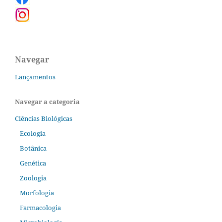
Navegar
Lançamentos
Navegar a categoria
Ciências Biológicas
Ecologia
Botânica
Genética
Zoologia
Morfologia
Farmacologia