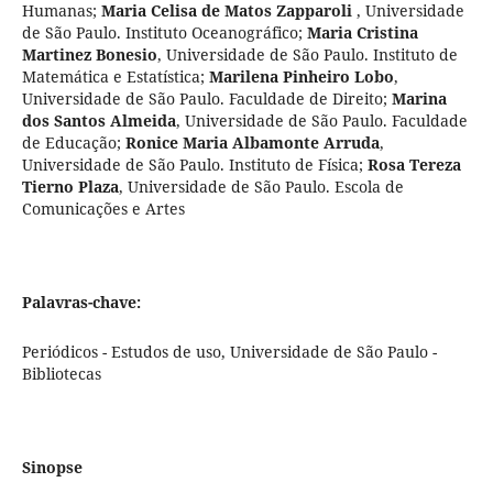
Humanas
;
Maria Celisa de Matos Zapparoli
,
Universidade
de São Paulo. Instituto Oceanográfico
;
Maria Cristina
Martinez Bonesio
,
Universidade de São Paulo. Instituto de
Matemática e Estatística
;
Marilena Pinheiro Lobo
,
Universidade de São Paulo. Faculdade de Direito
;
Marina
dos Santos Almeida
,
Universidade de São Paulo. Faculdade
de Educação
;
Ronice Maria Albamonte Arruda
,
Universidade de São Paulo. Instituto de Física
;
Rosa Tereza
Tierno Plaza
,
Universidade de São Paulo. Escola de
Comunicações e Artes
Palavras-chave:
Periódicos - Estudos de uso, Universidade de São Paulo -
Bibliotecas
Sinopse