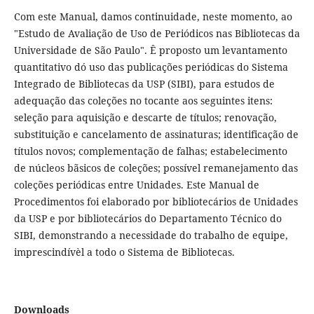
Com este Manual, damos continuidade, neste momento, ao
"Estudo de Avaliação de Uso de Periódicos nas Bibliotecas da
Universidade de São Paulo". Ê proposto um levantamento
quantitativo dó uso das publicações periódicas do Sistema
Integrado de Bibliotecas da USP (SIBI), para estudos de
adequação das coleções no tocante aos seguintes itens:
seleção para aquisição e descarte de títulos; renovação,
substituição e cancelamento de assinaturas; identificação de
títulos novos; complementação de falhas; estabelecimento
de núcleos bãsicos de coleções; possível remanejamento das
coleções periódicas entre Unidades. Este Manual de
Procedimentos foi elaborado por bibliotecários de Unidades
da USP e por bibliotecários do Departamento Técnico do
SIBI, demonstrando a necessidade do trabalho de equipe,
imprescindívèl a todo o Sistema de Bibliotecas.
Downloads