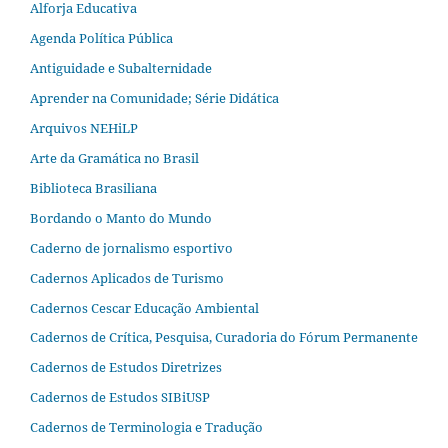
Alforja Educativa
Agenda Política Pública
Antiguidade e Subalternidade
Aprender na Comunidade; Série Didática
Arquivos NEHiLP
Arte da Gramática no Brasil
Biblioteca Brasiliana
Bordando o Manto do Mundo
Caderno de jornalismo esportivo
Cadernos Aplicados de Turismo
Cadernos Cescar Educação Ambiental
Cadernos de Crítica, Pesquisa, Curadoria do Fórum Permanente
Cadernos de Estudos Diretrizes
Cadernos de Estudos SIBiUSP
Cadernos de Terminologia e Tradução