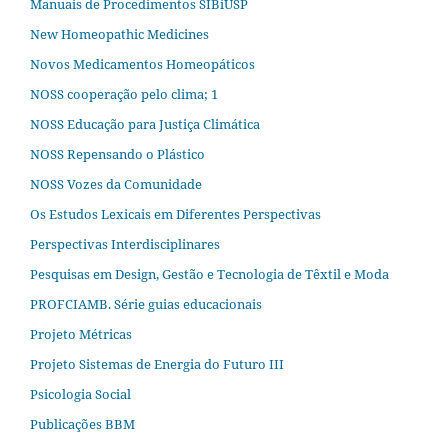
Manuais de Procedimentos SIBiUSP
New Homeopathic Medicines
Novos Medicamentos Homeopáticos
NOSS cooperação pelo clima; 1
NOSS Educação para Justiça Climática
NOSS Repensando o Plástico
NOSS Vozes da Comunidade
Os Estudos Lexicais em Diferentes Perspectivas
Perspectivas Interdisciplinares
Pesquisas em Design, Gestão e Tecnologia de Têxtil e Moda
PROFCIAMB. Série guias educacionais
Projeto Métricas
Projeto Sistemas de Energia do Futuro III
Psicologia Social
Publicações BBM