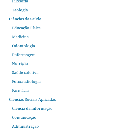
Filosofia
Teologia
Ciências da Saúde
Educação Física
Medicina
Odontologia
Enfermagem
Nutrição
Saúde coletiva
Fonoaudiologia
Farmácia
Ciências Sociais Aplicadas
Ciência da informação
Comunicação
Administração