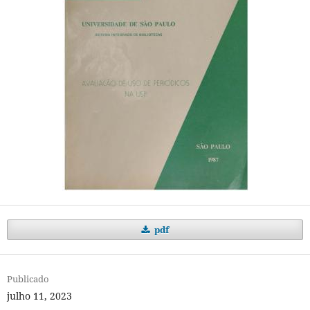
pdf
Publicado
julho 11, 2023