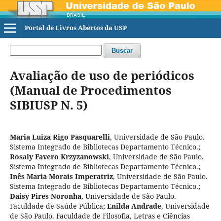
Portal de Livros Abertos da USP
Buscar
Avaliação de uso de periódicos
(Manual de Procedimentos
SIBIUSP N. 5)
Maria Luiza Rigo Pasquarelli
,
Universidade de São Paulo.
Sistema Integrado de Bibliotecas Departamento Técnico.
;
Rosaly Favero Krzyzanowski
,
Universidade de São Paulo.
Sistema Integrado de Bibliotecas Departamento Técnico.
;
Inês Maria Morais Imperatriz
,
Universidade de São Paulo.
Sistema Integrado de Bibliotecas Departamento Técnico.
;
Daisy Pires Noronha
,
Universidade de São Paulo.
Faculdade de Saúde Pública
;
Enilda Andrade
,
Universidade
de São Paulo. Faculdade de Filosofia, Letras e Ciências