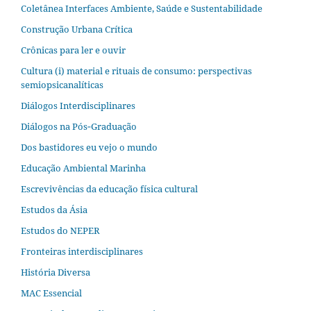
Coletânea Interfaces Ambiente, Saúde e Sustentabilidade
Construção Urbana Crítica
Crônicas para ler e ouvir
Cultura (i) material e rituais de consumo: perspectivas
semiopsicanalíticas
Diálogos Interdisciplinares
Diálogos na Pós‐Graduação
Dos bastidores eu vejo o mundo
Educação Ambiental Marinha
Escrevivências da educação física cultural
Estudos da Ásia​
Estudos do NEPER
Fronteiras interdisciplinares
História Diversa
MAC Essencial