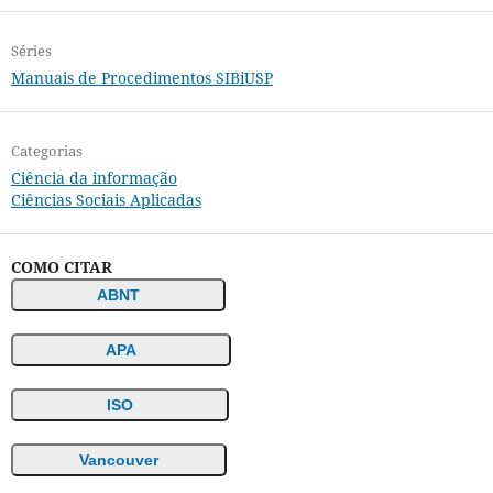
Séries
Manuais de Procedimentos SIBiUSP
Categorias
Ciência da informação
Ciências Sociais Aplicadas
COMO CITAR
ABNT
APA
ISO
Vancouver