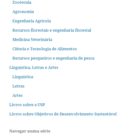
Zootecnia
Agronomia
Engenharia Agrícola
Recursos florestais e engenharia florestal
Medicina Veterinária
Ciência e Tecnologia de Alimentos
Recursos pesqueiros e engenharia de pesca
Linguística, Letras e Artes
Linguística
Letras
Artes
Livros sobre a USP
Livros sobre Objetivos de Desenvolvimento Sustentável
Navegar numa série