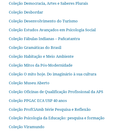
Coleção Democracia, Artes e Saberes Plurais
Coleção Desbordar
Coleção Desenvolvimento do Turismo
Coleção Estudos Avançados em Psicologia Social
Coleção Fábulas Indianas – Pañcatantra
Coleção Gramáticas do Brasil
Coleção Habitação e Meio Ambiente
Coleção Mitos da Pós-Modernidade
Coleção O mito hoje. Do imaginário à sua cultura
Coleção Museu Aberto
Coleção Oficinas de Qualificação Profissional da APS
Coleção PPGAC ECA USP 40 anos
Coleção ProfCiAmb Série Pesquisa e Reflexão
Coleção Psicologia da Educação: pesquisa e formação
Coleção Viramundo