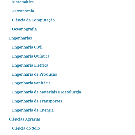
Matemática
Astronomia
Ciência da Computação
Oceanografia
Engenharias
Engenharia Civil
Engenharia Química
Engenharia Elétrica
Engenharia de Produção
Engenharia Sanitária
Engenharia de Materiais e Metalurgia
Engenharia de Transportes
Engenharia de Energia
Ciências Agrárias
Ciência do Solo