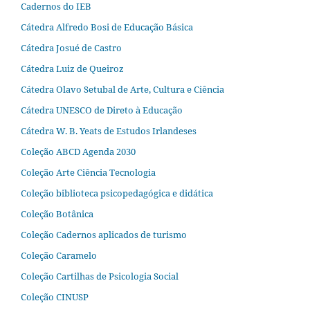
Cadernos do IEB
Cátedra Alfredo Bosi de Educação Básica
Cátedra Josué de Castro
Cátedra Luiz de Queiroz
Cátedra Olavo Setubal de Arte, Cultura e Ciência
Cátedra UNESCO de Direto à Educação
Cátedra W. B. Yeats de Estudos Irlandeses
Coleção ABCD Agenda 2030
Coleção Arte Ciência Tecnologia
Coleção biblioteca psicopedagógica e didática
Coleção Botânica
Coleção Cadernos aplicados de turismo
Coleção Caramelo
Coleção Cartilhas de Psicologia Social
Coleção CINUSP