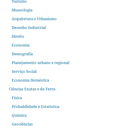
Turismo
Museologia
Arquitetura e Urbanismo
Desenho Industrial
Direito
Economia
Demografia
Planejamento urbano e regional
Serviço Social
Economia Doméstica
Ciências Exatas e da Terra
Física
Probabilidade e Estatística
Química
Geociências