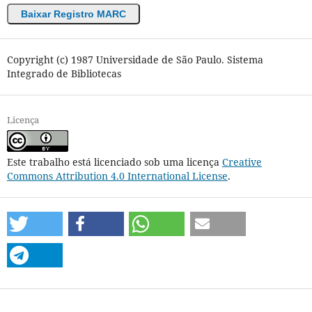
Baixar Registro MARC
Copyright (c) 1987 Universidade de São Paulo. Sistema
Integrado de Bibliotecas
Licença
Este trabalho está licenciado sob uma licença
Creative
Commons Attribution 4.0 International License
.