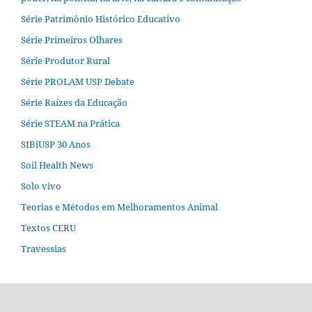
Série Patrimônio Histórico Educativo
Série Primeiros Olhares
Série Produtor Rural
Série PROLAM USP Debate
Série Raízes da Educação
Série STEAM na Prática
SIBiUSP 30 Anos
Soil Health News
Solo vivo
Teorias e Métodos em Melhoramentos Animal
Textos CERU
Travessias