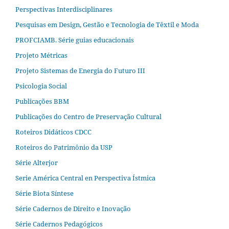
Perspectivas Interdisciplinares
Pesquisas em Design, Gestão e Tecnologia de Têxtil e Moda
PROFCIAMB. Série guias educacionais
Projeto Métricas
Projeto Sistemas de Energia do Futuro III
Psicologia Social
Publicações BBM
Publicações do Centro de Preservação Cultural
Roteiros Didáticos CDCC
Roteiros do Patrimônio da USP
Série Alterjor
Serie América Central en Perspectiva Ístmica
Série Biota Síntese
Série Cadernos de Direito e Inovação
Série Cadernos Pedagógicos