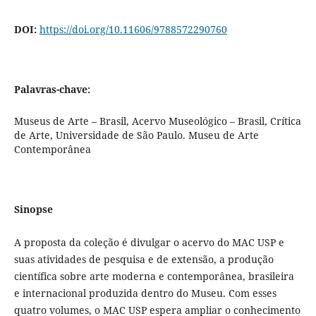
DOI:
https://doi.org/10.11606/9788572290760
Palavras-chave:
Museus de Arte – Brasil, Acervo Museológico – Brasil, Crítica
de Arte, Universidade de São Paulo. Museu de Arte
Contemporânea
Sinopse
A proposta da coleção é divulgar o acervo do MAC USP e
suas atividades de pesquisa e de extensão, a produção
científica sobre arte moderna e contemporânea, brasileira
e internacional produzida dentro do Museu. Com esses
quatro volumes, o MAC USP espera ampliar o conhecimento