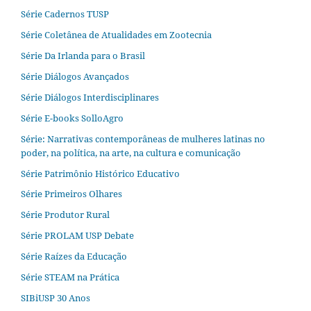
Série Cadernos TUSP
Série Coletânea de Atualidades em Zootecnia
Série Da Irlanda para o Brasil
Série Diálogos Avançados
Série Diálogos Interdisciplinares
Série E-books SolloAgro
Série: Narrativas contemporâneas de mulheres latinas no
poder, na política, na arte, na cultura e comunicação
Série Patrimônio Histórico Educativo
Série Primeiros Olhares
Série Produtor Rural
Série PROLAM USP Debate
Série Raízes da Educação
Série STEAM na Prática
SIBiUSP 30 Anos