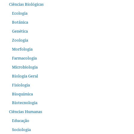
Ciências Biológicas
Ecologia
Botânica
Genética
Zoologia
Morfologia
Farmacologia
Microbiologia
Biologia Geral
Fisiologia
Bioquímica
Biotecnologia
Ciências Humanas
Educação
Sociologia