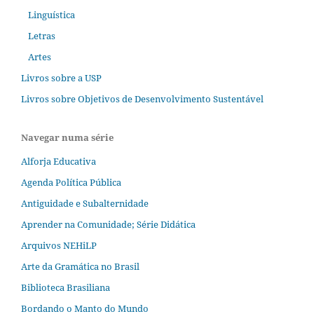
Linguística
Letras
Artes
Livros sobre a USP
Livros sobre Objetivos de Desenvolvimento Sustentável
Navegar numa série
Alforja Educativa
Agenda Política Pública
Antiguidade e Subalternidade
Aprender na Comunidade; Série Didática
Arquivos NEHiLP
Arte da Gramática no Brasil
Biblioteca Brasiliana
Bordando o Manto do Mundo