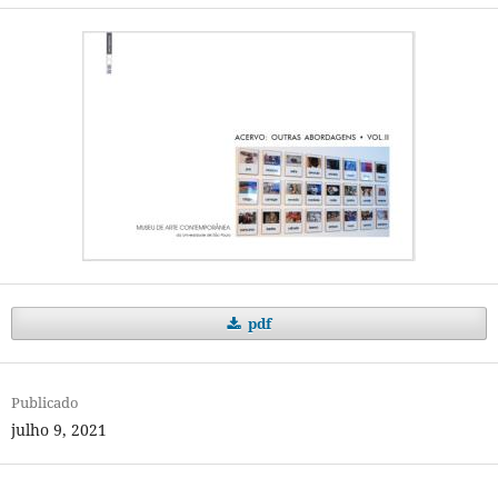
pdf
Publicado
julho 9, 2021