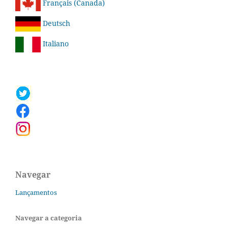
Français (Canada)
Deutsch
Italiano
Navegar
Lançamentos
Navegar a categoria