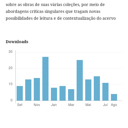
sobre as obras de suas várias coleções, por meio de
abordagens críticas singulares que tragam novas
possibilidades de leitura e de contextualização do acervo
Downloads