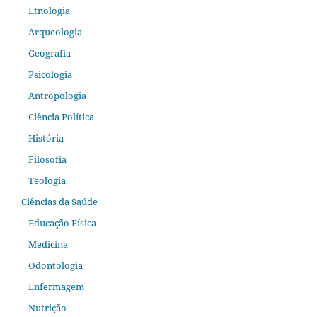
Etnologia
Arqueologia
Geografia
Psicologia
Antropologia
Ciência Política
História
Filosofia
Teologia
Ciências da Saúde
Educação Física
Medicina
Odontologia
Enfermagem
Nutrição