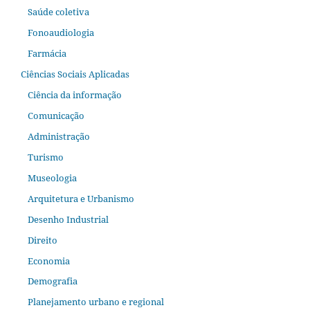
Saúde coletiva
Fonoaudiologia
Farmácia
Ciências Sociais Aplicadas
Ciência da informação
Comunicação
Administração
Turismo
Museologia
Arquitetura e Urbanismo
Desenho Industrial
Direito
Economia
Demografia
Planejamento urbano e regional