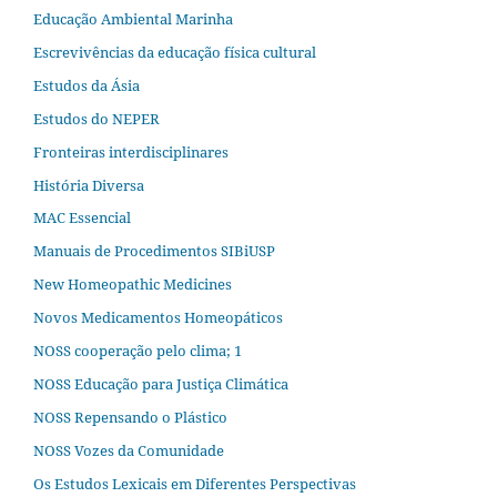
Educação Ambiental Marinha
Escrevivências da educação física cultural
Estudos da Ásia​
Estudos do NEPER
Fronteiras interdisciplinares
História Diversa
MAC Essencial
Manuais de Procedimentos SIBiUSP
New Homeopathic Medicines
Novos Medicamentos Homeopáticos
NOSS cooperação pelo clima; 1
NOSS Educação para Justiça Climática
NOSS Repensando o Plástico
NOSS Vozes da Comunidade
Os Estudos Lexicais em Diferentes Perspectivas