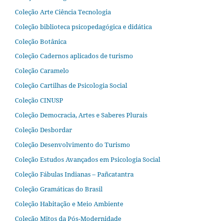
Coleção Arte Ciência Tecnologia
Coleção biblioteca psicopedagógica e didática
Coleção Botânica
Coleção Cadernos aplicados de turismo
Coleção Caramelo
Coleção Cartilhas de Psicologia Social
Coleção CINUSP
Coleção Democracia, Artes e Saberes Plurais
Coleção Desbordar
Coleção Desenvolvimento do Turismo
Coleção Estudos Avançados em Psicologia Social
Coleção Fábulas Indianas – Pañcatantra
Coleção Gramáticas do Brasil
Coleção Habitação e Meio Ambiente
Coleção Mitos da Pós-Modernidade