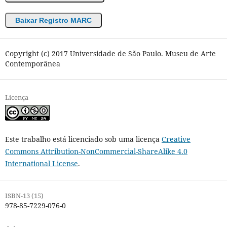
Baixar Registro MARC
Copyright (c) 2017 Universidade de São Paulo. Museu de Arte
Contemporânea
Licença
Este trabalho está licenciado sob uma licença
Creative
Commons Attribution-NonCommercial-ShareAlike 4.0
International License
.
ISBN-13 (15)
978-85-7229-076-0