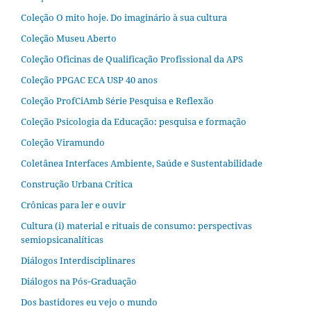
Coleção O mito hoje. Do imaginário à sua cultura
Coleção Museu Aberto
Coleção Oficinas de Qualificação Profissional da APS
Coleção PPGAC ECA USP 40 anos
Coleção ProfCiAmb Série Pesquisa e Reflexão
Coleção Psicologia da Educação: pesquisa e formação
Coleção Viramundo
Coletânea Interfaces Ambiente, Saúde e Sustentabilidade
Construção Urbana Crítica
Crônicas para ler e ouvir
Cultura (i) material e rituais de consumo: perspectivas
semiopsicanalíticas
Diálogos Interdisciplinares
Diálogos na Pós‐Graduação
Dos bastidores eu vejo o mundo