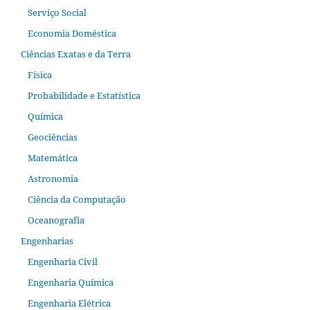
Serviço Social
Economia Doméstica
Ciências Exatas e da Terra
Física
Probabilidade e Estatística
Química
Geociências
Matemática
Astronomia
Ciência da Computação
Oceanografia
Engenharias
Engenharia Civil
Engenharia Química
Engenharia Elétrica