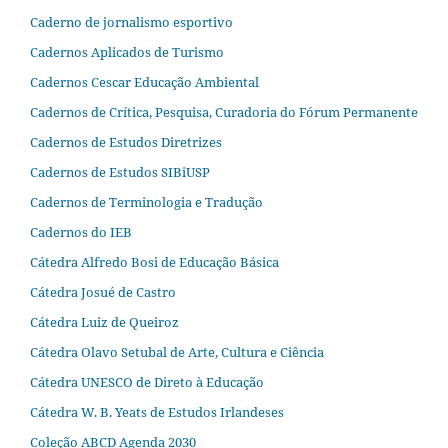
Caderno de jornalismo esportivo
Cadernos Aplicados de Turismo
Cadernos Cescar Educação Ambiental
Cadernos de Crítica, Pesquisa, Curadoria do Fórum Permanente
Cadernos de Estudos Diretrizes
Cadernos de Estudos SIBiUSP
Cadernos de Terminologia e Tradução
Cadernos do IEB
Cátedra Alfredo Bosi de Educação Básica
Cátedra Josué de Castro
Cátedra Luiz de Queiroz
Cátedra Olavo Setubal de Arte, Cultura e Ciência
Cátedra UNESCO de Direto à Educação
Cátedra W. B. Yeats de Estudos Irlandeses
Coleção ABCD Agenda 2030