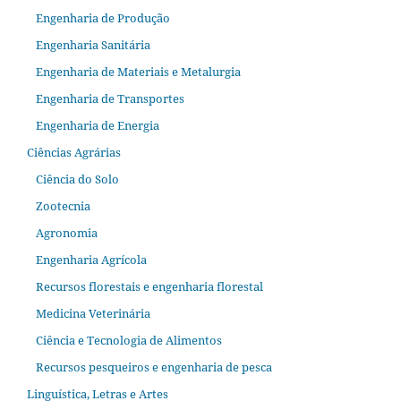
Engenharia de Produção
Engenharia Sanitária
Engenharia de Materiais e Metalurgia
Engenharia de Transportes
Engenharia de Energia
Ciências Agrárias
Ciência do Solo
Zootecnia
Agronomia
Engenharia Agrícola
Recursos florestais e engenharia florestal
Medicina Veterinária
Ciência e Tecnologia de Alimentos
Recursos pesqueiros e engenharia de pesca
Linguística, Letras e Artes