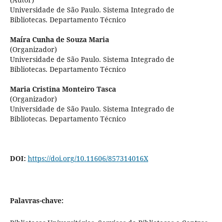
Universidade de São Paulo. Sistema Integrado de
Bibliotecas. Departamento Técnico
Maíra Cunha de Souza Maria
(Organizador)
Universidade de São Paulo. Sistema Integrado de
Bibliotecas. Departamento Técnico
Maria Cristina Monteiro Tasca
(Organizador)
Universidade de São Paulo. Sistema Integrado de
Bibliotecas. Departamento Técnico
DOI:
https://doi.org/10.11606/857314016X
Palavras-chave: