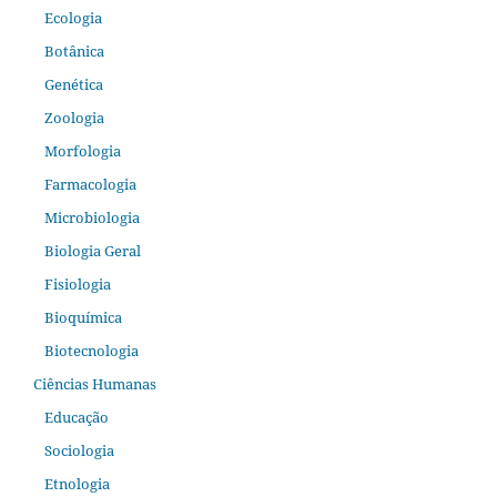
Ecologia
Botânica
Genética
Zoologia
Morfologia
Farmacologia
Microbiologia
Biologia Geral
Fisiologia
Bioquímica
Biotecnologia
Ciências Humanas
Educação
Sociologia
Etnologia