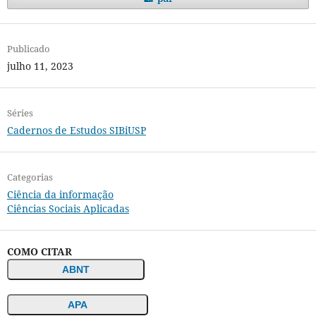
Publicado
julho 11, 2023
Séries
Cadernos de Estudos SIBiUSP
Categorias
Ciência da informação
Ciências Sociais Aplicadas
COMO CITAR
ABNT
APA