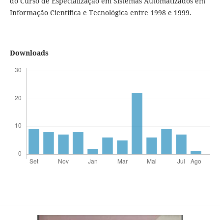
do Curso de Especialização em Sistemas Automatizados em
Informação Científica e Tecnológica entre 1998 e 1999.
Downloads