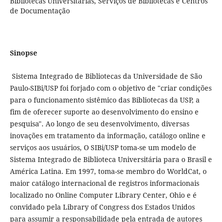
Bibliotecas Universitárias, Serviços de Bibliotecas e Centros
de Documentação
Sinopse
Sistema Integrado de Bibliotecas da Universidade de São
Paulo-SIBi/USP foi forjado com o objetivo de "criar condições
para o funcionamento sistêmico das Bibliotecas da USP, a
fim de oferecer suporte ao desenvolvimento do ensino e
pesquisa". Ao longo de seu desenvolvimento, diversas
inovações em tratamento da informação, catálogo online e
serviços aos usuários, O SIBi/USP toma-se um modelo de
Sistema Integrado de Biblioteca Universitária para o Brasil e
América Latina. Em 1997, toma-se membro do WorldCat, o
maior catálogo internacional de registros informacionais
localizado no Online Computer Library Center, Ohio e é
convidado pela Library of Congress dos Estados Unidos
para assumir a responsabilidade pela entrada de autores