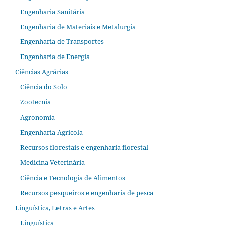
Engenharia Sanitária
Engenharia de Materiais e Metalurgia
Engenharia de Transportes
Engenharia de Energia
Ciências Agrárias
Ciência do Solo
Zootecnia
Agronomia
Engenharia Agrícola
Recursos florestais e engenharia florestal
Medicina Veterinária
Ciência e Tecnologia de Alimentos
Recursos pesqueiros e engenharia de pesca
Linguística, Letras e Artes
Linguística