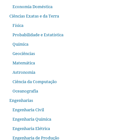
Economia Doméstica
Ciências Exatas e da Terra
Física
Probabilidade e Estatística
Química
Geociências
Matemática
Astronomia
Ciência da Computação
Oceanografia
Engenharias
Engenharia Civil
Engenharia Química
Engenharia Elétrica
Engenharia de Produção