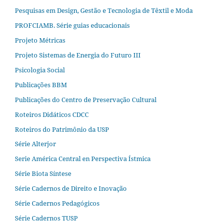
Pesquisas em Design, Gestão e Tecnologia de Têxtil e Moda
PROFCIAMB. Série guias educacionais
Projeto Métricas
Projeto Sistemas de Energia do Futuro III
Psicologia Social
Publicações BBM
Publicações do Centro de Preservação Cultural
Roteiros Didáticos CDCC
Roteiros do Patrimônio da USP
Série Alterjor
Serie América Central en Perspectiva Ístmica
Série Biota Síntese
Série Cadernos de Direito e Inovação
Série Cadernos Pedagógicos
Série Cadernos TUSP