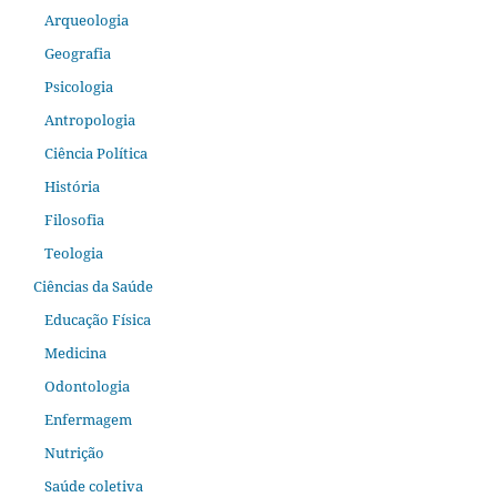
Arqueologia
Geografia
Psicologia
Antropologia
Ciência Política
História
Filosofia
Teologia
Ciências da Saúde
Educação Física
Medicina
Odontologia
Enfermagem
Nutrição
Saúde coletiva