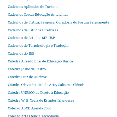
Cadernos Aplicados de Turismo
Cadernos Cescar Educação Ambiental
Cadernos de Crítica, Pesquisa, Curadoria do Fórum Permanente
Cadernos de Estudos Diretrizes
Cadernos de Estudos SIBiUSP
Cadernos de Terminologia e Tradução
Cadernos do IEB
Cátedra Alfredo Bosi de Educação Básica
Cátedra Josué de Castro
Cátedra Luiz de Queiroz
Cátedra Olavo Setubal de Arte, Cultura e Ciência
Cátedra UNESCO de Direto à Educação
Cátedra W. B. Yeats de Estudos Irlandeses
Coleção ABCD Agenda 2030
Coleção Arte Ciência Tecnologia