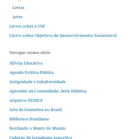
Letras
Artes
Livros sobre a USP
Livros sobre Objetivos de Desenvolvimento Sustentável
Navegar numa série
Alforja Educativa
Agenda Política Pública
Antiguidade e Subalternidade
Aprender na Comunidade; Série Didática
Arquivos NEHiLP
Arte da Gramática no Brasil
Biblioteca Brasiliana
Bordando o Manto do Mundo
Caderno de jornalismo esportivo