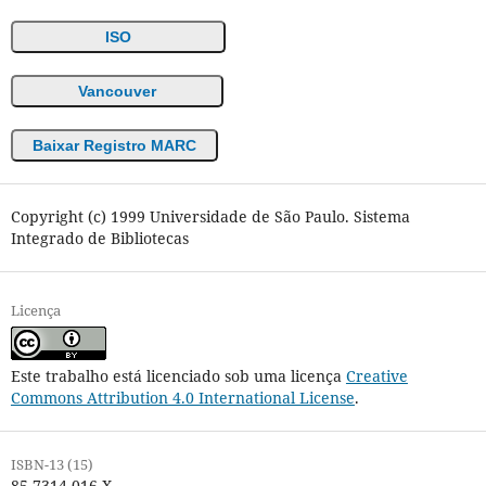
ISO
Vancouver
Baixar Registro MARC
Copyright (c) 1999 Universidade de São Paulo. Sistema
Integrado de Bibliotecas
Licença
Este trabalho está licenciado sob uma licença
Creative
Commons Attribution 4.0 International License
.
ISBN-13 (15)
85-7314-016-X