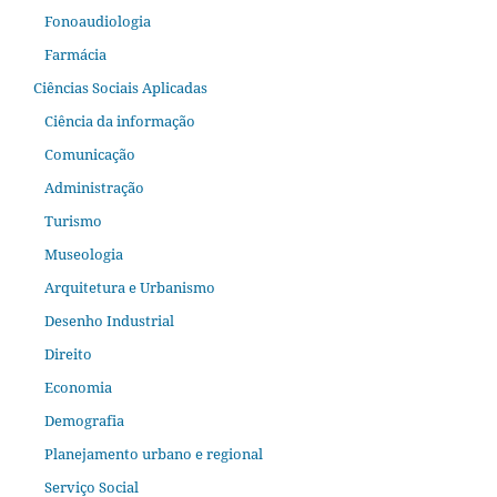
Fonoaudiologia
Farmácia
Ciências Sociais Aplicadas
Ciência da informação
Comunicação
Administração
Turismo
Museologia
Arquitetura e Urbanismo
Desenho Industrial
Direito
Economia
Demografia
Planejamento urbano e regional
Serviço Social