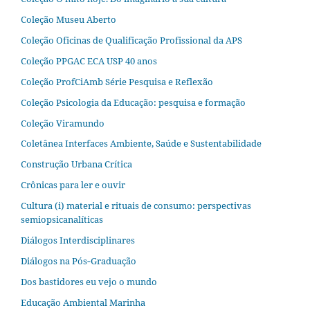
Coleção Museu Aberto
Coleção Oficinas de Qualificação Profissional da APS
Coleção PPGAC ECA USP 40 anos
Coleção ProfCiAmb Série Pesquisa e Reflexão
Coleção Psicologia da Educação: pesquisa e formação
Coleção Viramundo
Coletânea Interfaces Ambiente, Saúde e Sustentabilidade
Construção Urbana Crítica
Crônicas para ler e ouvir
Cultura (i) material e rituais de consumo: perspectivas
semiopsicanalíticas
Diálogos Interdisciplinares
Diálogos na Pós‐Graduação
Dos bastidores eu vejo o mundo
Educação Ambiental Marinha