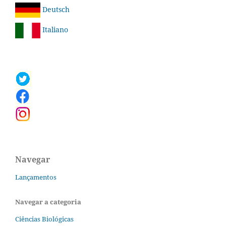
Deutsch
Italiano
Navegar
Lançamentos
Navegar a categoria
Ciências Biológicas