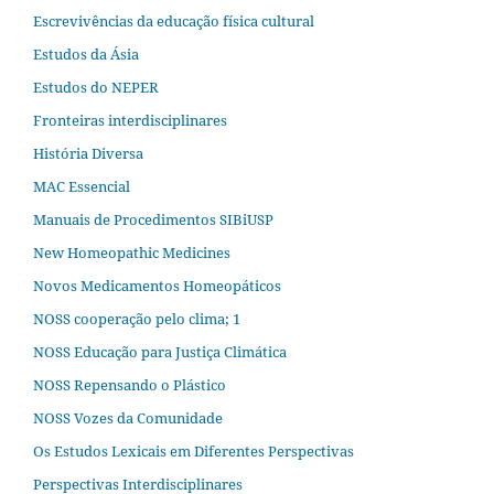
Escrevivências da educação física cultural
Estudos da Ásia​
Estudos do NEPER
Fronteiras interdisciplinares
História Diversa
MAC Essencial
Manuais de Procedimentos SIBiUSP
New Homeopathic Medicines
Novos Medicamentos Homeopáticos
NOSS cooperação pelo clima; 1
NOSS Educação para Justiça Climática
NOSS Repensando o Plástico
NOSS Vozes da Comunidade
Os Estudos Lexicais em Diferentes Perspectivas
Perspectivas Interdisciplinares