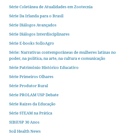
Série Coletânea de Atualidades em Zootecnia
Série Da Irlanda para o Brasil
Série Diálogos Avançados
Série Diálogos Interdisciplinares
Série E-books SolloAgro
Série: Narrativas contemporâneas de mulheres latinas no
poder, na política, na arte, na cultura e comunicação
Série Patrimônio Histórico Educativo
Série Primeiros Olhares
Série Produtor Rural
Série PROLAM USP Debate
Série Raízes da Educação
Série STEAM na Prática
SIBiUSP 30 Anos
Soil Health News