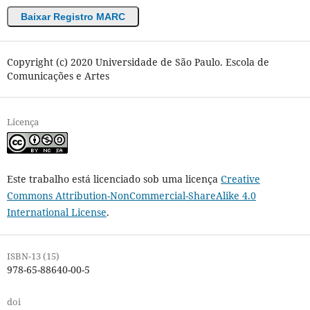
Baixar Registro MARC
Copyright (c) 2020 Universidade de São Paulo. Escola de
Comunicações e Artes
Licença
Este trabalho está licenciado sob uma licença
Creative
Commons Attribution-NonCommercial-ShareAlike 4.0
International License
.
ISBN-13 (15)
978-65-88640-00-5
doi