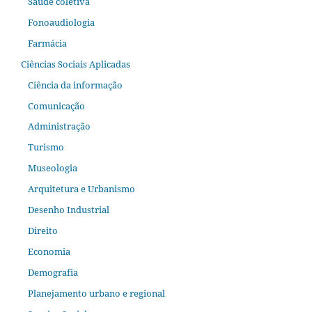
Saúde coletiva
Fonoaudiologia
Farmácia
Ciências Sociais Aplicadas
Ciência da informação
Comunicação
Administração
Turismo
Museologia
Arquitetura e Urbanismo
Desenho Industrial
Direito
Economia
Demografia
Planejamento urbano e regional