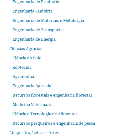
Engenharia de Produção
Engenharia Sanitária
Engenharia de Materiais e Metalurgia
Engenharia de Transportes
Engenharia de Energia
Ciências Agrárias
Ciência do Solo
Zootecnia
Agronomia
Engenharia Agrícola
Recursos florestais e engenharia florestal
Medicina Veterinária
Ciência e Tecnologia de Alimentos
Recursos pesqueiros e engenharia de pesca
Linguística, Letras e Artes