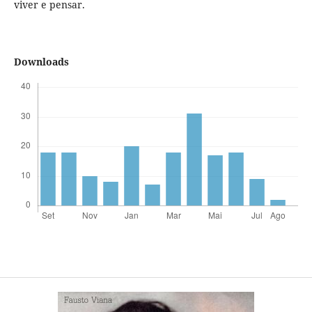
viver e pensar.
Downloads