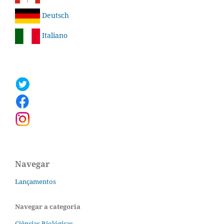
Deutsch
Italiano
Navegar
Lançamentos
Navegar a categoria
Ciências Biológicas