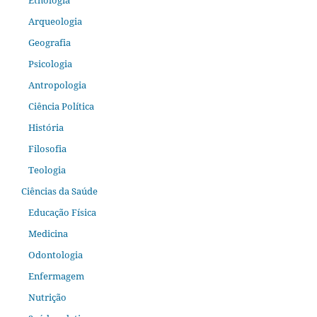
Etnologia
Arqueologia
Geografia
Psicologia
Antropologia
Ciência Política
História
Filosofia
Teologia
Ciências da Saúde
Educação Física
Medicina
Odontologia
Enfermagem
Nutrição