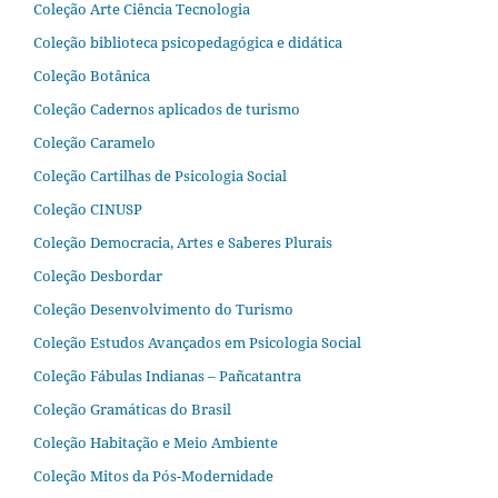
Coleção Arte Ciência Tecnologia
Coleção biblioteca psicopedagógica e didática
Coleção Botânica
Coleção Cadernos aplicados de turismo
Coleção Caramelo
Coleção Cartilhas de Psicologia Social
Coleção CINUSP
Coleção Democracia, Artes e Saberes Plurais
Coleção Desbordar
Coleção Desenvolvimento do Turismo
Coleção Estudos Avançados em Psicologia Social
Coleção Fábulas Indianas – Pañcatantra
Coleção Gramáticas do Brasil
Coleção Habitação e Meio Ambiente
Coleção Mitos da Pós-Modernidade