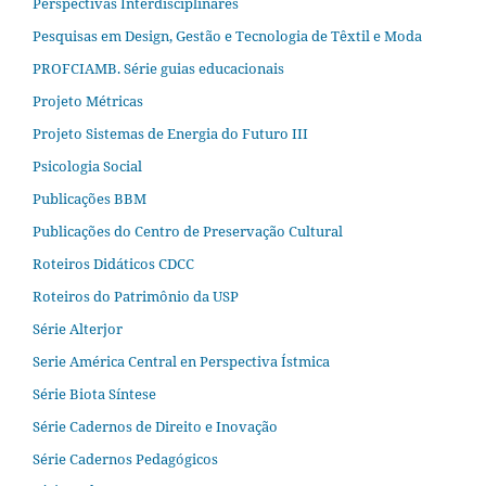
Perspectivas Interdisciplinares
Pesquisas em Design, Gestão e Tecnologia de Têxtil e Moda
PROFCIAMB. Série guias educacionais
Projeto Métricas
Projeto Sistemas de Energia do Futuro III
Psicologia Social
Publicações BBM
Publicações do Centro de Preservação Cultural
Roteiros Didáticos CDCC
Roteiros do Patrimônio da USP
Série Alterjor
Serie América Central en Perspectiva Ístmica
Série Biota Síntese
Série Cadernos de Direito e Inovação
Série Cadernos Pedagógicos