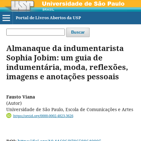
Portal de Livros Abertos da USP
Buscar
Almanaque da indumentarista
Sophia Jobim: um guia de
indumentária, moda, reflexões,
imagens e anotações pessoais
Fausto Viana
(Autor)
Universidade de São Paulo, Escola de Comunicações e Artes
https://orcid.org/0000-0002-4823-3626