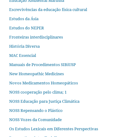
Educação Ambiental Marinha
Escrevivências da educação física cultural
Estudos da Ásia​
Estudos do NEPER
Fronteiras interdisciplinares
História Diversa
MAC Essencial
Manuais de Procedimentos SIBiUSP
New Homeopathic Medicines
Novos Medicamentos Homeopáticos
NOSS cooperação pelo clima; 1
NOSS Educação para Justiça Climática
NOSS Repensando o Plástico
NOSS Vozes da Comunidade
Os Estudos Lexicais em Diferentes Perspectivas