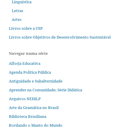
Linguística
Letras
Artes
Livros sobre a USP
Livros sobre Objetivos de Desenvolvimento Sustentável
Navegar numa série
Alforja Educativa
Agenda Política Pública
Antiguidade e Subalternidade
Aprender na Comunidade; Série Didática
Arquivos NEHiLP
Arte da Gramática no Brasil
Biblioteca Brasiliana
Bordando o Manto do Mundo