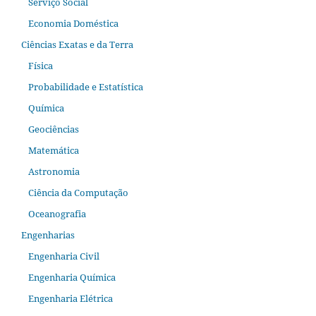
Serviço Social
Economia Doméstica
Ciências Exatas e da Terra
Física
Probabilidade e Estatística
Química
Geociências
Matemática
Astronomia
Ciência da Computação
Oceanografia
Engenharias
Engenharia Civil
Engenharia Química
Engenharia Elétrica