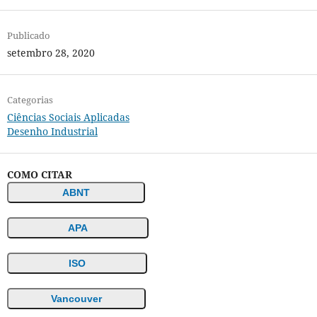
Publicado
setembro 28, 2020
Categorias
Ciências Sociais Aplicadas
Desenho Industrial
COMO CITAR
ABNT
APA
ISO
Vancouver