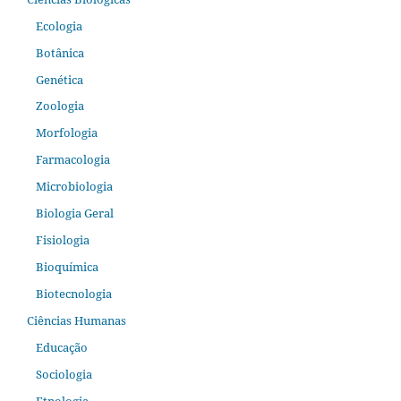
Ecologia
Botânica
Genética
Zoologia
Morfologia
Farmacologia
Microbiologia
Biologia Geral
Fisiologia
Bioquímica
Biotecnologia
Ciências Humanas
Educação
Sociologia