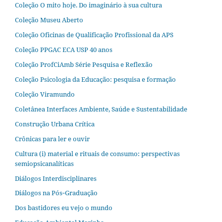
Coleção O mito hoje. Do imaginário à sua cultura
Coleção Museu Aberto
Coleção Oficinas de Qualificação Profissional da APS
Coleção PPGAC ECA USP 40 anos
Coleção ProfCiAmb Série Pesquisa e Reflexão
Coleção Psicologia da Educação: pesquisa e formação
Coleção Viramundo
Coletânea Interfaces Ambiente, Saúde e Sustentabilidade
Construção Urbana Crítica
Crônicas para ler e ouvir
Cultura (i) material e rituais de consumo: perspectivas
semiopsicanalíticas
Diálogos Interdisciplinares
Diálogos na Pós‐Graduação
Dos bastidores eu vejo o mundo