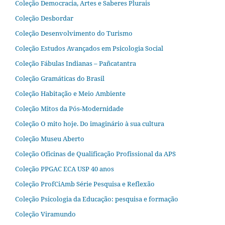
Coleção Democracia, Artes e Saberes Plurais
Coleção Desbordar
Coleção Desenvolvimento do Turismo
Coleção Estudos Avançados em Psicologia Social
Coleção Fábulas Indianas – Pañcatantra
Coleção Gramáticas do Brasil
Coleção Habitação e Meio Ambiente
Coleção Mitos da Pós-Modernidade
Coleção O mito hoje. Do imaginário à sua cultura
Coleção Museu Aberto
Coleção Oficinas de Qualificação Profissional da APS
Coleção PPGAC ECA USP 40 anos
Coleção ProfCiAmb Série Pesquisa e Reflexão
Coleção Psicologia da Educação: pesquisa e formação
Coleção Viramundo