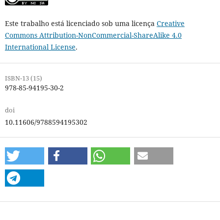
Este trabalho está licenciado sob uma licença
Creative
Commons Attribution-NonCommercial-ShareAlike 4.0
International License
.
ISBN-13 (15)
978-85-94195-30-2
doi
10.11606/9788594195302