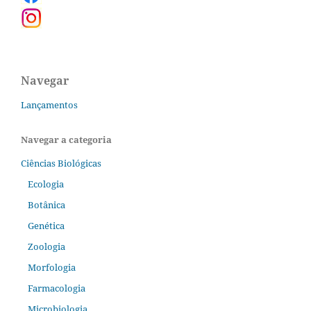
Navegar
Lançamentos
Navegar a categoria
Ciências Biológicas
Ecologia
Botânica
Genética
Zoologia
Morfologia
Farmacologia
Microbiologia