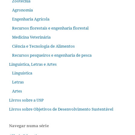
Zootecnia
Agronomia
Engenharia Agrícola
Recursos florestais e engenharia florestal
Medicina Veterinária
Ciência e Tecnologia de Alimentos
Recursos pesqueiros e engenharia de pesca
Linguística, Letras e Artes
Linguística
Letras
Artes
Livros sobre a USP
Livros sobre Objetivos de Desenvolvimento Sustentável
Navegar numa série