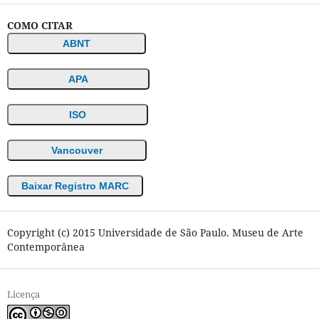
COMO CITAR
ABNT
APA
ISO
Vancouver
Baixar Registro MARC
Copyright (c) 2015 Universidade de São Paulo. Museu de Arte
Contemporânea
Licença