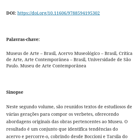
DOI:
https://doi.org/10.11606/9788594195302
Palavras-chave:
Museus de Arte – Brasil, Acervo Museológico – Brasil, Crítica
de Arte, Arte Contemporânea – Brasil, Universidade de São
Paulo. Museu de Arte Contemporânea
Sinopse
Neste segundo volume, são reunidos textos de estudiosos de
várias gerações para compor os verbetes, oferecendo
abordagens originais das obras pertencentes ao Museu. O
resultado é um conjunto que identifica tendências do
acervo e percorre-o, cobrindo desde Boccioni e Tarsila do