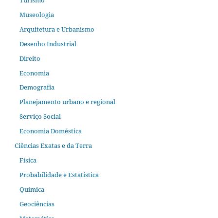
Museologia
Arquitetura e Urbanismo
Desenho Industrial
Direito
Economia
Demografia
Planejamento urbano e regional
Serviço Social
Economia Doméstica
Ciências Exatas e da Terra
Física
Probabilidade e Estatística
Química
Geociências