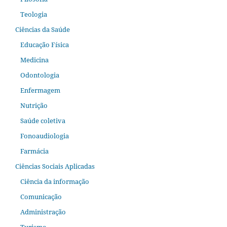
Teologia
Ciências da Saúde
Educação Física
Medicina
Odontologia
Enfermagem
Nutrição
Saúde coletiva
Fonoaudiologia
Farmácia
Ciências Sociais Aplicadas
Ciência da informação
Comunicação
Administração
Turismo