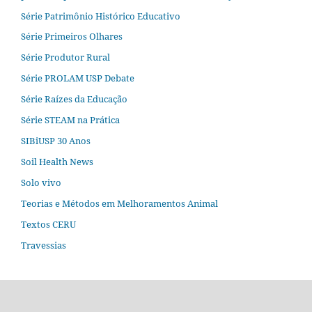
Série Patrimônio Histórico Educativo
Série Primeiros Olhares
Série Produtor Rural
Série PROLAM USP Debate
Série Raízes da Educação
Série STEAM na Prática
SIBiUSP 30 Anos
Soil Health News
Solo vivo
Teorias e Métodos em Melhoramentos Animal
Textos CERU
Travessias