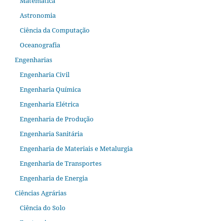
Matemática
Astronomia
Ciência da Computação
Oceanografia
Engenharias
Engenharia Civil
Engenharia Química
Engenharia Elétrica
Engenharia de Produção
Engenharia Sanitária
Engenharia de Materiais e Metalurgia
Engenharia de Transportes
Engenharia de Energia
Ciências Agrárias
Ciência do Solo