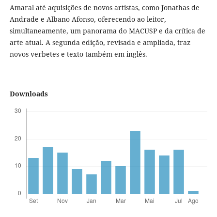
Amaral até aquisições de novos artistas, como Jonathas de
Andrade e Albano Afonso, oferecendo ao leitor,
simultaneamente, um panorama do MACUSP e da crítica de
arte atual. A segunda edição, revisada e ampliada, traz
novos verbetes e texto também em inglês.
Downloads