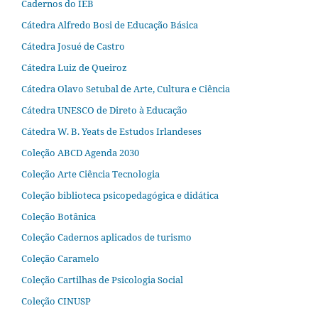
Cadernos do IEB
Cátedra Alfredo Bosi de Educação Básica
Cátedra Josué de Castro
Cátedra Luiz de Queiroz
Cátedra Olavo Setubal de Arte, Cultura e Ciência
Cátedra UNESCO de Direto à Educação
Cátedra W. B. Yeats de Estudos Irlandeses
Coleção ABCD Agenda 2030
Coleção Arte Ciência Tecnologia
Coleção biblioteca psicopedagógica e didática
Coleção Botânica
Coleção Cadernos aplicados de turismo
Coleção Caramelo
Coleção Cartilhas de Psicologia Social
Coleção CINUSP