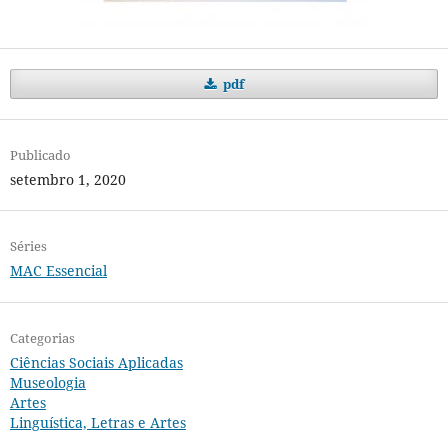
pdf
Publicado
setembro 1, 2020
Séries
MAC Essencial
Categorias
Ciências Sociais Aplicadas
Museologia
Artes
Linguística, Letras e Artes