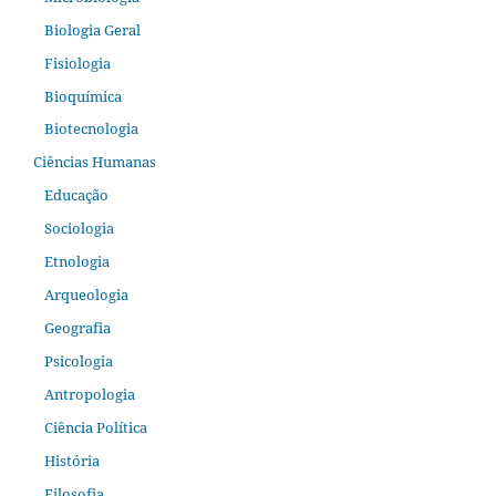
Biologia Geral
Fisiologia
Bioquímica
Biotecnologia
Ciências Humanas
Educação
Sociologia
Etnologia
Arqueologia
Geografia
Psicologia
Antropologia
Ciência Política
História
Filosofia