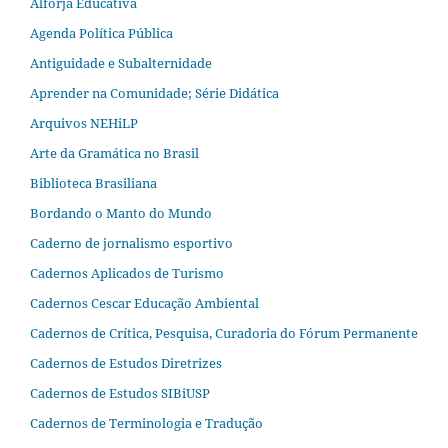
Alforja Educativa
Agenda Política Pública
Antiguidade e Subalternidade
Aprender na Comunidade; Série Didática
Arquivos NEHiLP
Arte da Gramática no Brasil
Biblioteca Brasiliana
Bordando o Manto do Mundo
Caderno de jornalismo esportivo
Cadernos Aplicados de Turismo
Cadernos Cescar Educação Ambiental
Cadernos de Crítica, Pesquisa, Curadoria do Fórum Permanente
Cadernos de Estudos Diretrizes
Cadernos de Estudos SIBiUSP
Cadernos de Terminologia e Tradução