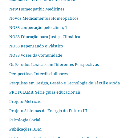
New Homeopathic Medicines
Novos Medicamentos Homeopáticos
NOSS cooperação pelo clima; 1
NOSS Educação para Justiça Climática
NOSS Repensando o Plástico
NOSS Vozes da Comunidade
Os Estudos Lexicais em Diferentes Perspectivas
Perspectivas Interdisciplinares
Pesquisas em Design, Gestão e Tecnologia de Têxtil e Moda
PROFCIAMB. Série guias educacionais
Projeto Métricas
Projeto Sistemas de Energia do Futuro III
Psicologia Social
Publicações BBM