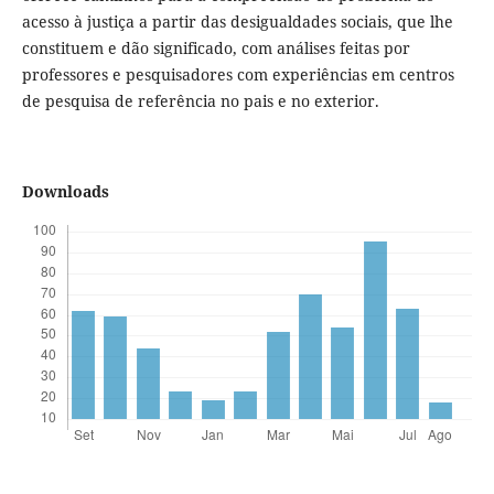
acesso à justiça a partir das desigualdades sociais, que lhe
constituem e dão significado, com análises feitas por
professores e pesquisadores com experiências em centros
de pesquisa de referência no pais e no exterior.
Downloads