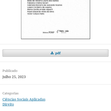
pdf
Publicado
julho 25, 2023
Categorias
Ciências Sociais Aplicadas
Direito