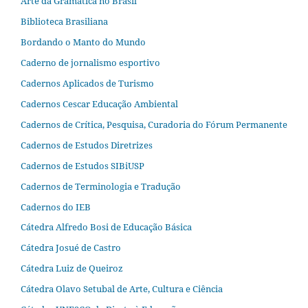
Arte da Gramática no Brasil
Biblioteca Brasiliana
Bordando o Manto do Mundo
Caderno de jornalismo esportivo
Cadernos Aplicados de Turismo
Cadernos Cescar Educação Ambiental
Cadernos de Crítica, Pesquisa, Curadoria do Fórum Permanente
Cadernos de Estudos Diretrizes
Cadernos de Estudos SIBiUSP
Cadernos de Terminologia e Tradução
Cadernos do IEB
Cátedra Alfredo Bosi de Educação Básica
Cátedra Josué de Castro
Cátedra Luiz de Queiroz
Cátedra Olavo Setubal de Arte, Cultura e Ciência