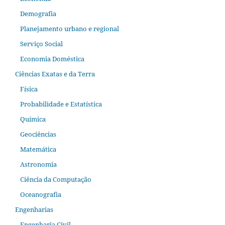
Demografia
Planejamento urbano e regional
Serviço Social
Economia Doméstica
Ciências Exatas e da Terra
Física
Probabilidade e Estatística
Química
Geociências
Matemática
Astronomia
Ciência da Computação
Oceanografia
Engenharias
Engenharia Civil