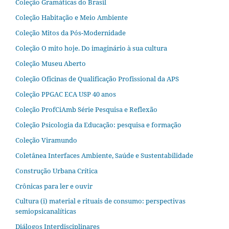
Coleção Gramáticas do Brasil
Coleção Habitação e Meio Ambiente
Coleção Mitos da Pós-Modernidade
Coleção O mito hoje. Do imaginário à sua cultura
Coleção Museu Aberto
Coleção Oficinas de Qualificação Profissional da APS
Coleção PPGAC ECA USP 40 anos
Coleção ProfCiAmb Série Pesquisa e Reflexão
Coleção Psicologia da Educação: pesquisa e formação
Coleção Viramundo
Coletânea Interfaces Ambiente, Saúde e Sustentabilidade
Construção Urbana Crítica
Crônicas para ler e ouvir
Cultura (i) material e rituais de consumo: perspectivas
semiopsicanalíticas
Diálogos Interdisciplinares