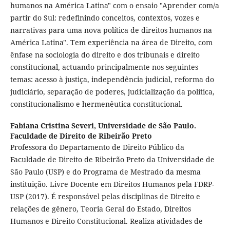
humanos na América Latina" com o ensaio "Aprender com/a
partir do Sul: redefinindo conceitos, contextos, vozes e
narrativas para uma nova política de direitos humanos na
América Latina". Tem experiência na área de Direito, com
ênfase na sociologia do direito e dos tribunais e direito
constitucional, actuando principalmente nos seguintes
temas: acesso à justiça, independência judicial, reforma do
judiciário, separação de poderes, judicialização da política,
constitucionalismo e hermenêutica constitucional.
Fabiana Cristina Severi,
Universidade de São Paulo.
Faculdade de Direito de Ribeirão Preto
Professora do Departamento de Direito Público da
Faculdade de Direito de Ribeirão Preto da Universidade de
São Paulo (USP) e do Programa de Mestrado da mesma
instituição. Livre Docente em Direitos Humanos pela FDRP-
USP (2017). É responsável pelas disciplinas de Direito e
relações de gênero, Teoria Geral do Estado, Direitos
Humanos e Direito Constitucional. Realiza atividades de