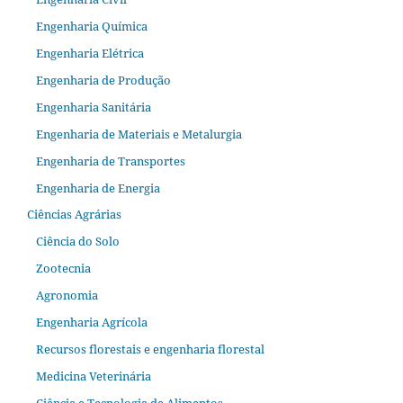
Engenharia Química
Engenharia Elétrica
Engenharia de Produção
Engenharia Sanitária
Engenharia de Materiais e Metalurgia
Engenharia de Transportes
Engenharia de Energia
Ciências Agrárias
Ciência do Solo
Zootecnia
Agronomia
Engenharia Agrícola
Recursos florestais e engenharia florestal
Medicina Veterinária