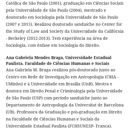
Católica de São Paulo (2001), graduação em Ciências Sociais
pela Universidade de São Paulo (2004), mestrado e
doutorado em Sociologia pela Universidade de São Paulo
(2007 e 2015). Realizou doutorado sanduíche no Center for
the Study of Law and Society da Universidade da Califórnia
- Berkeley (2012-2013). Tem experiência na área de
Sociologia, com ênfase em Sociologia do Direito.
Ana Gabriela Mendes Braga,
Universidade Estadual
Paulista. Faculdade de Ciências Humanas e Sociais
Ana Gabriela M. Braga realizou pós-doutorado junto ao
Centro em Rede de Investigação em Antropologia (CRIA -
UMinho) e à Universidade em Brasília (UnB). Mestra e
doutora em Direito Penal e Criminologia pela Universidade
de São Paulo (USP) com período sanduíche junto ao
Departamento de Antropologia da Universitat de Barcelona
(UB). Professora da Graduação e pós-graduação em Direito
na Faculdade de Ciências Humanas e Sociais da
Universidade Estadual Paulista (FCHSUNESP- Franca).