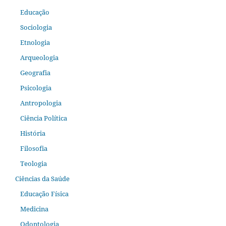
Educação
Sociologia
Etnologia
Arqueologia
Geografia
Psicologia
Antropologia
Ciência Política
História
Filosofia
Teologia
Ciências da Saúde
Educação Física
Medicina
Odontologia