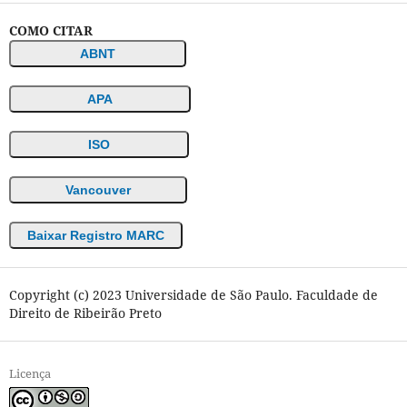
COMO CITAR
ABNT
APA
ISO
Vancouver
Baixar Registro MARC
Copyright (c) 2023 Universidade de São Paulo. Faculdade de
Direito de Ribeirão Preto
Licença