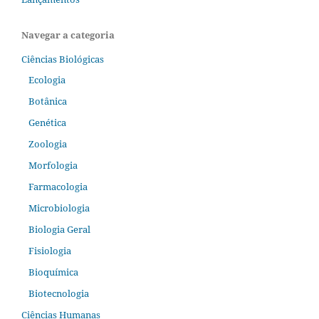
Navegar a categoria
Ciências Biológicas
Ecologia
Botânica
Genética
Zoologia
Morfologia
Farmacologia
Microbiologia
Biologia Geral
Fisiologia
Bioquímica
Biotecnologia
Ciências Humanas