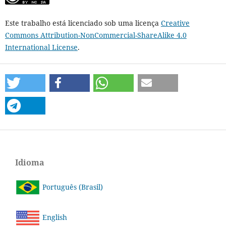
Este trabalho está licenciado sob uma licença
Creative
Commons Attribution-NonCommercial-ShareAlike 4.0
International License
.
Idioma
Português (Brasil)
English