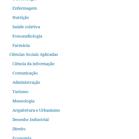
Enfermagem
Nutrição
Saúde coletiva
Fonoaudiologia
Farmácia
Ciências Sociais Aplicadas
Ciência da informação
Comunicação
Administração
Turismo
Museologia
Arquitetura e Urbanismo
Desenho Industrial
Direito
Economia