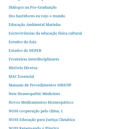
Diálogos na Pós‐Graduação
Dos bastidores eu vejo o mundo
Educação Ambiental Marinha
Escrevivências da educação física cultural
Estudos da Ásia​
Estudos do NEPER
Fronteiras interdisciplinares
História Diversa
MAC Essencial
Manuais de Procedimentos SIBiUSP
New Homeopathic Medicines
Novos Medicamentos Homeopáticos
NOSS cooperação pelo clima; 1
NOSS Educação para Justiça Climática
NOSS Repensando o Plástico