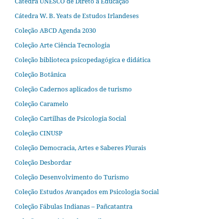
Cátedra UNESCO de Direto à Educação
Cátedra W. B. Yeats de Estudos Irlandeses
Coleção ABCD Agenda 2030
Coleção Arte Ciência Tecnologia
Coleção biblioteca psicopedagógica e didática
Coleção Botânica
Coleção Cadernos aplicados de turismo
Coleção Caramelo
Coleção Cartilhas de Psicologia Social
Coleção CINUSP
Coleção Democracia, Artes e Saberes Plurais
Coleção Desbordar
Coleção Desenvolvimento do Turismo
Coleção Estudos Avançados em Psicologia Social
Coleção Fábulas Indianas – Pañcatantra