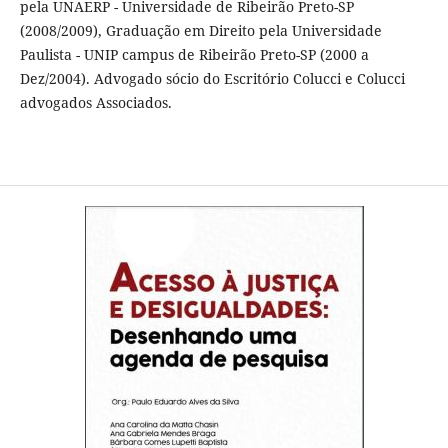
pela UNAERP - Universidade de Ribeirão Preto-SP
(2008/2009), Graduação em Direito pela Universidade
Paulista - UNIP campus de Ribeirão Preto-SP (2000 a
Dez/2004). Advogado sócio do Escritório Colucci e Colucci
advogados Associados.