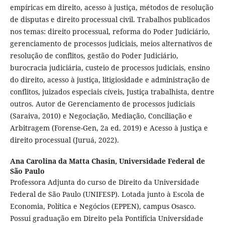
empíricas em direito, acesso à justiça, métodos de resolução
de disputas e direito processual civil. Trabalhos publicados
nos temas: direito processual, reforma do Poder Judiciário,
gerenciamento de processos judiciais, meios alternativos de
resolução de conflitos, gestão do Poder Judiciário,
burocracia judiciária, custeio de processos judiciais, ensino
do direito, acesso à justiça, litigiosidade e administração de
conflitos, juizados especiais cíveis, Justiça trabalhista, dentre
outros. Autor de Gerenciamento de processos judiciais
(Saraiva, 2010) e Negociação, Mediação, Conciliação e
Arbitragem (Forense-Gen, 2a ed. 2019) e Acesso à justiça e
direito processual (Juruá, 2022).
Ana Carolina da Matta Chasin,
Universidade Federal de
São Paulo
Professora Adjunta do curso de Direito da Universidade
Federal de São Paulo (UNIFESP). Lotada junto à Escola de
Economia, Política e Negócios (EPPEN), campus Osasco.
Possui graduação em Direito pela Pontifícia Universidade