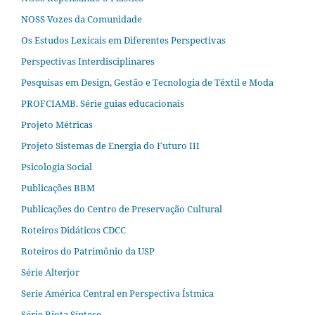
NOSS Vozes da Comunidade
Os Estudos Lexicais em Diferentes Perspectivas
Perspectivas Interdisciplinares
Pesquisas em Design, Gestão e Tecnologia de Têxtil e Moda
PROFCIAMB. Série guias educacionais
Projeto Métricas
Projeto Sistemas de Energia do Futuro III
Psicologia Social
Publicações BBM
Publicações do Centro de Preservação Cultural
Roteiros Didáticos CDCC
Roteiros do Patrimônio da USP
Série Alterjor
Serie América Central en Perspectiva Ístmica
Série Biota Síntese