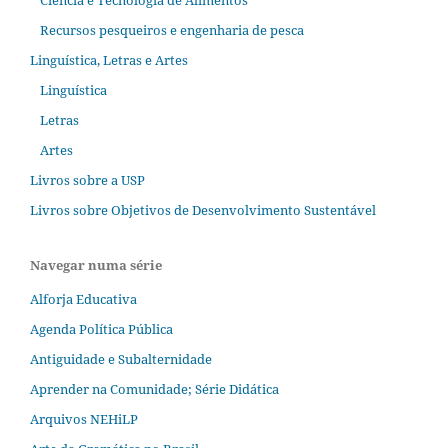
Ciência e Tecnologia de Alimentos
Recursos pesqueiros e engenharia de pesca
Linguística, Letras e Artes
Linguística
Letras
Artes
Livros sobre a USP
Livros sobre Objetivos de Desenvolvimento Sustentável
Navegar numa série
Alforja Educativa
Agenda Política Pública
Antiguidade e Subalternidade
Aprender na Comunidade; Série Didática
Arquivos NEHiLP