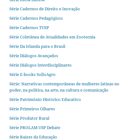
Série Cadernos de Direito e Inovação
Série Cadernos Pedagógicos
Série Cadernos TUSP
Série Coletânea de Atualidades em Zootecnia
Série Da Irlanda para o Brasil
Série Diálogos Avançados
Série Diálogos Interdisciplinares
Série E-books SolloAgro
Série: Narrativas contemporâneas de mulheres latinas no
poder, na política, na arte, na cultura e comunicação
Série Patrimônio Histórico Educativo
Série Primeiros Olhares
Série Produtor Rural
Série PROLAM USP Debate
Série Raízes da Educação