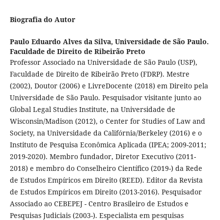
Biografia do Autor
Paulo Eduardo Alves da Silva,
Universidade de São Paulo.
Faculdade de Direito de Ribeirão Preto
Professor Associado na Universidade de São Paulo (USP),
Faculdade de Direito de Ribeirão Preto (FDRP). Mestre
(2002), Doutor (2006) e LivreDocente (2018) em Direito pela
Universidade de São Paulo. Pesquisador visitante junto ao
Global Legal Studies Institute, na Universidade de
Wisconsin/Madison (2012), o Center for Studies of Law and
Society, na Universidade da Califórnia/Berkeley (2016) e o
Instituto de Pesquisa Econômica Aplicada (IPEA; 2009-2011;
2019-2020). Membro fundador, Diretor Executivo (2011-
2018) e membro do Conselheiro Científico (2019-) da Rede
de Estudos Empíricos em Direito (REED). Editor da Revista
de Estudos Empíricos em Direito (2013-2016). Pesquisador
Associado ao CEBEPEJ - Centro Brasileiro de Estudos e
Pesquisas Judiciais (2003-). Especialista em pesquisas