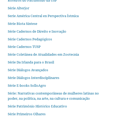
Roteiros do Patrimônio da USP
Série Alterjor
Serie América Central en Perspectiva Ístmica
Série Biota Síntese
Série Cadernos de Direito e Inovação
Série Cadernos Pedagógicos
Série Cadernos TUSP
Série Coletânea de Atualidades em Zootecnia
Série Da Irlanda para o Brasil
Série Diálogos Avançados
Série Diálogos Interdisciplinares
Série E-books SolloAgro
Série: Narrativas contemporâneas de mulheres latinas no
poder, na política, na arte, na cultura e comunicação
Série Patrimônio Histórico Educativo
Série Primeiros Olhares