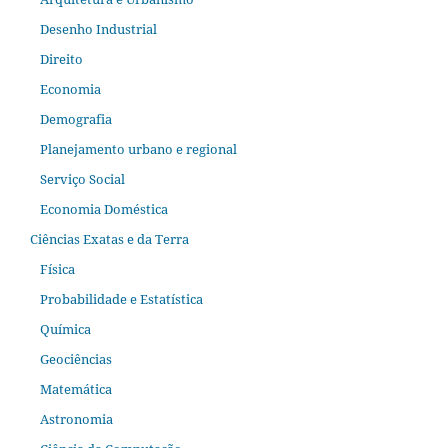
Desenho Industrial
Direito
Economia
Demografia
Planejamento urbano e regional
Serviço Social
Economia Doméstica
Ciências Exatas e da Terra
Física
Probabilidade e Estatística
Química
Geociências
Matemática
Astronomia