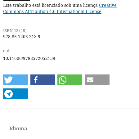
Este trabalho está licenciado sob uma licença
Creative
Commons Attribution 4.0 International License
.
ISBN-13 (15)
978-85-7205-213-9
doi
10.11606/9788572052139
Idioma