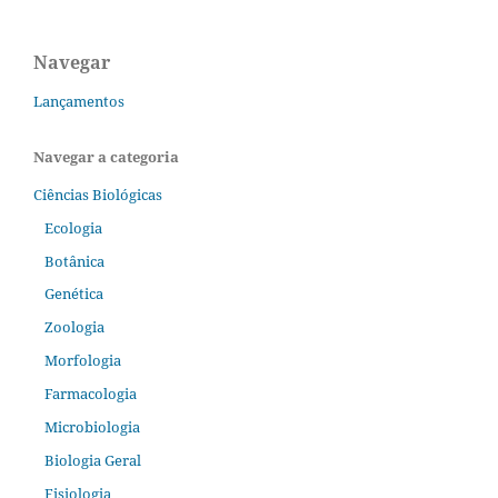
Navegar
Lançamentos
Navegar a categoria
Ciências Biológicas
Ecologia
Botânica
Genética
Zoologia
Morfologia
Farmacologia
Microbiologia
Biologia Geral
Fisiologia