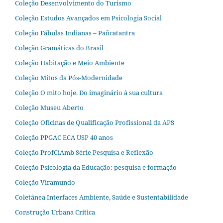
Coleção Desenvolvimento do Turismo
Coleção Estudos Avançados em Psicologia Social
Coleção Fábulas Indianas – Pañcatantra
Coleção Gramáticas do Brasil
Coleção Habitação e Meio Ambiente
Coleção Mitos da Pós-Modernidade
Coleção O mito hoje. Do imaginário à sua cultura
Coleção Museu Aberto
Coleção Oficinas de Qualificação Profissional da APS
Coleção PPGAC ECA USP 40 anos
Coleção ProfCiAmb Série Pesquisa e Reflexão
Coleção Psicologia da Educação: pesquisa e formação
Coleção Viramundo
Coletânea Interfaces Ambiente, Saúde e Sustentabilidade
Construção Urbana Crítica