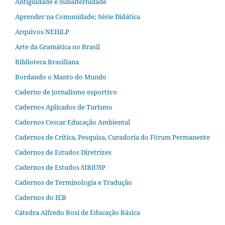
Antiguidade e Subalternidade
Aprender na Comunidade; Série Didática
Arquivos NEHiLP
Arte da Gramática no Brasil
Biblioteca Brasiliana
Bordando o Manto do Mundo
Caderno de jornalismo esportivo
Cadernos Aplicados de Turismo
Cadernos Cescar Educação Ambiental
Cadernos de Crítica, Pesquisa, Curadoria do Fórum Permanente
Cadernos de Estudos Diretrizes
Cadernos de Estudos SIBiUSP
Cadernos de Terminologia e Tradução
Cadernos do IEB
Cátedra Alfredo Bosi de Educação Básica