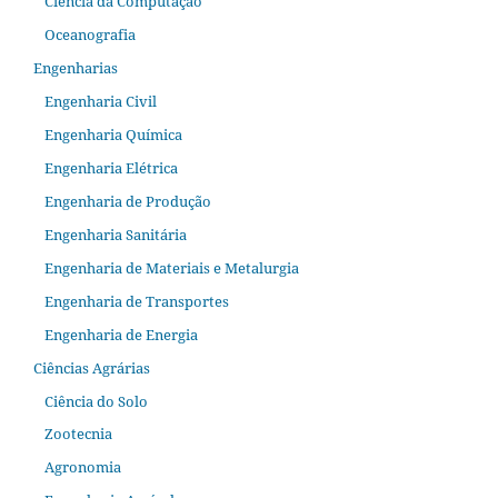
Ciência da Computação
Oceanografia
Engenharias
Engenharia Civil
Engenharia Química
Engenharia Elétrica
Engenharia de Produção
Engenharia Sanitária
Engenharia de Materiais e Metalurgia
Engenharia de Transportes
Engenharia de Energia
Ciências Agrárias
Ciência do Solo
Zootecnia
Agronomia