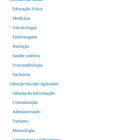
Educação Física
Medicina
Odontologia
Enfermagem
Nutrição
Saúde coletiva
Fonoaudiologia
Farmácia
Ciências Sociais Aplicadas
Ciência da informação
Comunicação
Administração
Turismo
Museologia
Arquitetura e Urbanismo