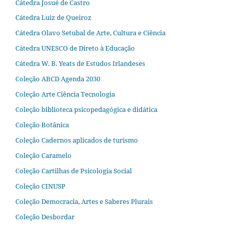
Cátedra Josué de Castro
Cátedra Luiz de Queiroz
Cátedra Olavo Setubal de Arte, Cultura e Ciência
Cátedra UNESCO de Direto à Educação
Cátedra W. B. Yeats de Estudos Irlandeses
Coleção ABCD Agenda 2030
Coleção Arte Ciência Tecnologia
Coleção biblioteca psicopedagógica e didática
Coleção Botânica
Coleção Cadernos aplicados de turismo
Coleção Caramelo
Coleção Cartilhas de Psicologia Social
Coleção CINUSP
Coleção Democracia, Artes e Saberes Plurais
Coleção Desbordar