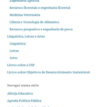
Engenharia Agrícola
Recursos florestais e engenharia florestal
Medicina Veterinária
Ciência e Tecnologia de Alimentos
Recursos pesqueiros e engenharia de pesca
Linguística, Letras e Artes
Linguística
Letras
Artes
Livros sobre a USP
Livros sobre Objetivos de Desenvolvimento Sustentável
Navegar numa série
Alforja Educativa
Agenda Política Pública