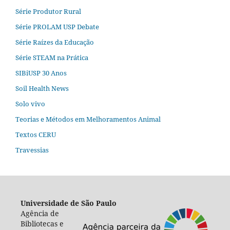
Série Produtor Rural
Série PROLAM USP Debate
Série Raízes da Educação
Série STEAM na Prática
SIBiUSP 30 Anos
Soil Health News
Solo vivo
Teorias e Métodos em Melhoramentos Animal
Textos CERU
Travessias
Universidade de São Paulo
Agência de
Bibliotecas e