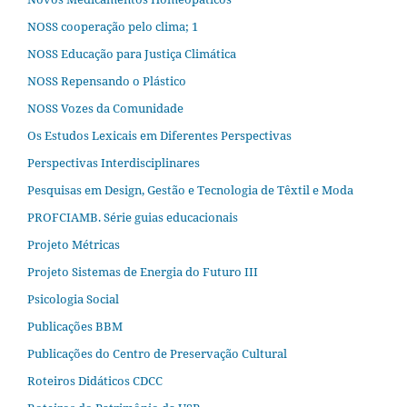
NOSS cooperação pelo clima; 1
NOSS Educação para Justiça Climática
NOSS Repensando o Plástico
NOSS Vozes da Comunidade
Os Estudos Lexicais em Diferentes Perspectivas
Perspectivas Interdisciplinares
Pesquisas em Design, Gestão e Tecnologia de Têxtil e Moda
PROFCIAMB. Série guias educacionais
Projeto Métricas
Projeto Sistemas de Energia do Futuro III
Psicologia Social
Publicações BBM
Publicações do Centro de Preservação Cultural
Roteiros Didáticos CDCC