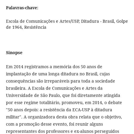
Palavras-chave:
Escola de Comunicações e Artes/USP, Ditadura - Brasil, Golpe
de 1964, Resistência
Sinopse
Em 2014 registramos a memória dos 50 anos de
implantação de uma longa ditadura no Brasil, cujas
consequências são irreparáveis para toda a sociedade
brasileira. A Escola de Comunicações e Artes da
Universidade de São Paulo, que foi diretamente atingida
por esse regime totalitário, promoveu, em 2014, o debate
"50 anos depois: a resistência da ECA-USP à ditadura
militar". A organizadora desta obra relata que o objetivo,
com a promoção desse evento, foi reunir alguns
representantes dos professores e ex-alunos perseguidos