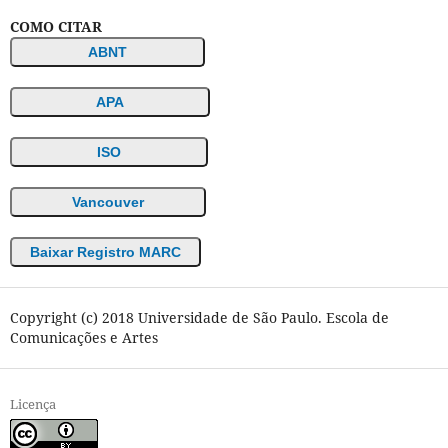
COMO CITAR
ABNT
APA
ISO
Vancouver
Baixar Registro MARC
Copyright (c) 2018 Universidade de São Paulo. Escola de
Comunicações e Artes
Licença