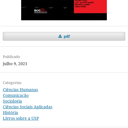
pdf
Publicado
julho 9, 2021
Categorias
Ciências Humanas
Comunicação
Sociologia
Ciências Sociais Aplicadas
História
Livros sobre a USP