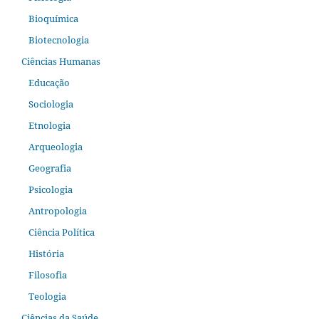
Bioquímica
Biotecnologia
Ciências Humanas
Educação
Sociologia
Etnologia
Arqueologia
Geografia
Psicologia
Antropologia
Ciência Política
História
Filosofia
Teologia
Ciências da Saúde