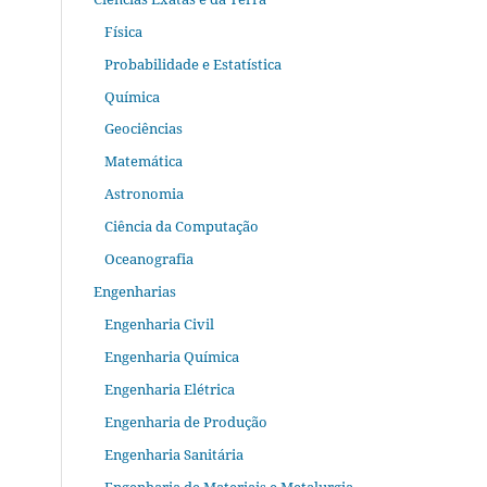
Física
Probabilidade e Estatística
Química
Geociências
Matemática
Astronomia
Ciência da Computação
Oceanografia
Engenharias
Engenharia Civil
Engenharia Química
Engenharia Elétrica
Engenharia de Produção
Engenharia Sanitária