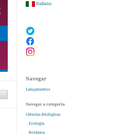
Italiano
Navegar
Lançamentos
Navegar a categoria
Ciências Biológicas
Ecologia
Botânica