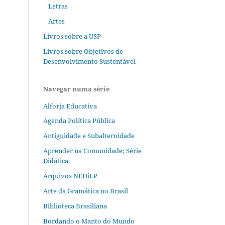
Letras
Artes
Livros sobre a USP
Livros sobre Objetivos de
Desenvolvimento Sustentável
Navegar numa série
Alforja Educativa
Agenda Política Pública
Antiguidade e Subalternidade
Aprender na Comunidade; Série
Didática
Arquivos NEHiLP
Arte da Gramática no Brasil
Biblioteca Brasiliana
Bordando o Manto do Mundo