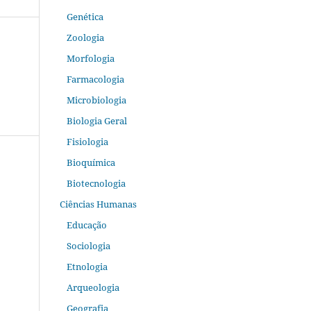
Genética
Zoologia
Morfologia
Farmacologia
Microbiologia
Biologia Geral
Fisiologia
Bioquímica
Biotecnologia
Ciências Humanas
Educação
Sociologia
Etnologia
Arqueologia
Geografia