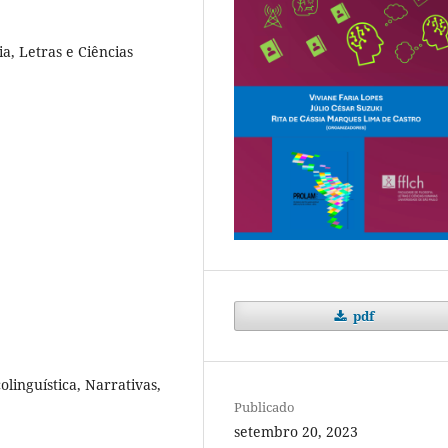
a, Letras e Ciências
pdf
olinguística, Narrativas,
Publicado
setembro 20, 2023