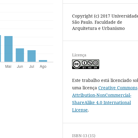
Copyright (c) 2017 Universidad
São Paulo. Faculdade de
Arquitetura e Urbanismo
Licença
Este trabalho está licenciado so
uma licença
Creative Commons
Attribution-NonCommercial-
ShareAlike 4.0 International
License
.
ISBN-13 (15)