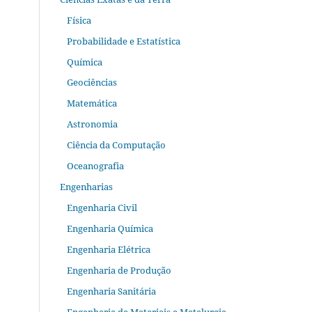
Física
Probabilidade e Estatística
Química
Geociências
Matemática
Astronomia
Ciência da Computação
Oceanografia
Engenharias
Engenharia Civil
Engenharia Química
Engenharia Elétrica
Engenharia de Produção
Engenharia Sanitária