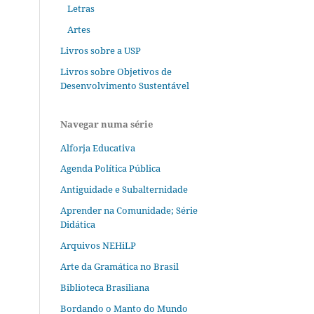
Letras
Artes
Livros sobre a USP
Livros sobre Objetivos de
Desenvolvimento Sustentável
Navegar numa série
Alforja Educativa
Agenda Política Pública
Antiguidade e Subalternidade
Aprender na Comunidade; Série
Didática
Arquivos NEHiLP
Arte da Gramática no Brasil
Biblioteca Brasiliana
Bordando o Manto do Mundo