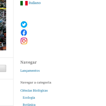
Italiano
Navegar
Lançamentos
Navegar a categoria
Ciências Biológicas
Ecologia
Botânica