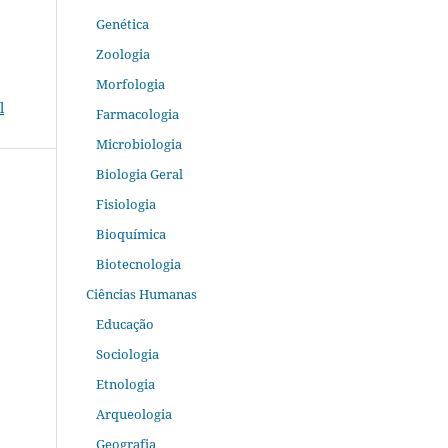
Genética
Zoologia
Morfologia
l
Farmacologia
Microbiologia
Biologia Geral
Fisiologia
Bioquímica
Biotecnologia
Ciências Humanas
Educação
Sociologia
Etnologia
Arqueologia
Geografia