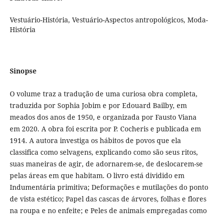
Vestuário-História, Vestuário-Aspectos antropológicos, Moda-
História
Sinopse
O volume traz a tradução de uma curiosa obra completa,
traduzida por Sophia Jobim e por Edouard Bailby, em
meados dos anos de 1950, e organizada por Fausto Viana
em 2020. A obra foi escrita por P. Cocheris e publicada em
1914. A autora investiga os hábitos de povos que ela
classifica como selvagens, explicando como são seus ritos,
suas maneiras de agir, de adornarem-se, de deslocarem-se
pelas áreas em que habitam. O livro está dividido em
Indumentária primitiva; Deformações e mutilações do ponto
de vista estético; Papel das cascas de árvores, folhas e flores
na roupa e no enfeite; e Peles de animais empregadas como