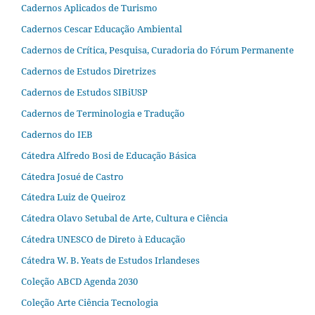
Cadernos Aplicados de Turismo
Cadernos Cescar Educação Ambiental
Cadernos de Crítica, Pesquisa, Curadoria do Fórum Permanente
Cadernos de Estudos Diretrizes
Cadernos de Estudos SIBiUSP
Cadernos de Terminologia e Tradução
Cadernos do IEB
Cátedra Alfredo Bosi de Educação Básica
Cátedra Josué de Castro
Cátedra Luiz de Queiroz
Cátedra Olavo Setubal de Arte, Cultura e Ciência
Cátedra UNESCO de Direto à Educação
Cátedra W. B. Yeats de Estudos Irlandeses
Coleção ABCD Agenda 2030
Coleção Arte Ciência Tecnologia