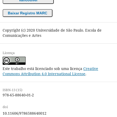
Vancouver
Baixar Registro MARC
Copyright (c) 2020 Universidade de São Paulo. Escola de
Comunicações e Artes
Licença
Este trabalho está licenciado sob uma licença
Creative
Commons Attribution 4.0 International License
.
ISBN-13 (15)
978-65-88640-01-2
doi
10.11606/9786588640012