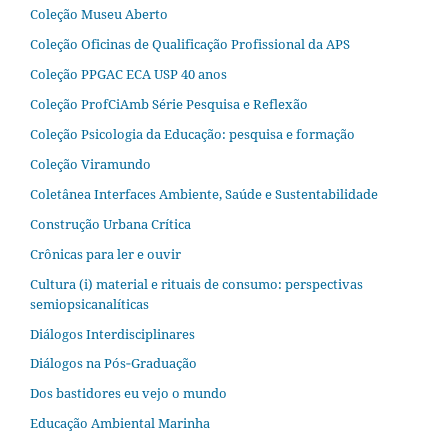
Coleção Museu Aberto
Coleção Oficinas de Qualificação Profissional da APS
Coleção PPGAC ECA USP 40 anos
Coleção ProfCiAmb Série Pesquisa e Reflexão
Coleção Psicologia da Educação: pesquisa e formação
Coleção Viramundo
Coletânea Interfaces Ambiente, Saúde e Sustentabilidade
Construção Urbana Crítica
Crônicas para ler e ouvir
Cultura (i) material e rituais de consumo: perspectivas
semiopsicanalíticas
Diálogos Interdisciplinares
Diálogos na Pós‐Graduação
Dos bastidores eu vejo o mundo
Educação Ambiental Marinha