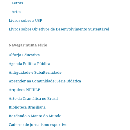
Letras
Artes
Livros sobre a USP
Livros sobre Objetivos de Desenvolvimento Sustentável
Navegar numa série
Alforja Educativa
Agenda Política Pública
Antiguidade e Subalternidade
Aprender na Comunidade; Série Didática
Arquivos NEHiLP
Arte da Gramática no Brasil
Biblioteca Brasiliana
Bordando o Manto do Mundo
Caderno de jornalismo esportivo