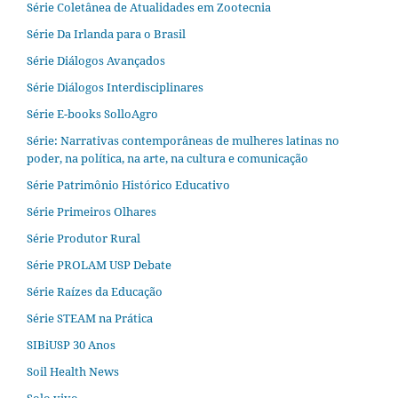
Série Coletânea de Atualidades em Zootecnia
Série Da Irlanda para o Brasil
Série Diálogos Avançados
Série Diálogos Interdisciplinares
Série E-books SolloAgro
Série: Narrativas contemporâneas de mulheres latinas no
poder, na política, na arte, na cultura e comunicação
Série Patrimônio Histórico Educativo
Série Primeiros Olhares
Série Produtor Rural
Série PROLAM USP Debate
Série Raízes da Educação
Série STEAM na Prática
SIBiUSP 30 Anos
Soil Health News