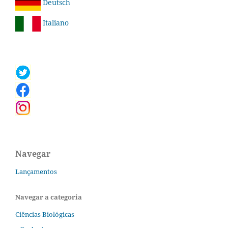
Deutsch
Italiano
Navegar
Lançamentos
Navegar a categoria
Ciências Biológicas