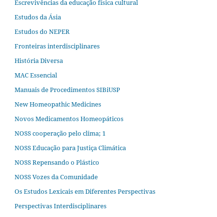
Escrevivências da educação física cultural
Estudos da Ásia​
Estudos do NEPER
Fronteiras interdisciplinares
História Diversa
MAC Essencial
Manuais de Procedimentos SIBiUSP
New Homeopathic Medicines
Novos Medicamentos Homeopáticos
NOSS cooperação pelo clima; 1
NOSS Educação para Justiça Climática
NOSS Repensando o Plástico
NOSS Vozes da Comunidade
Os Estudos Lexicais em Diferentes Perspectivas
Perspectivas Interdisciplinares