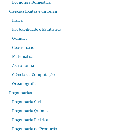
Economia Doméstica
Ciências Exatas e da Terra
Física
Probabilidade e Estatística
Química
Geociências
Matemática
Astronomia
Ciência da Computação
Oceanografia
Engenharias
Engenharia Civil
Engenharia Química
Engenharia Elétrica
Engenharia de Produção