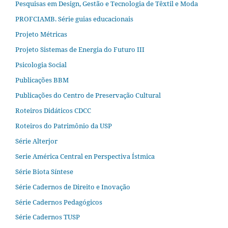
Pesquisas em Design, Gestão e Tecnologia de Têxtil e Moda
PROFCIAMB. Série guias educacionais
Projeto Métricas
Projeto Sistemas de Energia do Futuro III
Psicologia Social
Publicações BBM
Publicações do Centro de Preservação Cultural
Roteiros Didáticos CDCC
Roteiros do Patrimônio da USP
Série Alterjor
Serie América Central en Perspectiva Ístmica
Série Biota Síntese
Série Cadernos de Direito e Inovação
Série Cadernos Pedagógicos
Série Cadernos TUSP