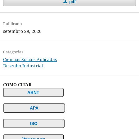
pdf
Publicado
setembro 29, 2020
Categorias
Ciências Sociais Aplicadas
Desenho Industrial
COMO CITAR
ABNT
APA
ISO