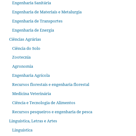
Engenharia Sanitária
Engenharia de Materiais e Metalurgia
Engenharia de Transportes
Engenharia de Energia
Ciências Agrárias
Ciência do Solo
Zootecnia
Agronomia
Engenharia Agrícola
Recursos florestais e engenharia florestal
Medicina Veterinária
Ciência e Tecnologia de Alimentos
Recursos pesqueiros e engenharia de pesca
Linguística, Letras e Artes
Linguística