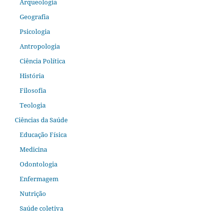
Arqueologia
Geografia
Psicologia
Antropologia
Ciência Política
História
Filosofia
Teologia
Ciências da Saúde
Educação Física
Medicina
Odontologia
Enfermagem
Nutrição
Saúde coletiva