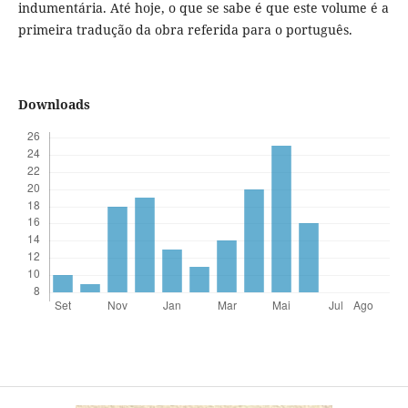
indumentária. Até hoje, o que se sabe é que este volume é a
primeira tradução da obra referida para o português.
Downloads