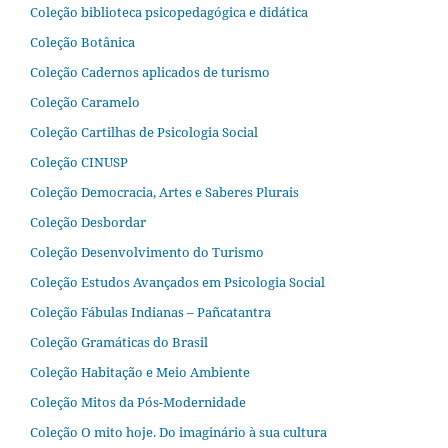
Coleção biblioteca psicopedagógica e didática
Coleção Botânica
Coleção Cadernos aplicados de turismo
Coleção Caramelo
Coleção Cartilhas de Psicologia Social
Coleção CINUSP
Coleção Democracia, Artes e Saberes Plurais
Coleção Desbordar
Coleção Desenvolvimento do Turismo
Coleção Estudos Avançados em Psicologia Social
Coleção Fábulas Indianas – Pañcatantra
Coleção Gramáticas do Brasil
Coleção Habitação e Meio Ambiente
Coleção Mitos da Pós-Modernidade
Coleção O mito hoje. Do imaginário à sua cultura