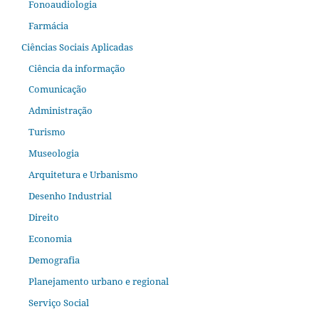
Fonoaudiologia
Farmácia
Ciências Sociais Aplicadas
Ciência da informação
Comunicação
Administração
Turismo
Museologia
Arquitetura e Urbanismo
Desenho Industrial
Direito
Economia
Demografia
Planejamento urbano e regional
Serviço Social