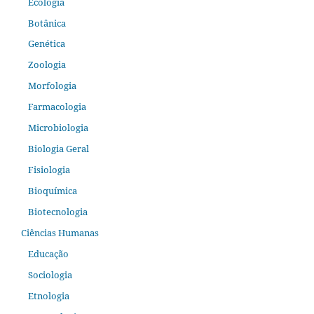
Ecologia
Botânica
Genética
Zoologia
Morfologia
Farmacologia
Microbiologia
Biologia Geral
Fisiologia
Bioquímica
Biotecnologia
Ciências Humanas
Educação
Sociologia
Etnologia