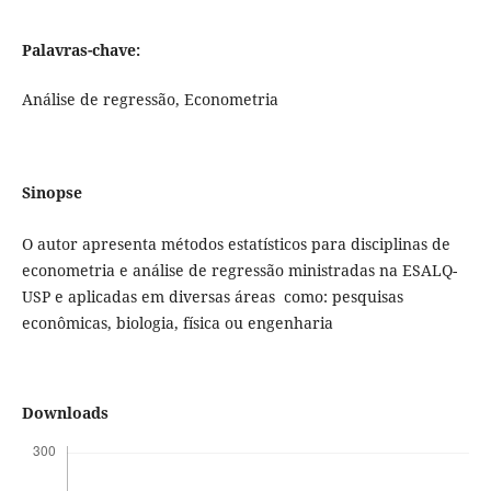
Palavras-chave:
Análise de regressão, Econometria
Sinopse
O autor apresenta métodos estatísticos para disciplinas de
econometria e análise de regressão ministradas na ESALQ-
USP e aplicadas em diversas áreas como: pesquisas
econômicas, biologia, física ou engenharia
Downloads