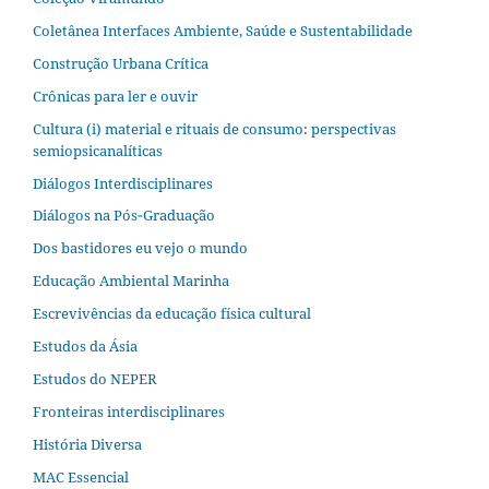
Coletânea Interfaces Ambiente, Saúde e Sustentabilidade
Construção Urbana Crítica
Crônicas para ler e ouvir
Cultura (i) material e rituais de consumo: perspectivas
semiopsicanalíticas
Diálogos Interdisciplinares
Diálogos na Pós‐Graduação
Dos bastidores eu vejo o mundo
Educação Ambiental Marinha
Escrevivências da educação física cultural
Estudos da Ásia​
Estudos do NEPER
Fronteiras interdisciplinares
História Diversa
MAC Essencial