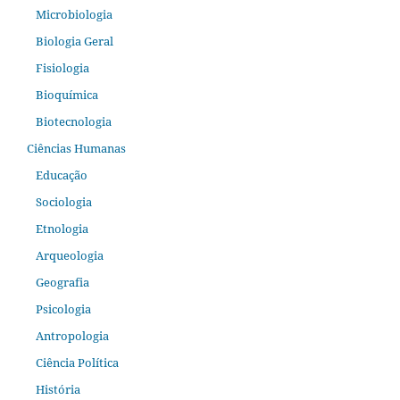
Microbiologia
Biologia Geral
Fisiologia
Bioquímica
Biotecnologia
Ciências Humanas
Educação
Sociologia
Etnologia
Arqueologia
Geografia
Psicologia
Antropologia
Ciência Política
História