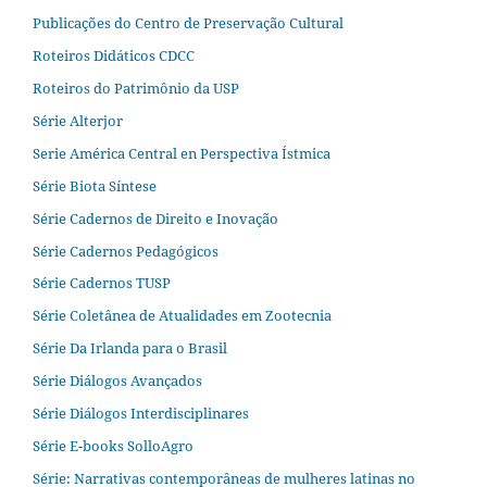
Publicações do Centro de Preservação Cultural
Roteiros Didáticos CDCC
Roteiros do Patrimônio da USP
Série Alterjor
Serie América Central en Perspectiva Ístmica
Série Biota Síntese
Série Cadernos de Direito e Inovação
Série Cadernos Pedagógicos
Série Cadernos TUSP
Série Coletânea de Atualidades em Zootecnia
Série Da Irlanda para o Brasil
Série Diálogos Avançados
Série Diálogos Interdisciplinares
Série E-books SolloAgro
Série: Narrativas contemporâneas de mulheres latinas no