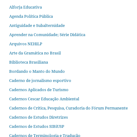
Alforja Educativa
Agenda Política Pública
Antiguidade e Subalternidade
Aprender na Comunidade; Série Didática
Arquivos NEHiLP
Arte da Gramática no Brasil
Biblioteca Brasiliana
Bordando o Manto do Mundo
Caderno de jornalismo esportivo
Cadernos Aplicados de Turismo
Cadernos Cescar Educação Ambiental
Cadernos de Crítica, Pesquisa, Curadoria do Fórum Permanente
Cadernos de Estudos Diretrizes
Cadernos de Estudos SIBiUSP
Cadernos de Terminologia e Tradução