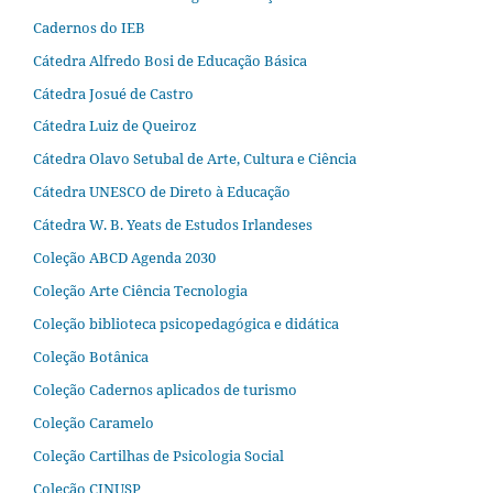
Cadernos do IEB
Cátedra Alfredo Bosi de Educação Básica
Cátedra Josué de Castro
Cátedra Luiz de Queiroz
Cátedra Olavo Setubal de Arte, Cultura e Ciência
Cátedra UNESCO de Direto à Educação
Cátedra W. B. Yeats de Estudos Irlandeses
Coleção ABCD Agenda 2030
Coleção Arte Ciência Tecnologia
Coleção biblioteca psicopedagógica e didática
Coleção Botânica
Coleção Cadernos aplicados de turismo
Coleção Caramelo
Coleção Cartilhas de Psicologia Social
Coleção CINUSP