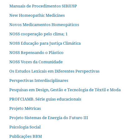
Manuais de Procedimentos SIBiUSP
New Homeopathic Medicines
Novos Medicamentos Homeopáticos
NOSS cooperação pelo clima; 1
NOSS Educação para Justiça Climática
NOSS Repensando o Plástico
NOSS Vozes da Comunidade
Os Estudos Lexicais em Diferentes Perspectivas
Perspectivas Interdisciplinares
Pesquisas em Design, Gestão e Tecnologia de Têxtil e Moda
PROFCIAMB. Série guias educacionais
Projeto Métricas
Projeto Sistemas de Energia do Futuro III
Psicologia Social
Publicações BBM