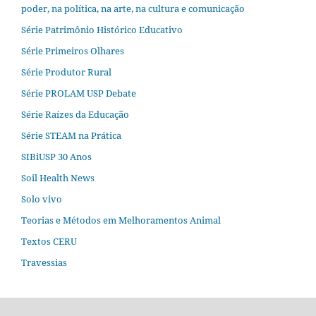
poder, na política, na arte, na cultura e comunicação
Série Patrimônio Histórico Educativo
Série Primeiros Olhares
Série Produtor Rural
Série PROLAM USP Debate
Série Raízes da Educação
Série STEAM na Prática
SIBiUSP 30 Anos
Soil Health News
Solo vivo
Teorias e Métodos em Melhoramentos Animal
Textos CERU
Travessias