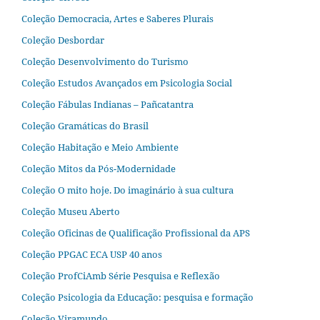
Coleção Democracia, Artes e Saberes Plurais
Coleção Desbordar
Coleção Desenvolvimento do Turismo
Coleção Estudos Avançados em Psicologia Social
Coleção Fábulas Indianas – Pañcatantra
Coleção Gramáticas do Brasil
Coleção Habitação e Meio Ambiente
Coleção Mitos da Pós-Modernidade
Coleção O mito hoje. Do imaginário à sua cultura
Coleção Museu Aberto
Coleção Oficinas de Qualificação Profissional da APS
Coleção PPGAC ECA USP 40 anos
Coleção ProfCiAmb Série Pesquisa e Reflexão
Coleção Psicologia da Educação: pesquisa e formação
Coleção Viramundo