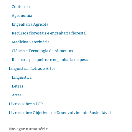
Zootecnia
Agronomia
Engenharia Agrícola
Recursos florestais e engenharia florestal
Medicina Veterinária
Ciência e Tecnologia de Alimentos
Recursos pesqueiros e engenharia de pesca
Linguística, Letras e Artes
Linguística
Letras
Artes
Livros sobre a USP
Livros sobre Objetivos de Desenvolvimento Sustentável
Navegar numa série