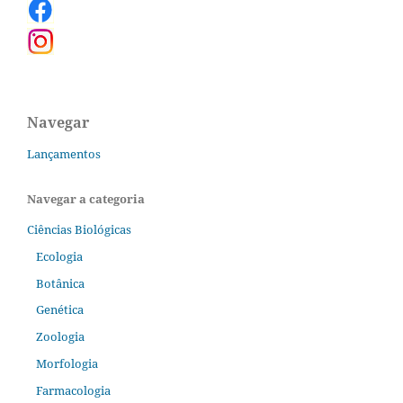
Navegar
Lançamentos
Navegar a categoria
Ciências Biológicas
Ecologia
Botânica
Genética
Zoologia
Morfologia
Farmacologia