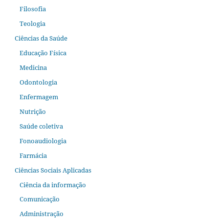
Filosofia
Teologia
Ciências da Saúde
Educação Física
Medicina
Odontologia
Enfermagem
Nutrição
Saúde coletiva
Fonoaudiologia
Farmácia
Ciências Sociais Aplicadas
Ciência da informação
Comunicação
Administração