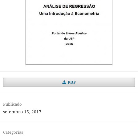
PDF
Publicado
setembro 15, 2017
Categorias