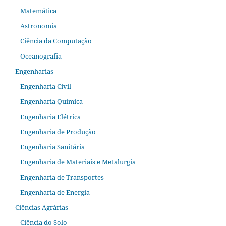
Matemática
Astronomia
Ciência da Computação
Oceanografia
Engenharias
Engenharia Civil
Engenharia Química
Engenharia Elétrica
Engenharia de Produção
Engenharia Sanitária
Engenharia de Materiais e Metalurgia
Engenharia de Transportes
Engenharia de Energia
Ciências Agrárias
Ciência do Solo