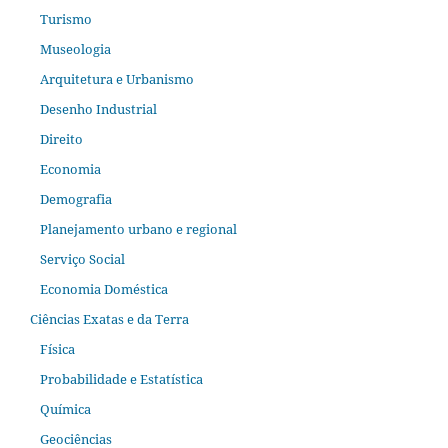
Turismo
Museologia
Arquitetura e Urbanismo
Desenho Industrial
Direito
Economia
Demografia
Planejamento urbano e regional
Serviço Social
Economia Doméstica
Ciências Exatas e da Terra
Física
Probabilidade e Estatística
Química
Geociências