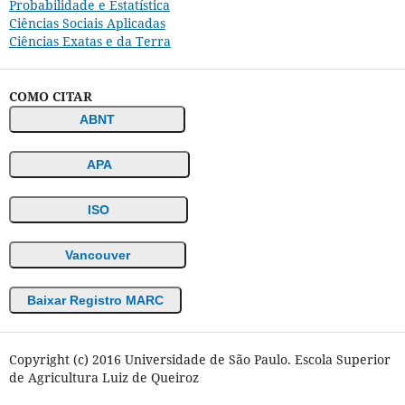
Probabilidade e Estatística
Ciências Sociais Aplicadas
Ciências Exatas e da Terra
COMO CITAR
ABNT
APA
ISO
Vancouver
Baixar Registro MARC
Copyright (c) 2016 Universidade de São Paulo. Escola Superior
de Agricultura Luiz de Queiroz