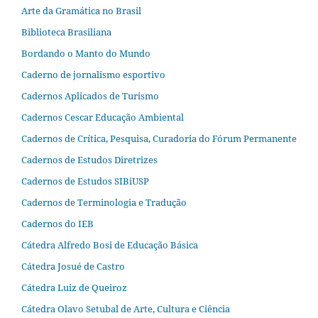
Arte da Gramática no Brasil
Biblioteca Brasiliana
Bordando o Manto do Mundo
Caderno de jornalismo esportivo
Cadernos Aplicados de Turismo
Cadernos Cescar Educação Ambiental
Cadernos de Crítica, Pesquisa, Curadoria do Fórum Permanente
Cadernos de Estudos Diretrizes
Cadernos de Estudos SIBiUSP
Cadernos de Terminologia e Tradução
Cadernos do IEB
Cátedra Alfredo Bosi de Educação Básica
Cátedra Josué de Castro
Cátedra Luiz de Queiroz
Cátedra Olavo Setubal de Arte, Cultura e Ciência