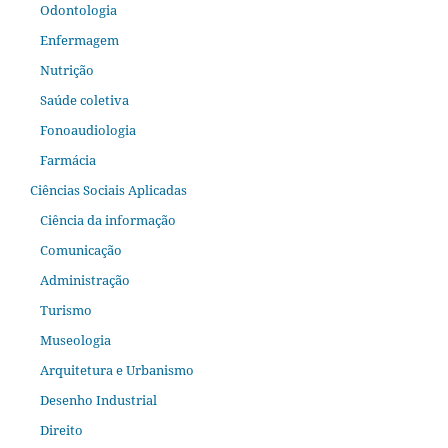
Odontologia
Enfermagem
Nutrição
Saúde coletiva
Fonoaudiologia
Farmácia
Ciências Sociais Aplicadas
Ciência da informação
Comunicação
Administração
Turismo
Museologia
Arquitetura e Urbanismo
Desenho Industrial
Direito