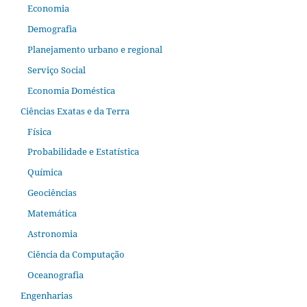
Economia
Demografia
Planejamento urbano e regional
Serviço Social
Economia Doméstica
Ciências Exatas e da Terra
Física
Probabilidade e Estatística
Química
Geociências
Matemática
Astronomia
Ciência da Computação
Oceanografia
Engenharias