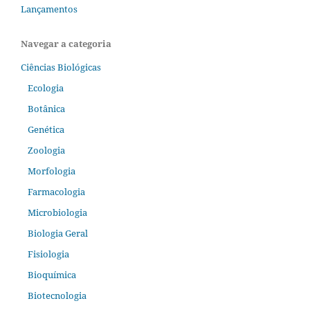
Lançamentos
Navegar a categoria
Ciências Biológicas
Ecologia
Botânica
Genética
Zoologia
Morfologia
Farmacologia
Microbiologia
Biologia Geral
Fisiologia
Bioquímica
Biotecnologia