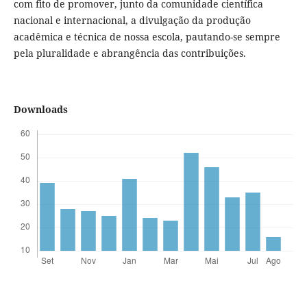
com fito de promover, junto da comunidade científica
nacional e internacional, a divulgação da produção
acadêmica e técnica de nossa escola, pautando-se sempre
pela pluralidade e abrangência das contribuições.
Downloads