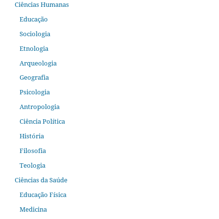
Ciências Humanas
Educação
Sociologia
Etnologia
Arqueologia
Geografia
Psicologia
Antropologia
Ciência Política
História
Filosofia
Teologia
Ciências da Saúde
Educação Física
Medicina