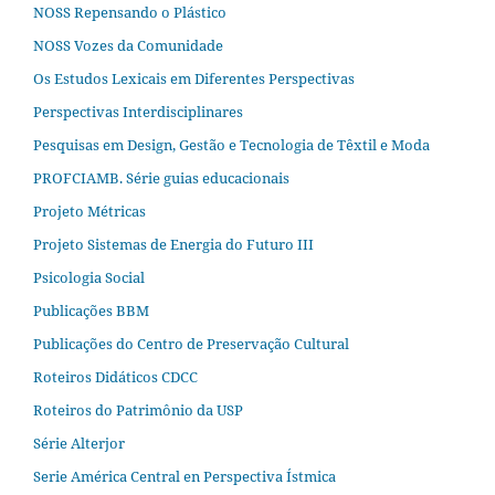
NOSS Repensando o Plástico
NOSS Vozes da Comunidade
Os Estudos Lexicais em Diferentes Perspectivas
Perspectivas Interdisciplinares
Pesquisas em Design, Gestão e Tecnologia de Têxtil e Moda
PROFCIAMB. Série guias educacionais
Projeto Métricas
Projeto Sistemas de Energia do Futuro III
Psicologia Social
Publicações BBM
Publicações do Centro de Preservação Cultural
Roteiros Didáticos CDCC
Roteiros do Patrimônio da USP
Série Alterjor
Serie América Central en Perspectiva Ístmica