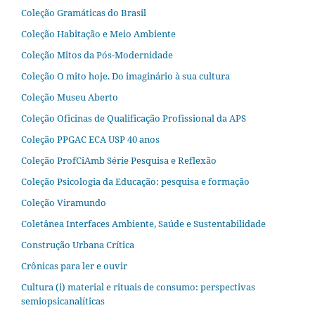
Coleção Gramáticas do Brasil
Coleção Habitação e Meio Ambiente
Coleção Mitos da Pós-Modernidade
Coleção O mito hoje. Do imaginário à sua cultura
Coleção Museu Aberto
Coleção Oficinas de Qualificação Profissional da APS
Coleção PPGAC ECA USP 40 anos
Coleção ProfCiAmb Série Pesquisa e Reflexão
Coleção Psicologia da Educação: pesquisa e formação
Coleção Viramundo
Coletânea Interfaces Ambiente, Saúde e Sustentabilidade
Construção Urbana Crítica
Crônicas para ler e ouvir
Cultura (i) material e rituais de consumo: perspectivas
semiopsicanalíticas