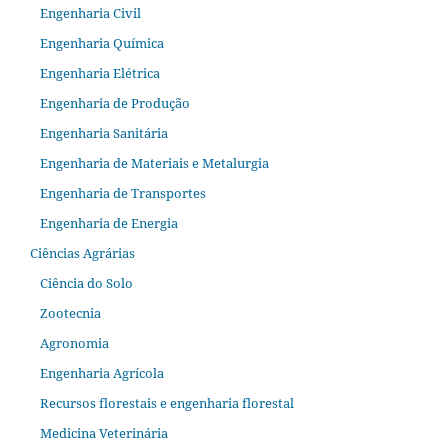
Engenharia Civil
Engenharia Química
Engenharia Elétrica
Engenharia de Produção
Engenharia Sanitária
Engenharia de Materiais e Metalurgia
Engenharia de Transportes
Engenharia de Energia
Ciências Agrárias
Ciência do Solo
Zootecnia
Agronomia
Engenharia Agrícola
Recursos florestais e engenharia florestal
Medicina Veterinária