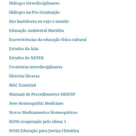
Diálogos Interdisciplinares
Diálogos na Pós‐Graduação
Dos bastidores eu vejo o mundo
Educação Ambiental Marinha
Escrevivências da educação física cultural
Estudos da Ásia​
Estudos do NEPER
Fronteiras interdisciplinares
História Diversa
MAC Essencial
Manuais de Procedimentos SIBiUSP
New Homeopathic Medicines
Novos Medicamentos Homeopáticos
NOSS cooperação pelo clima; 1
NOSS Educação para Justiça Climática