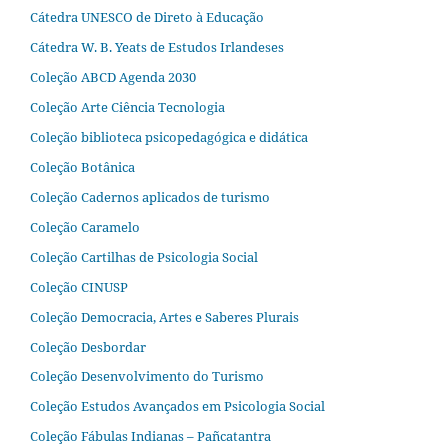
Cátedra UNESCO de Direto à Educação
Cátedra W. B. Yeats de Estudos Irlandeses
Coleção ABCD Agenda 2030
Coleção Arte Ciência Tecnologia
Coleção biblioteca psicopedagógica e didática
Coleção Botânica
Coleção Cadernos aplicados de turismo
Coleção Caramelo
Coleção Cartilhas de Psicologia Social
Coleção CINUSP
Coleção Democracia, Artes e Saberes Plurais
Coleção Desbordar
Coleção Desenvolvimento do Turismo
Coleção Estudos Avançados em Psicologia Social
Coleção Fábulas Indianas – Pañcatantra