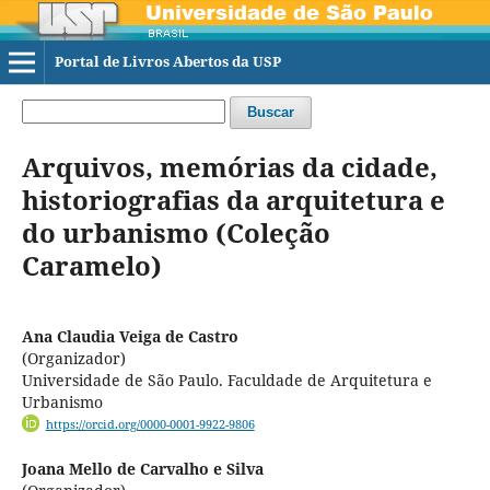
Portal de Livros Abertos da USP
Buscar
Arquivos, memórias da cidade,
historiografias da arquitetura e
do urbanismo (Coleção
Caramelo)
Ana Claudia Veiga de Castro
(Organizador)
Universidade de São Paulo. Faculdade de Arquitetura e
Urbanismo
https://orcid.org/0000-0001-9922-9806
Joana Mello de Carvalho e Silva