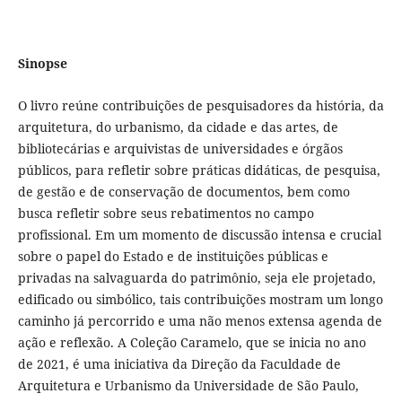
Sinopse
O livro reúne contribuições de pesquisadores da história, da
arquitetura, do urbanismo, da cidade e das artes, de
bibliotecárias e arquivistas de universidades e órgãos
públicos, para refletir sobre práticas didáticas, de pesquisa,
de gestão e de conservação de documentos, bem como
busca refletir sobre seus rebatimentos no campo
profissional. Em um momento de discussão intensa e crucial
sobre o papel do Estado e de instituições públicas e
privadas na salvaguarda do patrimônio, seja ele projetado,
edificado ou simbólico, tais contribuições mostram um longo
caminho já percorrido e uma não menos extensa agenda de
ação e reflexão. A Coleção Caramelo, que se inicia no ano
de 2021, é uma iniciativa da Direção da Faculdade de
Arquitetura e Urbanismo da Universidade de São Paulo,