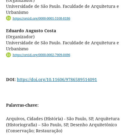
(Organizador)
Universidade de São Paulo. Faculdade de Arquitetura e
Urbanismo
https://orcid.org/0000-0001-5108-8186
Eduardo Augusto Costa
(Organizador)
Universidade de São Paulo. Faculdade de Arquitetura e
Urbanismo
https://orcid.org/0000-0002-7909-0496
DOI:
https://doi.org/10.11606/9786589514091
Palavras-chave:
Arquivos, Cidades (História) - São Paulo, SP, Arquitetura
(Historiografia) – São Paulo, SP, Desenho Arquitetônico
(Conservação; Restauração)