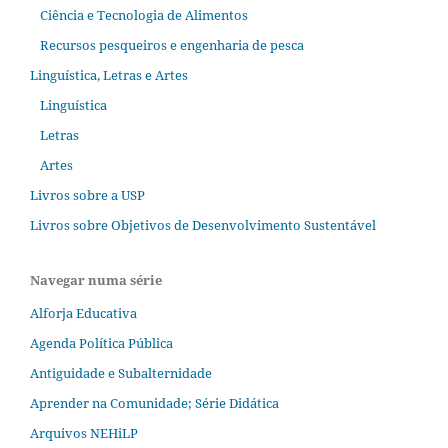
Ciência e Tecnologia de Alimentos
Recursos pesqueiros e engenharia de pesca
Linguística, Letras e Artes
Linguística
Letras
Artes
Livros sobre a USP
Livros sobre Objetivos de Desenvolvimento Sustentável
Navegar numa série
Alforja Educativa
Agenda Política Pública
Antiguidade e Subalternidade
Aprender na Comunidade; Série Didática
Arquivos NEHiLP