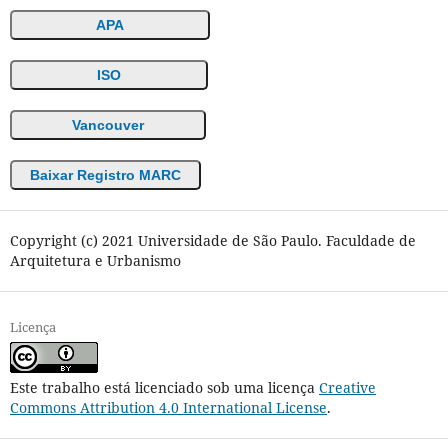
APA
ISO
Vancouver
Baixar Registro MARC
Copyright (c) 2021 Universidade de São Paulo. Faculdade de
Arquitetura e Urbanismo
Licença
Este trabalho está licenciado sob uma licença
Creative
Commons Attribution 4.0 International License
.