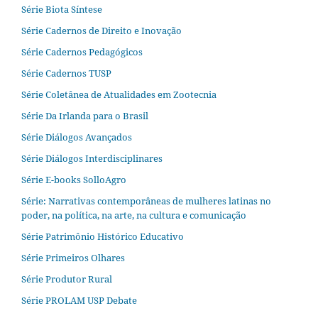
Série Biota Síntese
Série Cadernos de Direito e Inovação
Série Cadernos Pedagógicos
Série Cadernos TUSP
Série Coletânea de Atualidades em Zootecnia
Série Da Irlanda para o Brasil
Série Diálogos Avançados
Série Diálogos Interdisciplinares
Série E-books SolloAgro
Série: Narrativas contemporâneas de mulheres latinas no
poder, na política, na arte, na cultura e comunicação
Série Patrimônio Histórico Educativo
Série Primeiros Olhares
Série Produtor Rural
Série PROLAM USP Debate