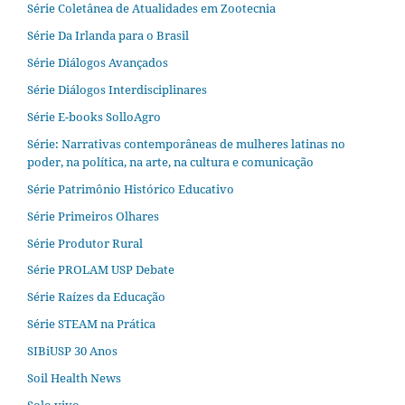
Série Coletânea de Atualidades em Zootecnia
Série Da Irlanda para o Brasil
Série Diálogos Avançados
Série Diálogos Interdisciplinares
Série E-books SolloAgro
Série: Narrativas contemporâneas de mulheres latinas no
poder, na política, na arte, na cultura e comunicação
Série Patrimônio Histórico Educativo
Série Primeiros Olhares
Série Produtor Rural
Série PROLAM USP Debate
Série Raízes da Educação
Série STEAM na Prática
SIBiUSP 30 Anos
Soil Health News