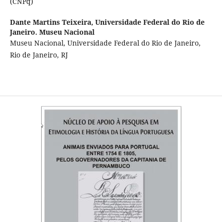
(CNPq)
Dante Martins Teixeira,
Universidade Federal do Rio de
Janeiro. Museu Nacional
Museu Nacional, Universidade Federal do Rio de Janeiro,
Rio de Janeiro, RJ