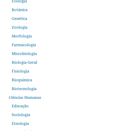
Ecologia
Botânica
Genética
Zoologia
Morfologia
Farmacologia
Microbiologia
Biologia Geral
Fisiologia
Bioquímica
Biotecnologia
Ciências Humanas
Educação
Sociologia
Etnologia