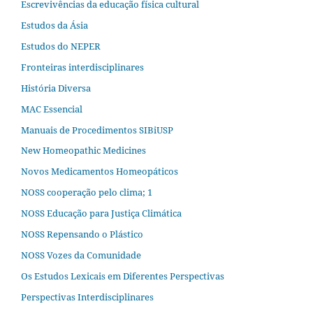
Escrevivências da educação física cultural
Estudos da Ásia​
Estudos do NEPER
Fronteiras interdisciplinares
História Diversa
MAC Essencial
Manuais de Procedimentos SIBiUSP
New Homeopathic Medicines
Novos Medicamentos Homeopáticos
NOSS cooperação pelo clima; 1
NOSS Educação para Justiça Climática
NOSS Repensando o Plástico
NOSS Vozes da Comunidade
Os Estudos Lexicais em Diferentes Perspectivas
Perspectivas Interdisciplinares