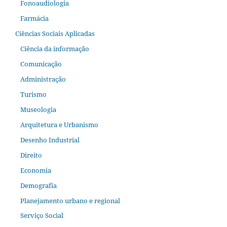
Fonoaudiologia
Farmácia
Ciências Sociais Aplicadas
Ciência da informação
Comunicação
Administração
Turismo
Museologia
Arquitetura e Urbanismo
Desenho Industrial
Direito
Economia
Demografia
Planejamento urbano e regional
Serviço Social