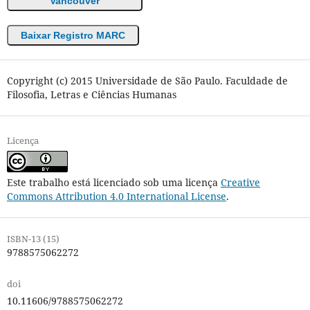
Vancouver
Baixar Registro MARC
Copyright (c) 2015 Universidade de São Paulo. Faculdade de
Filosofia, Letras e Ciências Humanas
Licença
Este trabalho está licenciado sob uma licença
Creative
Commons Attribution 4.0 International License
.
ISBN-13 (15)
9788575062272
doi
10.11606/9788575062272