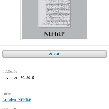
PDF
Publicado
novembro 30, 2015
Séries
Arquivos NEHiLP