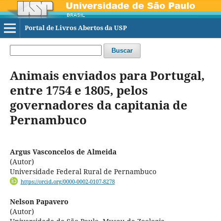
Portal de Livros Abertos da USP
Buscar
Animais enviados para Portugal,
entre 1754 e 1805, pelos
governadores da capitania de
Pernambuco
Argus Vasconcelos de Almeida
(Autor)
Universidade Federal Rural de Pernambuco
https://orcid.org/0000-0002-0107-8278
Nelson Papavero
(Autor)