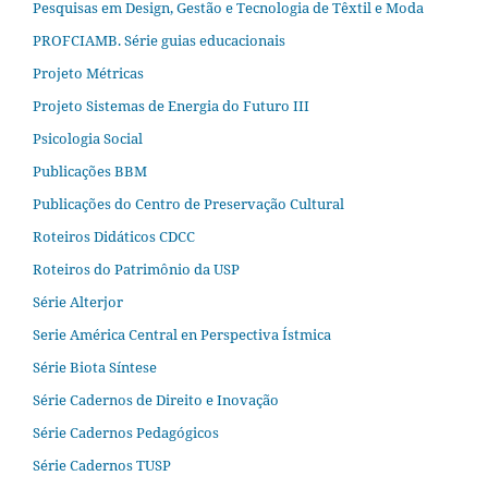
Pesquisas em Design, Gestão e Tecnologia de Têxtil e Moda
PROFCIAMB. Série guias educacionais
Projeto Métricas
Projeto Sistemas de Energia do Futuro III
Psicologia Social
Publicações BBM
Publicações do Centro de Preservação Cultural
Roteiros Didáticos CDCC
Roteiros do Patrimônio da USP
Série Alterjor
Serie América Central en Perspectiva Ístmica
Série Biota Síntese
Série Cadernos de Direito e Inovação
Série Cadernos Pedagógicos
Série Cadernos TUSP