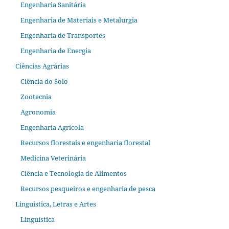
Engenharia Sanitária
Engenharia de Materiais e Metalurgia
Engenharia de Transportes
Engenharia de Energia
Ciências Agrárias
Ciência do Solo
Zootecnia
Agronomia
Engenharia Agrícola
Recursos florestais e engenharia florestal
Medicina Veterinária
Ciência e Tecnologia de Alimentos
Recursos pesqueiros e engenharia de pesca
Linguística, Letras e Artes
Linguística