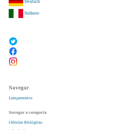
Deutsch
Italiano
Navegar
Lançamentos
Navegar a categoria
Ciências Biológicas