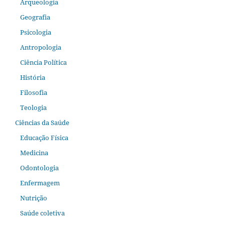
Arqueologia
Geografia
Psicologia
Antropologia
Ciência Política
História
Filosofia
Teologia
Ciências da Saúde
Educação Física
Medicina
Odontologia
Enfermagem
Nutrição
Saúde coletiva