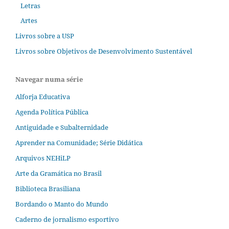
Letras
Artes
Livros sobre a USP
Livros sobre Objetivos de Desenvolvimento Sustentável
Navegar numa série
Alforja Educativa
Agenda Política Pública
Antiguidade e Subalternidade
Aprender na Comunidade; Série Didática
Arquivos NEHiLP
Arte da Gramática no Brasil
Biblioteca Brasiliana
Bordando o Manto do Mundo
Caderno de jornalismo esportivo