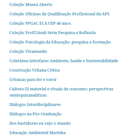
Coleção Museu Aberto
Coleção Oficinas de Qualificação Profissional da APS
Coleção PPGAC ECA USP 40 anos
Coleção ProfCiAmb Série Pesquisa e Reflexão
Coleção Psicologia da Educação: pesquisa e formação
Coleção Viramundo
Coletânea Interfaces Ambiente, Saúde e Sustentabilidade
Construção Urbana Crítica
Crônicas para ler e ouvir
Cultura (i) material e rituais de consumo: perspectivas
semiopsicanalíticas
Diálogos Interdisciplinares
Diálogos na Pós‐Graduação
Dos bastidores eu vejo o mundo
Educação Ambiental Marinha