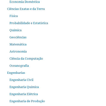
Economia Doméstica
Ciências Exatas e da Terra
Física
Probabilidade e Estatística
Química
Geociências
Matemática
Astronomia
Ciência da Computação
Oceanografia
Engenharias
Engenharia Civil
Engenharia Química
Engenharia Elétrica
Engenharia de Produção