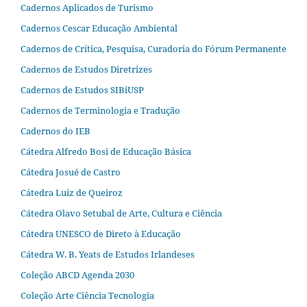
Cadernos Aplicados de Turismo
Cadernos Cescar Educação Ambiental
Cadernos de Crítica, Pesquisa, Curadoria do Fórum Permanente
Cadernos de Estudos Diretrizes
Cadernos de Estudos SIBiUSP
Cadernos de Terminologia e Tradução
Cadernos do IEB
Cátedra Alfredo Bosi de Educação Básica
Cátedra Josué de Castro
Cátedra Luiz de Queiroz
Cátedra Olavo Setubal de Arte, Cultura e Ciência
Cátedra UNESCO de Direto à Educação
Cátedra W. B. Yeats de Estudos Irlandeses
Coleção ABCD Agenda 2030
Coleção Arte Ciência Tecnologia