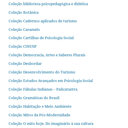
Coleção biblioteca psicopedagógica e didática
Coleção Botânica
Coleção Cadernos aplicados de turismo
Coleção Caramelo
Coleção Cartilhas de Psicologia Social
Coleção CINUSP
Coleção Democracia, Artes e Saberes Plurais
Coleção Desbordar
Coleção Desenvolvimento do Turismo
Coleção Estudos Avançados em Psicologia Social
Coleção Fábulas Indianas – Pañcatantra
Coleção Gramáticas do Brasil
Coleção Habitação e Meio Ambiente
Coleção Mitos da Pós-Modernidade
Coleção O mito hoje. Do imaginário à sua cultura