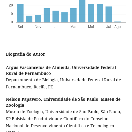
Biografia do Autor
Argus Vasconcelos de Almeida,
Universidade Federal
Rural de Pernambuco
Departamento de Biologia, Universidade Federal Rural de
Pernambuco, Recife, PE
Nelson Papavero,
Universidade de São Paulo. Museu de
Zoologia
Museu de Zoologia, Universidade de São Paulo, São Paulo,
SP Bolsista de Produtividade Científi ca do Conselho
Nacional de Desenvolvimento Científi co e Tecnológico