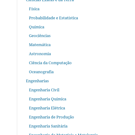
Física
Probabilidade e Estatística
Química
Geociências
Matemática
Astronomia
Ciência da Computação
Oceanografia
Engenharias
Engenharia Civil
Engenharia Química
Engenharia Elétrica
Engenharia de Produção
Engenharia Sanitária