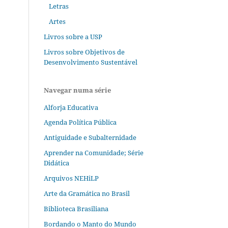
Letras
Artes
Livros sobre a USP
Livros sobre Objetivos de
Desenvolvimento Sustentável
Navegar numa série
Alforja Educativa
Agenda Política Pública
Antiguidade e Subalternidade
Aprender na Comunidade; Série
Didática
Arquivos NEHiLP
Arte da Gramática no Brasil
Biblioteca Brasiliana
Bordando o Manto do Mundo