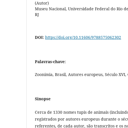
(Autor)
Museu Nacional, Universidade Federal do Rio de 
RJ
DOI:
https://doi.org/10.11606/9788575062302
Palavras-chave:
Zoonímia, Brasil, Autores europeus, Século XVI,
Sinopse
Cerca de 1330 nomes tupis de animais (incluind
registrados por autores europeus durante o sécu
referentes, de cada autor, são transcritos e os 