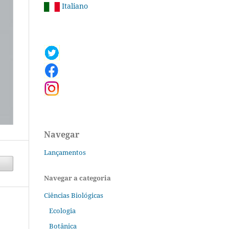
Italiano
Navegar
Lançamentos
Navegar a categoria
Ciências Biológicas
Ecologia
Botânica