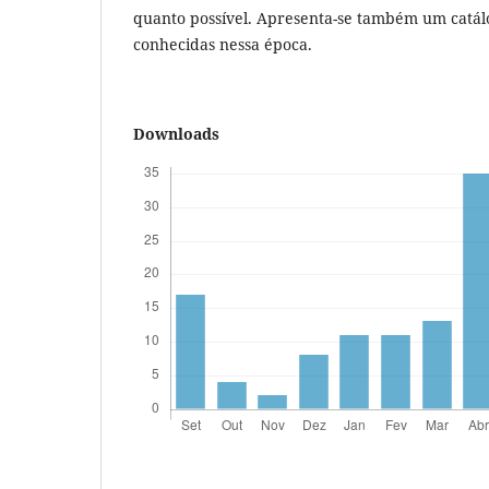
quanto possível. Apresenta-se também um catál
conhecidas nessa época.
Downloads