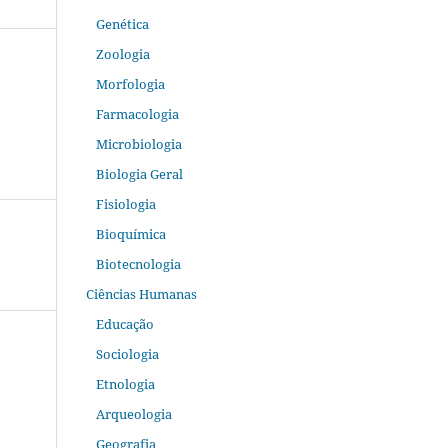
Genética
Zoologia
Morfologia
Farmacologia
Microbiologia
Biologia Geral
Fisiologia
Bioquímica
Biotecnologia
Ciências Humanas
Educação
Sociologia
Etnologia
Arqueologia
Geografia