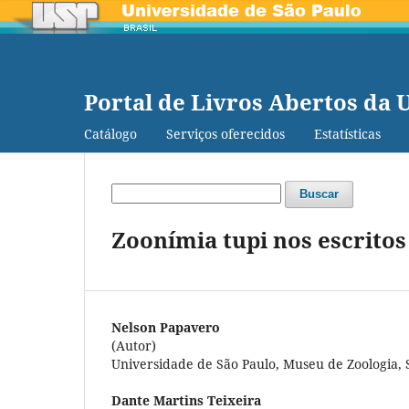
Portal de Livros Abertos da 
Catálogo
Serviços oferecidos
Estatísticas
Buscar
Zoonímia tupi nos escrito
Nelson Papavero
(Autor)
Universidade de São Paulo, Museu de Zoologia, 
Dante Martins Teixeira