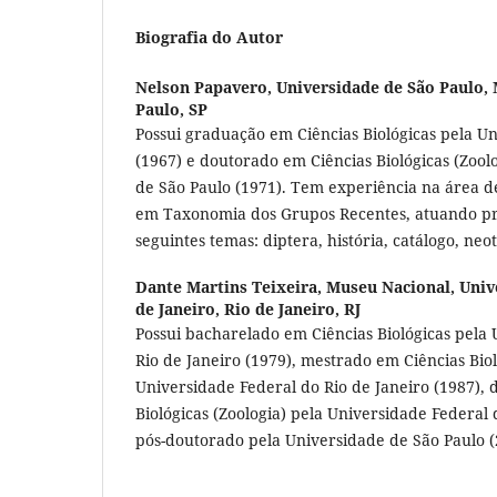
Biografia do Autor
Nelson Papavero,
Universidade de São Paulo, 
Paulo, SP
Possui graduação em Ciências Biológicas pela U
(1967) e doutorado em Ciências Biológicas (Zool
de São Paulo (1971). Tem experiência na área d
em Taxonomia dos Grupos Recentes, atuando pr
seguintes temas: diptera, história, catálogo, neot
Dante Martins Teixeira,
Museu Nacional, Univ
de Janeiro, Rio de Janeiro, RJ
Possui bacharelado em Ciências Biológicas pela
Rio de Janeiro (1979), mestrado em Ciências Biol
Universidade Federal do Rio de Janeiro (1987),
Biológicas (Zoologia) pela Universidade Federal 
pós-doutorado pela Universidade de São Paulo (