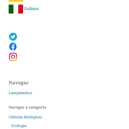
Italiano
Navegar
Lançamentos
Navegar a categoria
Ciências Biológicas
Ecologia