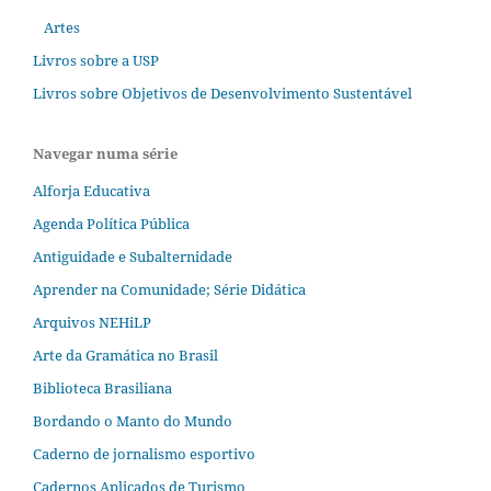
Artes
Livros sobre a USP
Livros sobre Objetivos de Desenvolvimento Sustentável
Navegar numa série
Alforja Educativa
Agenda Política Pública
Antiguidade e Subalternidade
Aprender na Comunidade; Série Didática
Arquivos NEHiLP
Arte da Gramática no Brasil
Biblioteca Brasiliana
Bordando o Manto do Mundo
Caderno de jornalismo esportivo
Cadernos Aplicados de Turismo