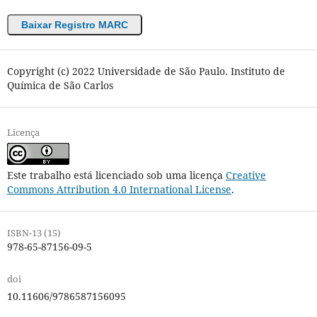
Baixar Registro MARC
Copyright (c) 2022 Universidade de São Paulo. Instituto de
Química de São Carlos
Licença
Este trabalho está licenciado sob uma licença
Creative
Commons Attribution 4.0 International License
.
ISBN-13 (15)
978-65-87156-09-5
doi
10.11606/9786587156095