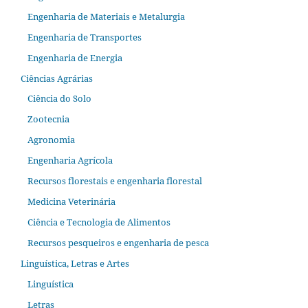
Engenharia de Materiais e Metalurgia
Engenharia de Transportes
Engenharia de Energia
Ciências Agrárias
Ciência do Solo
Zootecnia
Agronomia
Engenharia Agrícola
Recursos florestais e engenharia florestal
Medicina Veterinária
Ciência e Tecnologia de Alimentos
Recursos pesqueiros e engenharia de pesca
Linguística, Letras e Artes
Linguística
Letras