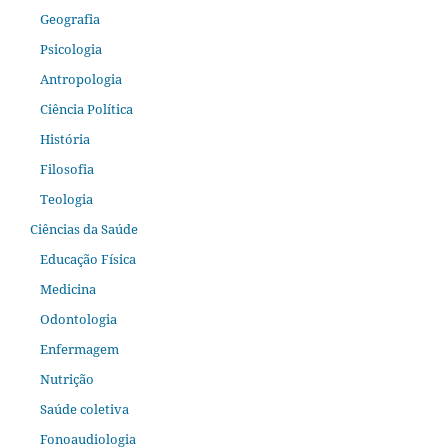
Geografia
Psicologia
Antropologia
Ciência Política
História
Filosofia
Teologia
Ciências da Saúde
Educação Física
Medicina
Odontologia
Enfermagem
Nutrição
Saúde coletiva
Fonoaudiologia