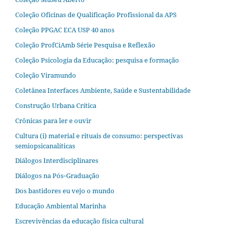
Coleção Oficinas de Qualificação Profissional da APS
Coleção PPGAC ECA USP 40 anos
Coleção ProfCiAmb Série Pesquisa e Reflexão
Coleção Psicologia da Educação: pesquisa e formação
Coleção Viramundo
Coletânea Interfaces Ambiente, Saúde e Sustentabilidade
Construção Urbana Crítica
Crônicas para ler e ouvir
Cultura (i) material e rituais de consumo: perspectivas
semiopsicanalíticas
Diálogos Interdisciplinares
Diálogos na Pós‐Graduação
Dos bastidores eu vejo o mundo
Educação Ambiental Marinha
Escrevivências da educação física cultural