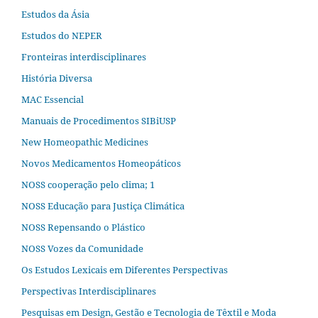
Estudos da Ásia​
Estudos do NEPER
Fronteiras interdisciplinares
História Diversa
MAC Essencial
Manuais de Procedimentos SIBiUSP
New Homeopathic Medicines
Novos Medicamentos Homeopáticos
NOSS cooperação pelo clima; 1
NOSS Educação para Justiça Climática
NOSS Repensando o Plástico
NOSS Vozes da Comunidade
Os Estudos Lexicais em Diferentes Perspectivas
Perspectivas Interdisciplinares
Pesquisas em Design, Gestão e Tecnologia de Têxtil e Moda