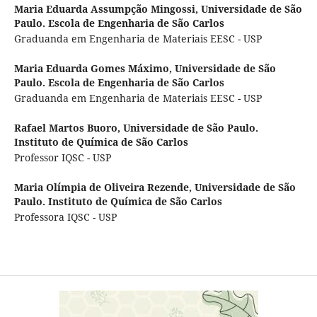
Maria Eduarda Assumpção Mingossi,
Universidade de São
Paulo. Escola de Engenharia de São Carlos
Graduanda em Engenharia de Materiais EESC - USP
Maria Eduarda Gomes Máximo,
Universidade de São
Paulo. Escola de Engenharia de São Carlos
Graduanda em Engenharia de Materiais EESC - USP
Rafael Martos Buoro,
Universidade de São Paulo.
Instituto de Química de São Carlos
Professor IQSC - USP
Maria Olímpia de Oliveira Rezende,
Universidade de São
Paulo. Instituto de Química de São Carlos
Professora IQSC - USP