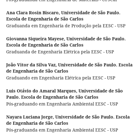
Ana Clara Rosin Biscaro,
Universidade de São Paulo.
Escola de Engenharia de São Carlos
Graduanda em Engenharia de Produção pela EESC - USP
Giovanna Siqueira Mayese,
Universidade de São Paulo.
Escola de Engenharia de São Carlos
Graduanda de Engenharia Elétrica pela EESC - USP
João Vitor da Silva Vaz,
Universidade de São Paulo. Escola
de Engenharia de São Carlos
Graduando em Engenharia Elétrica pela EESC - USP
Luis Otávio do Amaral Marques,
Universidade de São
Paulo. Escola de Engenharia de São Carlos
Pós-graduando em Engenharia Ambiental EESC - USP
Nayara Luciana Jorge,
Universidade de São Paulo. Escola
de Engenharia de São Carlos
Pós-graduanda em Engenharia Ambiental EESC - USP