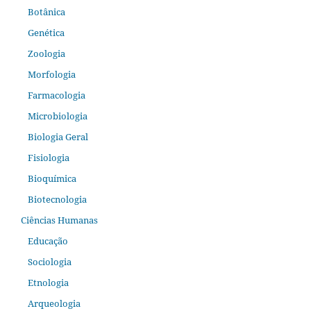
Botânica
Genética
Zoologia
Morfologia
Farmacologia
Microbiologia
Biologia Geral
Fisiologia
Bioquímica
Biotecnologia
Ciências Humanas
Educação
Sociologia
Etnologia
Arqueologia