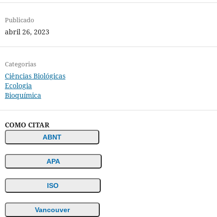
Publicado
abril 26, 2023
Categorias
Ciências Biológicas
Ecologia
Bioquímica
COMO CITAR
ABNT
APA
ISO
Vancouver