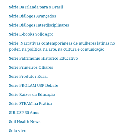
Série Da Irlanda para o Brasil
Série Diálogos Avançados
Série Diálogos Interdisciplinares
Série E-books SolloAgro
Série: Narrativas contemporâneas de mulheres latinas no
poder, na política, na arte, na cultura e comunicação
Série Patrimônio Histórico Educativo
Série Primeiros Olhares
Série Produtor Rural
Série PROLAM USP Debate
Série Raízes da Educação
Série STEAM na Prática
SIBiUSP 30 Anos
Soil Health News
Solo vivo