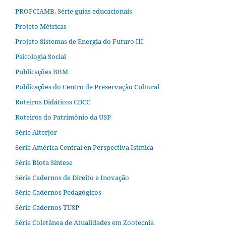
PROFCIAMB. Série guias educacionais
Projeto Métricas
Projeto Sistemas de Energia do Futuro III
Psicologia Social
Publicações BBM
Publicações do Centro de Preservação Cultural
Roteiros Didáticos CDCC
Roteiros do Patrimônio da USP
Série Alterjor
Serie América Central en Perspectiva Ístmica
Série Biota Síntese
Série Cadernos de Direito e Inovação
Série Cadernos Pedagógicos
Série Cadernos TUSP
Série Coletânea de Atualidades em Zootecnia