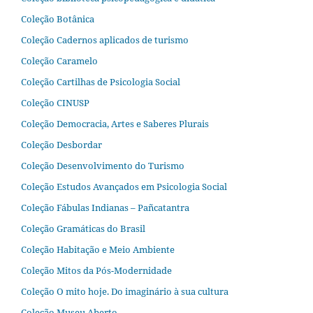
Coleção Botânica
Coleção Cadernos aplicados de turismo
Coleção Caramelo
Coleção Cartilhas de Psicologia Social
Coleção CINUSP
Coleção Democracia, Artes e Saberes Plurais
Coleção Desbordar
Coleção Desenvolvimento do Turismo
Coleção Estudos Avançados em Psicologia Social
Coleção Fábulas Indianas – Pañcatantra
Coleção Gramáticas do Brasil
Coleção Habitação e Meio Ambiente
Coleção Mitos da Pós-Modernidade
Coleção O mito hoje. Do imaginário à sua cultura
Coleção Museu Aberto