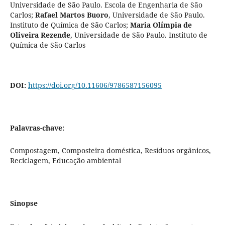
Universidade de São Paulo. Escola de Engenharia de São
Carlos
;
Rafael Martos Buoro
,
Universidade de São Paulo.
Instituto de Química de São Carlos
;
Maria Olímpia de
Oliveira Rezende
,
Universidade de São Paulo. Instituto de
Química de São Carlos
DOI:
https://doi.org/10.11606/9786587156095
Palavras-chave:
Compostagem, Composteira doméstica, Resíduos orgânicos,
Reciclagem, Educação ambiental
Sinopse