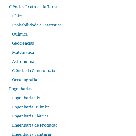
Ciências Exatas e da Terra
Física
Probabilidade e Estatística
Química
Geociências
Matemática
Astronomia
Ciência da Computação
Oceanografia
Engenharias
Engenharia Civil
Engenharia Química
Engenharia Elétrica
Engenharia de Produção
Engenharia Sanitária