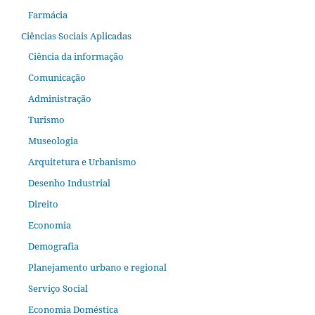
Farmácia
Ciências Sociais Aplicadas
Ciência da informação
Comunicação
Administração
Turismo
Museologia
Arquitetura e Urbanismo
Desenho Industrial
Direito
Economia
Demografia
Planejamento urbano e regional
Serviço Social
Economia Doméstica