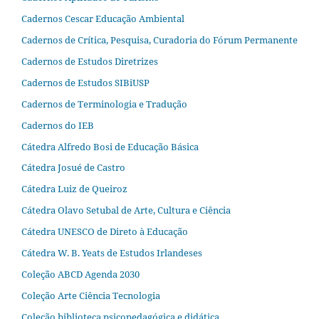
Cadernos Cescar Educação Ambiental
Cadernos de Crítica, Pesquisa, Curadoria do Fórum Permanente
Cadernos de Estudos Diretrizes
Cadernos de Estudos SIBiUSP
Cadernos de Terminologia e Tradução
Cadernos do IEB
Cátedra Alfredo Bosi de Educação Básica
Cátedra Josué de Castro
Cátedra Luiz de Queiroz
Cátedra Olavo Setubal de Arte, Cultura e Ciência
Cátedra UNESCO de Direto à Educação
Cátedra W. B. Yeats de Estudos Irlandeses
Coleção ABCD Agenda 2030
Coleção Arte Ciência Tecnologia
Coleção biblioteca psicopedagógica e didática