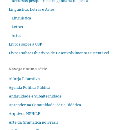
Recursos pesqueiros e engenharia de pesca
Linguística, Letras e Artes
Linguística
Letras
Artes
Livros sobre a USP
Livros sobre Objetivos de Desenvolvimento Sustentável
Navegar numa série
Alforja Educativa
Agenda Política Pública
Antiguidade e Subalternidade
Aprender na Comunidade; Série Didática
Arquivos NEHiLP
Arte da Gramática no Brasil