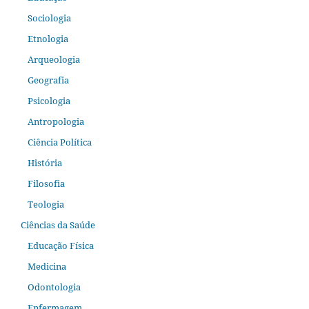
Sociologia
Etnologia
Arqueologia
Geografia
Psicologia
Antropologia
Ciência Política
História
Filosofia
Teologia
Ciências da Saúde
Educação Física
Medicina
Odontologia
Enfermagem