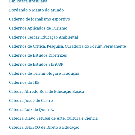
Biblioteca Brasiliana
Bordando o Manto do Mundo
Caderno de jornalismo esportivo
Cadernos Aplicados de Turismo
Cadernos Cescar Educação Ambiental
Cadernos de Crítica, Pesquisa, Curadoria do Fórum Permanente
Cadernos de Estudos Diretrizes
Cadernos de Estudos SIBiUSP
Cadernos de Terminologia e Tradução
Cadernos do IEB
Cátedra Alfredo Bosi de Educação Básica
Cátedra Josué de Castro
Cátedra Luiz de Queiroz
Cátedra Olavo Setubal de Arte, Cultura e Ciência
Cátedra UNESCO de Direto à Educação