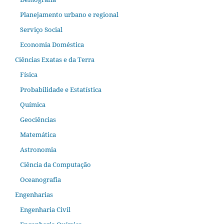
Planejamento urbano e regional
Serviço Social
Economia Doméstica
Ciências Exatas e da Terra
Física
Probabilidade e Estatística
Química
Geociências
Matemática
Astronomia
Ciência da Computação
Oceanografia
Engenharias
Engenharia Civil