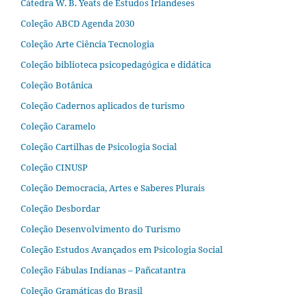
Cátedra W. B. Yeats de Estudos Irlandeses
Coleção ABCD Agenda 2030
Coleção Arte Ciência Tecnologia
Coleção biblioteca psicopedagógica e didática
Coleção Botânica
Coleção Cadernos aplicados de turismo
Coleção Caramelo
Coleção Cartilhas de Psicologia Social
Coleção CINUSP
Coleção Democracia, Artes e Saberes Plurais
Coleção Desbordar
Coleção Desenvolvimento do Turismo
Coleção Estudos Avançados em Psicologia Social
Coleção Fábulas Indianas – Pañcatantra
Coleção Gramáticas do Brasil