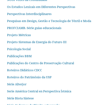
Os Estudos Lexicais em Diferentes Perspectivas
Perspectivas Interdisciplinares
Pesquisas em Design, Gestão e Tecnologia de Têxtil e Moda
PROFCIAMB. Série guias educacionais
Projeto Métricas
Projeto Sistemas de Energia do Futuro III
Psicologia Social
Publicações BBM
Publicações do Centro de Preservação Cultural
Roteiros Didáticos CDCC
Roteiros do Patrimônio da USP
Série Alterjor
Serie América Central en Perspectiva Ístmica
Série Biota Síntese