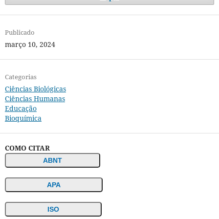
Publicado
março 10, 2024
Categorias
Ciências Biológicas
Ciências Humanas
Educação
Bioquímica
COMO CITAR
ABNT
APA
ISO