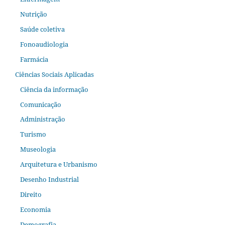
Nutrição
Saúde coletiva
Fonoaudiologia
Farmácia
Ciências Sociais Aplicadas
Ciência da informação
Comunicação
Administração
Turismo
Museologia
Arquitetura e Urbanismo
Desenho Industrial
Direito
Economia
Demografia