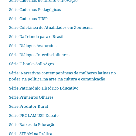
Série Cadernos de Direito e Inovação
Série Cadernos Pedagógicos
Série Cadernos TUSP
Série Coletânea de Atualidades em Zootecnia
Série Da Irlanda para o Brasil
Série Diálogos Avançados
Série Diálogos Interdisciplinares
Série E-books SolloAgro
Série: Narrativas contemporâneas de mulheres latinas no
poder, na política, na arte, na cultura e comunicação
Série Patrimônio Histórico Educativo
Série Primeiros Olhares
Série Produtor Rural
Série PROLAM USP Debate
Série Raízes da Educação
Série STEAM na Prática