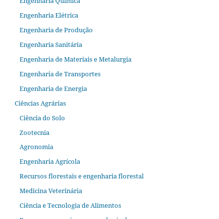
Engenharia Química
Engenharia Elétrica
Engenharia de Produção
Engenharia Sanitária
Engenharia de Materiais e Metalurgia
Engenharia de Transportes
Engenharia de Energia
Ciências Agrárias
Ciência do Solo
Zootecnia
Agronomia
Engenharia Agrícola
Recursos florestais e engenharia florestal
Medicina Veterinária
Ciência e Tecnologia de Alimentos