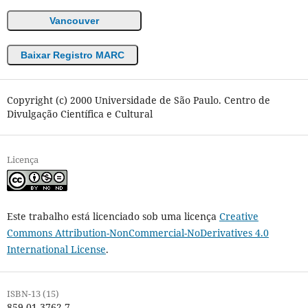
Vancouver
Baixar Registro MARC
Copyright (c) 2000 Universidade de São Paulo. Centro de
Divulgação Científica e Cultural
Licença
Este trabalho está licenciado sob uma licença
Creative
Commons Attribution-NonCommercial-NoDerivatives 4.0
International License
.
ISBN-13 (15)
859-01-3762-7