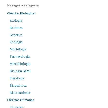
Navegar a categoria
Ciências Biológicas
Ecologia
Botânica
Genética
Zoologia
Morfologia
Farmacologia
Microbiologia
Biologia Geral
Fisiologia
Bioquímica
Biotecnologia
Ciências Humanas
Educação