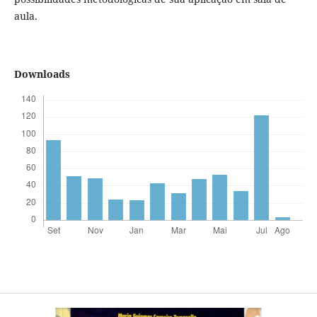
aula.
Downloads