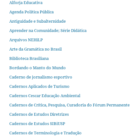
Alforja Educativa
Agenda Política Pública
Antiguidade e Subalternidade
Aprender na Comunidade; Série Didática
Arquivos NEHiLP
Arte da Gramática no Brasil
Biblioteca Brasiliana
Bordando o Manto do Mundo
Caderno de jornalismo esportivo
Cadernos Aplicados de Turismo
Cadernos Cescar Educação Ambiental
Cadernos de Crítica, Pesquisa, Curadoria do Fórum Permanente
Cadernos de Estudos Diretrizes
Cadernos de Estudos SIBiUSP
Cadernos de Terminologia e Tradução