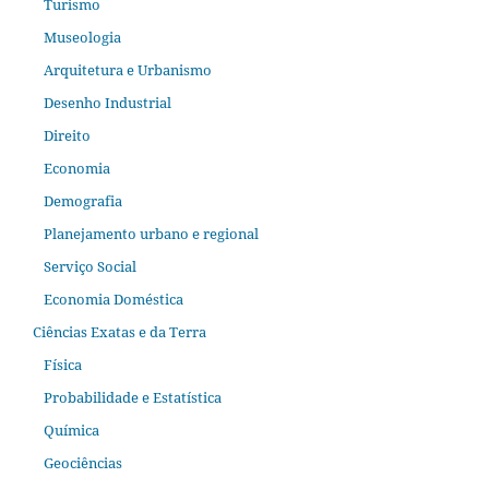
Turismo
Museologia
Arquitetura e Urbanismo
Desenho Industrial
Direito
Economia
Demografia
Planejamento urbano e regional
Serviço Social
Economia Doméstica
Ciências Exatas e da Terra
Física
Probabilidade e Estatística
Química
Geociências