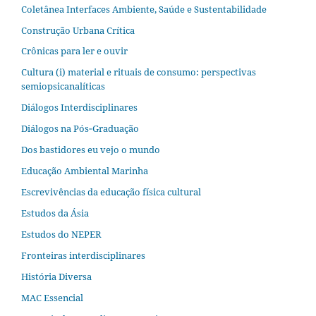
Coletânea Interfaces Ambiente, Saúde e Sustentabilidade
Construção Urbana Crítica
Crônicas para ler e ouvir
Cultura (i) material e rituais de consumo: perspectivas
semiopsicanalíticas
Diálogos Interdisciplinares
Diálogos na Pós‐Graduação
Dos bastidores eu vejo o mundo
Educação Ambiental Marinha
Escrevivências da educação física cultural
Estudos da Ásia​
Estudos do NEPER
Fronteiras interdisciplinares
História Diversa
MAC Essencial