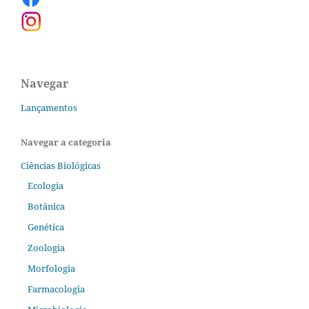
Navegar
Lançamentos
Navegar a categoria
Ciências Biológicas
Ecologia
Botânica
Genética
Zoologia
Morfologia
Farmacologia