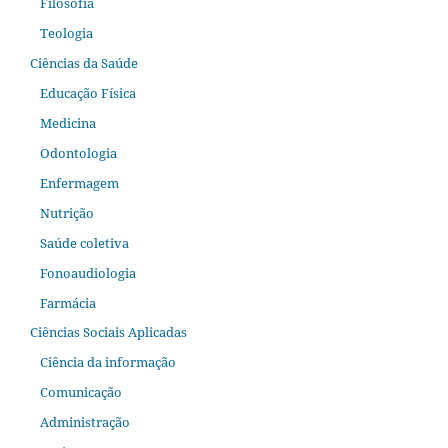
Filosofia
Teologia
Ciências da Saúde
Educação Física
Medicina
Odontologia
Enfermagem
Nutrição
Saúde coletiva
Fonoaudiologia
Farmácia
Ciências Sociais Aplicadas
Ciência da informação
Comunicação
Administração