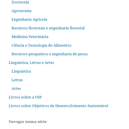
Zootecnia
Agronomia
Engenharia Agrícola
Recursos florestais e engenharia florestal
Medicina Veterinária
Ciência e Tecnologia de Alimentos
Recursos pesqueiros e engenharia de pesca
Linguística, Letras e Artes
Linguística
Letras
Artes
Livros sobre a USP
Livros sobre Objetivos de Desenvolvimento Sustentável
Navegar numa série