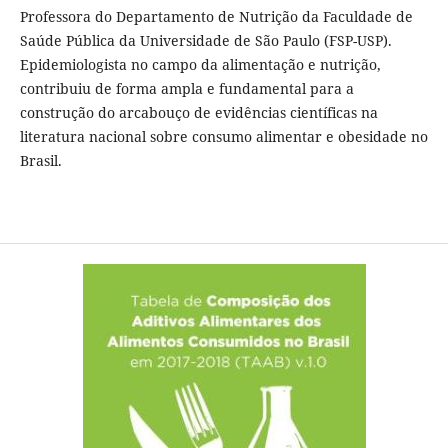
Professora do Departamento de Nutrição da Faculdade de
Saúde Pública da Universidade de São Paulo (FSP-USP).
Epidemiologista no campo da alimentação e nutrição,
contribuiu de forma ampla e fundamental para a
construção do arcabouço de evidências científicas na
literatura nacional sobre consumo alimentar e obesidade no
Brasil.