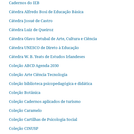
Cadernos do IEB
Cátedra Alfredo Bosi de Educação Básica
Cátedra Josué de Castro
Cátedra Luiz de Queiroz
Cátedra Olavo Setubal de Arte, Cultura e Ciência
Cátedra UNESCO de Direto à Educação
Cátedra W. B. Yeats de Estudos Irlandeses
Coleção ABCD Agenda 2030
Coleção Arte Ciência Tecnologia
Coleção biblioteca psicopedagógica e didática
Coleção Botânica
Coleção Cadernos aplicados de turismo
Coleção Caramelo
Coleção Cartilhas de Psicologia Social
Coleção CINUSP