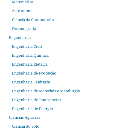
Matemática
Astronomia
Ciência da Computação
Oceanografia
Engenharias
Engenharia Civil
Engenharia Química
Engenharia Elétrica
Engenharia de Produção
Engenharia Sanitária
Engenharia de Materiais e Metalurgia
Engenharia de Transportes
Engenharia de Energia
Ciências Agrárias
Ciência do Solo