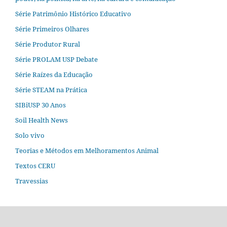
Série Patrimônio Histórico Educativo
Série Primeiros Olhares
Série Produtor Rural
Série PROLAM USP Debate
Série Raízes da Educação
Série STEAM na Prática
SIBiUSP 30 Anos
Soil Health News
Solo vivo
Teorias e Métodos em Melhoramentos Animal
Textos CERU
Travessias