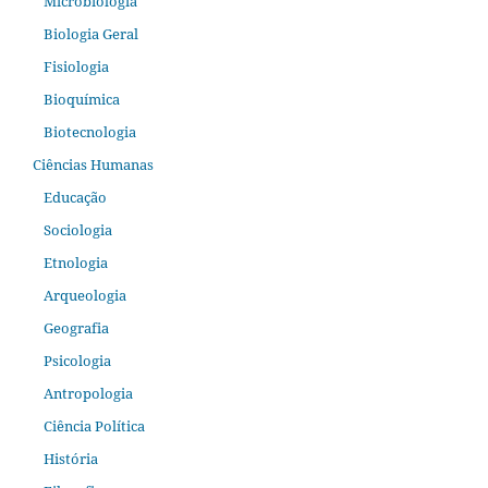
Microbiologia
Biologia Geral
Fisiologia
Bioquímica
Biotecnologia
Ciências Humanas
Educação
Sociologia
Etnologia
Arqueologia
Geografia
Psicologia
Antropologia
Ciência Política
História