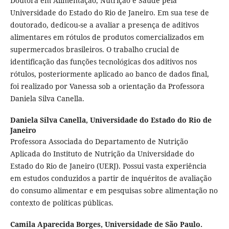
Doutora em Alimentação, Nutrição e Saúde pela
Universidade do Estado do Rio de Janeiro. Em sua tese de
doutorado, dedicou-se a avaliar a presença de aditivos
alimentares em rótulos de produtos comercializados em
supermercados brasileiros. O trabalho crucial de
identificação das funções tecnológicas dos aditivos nos
rótulos, posteriormente aplicado ao banco de dados final,
foi realizado por Vanessa sob a orientação da Professora
Daniela Silva Canella.
Daniela Silva Canella,
Universidade do Estado do Rio de
Janeiro
Professora Associada do Departamento de Nutrição
Aplicada do Instituto de Nutrição da Universidade do
Estado do Rio de Janeiro (UERJ). Possui vasta experiência
em estudos conduzidos a partir de inquéritos de avaliação
do consumo alimentar e em pesquisas sobre alimentação no
contexto de políticas públicas.
Camila Aparecida Borges,
Universidade de São Paulo.