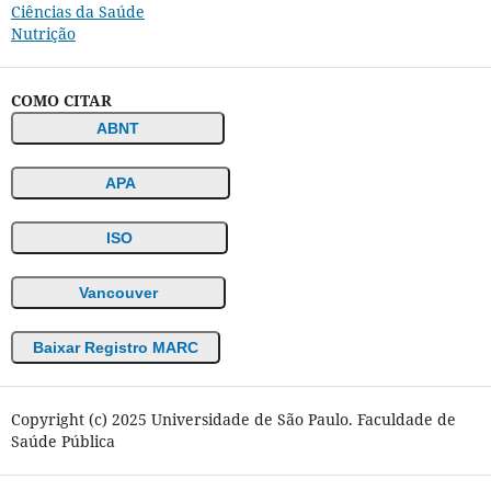
Ciências da Saúde
Nutrição
COMO CITAR
ABNT
APA
ISO
Vancouver
Baixar Registro MARC
Copyright (c) 2025 Universidade de São Paulo. Faculdade de
Saúde Pública