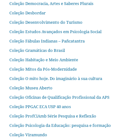
Coleção Democracia, Artes e Saberes Plurais
Coleção Desbordar
Coleção Desenvolvimento do Turismo
Coleção Estudos Avançados em Psicologia Social
Coleção Fábulas Indianas – Pañcatantra
Coleção Gramáticas do Brasil
Coleção Habitação e Meio Ambiente
Coleção Mitos da Pós-Modernidade
Coleção O mito hoje. Do imaginário à sua cultura
Coleção Museu Aberto
Coleção Oficinas de Qualificação Profissional da APS
Coleção PPGAC ECA USP 40 anos
Coleção ProfCiAmb Série Pesquisa e Reflexão
Coleção Psicologia da Educação: pesquisa e formação
Coleção Viramundo