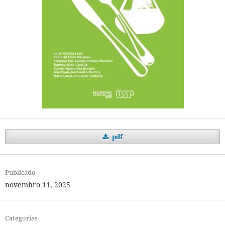
pdf
Publicado
novembro 11, 2025
Categorias