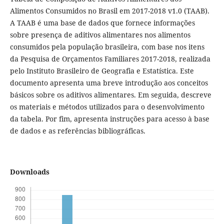
Alimentos Consumidos no Brasil em 2017-2018 v1.0 (TAAB).
A TAAB é uma base de dados que fornece informações
sobre presença de aditivos alimentares nos alimentos
consumidos pela população brasileira, com base nos itens
da Pesquisa de Orçamentos Familiares 2017-2018, realizada
pelo Instituto Brasileiro de Geografia e Estatística. Este
documento apresenta uma breve introdução aos conceitos
básicos sobre os aditivos alimentares. Em seguida, descreve
os materiais e métodos utilizados para o desenvolvimento
da tabela. Por fim, apresenta instruções para acesso à base
de dados e as referências bibliográficas.
Downloads