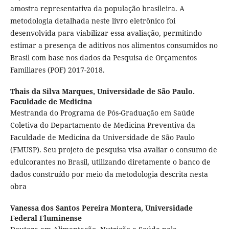
amostra representativa da população brasileira. A
metodologia detalhada neste livro eletrônico foi
desenvolvida para viabilizar essa avaliação, permitindo
estimar a presença de aditivos nos alimentos consumidos no
Brasil com base nos dados da Pesquisa de Orçamentos
Familiares (POF) 2017-2018.
Thais da Silva Marques,
Universidade de São Paulo.
Faculdade de Medicina
Mestranda do Programa de Pós-Graduação em Saúde
Coletiva do Departamento de Medicina Preventiva da
Faculdade de Medicina da Universidade de São Paulo
(FMUSP). Seu projeto de pesquisa visa avaliar o consumo de
edulcorantes no Brasil, utilizando diretamente o banco de
dados construído por meio da metodologia descrita nesta
obra
Vanessa dos Santos Pereira Montera,
Universidade
Federal Fluminense