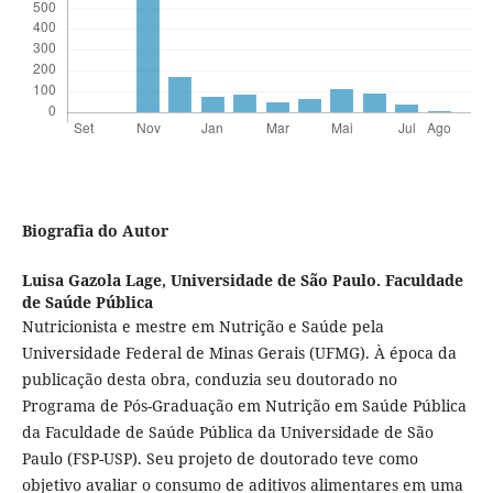
Biografia do Autor
Luisa Gazola Lage,
Universidade de São Paulo. Faculdade
de Saúde Pública
Nutricionista e mestre em Nutrição e Saúde pela
Universidade Federal de Minas Gerais (UFMG). À época da
publicação desta obra, conduzia seu doutorado no
Programa de Pós-Graduação em Nutrição em Saúde Pública
da Faculdade de Saúde Pública da Universidade de São
Paulo (FSP-USP). Seu projeto de doutorado teve como
objetivo avaliar o consumo de aditivos alimentares em uma