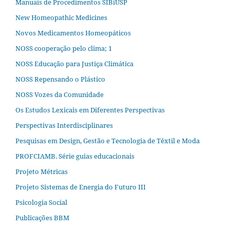
Manuais de Procedimentos SIBiUSP
New Homeopathic Medicines
Novos Medicamentos Homeopáticos
NOSS cooperação pelo clima; 1
NOSS Educação para Justiça Climática
NOSS Repensando o Plástico
NOSS Vozes da Comunidade
Os Estudos Lexicais em Diferentes Perspectivas
Perspectivas Interdisciplinares
Pesquisas em Design, Gestão e Tecnologia de Têxtil e Moda
PROFCIAMB. Série guias educacionais
Projeto Métricas
Projeto Sistemas de Energia do Futuro III
Psicologia Social
Publicações BBM