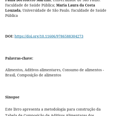
Faculdade de Saúde Pública
;
Maria Laura da Costa
Louzada
,
Universidade de São Paulo. Faculdade de Saúde
Pública
DOI:
https://doi.org/10.11606/9786588304273
Palavras-chave:
Alimentos, Aditivos alimentares, Consumo de alimentos -
Brasil, Composição de alimentos
Sinopse
Este livro apresenta a metodologia para construção da
Tabela de Composição de Aditivos Alimentares dos