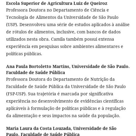
Escola Superior de Agricultura Luiz de Queiroz
Professora Doutora no Departamento de Ciência e
Tecnologia de Alimentos da Universidade de São Paulo
(USP). Desenvolveu uma série de estudos aplicados à análise
de rótulos de alimentos, inclusive, com bancos de dados
utilizados nesta obra. Camila também possui extensa
experiência em pesquisas sobre ambientes alimentares e
políticas públicas.
Ana Paula Bortoletto Martins,
Universidade de São Paulo.
Faculdade de Saúde Pública
Professora Doutora do Departamento de Nutrição da
Faculdade de Saúde Pública da Universidade de São Paulo
(FSP-USP). Sua trajetória é marcada por significativa
experiência no desenvolvimento de evidências científicas
aplicáveis à formulação de políticas públicas e à regulação
da alimentação e seus impactos na saúde da população.
Maria Laura da Costa Louzada,
Universidade de São
Paulo. Faculdade de Saúde Pública