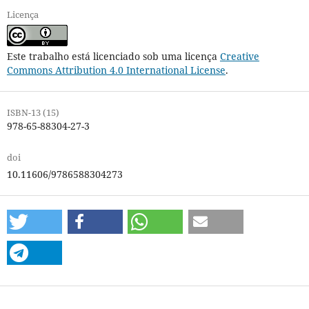
Licença
Este trabalho está licenciado sob uma licença
Creative
Commons Attribution 4.0 International License
.
ISBN-13 (15)
978-65-88304-27-3
doi
10.11606/9786588304273