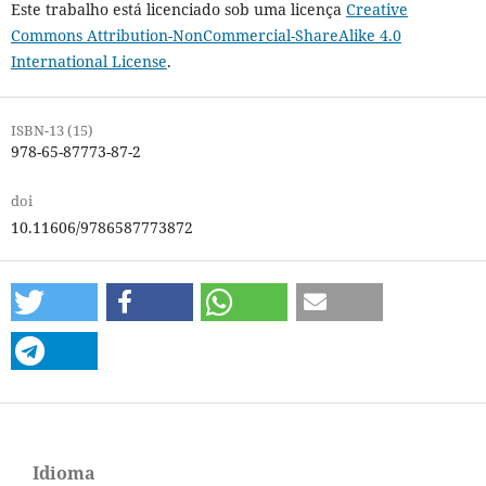
Este trabalho está licenciado sob uma licença
Creative
Commons Attribution-NonCommercial-ShareAlike 4.0
International License
.
ISBN-13 (15)
978-65-87773-87-2
doi
10.11606/9786587773872
Idioma