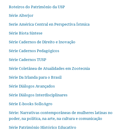
Roteiros do Patrimônio da USP
Série Alterjor
Serie América Central en Perspectiva Ístmica
Série Biota Síntese
Série Cadernos de Direito e Inovação
Série Cadernos Pedagógicos
Série Cadernos TUSP
Série Coletânea de Atualidades em Zootecnia
Série Da Irlanda para o Brasil
Série Diálogos Avançados
Série Diálogos Interdisciplinares
Série E-books SolloAgro
Série: Narrativas contemporâneas de mulheres latinas no
poder, na política, na arte, na cultura e comunicação
Série Patrimônio Histórico Educativo