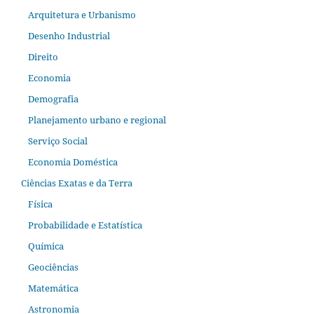
Arquitetura e Urbanismo
Desenho Industrial
Direito
Economia
Demografia
Planejamento urbano e regional
Serviço Social
Economia Doméstica
Ciências Exatas e da Terra
Física
Probabilidade e Estatística
Química
Geociências
Matemática
Astronomia