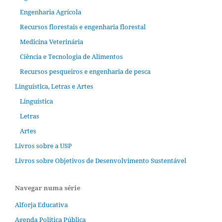
Engenharia Agrícola
Recursos florestais e engenharia florestal
Medicina Veterinária
Ciência e Tecnologia de Alimentos
Recursos pesqueiros e engenharia de pesca
Linguística, Letras e Artes
Linguística
Letras
Artes
Livros sobre a USP
Livros sobre Objetivos de Desenvolvimento Sustentável
Navegar numa série
Alforja Educativa
Agenda Política Pública