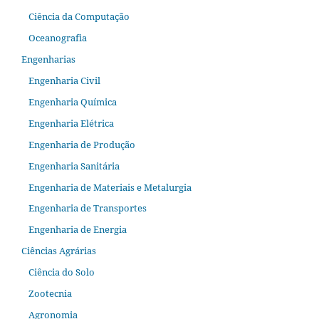
Ciência da Computação
Oceanografia
Engenharias
Engenharia Civil
Engenharia Química
Engenharia Elétrica
Engenharia de Produção
Engenharia Sanitária
Engenharia de Materiais e Metalurgia
Engenharia de Transportes
Engenharia de Energia
Ciências Agrárias
Ciência do Solo
Zootecnia
Agronomia