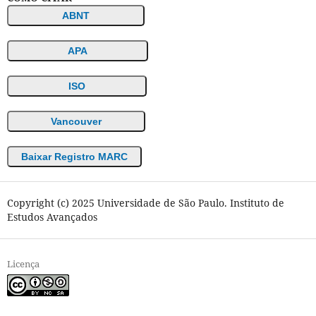
ABNT
APA
ISO
Vancouver
Baixar Registro MARC
Copyright (c) 2025 Universidade de São Paulo. Instituto de
Estudos Avançados
Licença