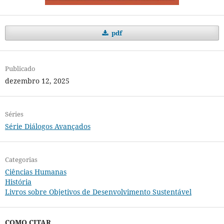
pdf
Publicado
dezembro 12, 2025
Séries
Série Diálogos Avançados
Categorias
Ciências Humanas
História
Livros sobre Objetivos de Desenvolvimento Sustentável
COMO CITAR