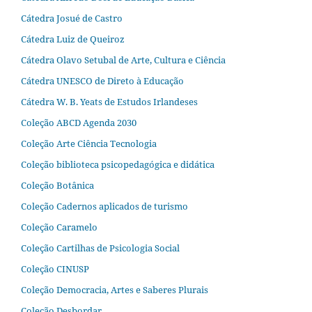
Cátedra Josué de Castro
Cátedra Luiz de Queiroz
Cátedra Olavo Setubal de Arte, Cultura e Ciência
Cátedra UNESCO de Direto à Educação
Cátedra W. B. Yeats de Estudos Irlandeses
Coleção ABCD Agenda 2030
Coleção Arte Ciência Tecnologia
Coleção biblioteca psicopedagógica e didática
Coleção Botânica
Coleção Cadernos aplicados de turismo
Coleção Caramelo
Coleção Cartilhas de Psicologia Social
Coleção CINUSP
Coleção Democracia, Artes e Saberes Plurais
Coleção Desbordar