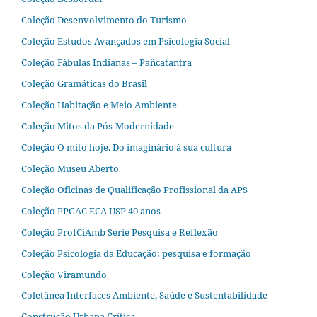
Coleção Desenvolvimento do Turismo
Coleção Estudos Avançados em Psicologia Social
Coleção Fábulas Indianas – Pañcatantra
Coleção Gramáticas do Brasil
Coleção Habitação e Meio Ambiente
Coleção Mitos da Pós-Modernidade
Coleção O mito hoje. Do imaginário à sua cultura
Coleção Museu Aberto
Coleção Oficinas de Qualificação Profissional da APS
Coleção PPGAC ECA USP 40 anos
Coleção ProfCiAmb Série Pesquisa e Reflexão
Coleção Psicologia da Educação: pesquisa e formação
Coleção Viramundo
Coletânea Interfaces Ambiente, Saúde e Sustentabilidade
Construção Urbana Crítica