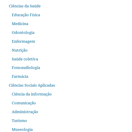
Ciências da Saúde
Educação Física
Medicina
Odontologia
Enfermagem
Nutrição
Saúde coletiva
Fonoaudiologia
Farmácia
Ciências Sociais Aplicadas
Ciência da informação
Comunicação
Administração
Turismo
Museologia