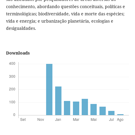
conhecimento, abordando questões conceituais, políticas e
terminológicas; biodiversidade, vida e morte das espécies;
vida e energia; e urbanização planetária, ecologias e
desigualdades.
Downloads