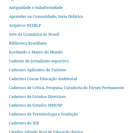
Antiguidade e Subalternidade
Aprender na Comunidade; Série Didática
Arquivos NEHiLP
Arte da Gramática no Brasil
Biblioteca Brasiliana
Bordando o Manto do Mundo
Caderno de jornalismo esportivo
Cadernos Aplicados de Turismo
Cadernos Cescar Educação Ambiental
Cadernos de Crítica, Pesquisa, Curadoria do Fórum Permanente
Cadernos de Estudos Diretrizes
Cadernos de Estudos SIBiUSP
Cadernos de Terminologia e Tradução
Cadernos do IEB
Cátedra Alfredo Bosi de Educação Básica