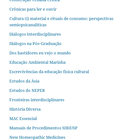
Crônicas para ler e ouvir
Cultura (i) material e rituais de consumo: perspectivas
semiopsicanalíticas
Diálogos Interdisciplinares
Diálogos na Pós‐Graduação
Dos bastidores eu vejo o mundo
Educação Ambiental Marinha
Escrevivências da educação física cultural
Estudos da Ásia​
Estudos do NEPER
Fronteiras interdisciplinares
História Diversa
MAC Essencial
Manuais de Procedimentos SIBiUSP
New Homeopathic Medicines