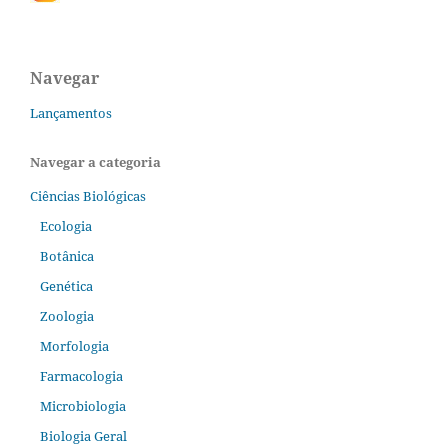
Navegar
Lançamentos
Navegar a categoria
Ciências Biológicas
Ecologia
Botânica
Genética
Zoologia
Morfologia
Farmacologia
Microbiologia
Biologia Geral