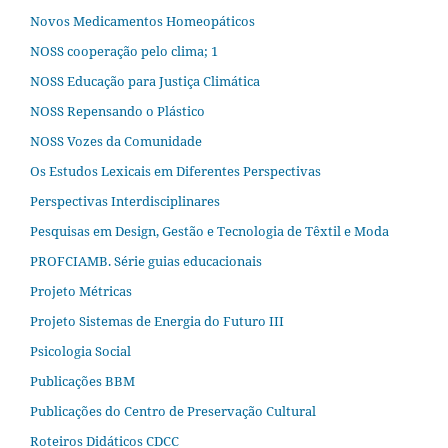
Novos Medicamentos Homeopáticos
NOSS cooperação pelo clima; 1
NOSS Educação para Justiça Climática
NOSS Repensando o Plástico
NOSS Vozes da Comunidade
Os Estudos Lexicais em Diferentes Perspectivas
Perspectivas Interdisciplinares
Pesquisas em Design, Gestão e Tecnologia de Têxtil e Moda
PROFCIAMB. Série guias educacionais
Projeto Métricas
Projeto Sistemas de Energia do Futuro III
Psicologia Social
Publicações BBM
Publicações do Centro de Preservação Cultural
Roteiros Didáticos CDCC