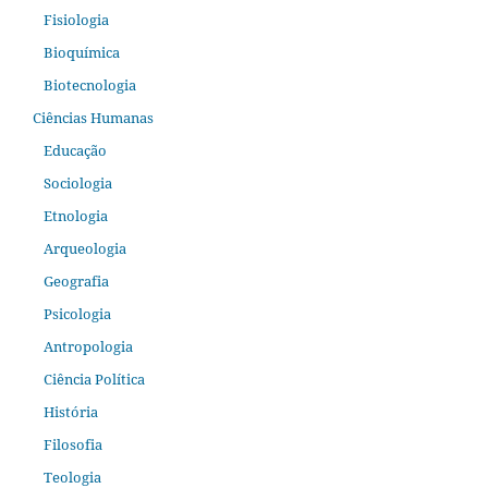
Fisiologia
Bioquímica
Biotecnologia
Ciências Humanas
Educação
Sociologia
Etnologia
Arqueologia
Geografia
Psicologia
Antropologia
Ciência Política
História
Filosofia
Teologia