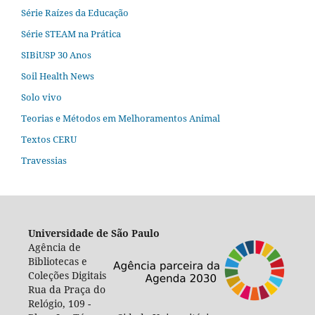
Série Raízes da Educação
Série STEAM na Prática
SIBiUSP 30 Anos
Soil Health News
Solo vivo
Teorias e Métodos em Melhoramentos Animal
Textos CERU
Travessias
Universidade de São Paulo
Agência de
Bibliotecas e
Coleções Digitais
Rua da Praça do
Relógio, 109 -