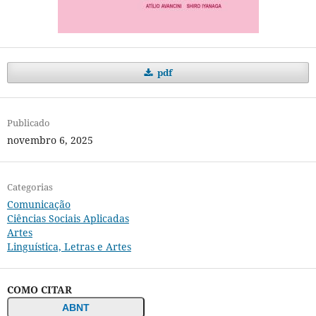
pdf
Publicado
novembro 6, 2025
Categorias
Comunicação
Ciências Sociais Aplicadas
Artes
Linguística, Letras e Artes
COMO CITAR
ABNT