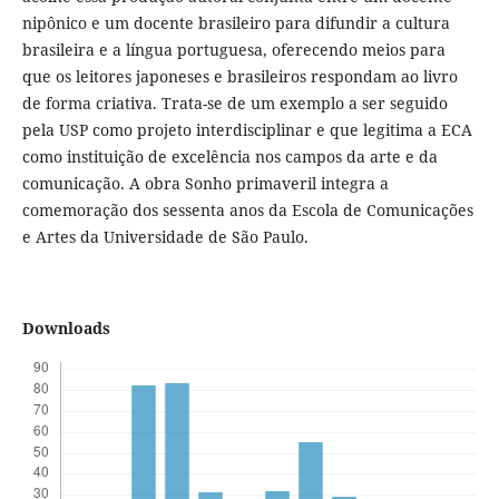
nipônico e um docente brasileiro para difundir a cultura
brasileira e a língua portuguesa, oferecendo meios para
que os leitores japoneses e brasileiros respondam ao livro
de forma criativa. Trata-se de um exemplo a ser seguido
pela USP como projeto interdisciplinar e que legitima a ECA
como instituição de excelência nos campos da arte e da
comunicação. A obra Sonho primaveril integra a
comemoração dos sessenta anos da Escola de Comunicações
e Artes da Universidade de São Paulo.
Downloads