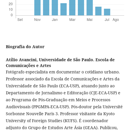
Biografia do Autor
Atílio Avancini,
Universidade de São Paulo. Escola de
Comunicações e Artes
Fotógrafo especialista em documentar o cotidiano urbano.
Professor associado da Escola de Comunicações e Artes da
Universidade de São Paulo (ECA-USP), atuando junto ao
Departamento de Jornalismo e Editoração (CJE-ECA-USP) e
ao Programa de Pós-Graduação em Meios e Processos
Audiovisuais (PPGMPA-ECA-USP). Pós-doutor pela Université
Sorbonne Nouvelle Paris 3. Professor visitante da Kyoto
University of Foreign Studies (KUFS). É coordenador
adjunto do Grupo de Estudos Arte Ásia (GEAA). Publicou,