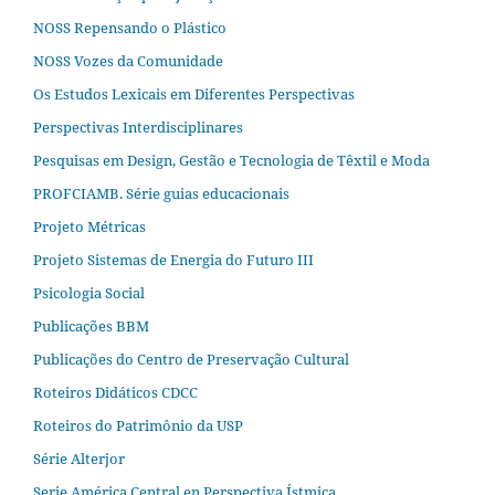
NOSS Repensando o Plástico
NOSS Vozes da Comunidade
Os Estudos Lexicais em Diferentes Perspectivas
Perspectivas Interdisciplinares
Pesquisas em Design, Gestão e Tecnologia de Têxtil e Moda
PROFCIAMB. Série guias educacionais
Projeto Métricas
Projeto Sistemas de Energia do Futuro III
Psicologia Social
Publicações BBM
Publicações do Centro de Preservação Cultural
Roteiros Didáticos CDCC
Roteiros do Patrimônio da USP
Série Alterjor
Serie América Central en Perspectiva Ístmica