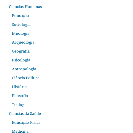
Ciências Humanas
Educação
Sociologia
Etnologia
Arqueologia
Geografia
Psicologia
Antropologia
Ciência Política
História
Filosofia
Teologia
Ciências da Saúde
Educação Física
Medicina