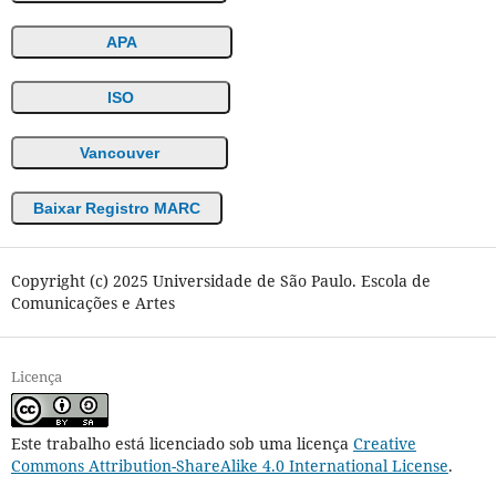
APA
ISO
Vancouver
Baixar Registro MARC
Copyright (c) 2025 Universidade de São Paulo. Escola de
Comunicações e Artes
Licença
Este trabalho está licenciado sob uma licença
Creative
Commons Attribution-ShareAlike 4.0 International License
.