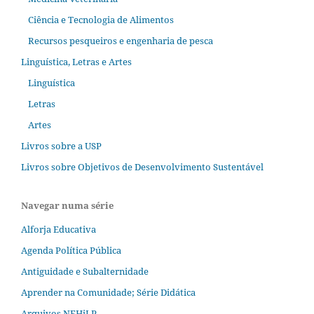
Ciência e Tecnologia de Alimentos
Recursos pesqueiros e engenharia de pesca
Linguística, Letras e Artes
Linguística
Letras
Artes
Livros sobre a USP
Livros sobre Objetivos de Desenvolvimento Sustentável
Navegar numa série
Alforja Educativa
Agenda Política Pública
Antiguidade e Subalternidade
Aprender na Comunidade; Série Didática
Arquivos NEHiLP