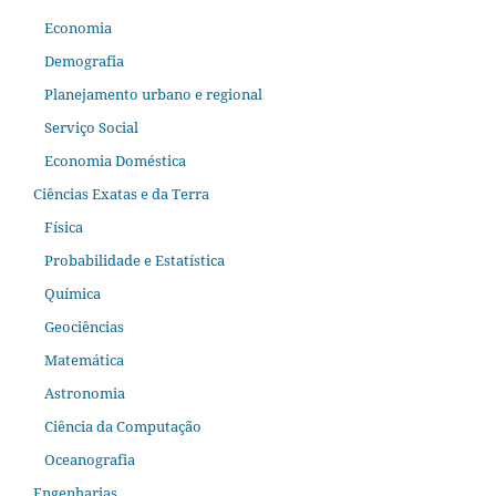
Economia
Demografia
Planejamento urbano e regional
Serviço Social
Economia Doméstica
Ciências Exatas e da Terra
Física
Probabilidade e Estatística
Química
Geociências
Matemática
Astronomia
Ciência da Computação
Oceanografia
Engenharias