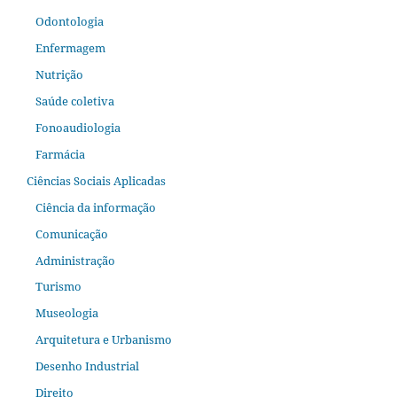
Odontologia
Enfermagem
Nutrição
Saúde coletiva
Fonoaudiologia
Farmácia
Ciências Sociais Aplicadas
Ciência da informação
Comunicação
Administração
Turismo
Museologia
Arquitetura e Urbanismo
Desenho Industrial
Direito