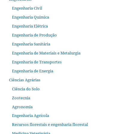
Engenharia Civil
Engenharia Química
Engenharia Elétrica
Engenharia de Produção
Engenharia Sanitária
Engenharia de Materiais e Metalurgia
Engenharia de Transportes
Engenharia de Energia
Ciências Agrárias
Ciência do Solo
Zootecnia
Agronomia
Engenharia Agrícola
Recursos florestais e engenharia florestal
Medicina Veterinária