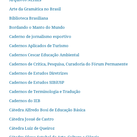
Arte da Gramática no Brasil
Biblioteca Brasiliana
Bordando o Manto do Mundo
Caderno de jornalismo esportivo
Cadernos Aplicados de Turismo
Cadernos Cescar Educação Ambiental
Cadernos de Crítica, Pesquisa, Curadoria do Fórum Permanente
Cadernos de Estudos Diretrizes
Cadernos de Estudos SIBiUSP
Cadernos de Terminologia e Tradução
Cadernos do IEB
Cátedra Alfredo Bosi de Educação Básica
Cátedra Josué de Castro
Cátedra Luiz de Queiroz