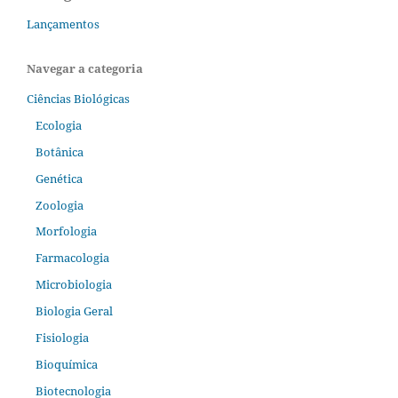
Lançamentos
Navegar a categoria
Ciências Biológicas
Ecologia
Botânica
Genética
Zoologia
Morfologia
Farmacologia
Microbiologia
Biologia Geral
Fisiologia
Bioquímica
Biotecnologia