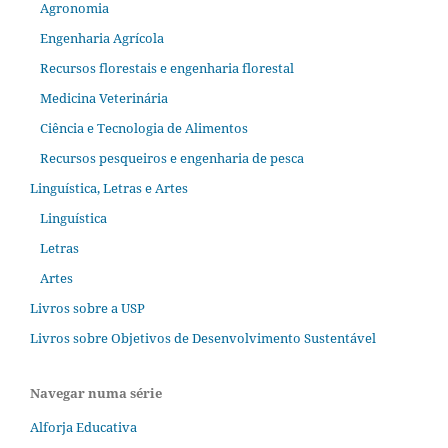
Agronomia
Engenharia Agrícola
Recursos florestais e engenharia florestal
Medicina Veterinária
Ciência e Tecnologia de Alimentos
Recursos pesqueiros e engenharia de pesca
Linguística, Letras e Artes
Linguística
Letras
Artes
Livros sobre a USP
Livros sobre Objetivos de Desenvolvimento Sustentável
Navegar numa série
Alforja Educativa