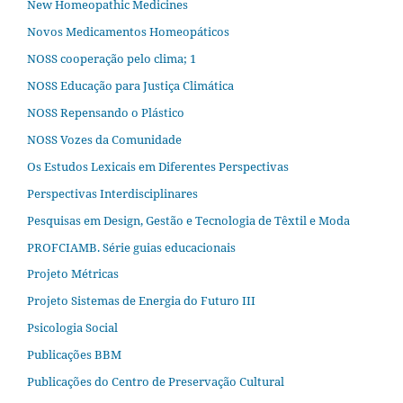
New Homeopathic Medicines
Novos Medicamentos Homeopáticos
NOSS cooperação pelo clima; 1
NOSS Educação para Justiça Climática
NOSS Repensando o Plástico
NOSS Vozes da Comunidade
Os Estudos Lexicais em Diferentes Perspectivas
Perspectivas Interdisciplinares
Pesquisas em Design, Gestão e Tecnologia de Têxtil e Moda
PROFCIAMB. Série guias educacionais
Projeto Métricas
Projeto Sistemas de Energia do Futuro III
Psicologia Social
Publicações BBM
Publicações do Centro de Preservação Cultural