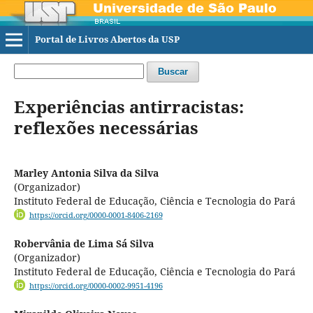
Portal de Livros Abertos da USP
Buscar
Experiências antirracistas:
reflexões necessárias
Marley Antonia Silva da Silva
(Organizador)
Instituto Federal de Educação, Ciência e Tecnologia do Pará
https://orcid.org/0000-0001-8406-2169
Robervânia de Lima Sá Silva
(Organizador)
Instituto Federal de Educação, Ciência e Tecnologia do Pará
https://orcid.org/0000-0002-9951-4196