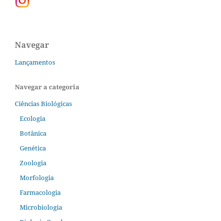
Navegar
Lançamentos
Navegar a categoria
Ciências Biológicas
Ecologia
Botânica
Genética
Zoologia
Morfologia
Farmacologia
Microbiologia