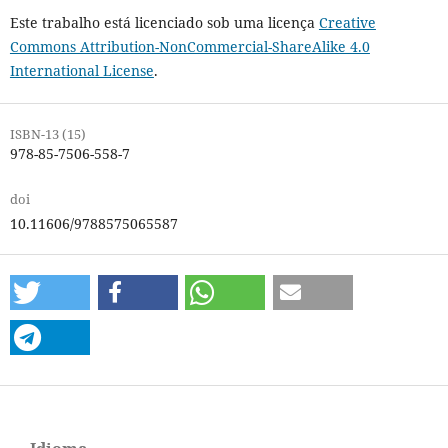
Este trabalho está licenciado sob uma licença
Creative
Commons Attribution-NonCommercial-ShareAlike 4.0
International License
.
ISBN-13 (15)
978-85-7506-558-7
doi
10.11606/9788575065587