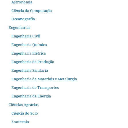
Astronomia
Ciência da Computação
Oceanografia
Engenharias
Engenharia Civil
Engenharia Química
Engenharia Elétrica
Engenharia de Produção
Engenharia Sanitária
Engenharia de Materiais e Metalurgia
Engenharia de Transportes
Engenharia de Energia
Ciências Agrárias
Ciência do Solo
Zootecnia