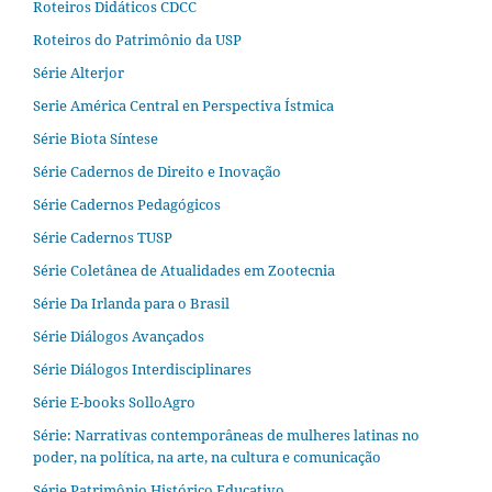
Roteiros Didáticos CDCC
Roteiros do Patrimônio da USP
Série Alterjor
Serie América Central en Perspectiva Ístmica
Série Biota Síntese
Série Cadernos de Direito e Inovação
Série Cadernos Pedagógicos
Série Cadernos TUSP
Série Coletânea de Atualidades em Zootecnia
Série Da Irlanda para o Brasil
Série Diálogos Avançados
Série Diálogos Interdisciplinares
Série E-books SolloAgro
Série: Narrativas contemporâneas de mulheres latinas no
poder, na política, na arte, na cultura e comunicação
Série Patrimônio Histórico Educativo