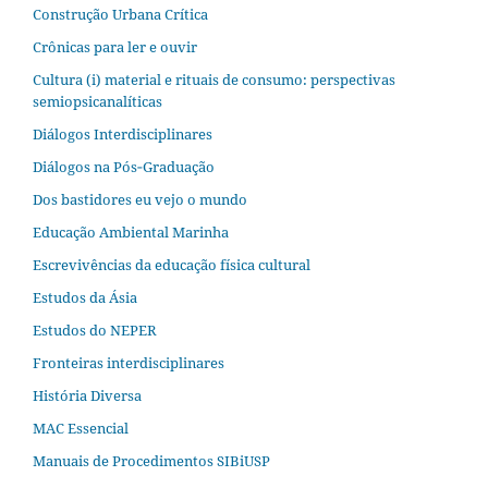
Construção Urbana Crítica
Crônicas para ler e ouvir
Cultura (i) material e rituais de consumo: perspectivas
semiopsicanalíticas
Diálogos Interdisciplinares
Diálogos na Pós‐Graduação
Dos bastidores eu vejo o mundo
Educação Ambiental Marinha
Escrevivências da educação física cultural
Estudos da Ásia​
Estudos do NEPER
Fronteiras interdisciplinares
História Diversa
MAC Essencial
Manuais de Procedimentos SIBiUSP