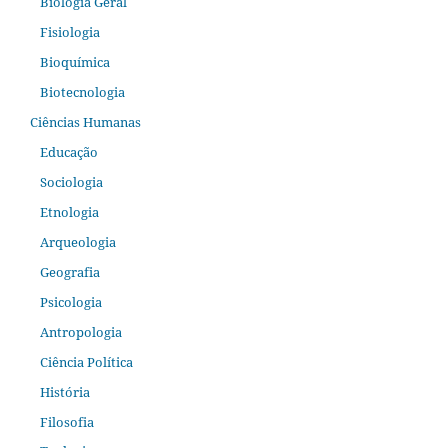
Biologia Geral
Fisiologia
Bioquímica
Biotecnologia
Ciências Humanas
Educação
Sociologia
Etnologia
Arqueologia
Geografia
Psicologia
Antropologia
Ciência Política
História
Filosofia