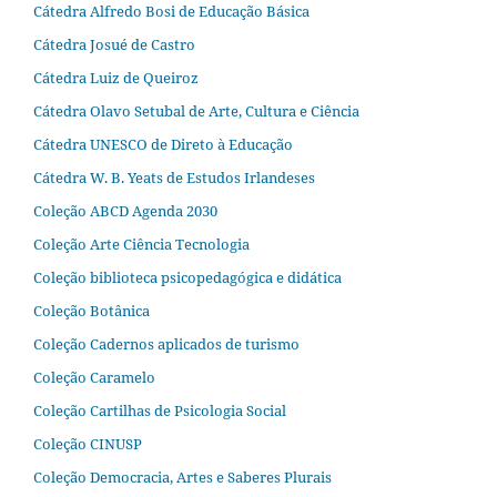
Cátedra Alfredo Bosi de Educação Básica
Cátedra Josué de Castro
Cátedra Luiz de Queiroz
Cátedra Olavo Setubal de Arte, Cultura e Ciência
Cátedra UNESCO de Direto à Educação
Cátedra W. B. Yeats de Estudos Irlandeses
Coleção ABCD Agenda 2030
Coleção Arte Ciência Tecnologia
Coleção biblioteca psicopedagógica e didática
Coleção Botânica
Coleção Cadernos aplicados de turismo
Coleção Caramelo
Coleção Cartilhas de Psicologia Social
Coleção CINUSP
Coleção Democracia, Artes e Saberes Plurais