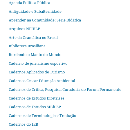
Agenda Política Pública
Antiguidade e Subalternidade
Aprender na Comunidade; Série Didática
Arquivos NEHiLP
Arte da Gramática no Brasil
Biblioteca Brasiliana
Bordando o Manto do Mundo
Caderno de jornalismo esportivo
Cadernos Aplicados de Turismo
Cadernos Cescar Educação Ambiental
Cadernos de Crítica, Pesquisa, Curadoria do Fórum Permanente
Cadernos de Estudos Diretrizes
Cadernos de Estudos SIBiUSP
Cadernos de Terminologia e Tradução
Cadernos do IEB