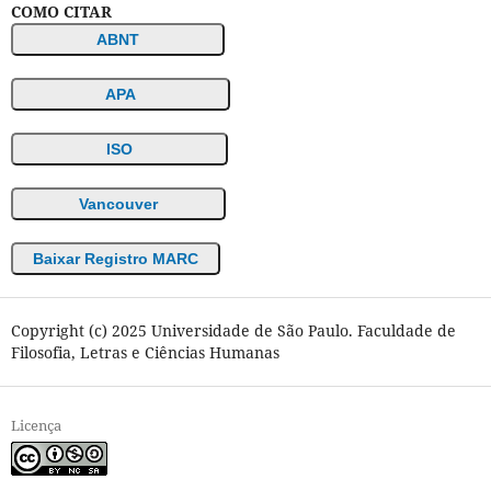
COMO CITAR
ABNT
APA
ISO
Vancouver
Baixar Registro MARC
Copyright (c) 2025 Universidade de São Paulo. Faculdade de
Filosofia, Letras e Ciências Humanas
Licença