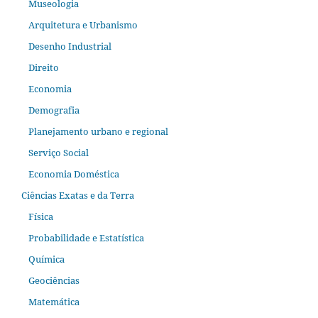
Museologia
Arquitetura e Urbanismo
Desenho Industrial
Direito
Economia
Demografia
Planejamento urbano e regional
Serviço Social
Economia Doméstica
Ciências Exatas e da Terra
Física
Probabilidade e Estatística
Química
Geociências
Matemática