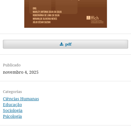
pdf
Publicado
novembro 4, 2025
Categorias
Ciências Humanas
Educação
Sociologia
Psicologia