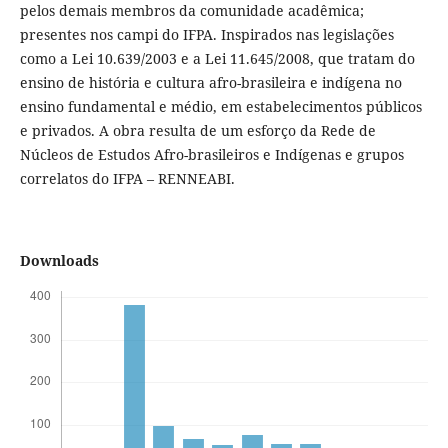
pelos demais membros da comunidade acadêmica;
presentes nos campi do IFPA. Inspirados nas legislações
como a Lei 10.639/2003 e a Lei 11.645/2008, que tratam do
ensino de história e cultura afro-brasileira e indígena no
ensino fundamental e médio, em estabelecimentos públicos
e privados. A obra resulta de um esforço da Rede de
Núcleos de Estudos Afro-brasileiros e Indígenas e grupos
correlatos do IFPA – RENNEABI.
Downloads