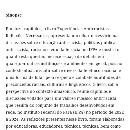
Sinopse
Em doze capítulos, o livro Experiências Antirracistas:
Reflexões Necessárias, apresenta um olhar necessário nas
discussões sobre educação antirracista, políticas públicas
antirracista, racismo e equidade racial no IFPA e mostra o
quanto esta questão merece espaço de debate em
quaisquer outras instituições e ambientes em geral, pois no
contexto atual, discutir sobre diversidade étnico-racional é
uma forma de lutar pelo respeito e combate às atitudes de
preconceitos raciais, culturais e linguísticos. O livro, sob a
perspectiva do contexto amazônico, reúne capítulos e
discussões voltados para um valioso mosaico antirracista,
que resulta do conjunto de trabalhos desenvolvidos em
rede, no Instituto Federal do Pará (IFPA) no período de 2022
a 2024. As reflexões presentes nesse livro, foram elaboradas
por educadoras, educadores, técnicos, técnicas, bem como