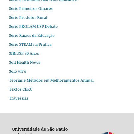
Série Primeiros Olhares
Série Produtor Rural
Série PROLAM USP Debate
Série Raízes da Educação
Série STEAM na Prática
SIBiUSP 30 Anos
Soil Health News
Solo vivo
Teorias e Métodos em Melhoramentos Animal
Textos CERU
Travessias
Universidade de São Paulo