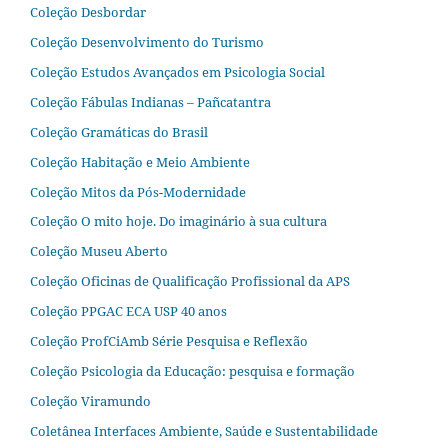
Coleção Desbordar
Coleção Desenvolvimento do Turismo
Coleção Estudos Avançados em Psicologia Social
Coleção Fábulas Indianas – Pañcatantra
Coleção Gramáticas do Brasil
Coleção Habitação e Meio Ambiente
Coleção Mitos da Pós-Modernidade
Coleção O mito hoje. Do imaginário à sua cultura
Coleção Museu Aberto
Coleção Oficinas de Qualificação Profissional da APS
Coleção PPGAC ECA USP 40 anos
Coleção ProfCiAmb Série Pesquisa e Reflexão
Coleção Psicologia da Educação: pesquisa e formação
Coleção Viramundo
Coletânea Interfaces Ambiente, Saúde e Sustentabilidade