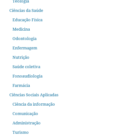
Teologia
Ciências da Saúde
Educação Física
Medicina
Odontologia
Enfermagem
Nutrição
Saúde coletiva
Fonoaudiologia
Farmácia
Ciências Sociais Aplicadas
Ciência da informação
Comunicação
Administração
Turismo