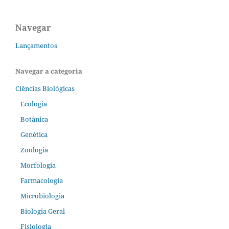
Navegar
Lançamentos
Navegar a categoria
Ciências Biológicas
Ecologia
Botânica
Genética
Zoologia
Morfologia
Farmacologia
Microbiologia
Biologia Geral
Fisiologia