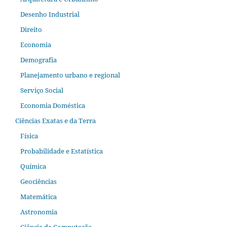
Desenho Industrial
Direito
Economia
Demografia
Planejamento urbano e regional
Serviço Social
Economia Doméstica
Ciências Exatas e da Terra
Física
Probabilidade e Estatística
Química
Geociências
Matemática
Astronomia
Ciência da Computação