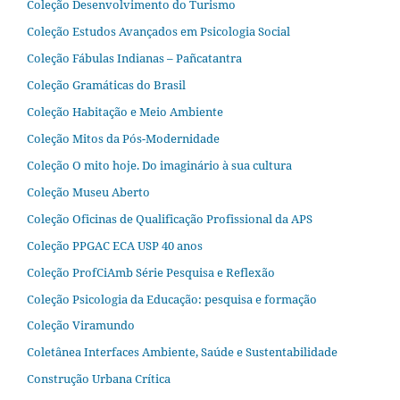
Coleção Desenvolvimento do Turismo
Coleção Estudos Avançados em Psicologia Social
Coleção Fábulas Indianas – Pañcatantra
Coleção Gramáticas do Brasil
Coleção Habitação e Meio Ambiente
Coleção Mitos da Pós-Modernidade
Coleção O mito hoje. Do imaginário à sua cultura
Coleção Museu Aberto
Coleção Oficinas de Qualificação Profissional da APS
Coleção PPGAC ECA USP 40 anos
Coleção ProfCiAmb Série Pesquisa e Reflexão
Coleção Psicologia da Educação: pesquisa e formação
Coleção Viramundo
Coletânea Interfaces Ambiente, Saúde e Sustentabilidade
Construção Urbana Crítica