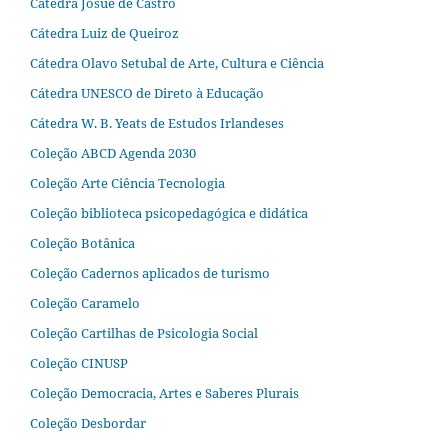
Cátedra Josué de Castro
Cátedra Luiz de Queiroz
Cátedra Olavo Setubal de Arte, Cultura e Ciência
Cátedra UNESCO de Direto à Educação
Cátedra W. B. Yeats de Estudos Irlandeses
Coleção ABCD Agenda 2030
Coleção Arte Ciência Tecnologia
Coleção biblioteca psicopedagógica e didática
Coleção Botânica
Coleção Cadernos aplicados de turismo
Coleção Caramelo
Coleção Cartilhas de Psicologia Social
Coleção CINUSP
Coleção Democracia, Artes e Saberes Plurais
Coleção Desbordar