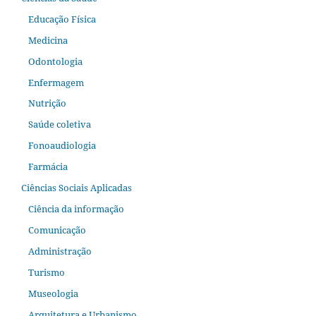
Educação Física
Medicina
Odontologia
Enfermagem
Nutrição
Saúde coletiva
Fonoaudiologia
Farmácia
Ciências Sociais Aplicadas
Ciência da informação
Comunicação
Administração
Turismo
Museologia
Arquitetura e Urbanismo