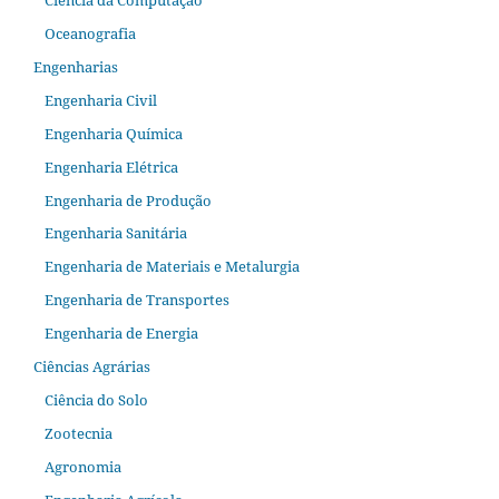
Oceanografia
Engenharias
Engenharia Civil
Engenharia Química
Engenharia Elétrica
Engenharia de Produção
Engenharia Sanitária
Engenharia de Materiais e Metalurgia
Engenharia de Transportes
Engenharia de Energia
Ciências Agrárias
Ciência do Solo
Zootecnia
Agronomia