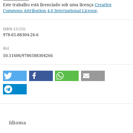
Este trabalho está licenciado sob uma licença
Creative
Commons Attribution 4.0 International License
.
ISBN-13 (15)
978-65-88304-26-6
doi
10.11606/9786588304266
Idioma