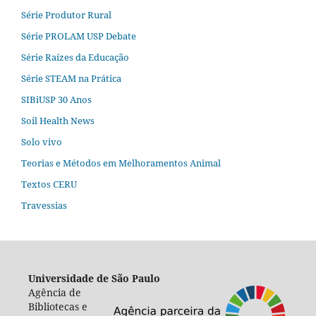
Série Produtor Rural
Série PROLAM USP Debate
Série Raízes da Educação
Série STEAM na Prática
SIBiUSP 30 Anos
Soil Health News
Solo vivo
Teorias e Métodos em Melhoramentos Animal
Textos CERU
Travessias
Universidade de São Paulo
Agência de
Bibliotecas e