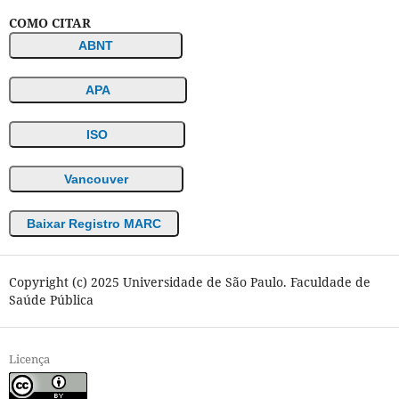
COMO CITAR
ABNT
APA
ISO
Vancouver
Baixar Registro MARC
Copyright (c) 2025 Universidade de São Paulo. Faculdade de
Saúde Pública
Licença