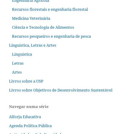
Engenharia Agrícola
Recursos florestais e engenharia florestal
Medicina Veterinária
Ciência e Tecnologia de Alimentos
Recursos pesqueiros e engenharia de pesca
Linguística, Letras e Artes
Linguística
Letras
Artes
Livros sobre a USP
Livros sobre Objetivos de Desenvolvimento Sustentável
Navegar numa série
Alforja Educativa
Agenda Política Pública