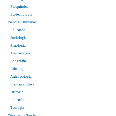
Bioquímica
Biotecnologia
Ciências Humanas
Educação
Sociologia
Etnologia
Arqueologia
Geografia
Psicologia
Antropologia
Ciência Política
História
Filosofia
Teologia
Ciências da Saúde