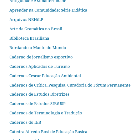
Antiguidade e Subalternidade
Aprender na Comunidade; Série Didática
Arquivos NEHiLP
Arte da Gramática no Brasil
Biblioteca Brasiliana
Bordando o Manto do Mundo
Caderno de jornalismo esportivo
Cadernos Aplicados de Turismo
Cadernos Cescar Educação Ambiental
Cadernos de Crítica, Pesquisa, Curadoria do Fórum Permanente
Cadernos de Estudos Diretrizes
Cadernos de Estudos SIBiUSP
Cadernos de Terminologia e Tradução
Cadernos do IEB
Cátedra Alfredo Bosi de Educação Básica