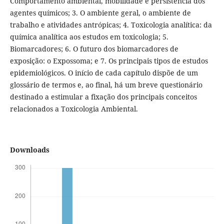
Comportamento ambiental, mobilidade e persistência dos
agentes químicos; 3. O ambiente geral, o ambiente de
trabalho e atividades antrópicas; 4. Toxicologia analítica: da
química analítica aos estudos em toxicologia; 5.
Biomarcadores; 6. O futuro dos biomarcadores de
exposição: o Expossoma; e 7. Os principais tipos de estudos
epidemiológicos. O início de cada capítulo dispõe de um
glossário de termos e, ao final, há um breve questionário
destinado a estimular a fixação dos principais conceitos
relacionados a Toxicologia Ambiental.
Downloads