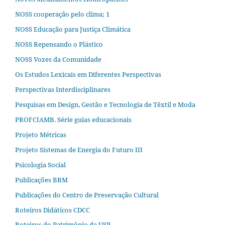
NOSS cooperação pelo clima; 1
NOSS Educação para Justiça Climática
NOSS Repensando o Plástico
NOSS Vozes da Comunidade
Os Estudos Lexicais em Diferentes Perspectivas
Perspectivas Interdisciplinares
Pesquisas em Design, Gestão e Tecnologia de Têxtil e Moda
PROFCIAMB. Série guias educacionais
Projeto Métricas
Projeto Sistemas de Energia do Futuro III
Psicologia Social
Publicações BBM
Publicações do Centro de Preservação Cultural
Roteiros Didáticos CDCC
Roteiros do Patrimônio da USP