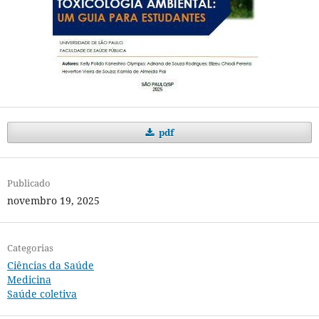
pdf
Publicado
novembro 19, 2025
Categorias
Ciências da Saúde
Medicina
Saúde coletiva