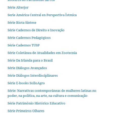
Série Alterjor
Serie América Central en Perspectiva Ístmica
Série Biota Síntese
Série Cadernos de Direito e Inovação
Série Cadernos Pedagógicos
Série Cadernos TUSP
Série Coletânea de Atualidades em Zootecnia
Série Da Irlanda para o Brasil
Série Diálogos Avançados
Série Diálogos Interdisciplinares
Série E-books SolloAgro
Série: Narrativas contemporâneas de mulheres latinas no
poder, na política, na arte, na cultura e comunicação
Série Patrimônio Histórico Educativo
Série Primeiros Olhares