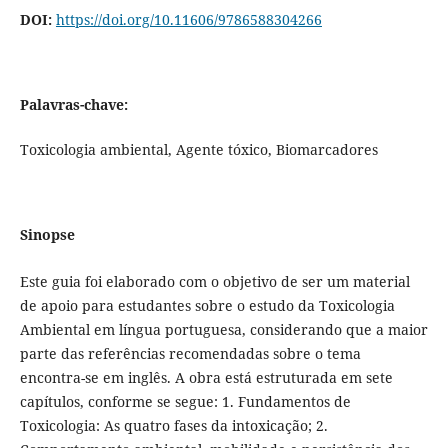
DOI:
https://doi.org/10.11606/9786588304266
Palavras-chave:
Toxicologia ambiental, Agente tóxico, Biomarcadores
Sinopse
Este guia foi elaborado com o objetivo de ser um material
de apoio para estudantes sobre o estudo da Toxicologia
Ambiental em língua portuguesa, considerando que a maior
parte das referências recomendadas sobre o tema
encontra-se em inglês. A obra está estruturada em sete
capítulos, conforme se segue: 1. Fundamentos de
Toxicologia: As quatro fases da intoxicação; 2.