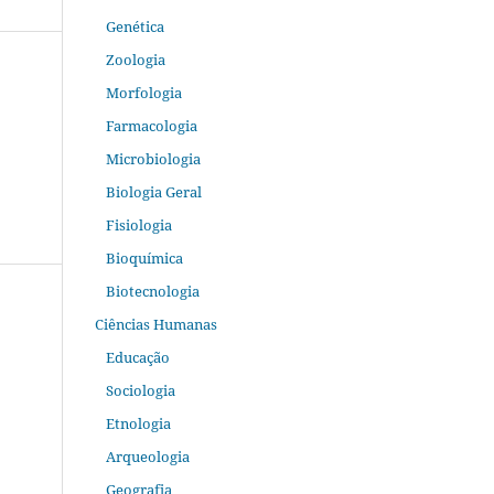
Genética
Zoologia
Morfologia
Farmacologia
Microbiologia
Biologia Geral
Fisiologia
Bioquímica
Biotecnologia
Ciências Humanas
Educação
Sociologia
Etnologia
Arqueologia
Geografia