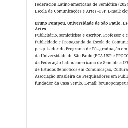
Federación Latino-americana de Semiótica (2024
Escola de Comunicações e Artes -USP. E-mail: c
Bruno Pompeu,
Universidade de São Paulo. E
Artes
Publicitário, semioticista e escritor. Professor 
Publicidade e Propaganda da Escola de Comunic
pesquisador do Programa de Pós-graduação em
da Universidade de São Paulo (ECA-USP e PPGCO
da Federação Latino-americana de Semiótica (
de Estudos Semióticos em Comunicação, Cultur
Associação Brasileira de Pesquisadores em Publi
fundador da Casa Semio. E-mail: brunopompeu