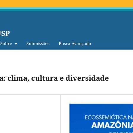
USP
Sobre
Submissões
Busca Avançada
: clima, cultura e diversidade