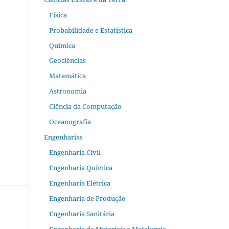
Física
Probabilidade e Estatística
Química
Geociências
Matemática
Astronomia
Ciência da Computação
Oceanografia
Engenharias
Engenharia Civil
Engenharia Química
Engenharia Elétrica
Engenharia de Produção
Engenharia Sanitária