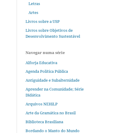
Letras
Artes
Livros sobre a USP
Livros sobre Objetivos de
Desenvolvimento Sustentável
Navegar numa série
Alforja Educativa
Agenda Política Pública
Antiguidade e Subalternidade
Aprender na Comunidade; Série
Didática
Arquivos NEHiLP
Arte da Gramática no Brasil
Biblioteca Brasiliana
Bordando o Manto do Mundo