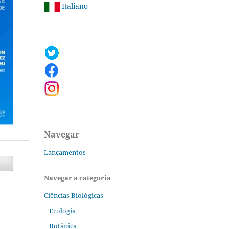
Italiano
Navegar
Lançamentos
Navegar a categoria
Ciências Biológicas
Ecologia
Botânica