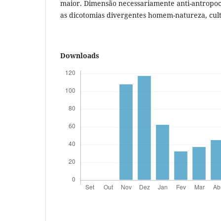
maior. Dimensão necessariamente anti-antropo
as dicotomias divergentes homem-natureza, cul
Downloads