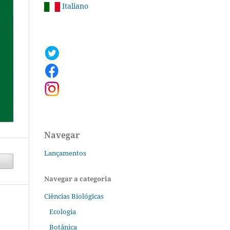
Italiano
Navegar
Lançamentos
Navegar a categoria
Ciências Biológicas
Ecologia
Botânica