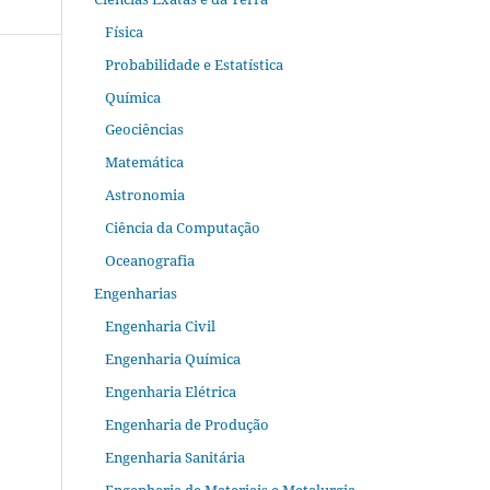
Física
Probabilidade e Estatística
Química
Geociências
Matemática
Astronomia
Ciência da Computação
Oceanografia
Engenharias
Engenharia Civil
Engenharia Química
Engenharia Elétrica
Engenharia de Produção
Engenharia Sanitária