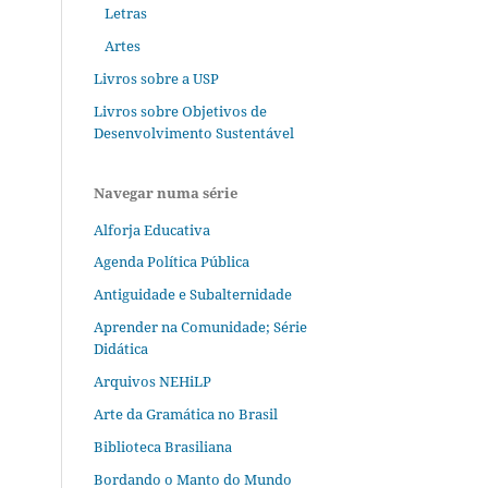
Letras
Artes
Livros sobre a USP
Livros sobre Objetivos de
Desenvolvimento Sustentável
Navegar numa série
Alforja Educativa
Agenda Política Pública
Antiguidade e Subalternidade
Aprender na Comunidade; Série
Didática
Arquivos NEHiLP
Arte da Gramática no Brasil
Biblioteca Brasiliana
Bordando o Manto do Mundo