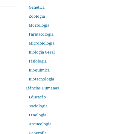
Genética
Zoologia
Morfologia
Farmacologia
Microbiologia
Biologia Geral
Fisiologia
Bioquímica
Biotecnologia
Ciências Humanas
Educação
Sociologia
Etnologia
Arqueologia
Geografia