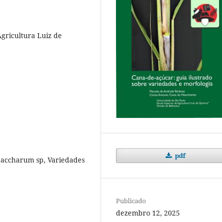
Agricultura Luiz de
pdf
 Saccharum sp, Variedades
Publicado
dezembro 12, 2025