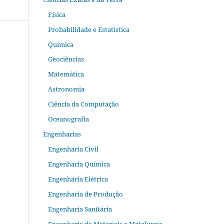
Física
Probabilidade e Estatística
Química
Geociências
Matemática
Astronomia
Ciência da Computação
Oceanografia
Engenharias
Engenharia Civil
Engenharia Química
Engenharia Elétrica
Engenharia de Produção
Engenharia Sanitária