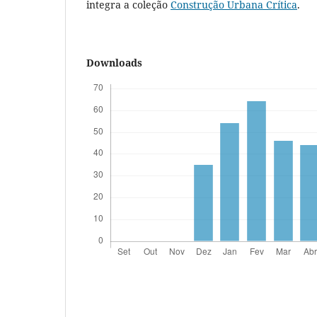
integra a coleção
Construção Urbana Crítica
.
Downloads