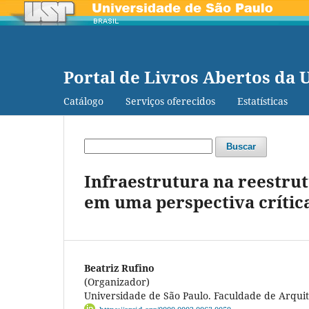
Portal de Livros Abertos da 
Catálogo
Serviços oferecidos
Estatísticas
Buscar
Infraestrutura na reestrut
em uma perspectiva crític
Beatriz Rufino
(Organizador)
Universidade de São Paulo. Faculdade de Arqui