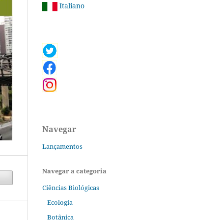
Italiano
Navegar
Lançamentos
Navegar a categoria
Ciências Biológicas
Ecologia
Botânica