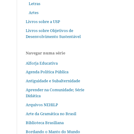
Letras
Artes
Livros sobre a USP
Livros sobre Objetivos de
Desenvolvimento Sustentável
Navegar numa série
Alforja Educativa
Agenda Política Pública
Antiguidade e Subalternidade
Aprender na Comunidade; Série
Didática
Arquivos NEHiLP
Arte da Gramática no Brasil
Biblioteca Brasiliana
Bordando o Manto do Mundo