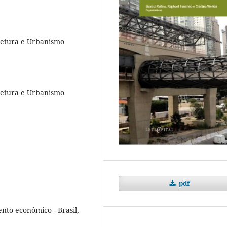
tetura e Urbanismo
tetura e Urbanismo
pdf
nto econômico - Brasil,