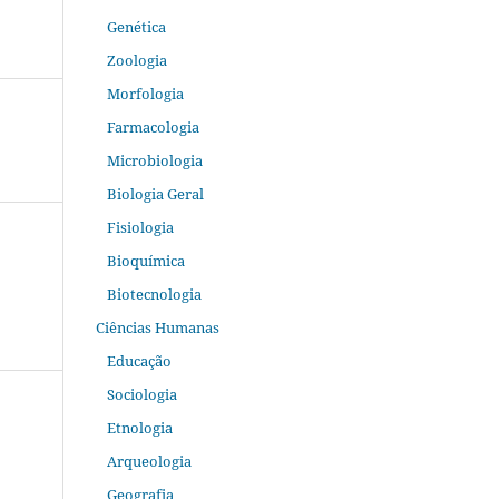
Genética
Zoologia
Morfologia
Farmacologia
Microbiologia
Biologia Geral
Fisiologia
Bioquímica
Biotecnologia
Ciências Humanas
Educação
Sociologia
Etnologia
Arqueologia
Geografia