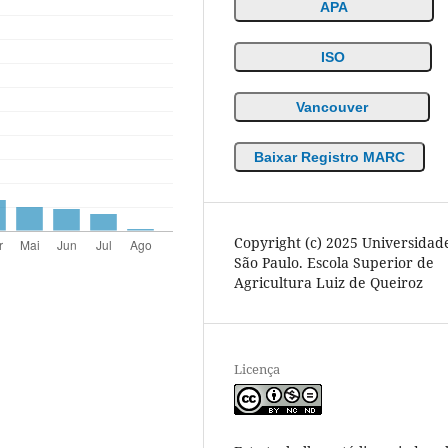
APA
ISO
Vancouver
Baixar Registro MARC
Copyright (c) 2025 Universidad
São Paulo. Escola Superior de
Agricultura Luiz de Queiroz
Licença