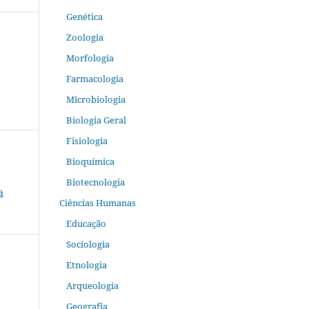
Genética
Zoologia
Morfologia
Farmacologia
Microbiologia
Biologia Geral
Fisiologia
Bioquímica
Biotecnologia
a
Ciências Humanas
Educação
Sociologia
Etnologia
Arqueologia
Geografia