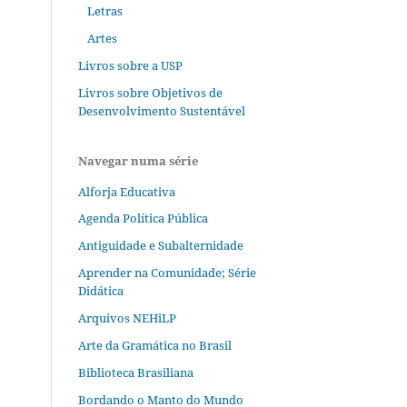
Letras
Artes
Livros sobre a USP
Livros sobre Objetivos de
Desenvolvimento Sustentável
Navegar numa série
Alforja Educativa
Agenda Política Pública
Antiguidade e Subalternidade
Aprender na Comunidade; Série
Didática
Arquivos NEHiLP
Arte da Gramática no Brasil
Biblioteca Brasiliana
Bordando o Manto do Mundo