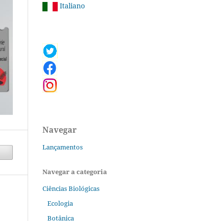
Italiano
Navegar
Lançamentos
Navegar a categoria
Ciências Biológicas
Ecologia
Botânica