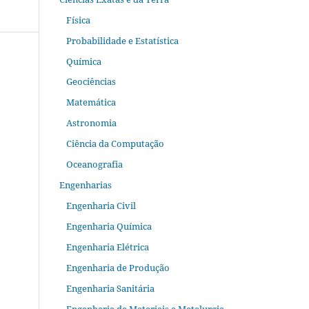
Física
Probabilidade e Estatística
Química
Geociências
Matemática
Astronomia
Ciência da Computação
Oceanografia
Engenharias
Engenharia Civil
Engenharia Química
Engenharia Elétrica
Engenharia de Produção
Engenharia Sanitária