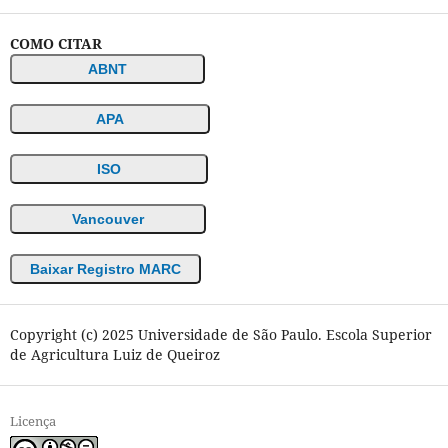
COMO CITAR
ABNT
APA
ISO
Vancouver
Baixar Registro MARC
Copyright (c) 2025 Universidade de São Paulo. Escola Superior
de Agricultura Luiz de Queiroz
Licença