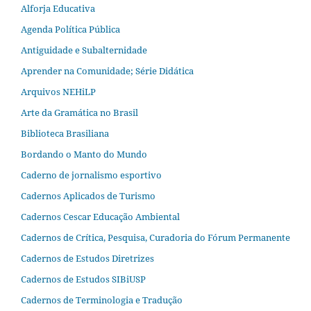
Alforja Educativa
Agenda Política Pública
Antiguidade e Subalternidade
Aprender na Comunidade; Série Didática
Arquivos NEHiLP
Arte da Gramática no Brasil
Biblioteca Brasiliana
Bordando o Manto do Mundo
Caderno de jornalismo esportivo
Cadernos Aplicados de Turismo
Cadernos Cescar Educação Ambiental
Cadernos de Crítica, Pesquisa, Curadoria do Fórum Permanente
Cadernos de Estudos Diretrizes
Cadernos de Estudos SIBiUSP
Cadernos de Terminologia e Tradução