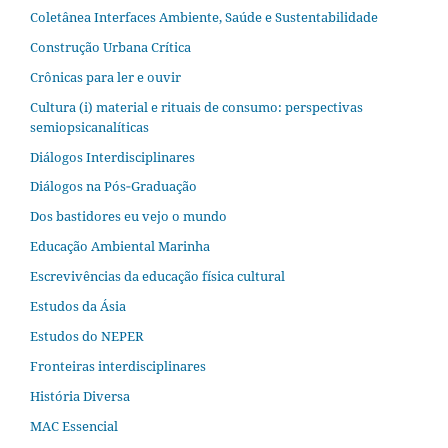
Coletânea Interfaces Ambiente, Saúde e Sustentabilidade
Construção Urbana Crítica
Crônicas para ler e ouvir
Cultura (i) material e rituais de consumo: perspectivas
semiopsicanalíticas
Diálogos Interdisciplinares
Diálogos na Pós‐Graduação
Dos bastidores eu vejo o mundo
Educação Ambiental Marinha
Escrevivências da educação física cultural
Estudos da Ásia​
Estudos do NEPER
Fronteiras interdisciplinares
História Diversa
MAC Essencial