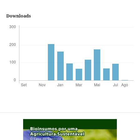
Downloads