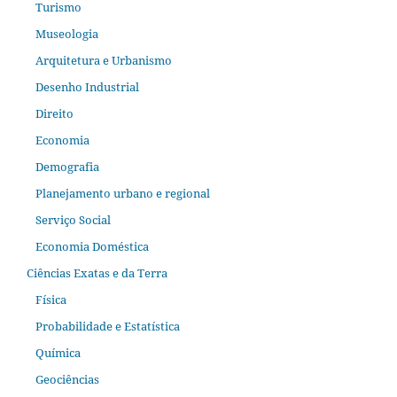
Turismo
Museologia
Arquitetura e Urbanismo
Desenho Industrial
Direito
Economia
Demografia
Planejamento urbano e regional
Serviço Social
Economia Doméstica
Ciências Exatas e da Terra
Física
Probabilidade e Estatística
Química
Geociências