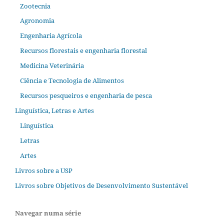
Zootecnia
Agronomia
Engenharia Agrícola
Recursos florestais e engenharia florestal
Medicina Veterinária
Ciência e Tecnologia de Alimentos
Recursos pesqueiros e engenharia de pesca
Linguística, Letras e Artes
Linguística
Letras
Artes
Livros sobre a USP
Livros sobre Objetivos de Desenvolvimento Sustentável
Navegar numa série