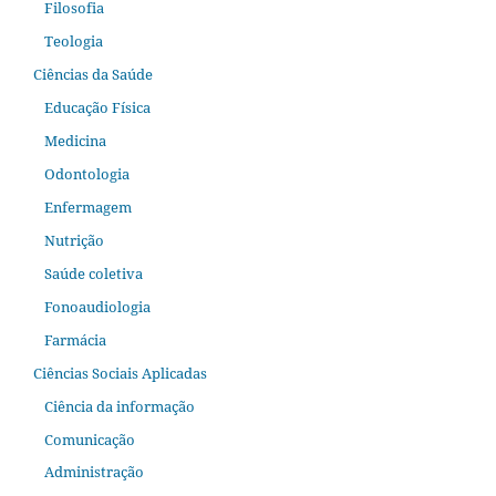
Filosofia
Teologia
Ciências da Saúde
Educação Física
Medicina
Odontologia
Enfermagem
Nutrição
Saúde coletiva
Fonoaudiologia
Farmácia
Ciências Sociais Aplicadas
Ciência da informação
Comunicação
Administração