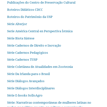
Publicações do Centro de Preservação Cultural
Roteiros Didáticos CDCC
Roteiros do Patrimônio da USP
Série Alterjor
Serie América Central en Perspectiva Ístmica
Série Biota Síntese
Série Cadernos de Direito e Inovação
Série Cadernos Pedagógicos
Série Cadernos TUSP
Série Coletânea de Atualidades em Zootecnia
Série Da Irlanda para o Brasil
Série Diálogos Avançados
Série Diálogos Interdisciplinares
Série E-books SolloAgro
Série: Narrativas contemporâneas de mulheres latinas no