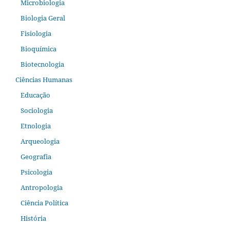
Microbiologia
Biologia Geral
Fisiologia
Bioquímica
Biotecnologia
Ciências Humanas
Educação
Sociologia
Etnologia
Arqueologia
Geografia
Psicologia
Antropologia
Ciência Política
História