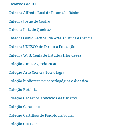
Cadernos do IEB
Cátedra Alfredo Bosi de Educação Básica
Cátedra Josué de Castro
Cátedra Luiz de Queiroz
Cátedra Olavo Setubal de Arte, Cultura e Ciência
Cátedra UNESCO de Direto à Educação
Cátedra W. B. Yeats de Estudos Irlandeses
Coleção ABCD Agenda 2030
Coleção Arte Ciência Tecnologia
Coleção biblioteca psicopedagógica e didática
Coleção Botânica
Coleção Cadernos aplicados de turismo
Coleção Caramelo
Coleção Cartilhas de Psicologia Social
Coleção CINUSP