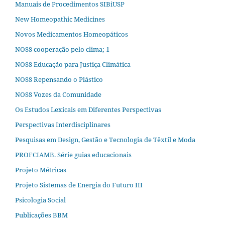
Manuais de Procedimentos SIBiUSP
New Homeopathic Medicines
Novos Medicamentos Homeopáticos
NOSS cooperação pelo clima; 1
NOSS Educação para Justiça Climática
NOSS Repensando o Plástico
NOSS Vozes da Comunidade
Os Estudos Lexicais em Diferentes Perspectivas
Perspectivas Interdisciplinares
Pesquisas em Design, Gestão e Tecnologia de Têxtil e Moda
PROFCIAMB. Série guias educacionais
Projeto Métricas
Projeto Sistemas de Energia do Futuro III
Psicologia Social
Publicações BBM