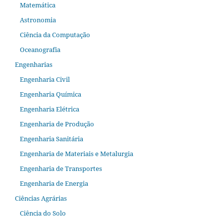
Matemática
Astronomia
Ciência da Computação
Oceanografia
Engenharias
Engenharia Civil
Engenharia Química
Engenharia Elétrica
Engenharia de Produção
Engenharia Sanitária
Engenharia de Materiais e Metalurgia
Engenharia de Transportes
Engenharia de Energia
Ciências Agrárias
Ciência do Solo