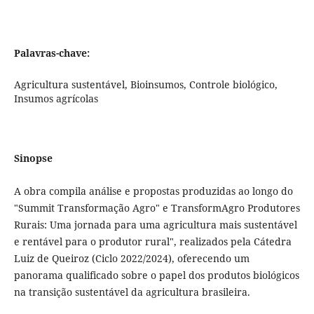
Palavras-chave:
Agricultura sustentável, Bioinsumos, Controle biológico,
Insumos agrícolas
Sinopse
A obra compila análise e propostas produzidas ao longo do
"Summit Transformação Agro" e TransformAgro Produtores
Rurais: Uma jornada para uma agricultura mais sustentável
e rentável para o produtor rural", realizados pela Cátedra
Luiz de Queiroz (Ciclo 2022/2024), oferecendo um
panorama qualificado sobre o papel dos produtos biológicos
na transição sustentável da agricultura brasileira.