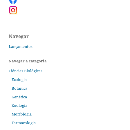
Navegar
Lançamentos
Navegar a categoria
Ciências Biológicas
Ecologia
Botânica
Genética
Zoologia
Morfologia
Farmacologia