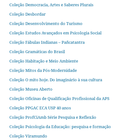
Coleção Democracia, Artes e Saberes Plurais
Coleção Desbordar
Coleção Desenvolvimento do Turismo
Coleção Estudos Avançados em Psicologia Social
Coleção Fábulas Indianas – Pañcatantra
Coleção Gramáticas do Brasil
Coleção Habitação e Meio Ambiente
Coleção Mitos da Pós-Modernidade
Coleção O mito hoje. Do imaginário à sua cultura
Coleção Museu Aberto
Coleção Oficinas de Qualificação Profissional da APS
Coleção PPGAC ECA USP 40 anos
Coleção ProfCiAmb Série Pesquisa e Reflexão
Coleção Psicologia da Educação: pesquisa e formação
Coleção Viramundo