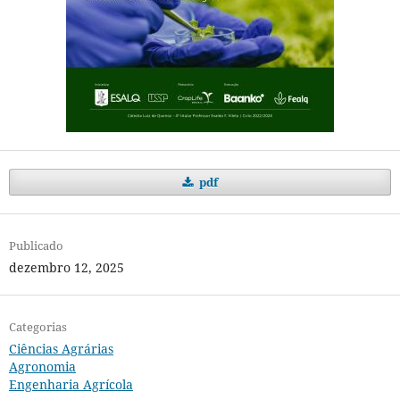
pdf
Publicado
dezembro 12, 2025
Categorias
Ciências Agrárias
Agronomia
Engenharia Agrícola