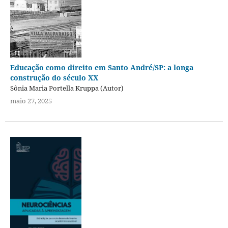
Educação como direito em Santo André/SP: a longa
construção do século XX
Sônia Maria Portella Kruppa (Autor)
maio 27, 2025