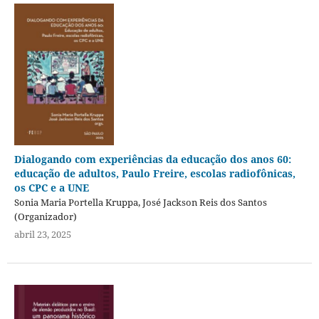
Dialogando com experiências da educação dos anos 60:
educação de adultos, Paulo Freire, escolas radiofônicas,
os CPC e a UNE
Sonia Maria Portella Kruppa, José Jackson Reis dos Santos
(Organizador)
abril 23, 2025