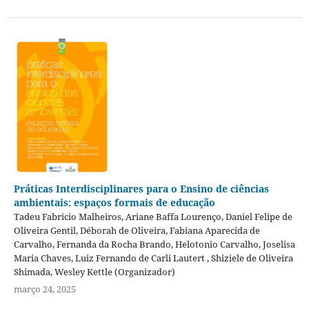
Práticas Interdisciplinares para o Ensino de ciências
ambientais: espaços formais de educação
Tadeu Fabricio Malheiros, Ariane Baffa Lourenço, Daniel Felipe de
Oliveira Gentil, Déborah de Oliveira, Fabiana Aparecida de
Carvalho, Fernanda da Rocha Brando, Helotonio Carvalho, Joselisa
Maria Chaves, Luiz Fernando de Carli Lautert , Shiziele de Oliveira
Shimada, Wesley Kettle (Organizador)
março 24, 2025