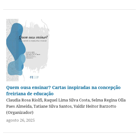
Quem ousa ensinar? Cartas inspiradas na concepção
freiriana de educação
Claudia Rosa Riolfi, Raquel Lima Silva Costa, Selma Regina Olla
Paes Almeida, Tatiane Silva Santos, Valdir Heitor Barzotto
(Organizador)
agosto 26, 2025