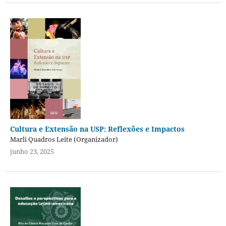
Cultura e Extensão na USP: Reflexões e Impactos
Marli Quadros Leite (Organizador)
junho 23, 2025