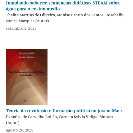
Inundando saberes: sequências didáticas STEAM sobre
água para o ensino médio
Thalita Martins de Oliveira, Monise Brotto dos Santos, Rosebelly
Nunes Marques (Autor)
setembro 2, 2025
Teoria da revolução e formação política no jovem Marx
Evandro de Carvalho Lobão, Carmen Sylvia Vidigal Moraes
(Autor)
agosto 26, 2025