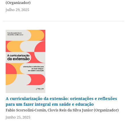
(Organizador)
julho 29, 2025
A curricularização da extensão: orientações e reflexões
para um fazer integral em saúde e educação
Fabio Scorsolini-Comin, Clovis Reis da Silva Junior (Organizador)
junho 25, 2025