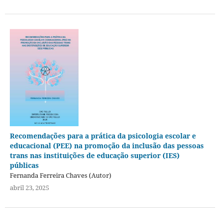
Recomendações para a prática da psicologia escolar e
educacional (PEE) na promoção da inclusão das pessoas
trans nas instituições de educação superior (IES)
públicas
Fernanda Ferreira Chaves (Autor)
abril 23, 2025