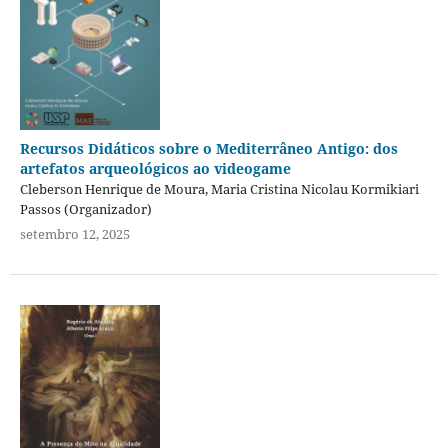
Recursos Didáticos sobre o Mediterrâneo Antigo: dos
artefatos arqueológicos ao videogame
Cleberson Henrique de Moura, Maria Cristina Nicolau Kormikiari
Passos (Organizador)
setembro 12, 2025