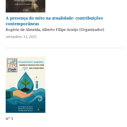
A presença do mito na atualidade: contribuições
contemporâneas
Rogério de Almeida, Alberto Filipe Araújo (Organizador)
setembro 11, 2025
nº 1