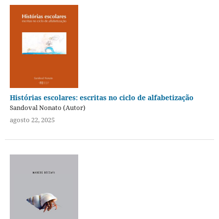
Histórias escolares: escritas no ciclo de alfabetização
Sandoval Nonato (Autor)
agosto 22, 2025