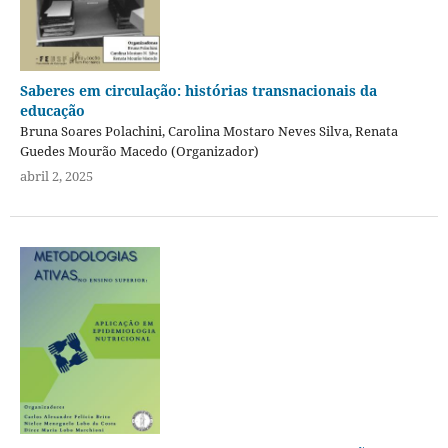
Saberes em circulação: histórias transnacionais da
educação
Bruna Soares Polachini, Carolina Mostaro Neves Silva, Renata
Guedes Mourão Macedo (Organizador)
abril 2, 2025