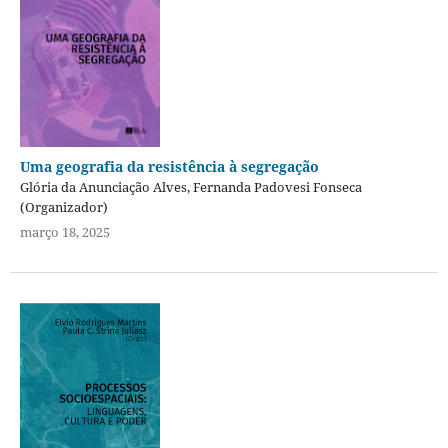
Uma geografia da resistência à segregação
Glória da Anunciação Alves, Fernanda Padovesi Fonseca
(Organizador)
março 18, 2025