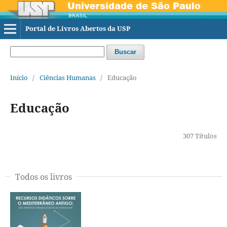
Portal de Livros Abertos da USP
Buscar
Início
/
Ciências Humanas
/
Educação
Educação
307 Títulos
Todos os livros