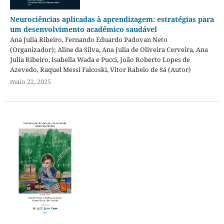
Neurociências aplicadas à aprendizagem: estratégias para
um desenvolvimento acadêmico saudável
Ana Julia Ribeiro, Fernando Eduardo Padovan Neto
(Organizador); Aline da Silva, Ana Julia de Oliveira Cerveira, Ana
Julia Ribeiro, Isabella Wada e Pucci, João Roberto Lopes de
Azevedo, Raquel Messi Falcoski, Vitor Rabelo de Sá (Autor)
maio 22, 2025