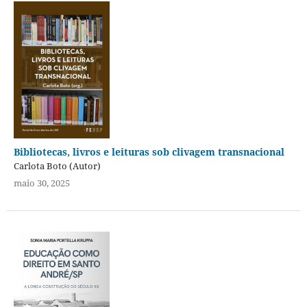
Bibliotecas, livros e leituras sob clivagem transnacional
Carlota Boto (Autor)
maio 30, 2025