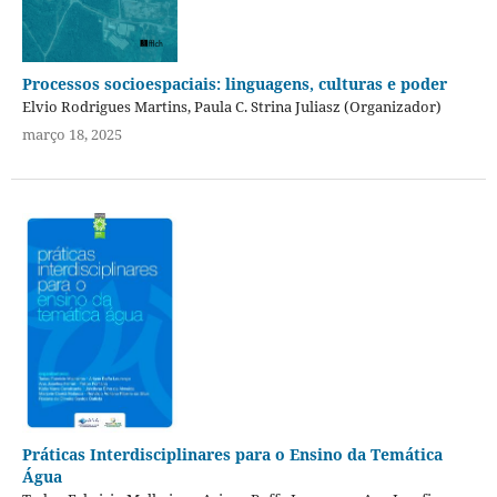
Processos socioespaciais: linguagens, culturas e poder
Elvio Rodrigues Martins, Paula C. Strina Juliasz (Organizador)
março 18, 2025
Práticas Interdisciplinares para o Ensino da Temática
Água