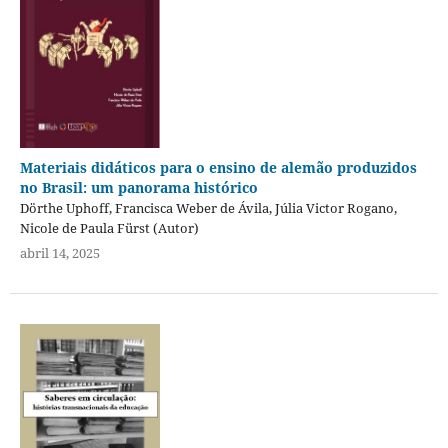
Materiais didáticos para o ensino de alemão produzidos
no Brasil: um panorama histórico
Dörthe Uphoff, Francisca Weber de Ávila, Júlia Victor Rogano,
Nicole de Paula Fürst (Autor)
abril 14, 2025