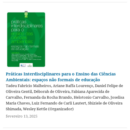
Práticas Interdisciplinares para o Ensino das Ciências
Ambientais: espaços não formais de educação
Tadeu Fabricio Malheiros, Ariane Baffa Lourenço, Daniel Felipe de
Oliveira Gentil, Déborah de Oliveira, Fabiana Aparecida de
Carvalho, Fernanda da Rocha Brando, Helotonio Carvalho, Joselisa
Maria Chaves, Luiz Fernando de Carli Lautert, Shiziele de Oliveira
Shimada, Wesley Kettle (Organizador)
fevereiro 13, 2025