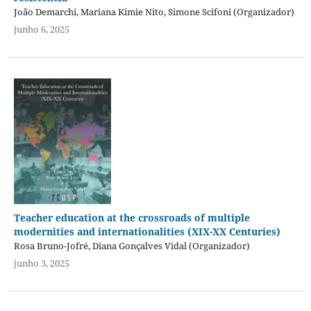
João Demarchi, Mariana Kimie Nito, Simone Scifoni (Organizador)
junho 6, 2025
Teacher education at the crossroads of multiple
modernities and internationalities (XIX-XX Centuries)
Rosa Bruno-Jofré, Diana Gonçalves Vidal (Organizador)
junho 3, 2025