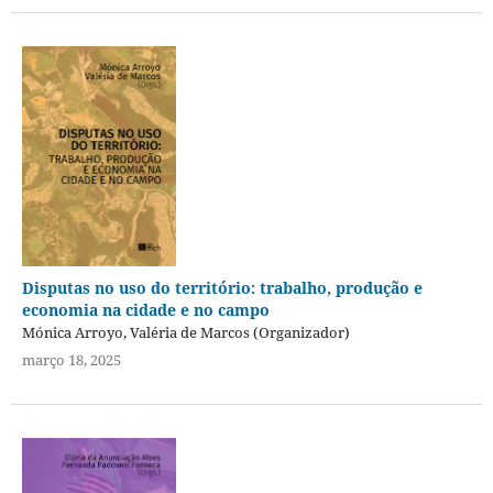
Disputas no uso do território: trabalho, produção e
economia na cidade e no campo
Mónica Arroyo, Valéria de Marcos (Organizador)
março 18, 2025