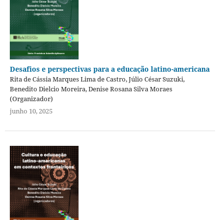
Desafios e perspectivas para a educação latino-americana
Rita de Cássia Marques Lima de Castro, Júlio César Suzuki,
Benedito Dielcio Moreira, Denise Rosana Silva Moraes
(Organizador)
junho 10, 2025