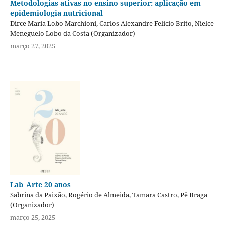
Metodologias ativas no ensino superior: aplicação em
epidemiologia nutricional
Dirce Maria Lobo Marchioni, Carlos Alexandre Felício Brito, Nielce
Meneguelo Lobo da Costa (Organizador)
março 27, 2025
Lab_Arte 20 anos
Sabrina da Paixão, Rogério de Almeida, Tamara Castro, Pê Braga
(Organizador)
março 25, 2025