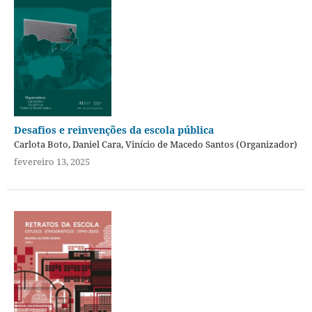
Desafios e reinvenções da escola pública
Carlota Boto, Daniel Cara, Vinício de Macedo Santos (Organizador)
fevereiro 13, 2025