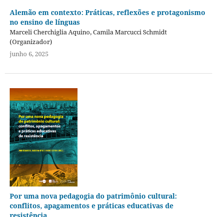
Alemão em contexto: Práticas, reflexões e protagonismo
no ensino de línguas
Marceli Cherchiglia Aquino, Camila Marcucci Schmidt
(Organizador)
junho 6, 2025
Por uma nova pedagogia do patrimônio cultural:
conflitos, apagamentos e práticas educativas de
resistência