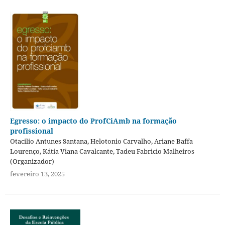
Egresso: o impacto do ProfCiAmb na formação
profissional
Otacilio Antunes Santana, Helotonio Carvalho, Ariane Baffa
Lourenço, Kátia Viana Cavalcante, Tadeu Fabricio Malheiros
(Organizador)
fevereiro 13, 2025