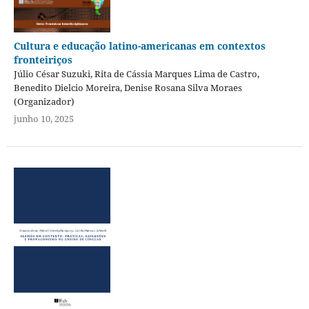
Cultura e educação latino-americanas em contextos
fronteiriços
Júlio César Suzuki, Rita de Cássia Marques Lima de Castro,
Benedito Dielcio Moreira, Denise Rosana Silva Moraes
(Organizador)
junho 10, 2025