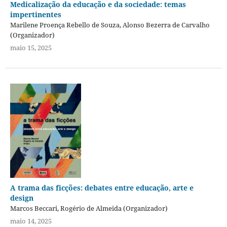
Medicalização da educação e da sociedade: temas
impertinentes
Marilene Proença Rebello de Souza, Alonso Bezerra de Carvalho
(Organizador)
maio 15, 2025
A trama das ficções: debates entre educação, arte e
design
Marcos Beccari, Rogério de Almeida (Organizador)
maio 14, 2025