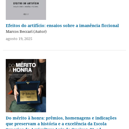
Efeitos do artifício: ensaios sobre a imanência ficcional
Marcos Beccari (Autor)
agosto 19, 2025
Do mérito à honra: prêmios, homenagens e indicações
que preservam a história e a excelência da Escola