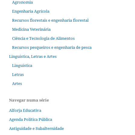
Agronomia
Engenharia Agrícola
Recursos florestais e engenharia florestal
Medicina Veterinária
Ciência e Tecnologia de Alimentos
Recursos pesqueiros e engenharia de pesca
Linguística, Letras e Artes
Linguística
Letras
Artes
Navegar numa série
Alforja Educativa
Agenda Política Pública
Antiguidade e Subalternidade