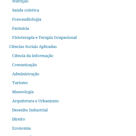
Nutrição
Saúde coletiva
Fonoaudiologia
Farmácia
Fisioterapia e Terapia Ocupacional
Ciências Sociais Aplicadas
Ciência da informação
Comunicação
Administração
Turismo
Museologia
Arquitetura e Urbanismo
Desenho Industrial
Direito
Economia