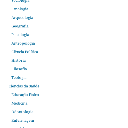
Sociologia
Etnologia
Arqueologia
Geografia
Psicologia
Antropologia
Ciência Política
História
Filosofia
Teologia
Ciências da Saúde
Educação Física
Medicina
Odontologia
Enfermagem