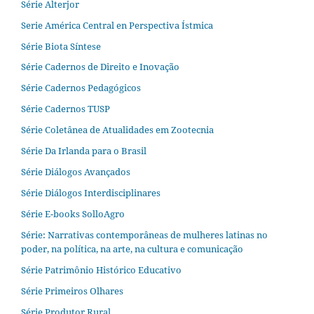
Série Alterjor
Serie América Central en Perspectiva Ístmica
Série Biota Síntese
Série Cadernos de Direito e Inovação
Série Cadernos Pedagógicos
Série Cadernos TUSP
Série Coletânea de Atualidades em Zootecnia
Série Da Irlanda para o Brasil
Série Diálogos Avançados
Série Diálogos Interdisciplinares
Série E-books SolloAgro
Série: Narrativas contemporâneas de mulheres latinas no
poder, na política, na arte, na cultura e comunicação
Série Patrimônio Histórico Educativo
Série Primeiros Olhares
Série Produtor Rural