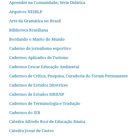
Aprender na Comunidade; Série Didática
Arquivos NEHiLP
Arte da Gramática no Brasil
Biblioteca Brasiliana
Bordando o Manto do Mundo
Caderno de jornalismo esportivo
Cadernos Aplicados de Turismo
Cadernos Cescar Educação Ambiental
Cadernos de Crítica, Pesquisa, Curadoria do Fórum Permanente
Cadernos de Estudos Diretrizes
Cadernos de Estudos SIBiUSP
Cadernos de Terminologia e Tradução
Cadernos do IEB
Cátedra Alfredo Bosi de Educação Básica
Cátedra Josué de Castro