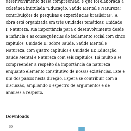
desenvolvimento dessa compreensão, é que foi elaborada a
coletânea intitulada "Educação, Saúde Mental e Natureza:
contribuições de pesquisas e experiências brasileiras". A
obra está organizada em três Unidades temáticas: Unidade
I: Natureza, sua importância para o desenvolvimento desde
a infância e as consequências do isolamento social com cinco
capítulos; Unidade II: Sobre Saúde, Saúde Mental e
Natureza, com quatro capítulos e Unidade III: Educação,
Saúde Mental e Natureza com seis capítulos. Há muito a se
compreender a respeito da importância da natureza
enquanto elemento constitutivo de nossas existências. Este é
um dos passos nesta direção. Espera-se contribuir com a
discussão, ampliando o espectro de argumentos e de
análises a respeito.
Downloads