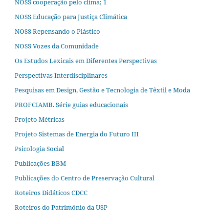
NOSS cooperação pelo clima; 1
NOSS Educação para Justiça Climática
NOSS Repensando o Plástico
NOSS Vozes da Comunidade
Os Estudos Lexicais em Diferentes Perspectivas
Perspectivas Interdisciplinares
Pesquisas em Design, Gestão e Tecnologia de Têxtil e Moda
PROFCIAMB. Série guias educacionais
Projeto Métricas
Projeto Sistemas de Energia do Futuro III
Psicologia Social
Publicações BBM
Publicações do Centro de Preservação Cultural
Roteiros Didáticos CDCC
Roteiros do Patrimônio da USP