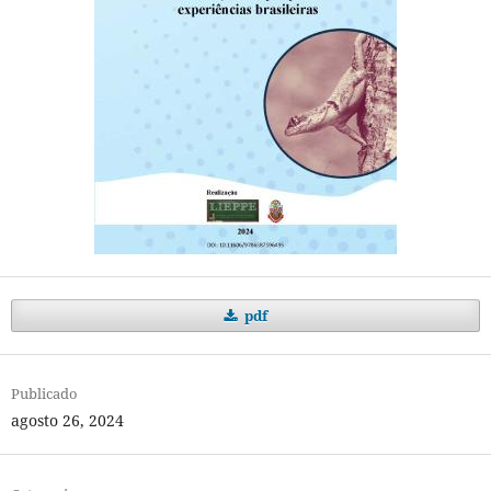
pdf
Publicado
agosto 26, 2024