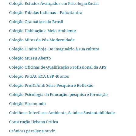
Coleção Estudos Avançados em Psicologia Social
Coleção Fábulas Indianas – Pañcatantra
Coleção Gramáticas do Brasil
Coleção Habitação e Meio Ambiente
Coleção Mitos da Pós-Modernidade
Coleção O mito hoje. Do imaginário à sua cultura
Coleção Museu Aberto
Coleção Oficinas de Qualificação Profissional da APS
Coleção PPGAC ECA USP 40 anos
Coleção ProfCiAmb Série Pesquisa e Reflexão
Coleção Psicologia da Educação: pesquisa e formação
Coleção Viramundo
Coletânea Interfaces Ambiente, Saúde e Sustentabilidade
Construção Urbana Crítica
Crônicas para ler e ouvir