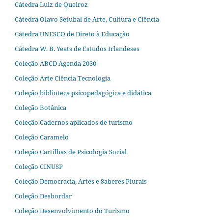
Cátedra Luiz de Queiroz
Cátedra Olavo Setubal de Arte, Cultura e Ciência
Cátedra UNESCO de Direto à Educação
Cátedra W. B. Yeats de Estudos Irlandeses
Coleção ABCD Agenda 2030
Coleção Arte Ciência Tecnologia
Coleção biblioteca psicopedagógica e didática
Coleção Botânica
Coleção Cadernos aplicados de turismo
Coleção Caramelo
Coleção Cartilhas de Psicologia Social
Coleção CINUSP
Coleção Democracia, Artes e Saberes Plurais
Coleção Desbordar
Coleção Desenvolvimento do Turismo