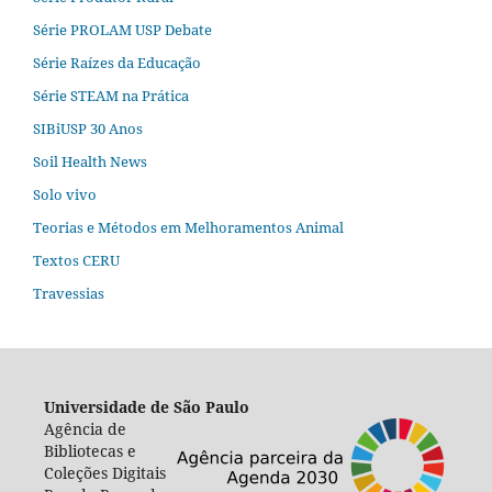
Série PROLAM USP Debate
Série Raízes da Educação
Série STEAM na Prática
SIBiUSP 30 Anos
Soil Health News
Solo vivo
Teorias e Métodos em Melhoramentos Animal
Textos CERU
Travessias
Universidade de São Paulo
Agência de
Bibliotecas e
Coleções Digitais