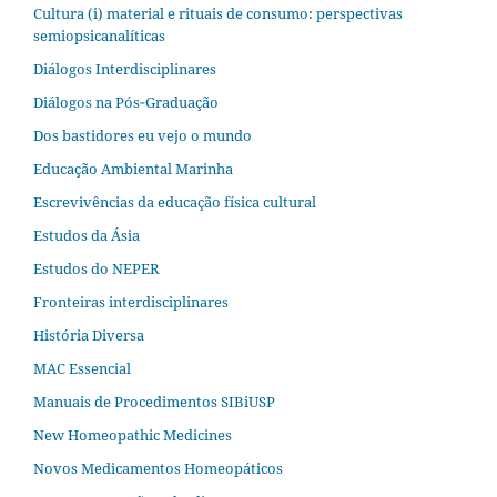
Cultura (i) material e rituais de consumo: perspectivas
semiopsicanalíticas
Diálogos Interdisciplinares
Diálogos na Pós‐Graduação
Dos bastidores eu vejo o mundo
Educação Ambiental Marinha
Escrevivências da educação física cultural
Estudos da Ásia​
Estudos do NEPER
Fronteiras interdisciplinares
História Diversa
MAC Essencial
Manuais de Procedimentos SIBiUSP
New Homeopathic Medicines
Novos Medicamentos Homeopáticos