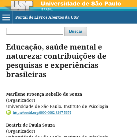
Portal de Livros Abertos da USP
Buscar
Educação, saúde mental e
natureza: contribuições de
pesquisas e experiências
brasileiras
Marilene Proença Rebello de Souza
(Organizador)
Universidade de São Paulo. Instituto de Psicologia
https://orcid.org/0000-0002-8297-5674
Beatriz de Paula Souza
(Organizador)