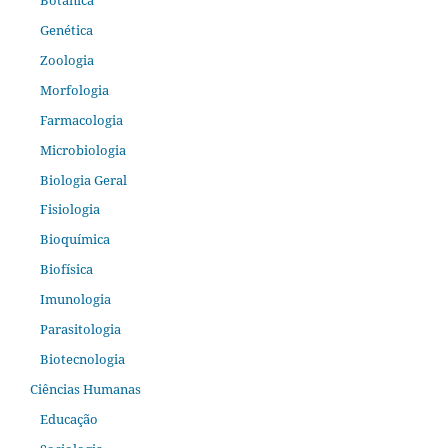
Genética
Zoologia
Morfologia
Farmacologia
Microbiologia
Biologia Geral
Fisiologia
Bioquímica
Biofísica
Imunologia
Parasitologia
Biotecnologia
Ciências Humanas
Educação