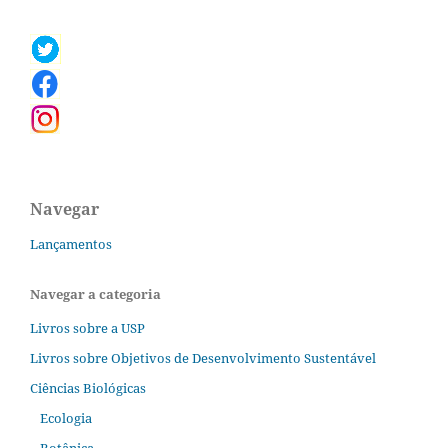
Navegar
Lançamentos
Navegar a categoria
Livros sobre a USP
Livros sobre Objetivos de Desenvolvimento Sustentável
Ciências Biológicas
Ecologia
Botânica