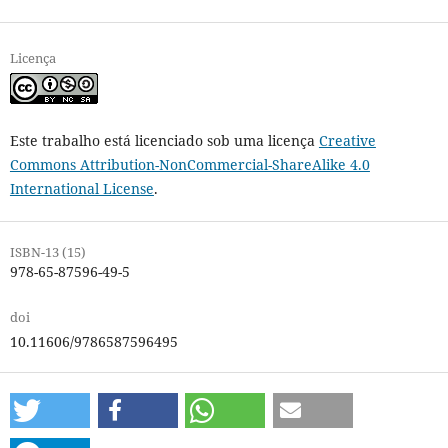
Licença
Este trabalho está licenciado sob uma licença
Creative
Commons Attribution-NonCommercial-ShareAlike 4.0
International License
.
ISBN-13 (15)
978-65-87596-49-5
doi
10.11606/9786587596495