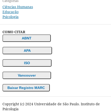
Categorias
Ciências Humanas
Educação
Psicologia
COMO CITAR
ABNT
APA
ISO
Vancouver
Baixar Registro MARC
Copyright (c) 2024 Universidade de São Paulo. Instituto de
Psicologia