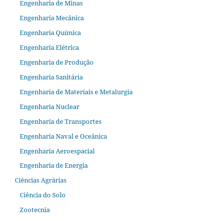
Engenharia de Minas
Engenharia Mecânica
Engenharia Química
Engenharia Elétrica
Engenharia de Produção
Engenharia Sanitária
Engenharia de Materiais e Metalurgia
Engenharia Nuclear
Engenharia de Transportes
Engenharia Naval e Oceânica
Engenharia Aeroespacial
Engenharia de Energia
Ciências Agrárias
Ciência do Solo
Zootecnia