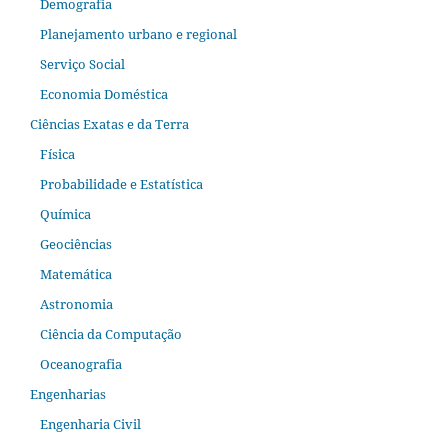
Demografia
Planejamento urbano e regional
Serviço Social
Economia Doméstica
Ciências Exatas e da Terra
Física
Probabilidade e Estatística
Química
Geociências
Matemática
Astronomia
Ciência da Computação
Oceanografia
Engenharias
Engenharia Civil