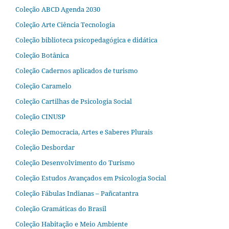
Coleção ABCD Agenda 2030
Coleção Arte Ciência Tecnologia
Coleção biblioteca psicopedagógica e didática
Coleção Botânica
Coleção Cadernos aplicados de turismo
Coleção Caramelo
Coleção Cartilhas de Psicologia Social
Coleção CINUSP
Coleção Democracia, Artes e Saberes Plurais
Coleção Desbordar
Coleção Desenvolvimento do Turismo
Coleção Estudos Avançados em Psicologia Social
Coleção Fábulas Indianas – Pañcatantra
Coleção Gramáticas do Brasil
Coleção Habitação e Meio Ambiente