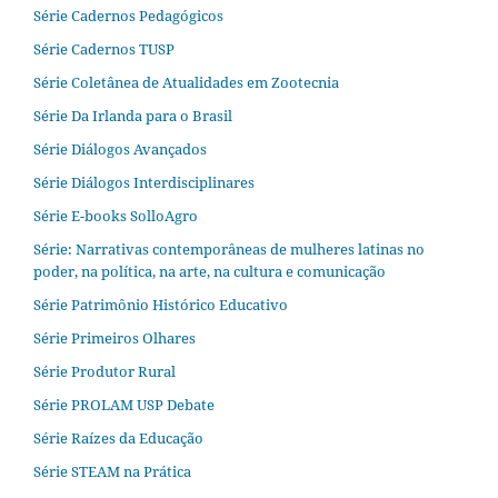
Série Cadernos Pedagógicos
Série Cadernos TUSP
Série Coletânea de Atualidades em Zootecnia
Série Da Irlanda para o Brasil
Série Diálogos Avançados
Série Diálogos Interdisciplinares
Série E-books SolloAgro
Série: Narrativas contemporâneas de mulheres latinas no
poder, na política, na arte, na cultura e comunicação
Série Patrimônio Histórico Educativo
Série Primeiros Olhares
Série Produtor Rural
Série PROLAM USP Debate
Série Raízes da Educação
Série STEAM na Prática