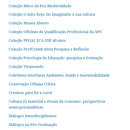
Coleção Mitos da Pós-Modernidade
Coleção O mito hoje. Do imaginário à sua cultura
Coleção Museu Aberto
Coleção Oficinas de Qualificação Profissional da APS
Coleção PPGAC ECA USP 40 anos
Coleção ProfCiAmb Série Pesquisa e Reflexão
Coleção Psicologia da Educação: pesquisa e formação
Coleção Viramundo
Coletânea Interfaces Ambiente, Saúde e Sustentabilidade
Construção Urbana Crítica
Crônicas para ler e ouvir
Cultura (i) material e rituais de consumo: perspectivas
semiopsicanalíticas
Diálogos Interdisciplinares
Diálogos na Pós‐Graduação