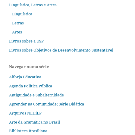
Linguística, Letras e Artes
Linguística
Letras
Artes
Livros sobre a USP
Livros sobre Objetivos de Desenvolvimento Sustentável
Navegar numa série
Alforja Educativa
Agenda Política Pública
Antiguidade e Subalternidade
Aprender na Comunidade; Série Didática
Arquivos NEHiLP
Arte da Gramática no Brasil
Biblioteca Brasiliana