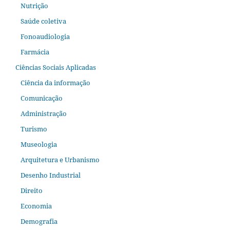
Nutrição
Saúde coletiva
Fonoaudiologia
Farmácia
Ciências Sociais Aplicadas
Ciência da informação
Comunicação
Administração
Turismo
Museologia
Arquitetura e Urbanismo
Desenho Industrial
Direito
Economia
Demografia