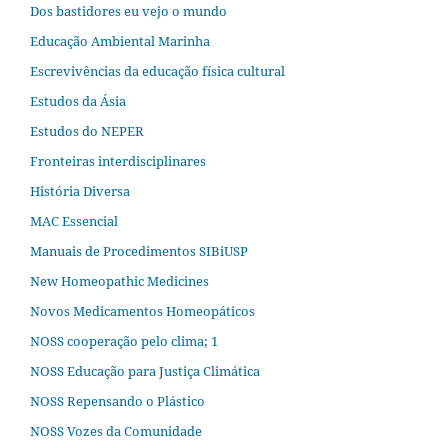
Dos bastidores eu vejo o mundo
Educação Ambiental Marinha
Escrevivências da educação física cultural
Estudos da Ásia​
Estudos do NEPER
Fronteiras interdisciplinares
História Diversa
MAC Essencial
Manuais de Procedimentos SIBiUSP
New Homeopathic Medicines
Novos Medicamentos Homeopáticos
NOSS cooperação pelo clima; 1
NOSS Educação para Justiça Climática
NOSS Repensando o Plástico
NOSS Vozes da Comunidade