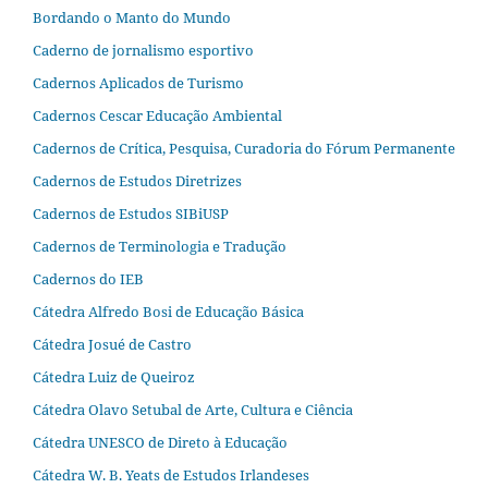
Bordando o Manto do Mundo
Caderno de jornalismo esportivo
Cadernos Aplicados de Turismo
Cadernos Cescar Educação Ambiental
Cadernos de Crítica, Pesquisa, Curadoria do Fórum Permanente
Cadernos de Estudos Diretrizes
Cadernos de Estudos SIBiUSP
Cadernos de Terminologia e Tradução
Cadernos do IEB
Cátedra Alfredo Bosi de Educação Básica
Cátedra Josué de Castro
Cátedra Luiz de Queiroz
Cátedra Olavo Setubal de Arte, Cultura e Ciência
Cátedra UNESCO de Direto à Educação
Cátedra W. B. Yeats de Estudos Irlandeses