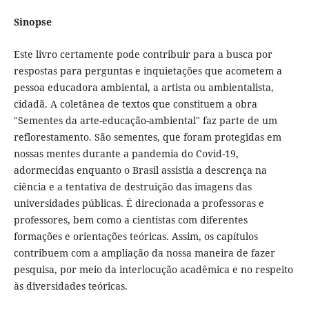
Sinopse
Este livro certamente pode contribuir para a busca por
respostas para perguntas e inquietações que acometem a
pessoa educadora ambiental, a artista ou ambientalista,
cidadã. A coletânea de textos que constituem a obra
"Sementes da arte-educação-ambiental" faz parte de um
reflorestamento. São sementes, que foram protegidas em
nossas mentes durante a pandemia do Covid-19,
adormecidas enquanto o Brasil assistia a descrença na
ciência e a tentativa de destruição das imagens das
universidades públicas. É direcionada a professoras e
professores, bem como a cientistas com diferentes
formações e orientações teóricas. Assim, os capítulos
contribuem com a ampliação da nossa maneira de fazer
pesquisa, por meio da interlocução acadêmica e no respeito
às diversidades teóricas.