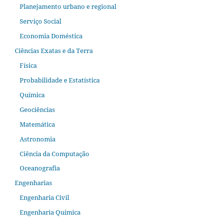
Planejamento urbano e regional
Serviço Social
Economia Doméstica
Ciências Exatas e da Terra
Física
Probabilidade e Estatística
Química
Geociências
Matemática
Astronomia
Ciência da Computação
Oceanografia
Engenharias
Engenharia Civil
Engenharia Química