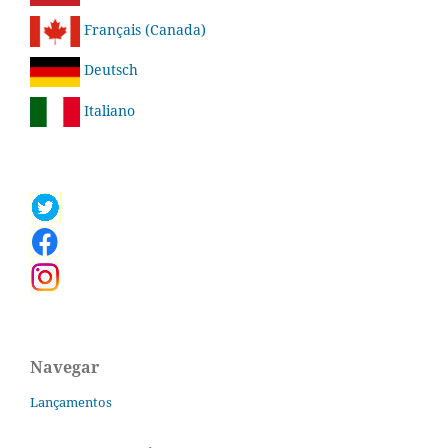
Français (Canada)
Deutsch
Italiano
Navegar
Lançamentos