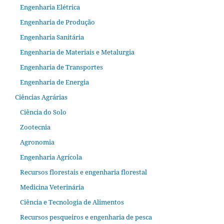
Engenharia Elétrica
Engenharia de Produção
Engenharia Sanitária
Engenharia de Materiais e Metalurgia
Engenharia de Transportes
Engenharia de Energia
Ciências Agrárias
Ciência do Solo
Zootecnia
Agronomia
Engenharia Agrícola
Recursos florestais e engenharia florestal
Medicina Veterinária
Ciência e Tecnologia de Alimentos
Recursos pesqueiros e engenharia de pesca