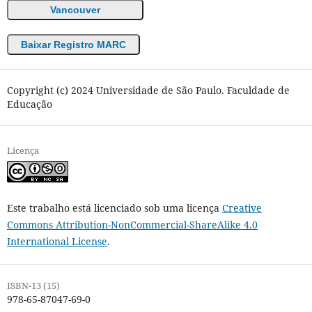
Vancouver
Baixar Registro MARC
Copyright (c) 2024 Universidade de São Paulo. Faculdade de
Educação
Licença
Este trabalho está licenciado sob uma licença
Creative
Commons Attribution-NonCommercial-ShareAlike 4.0
International License
.
ISBN-13 (15)
978-65-87047-69-0