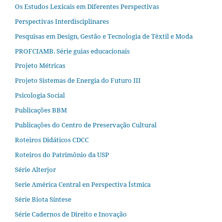
Os Estudos Lexicais em Diferentes Perspectivas
Perspectivas Interdisciplinares
Pesquisas em Design, Gestão e Tecnologia de Têxtil e Moda
PROFCIAMB. Série guias educacionais
Projeto Métricas
Projeto Sistemas de Energia do Futuro III
Psicologia Social
Publicações BBM
Publicações do Centro de Preservação Cultural
Roteiros Didáticos CDCC
Roteiros do Patrimônio da USP
Série Alterjor
Serie América Central en Perspectiva Ístmica
Série Biota Síntese
Série Cadernos de Direito e Inovação