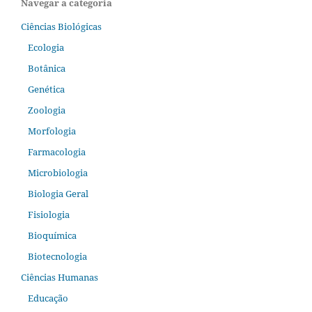
Navegar a categoria
Ciências Biológicas
Ecologia
Botânica
Genética
Zoologia
Morfologia
Farmacologia
Microbiologia
Biologia Geral
Fisiologia
Bioquímica
Biotecnologia
Ciências Humanas
Educação