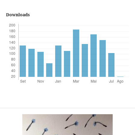
Downloads