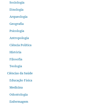
Sociologia
Etnologia
Arqueologia
Geografia
Psicologia
Antropologia
Ciência Política
História
Filosofia
Teologia
Ciências da Saúde
Educação Física
Medicina
Odontologia
Enfermagem