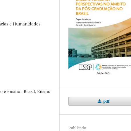
ências e Humanidades
o e ensino - Brasil, Ensino
pdf
Publicado