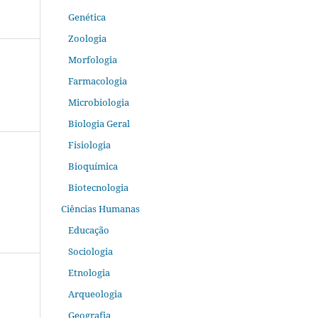
Genética
Zoologia
Morfologia
Farmacologia
Microbiologia
Biologia Geral
Fisiologia
Bioquímica
Biotecnologia
Ciências Humanas
Educação
Sociologia
Etnologia
Arqueologia
Geografia