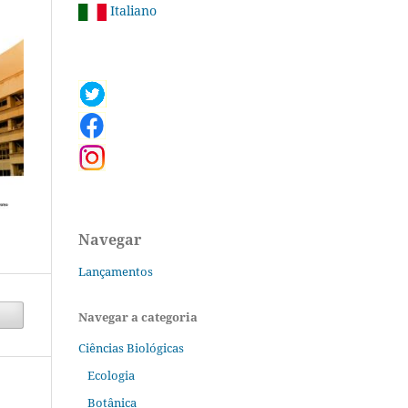
Italiano
Navegar
Lançamentos
Navegar a categoria
Ciências Biológicas
Ecologia
Botânica