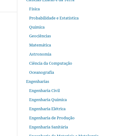
Física
Probabilidade e Estatística
Química
Geociências
Matemática
Astronomia
Ciência da Computação
Oceanografia
Engenharias
Engenharia Civil
Engenharia Química
Engenharia Elétrica
Engenharia de Produção
Engenharia Sanitária