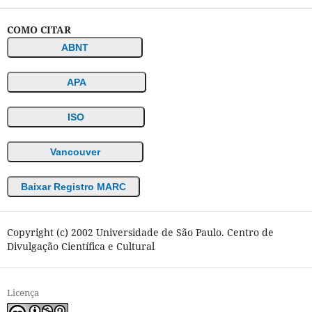
COMO CITAR
ABNT
APA
ISO
Vancouver
Baixar Registro MARC
Copyright (c) 2002 Universidade de São Paulo. Centro de
Divulgação Científica e Cultural
Licença