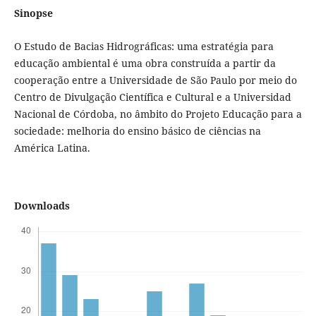
Sinopse
O Estudo de Bacias Hidrográficas: uma estratégia para
educação ambiental é uma obra construída a partir da
cooperação entre a Universidade de São Paulo por meio do
Centro de Divulgação Científica e Cultural e a Universidad
Nacional de Córdoba, no âmbito do Projeto Educação para a
sociedade: melhoria do ensino básico de ciências na
América Latina.
Downloads