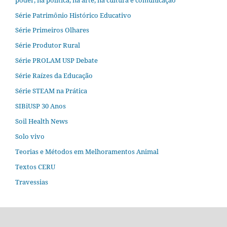
Série Patrimônio Histórico Educativo
Série Primeiros Olhares
Série Produtor Rural
Série PROLAM USP Debate
Série Raízes da Educação
Série STEAM na Prática
SIBiUSP 30 Anos
Soil Health News
Solo vivo
Teorias e Métodos em Melhoramentos Animal
Textos CERU
Travessias