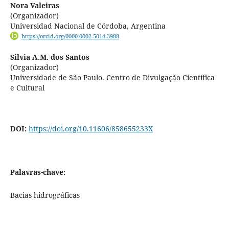
Nora Valeiras
(Organizador)
Universidad Nacional de Córdoba, Argentina
https://orcid.org/0000-0002-5014-3988
Silvia A.M. dos Santos
(Organizador)
Universidade de São Paulo. Centro de Divulgação Científica
e Cultural
DOI:
https://doi.org/10.11606/858655233X
Palavras-chave:
Bacias hidrográficas