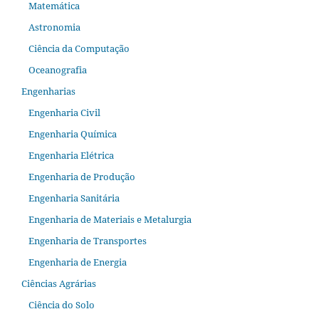
Matemática
Astronomia
Ciência da Computação
Oceanografia
Engenharias
Engenharia Civil
Engenharia Química
Engenharia Elétrica
Engenharia de Produção
Engenharia Sanitária
Engenharia de Materiais e Metalurgia
Engenharia de Transportes
Engenharia de Energia
Ciências Agrárias
Ciência do Solo