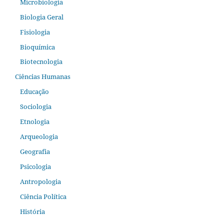
Microbiologia
Biologia Geral
Fisiologia
Bioquímica
Biotecnologia
Ciências Humanas
Educação
Sociologia
Etnologia
Arqueologia
Geografia
Psicologia
Antropologia
Ciência Política
História