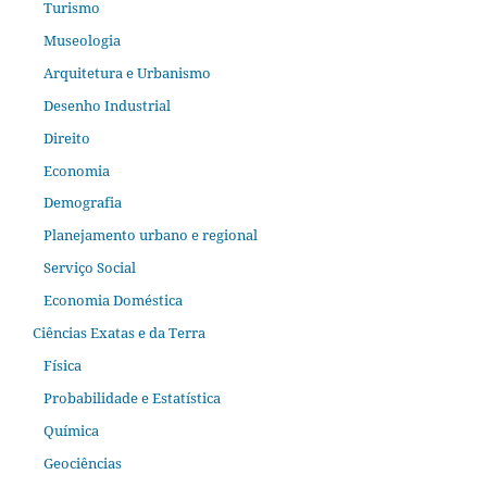
Turismo
Museologia
Arquitetura e Urbanismo
Desenho Industrial
Direito
Economia
Demografia
Planejamento urbano e regional
Serviço Social
Economia Doméstica
Ciências Exatas e da Terra
Física
Probabilidade e Estatística
Química
Geociências