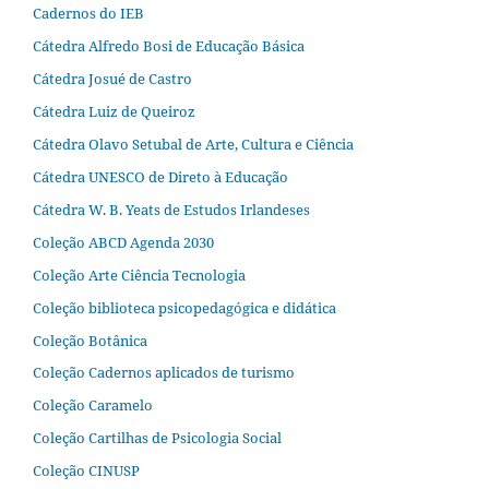
Cadernos do IEB
Cátedra Alfredo Bosi de Educação Básica
Cátedra Josué de Castro
Cátedra Luiz de Queiroz
Cátedra Olavo Setubal de Arte, Cultura e Ciência
Cátedra UNESCO de Direto à Educação
Cátedra W. B. Yeats de Estudos Irlandeses
Coleção ABCD Agenda 2030
Coleção Arte Ciência Tecnologia
Coleção biblioteca psicopedagógica e didática
Coleção Botânica
Coleção Cadernos aplicados de turismo
Coleção Caramelo
Coleção Cartilhas de Psicologia Social
Coleção CINUSP