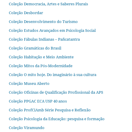
Coleção Democracia, Artes e Saberes Plurais
Coleção Desbordar
Coleção Desenvolvimento do Turismo
Coleção Estudos Avançados em Psicologia Social
Coleção Fábulas Indianas – Pañcatantra
Coleção Gramáticas do Brasil
Coleção Habitação e Meio Ambiente
Coleção Mitos da Pós-Modernidade
Coleção O mito hoje. Do imaginário à sua cultura
Coleção Museu Aberto
Coleção Oficinas de Qualificação Profissional da APS
Coleção PPGAC ECA USP 40 anos
Coleção ProfCiAmb Série Pesquisa e Reflexão
Coleção Psicologia da Educação: pesquisa e formação
Coleção Viramundo