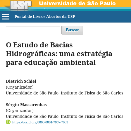
Portal de Livros Abertos da USP
Buscar
O Estudo de Bacias
Hidrográficas: uma estratégia
para educação ambiental
Dietrich Schiel
(Organizador)
Universidade de São Paulo. Instituto de Física de São Carlos
Sérgio Mascarenhas
(Organizador)
Universidade de São Paulo. Instituto de Física de São Carlos
https://orcid.org/0000-0001-7967-7003