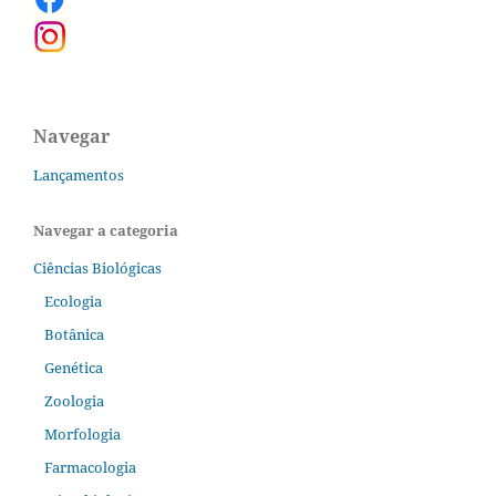
Navegar
Lançamentos
Navegar a categoria
Ciências Biológicas
Ecologia
Botânica
Genética
Zoologia
Morfologia
Farmacologia