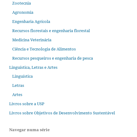
Zootecnia
Agronomia
Engenharia Agrícola
Recursos florestais e engenharia florestal
Medicina Veterinária
Ciência e Tecnologia de Alimentos
Recursos pesqueiros e engenharia de pesca
Linguística, Letras e Artes
Linguística
Letras
Artes
Livros sobre a USP
Livros sobre Objetivos de Desenvolvimento Sustentável
Navegar numa série