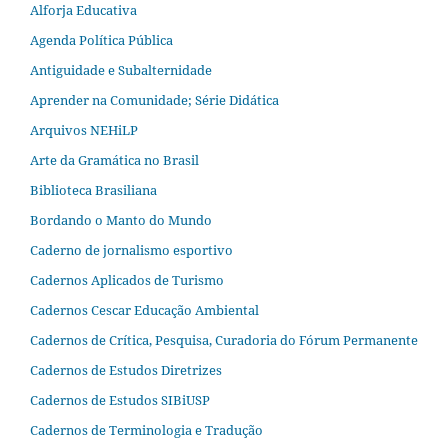
Alforja Educativa
Agenda Política Pública
Antiguidade e Subalternidade
Aprender na Comunidade; Série Didática
Arquivos NEHiLP
Arte da Gramática no Brasil
Biblioteca Brasiliana
Bordando o Manto do Mundo
Caderno de jornalismo esportivo
Cadernos Aplicados de Turismo
Cadernos Cescar Educação Ambiental
Cadernos de Crítica, Pesquisa, Curadoria do Fórum Permanente
Cadernos de Estudos Diretrizes
Cadernos de Estudos SIBiUSP
Cadernos de Terminologia e Tradução