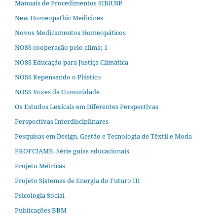
Manuais de Procedimentos SIBiUSP
New Homeopathic Medicines
Novos Medicamentos Homeopáticos
NOSS cooperação pelo clima; 1
NOSS Educação para Justiça Climática
NOSS Repensando o Plástico
NOSS Vozes da Comunidade
Os Estudos Lexicais em Diferentes Perspectivas
Perspectivas Interdisciplinares
Pesquisas em Design, Gestão e Tecnologia de Têxtil e Moda
PROFCIAMB. Série guias educacionais
Projeto Métricas
Projeto Sistemas de Energia do Futuro III
Psicologia Social
Publicações BBM