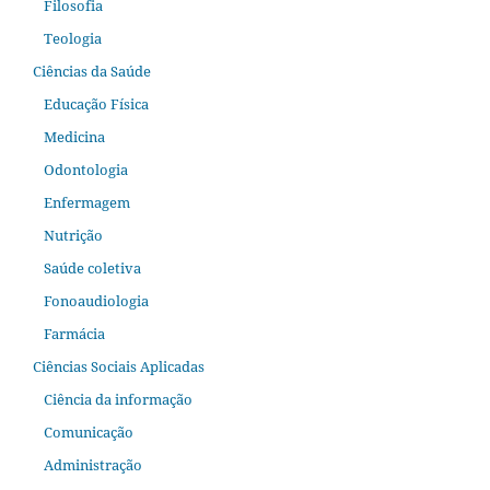
Filosofia
Teologia
Ciências da Saúde
Educação Física
Medicina
Odontologia
Enfermagem
Nutrição
Saúde coletiva
Fonoaudiologia
Farmácia
Ciências Sociais Aplicadas
Ciência da informação
Comunicação
Administração