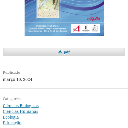
pdf
Publicado
março 10, 2024
Categorias
Ciências Biológicas
Ciências Humanas
Ecologia
Educação