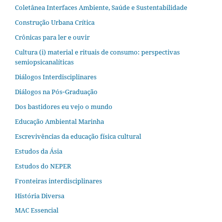
Coletânea Interfaces Ambiente, Saúde e Sustentabilidade
Construção Urbana Crítica
Crônicas para ler e ouvir
Cultura (i) material e rituais de consumo: perspectivas
semiopsicanalíticas
Diálogos Interdisciplinares
Diálogos na Pós‐Graduação
Dos bastidores eu vejo o mundo
Educação Ambiental Marinha
Escrevivências da educação física cultural
Estudos da Ásia​
Estudos do NEPER
Fronteiras interdisciplinares
História Diversa
MAC Essencial