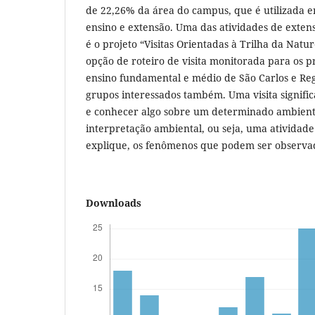
de 22,26% da área do campus, que é utilizada e
ensino e extensão. Uma das atividades de exten
é o projeto “Visitas Orientadas à Trilha da Nat
opção de roteiro de visita monitorada para os p
ensino fundamental e médio de São Carlos e Re
grupos interessados também. Uma visita signifi
e conhecer algo sobre um determinado ambient
interpretação ambiental, ou seja, uma atividad
explique, os fenômenos que podem ser observa
Downloads