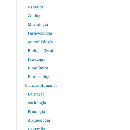
Genética
Zoologia
Morfologia
Farmacologia
Microbiologia
Biologia Geral
Fisiologia
Bioquímica
Biotecnologia
Ciências Humanas
Educação
Sociologia
Etnologia
Arqueologia
Geografia