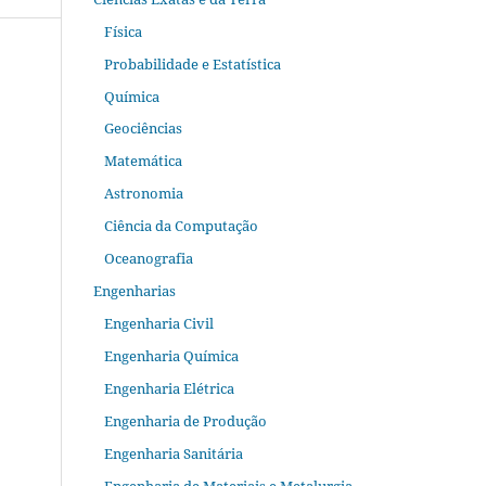
Física
Probabilidade e Estatística
Química
Geociências
Matemática
Astronomia
Ciência da Computação
Oceanografia
Engenharias
Engenharia Civil
Engenharia Química
Engenharia Elétrica
Engenharia de Produção
Engenharia Sanitária