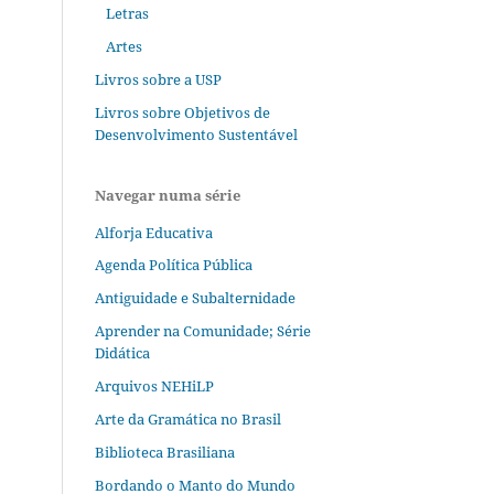
Letras
Artes
Livros sobre a USP
Livros sobre Objetivos de
Desenvolvimento Sustentável
Navegar numa série
Alforja Educativa
Agenda Política Pública
Antiguidade e Subalternidade
Aprender na Comunidade; Série
Didática
Arquivos NEHiLP
Arte da Gramática no Brasil
Biblioteca Brasiliana
Bordando o Manto do Mundo