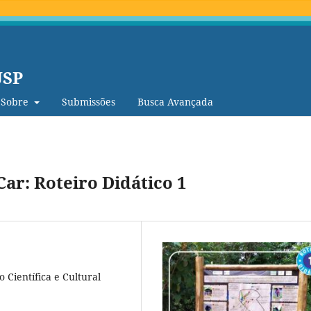
USP
Sobre
Submissões
Busca Avançada
ar: Roteiro Didático 1
 Científica e Cultural