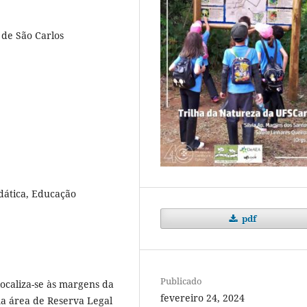
 de São Carlos
idática, Educação
pdf
Publicado
ocaliza-se às margens da
fevereiro 24, 2024
a área de Reserva Legal