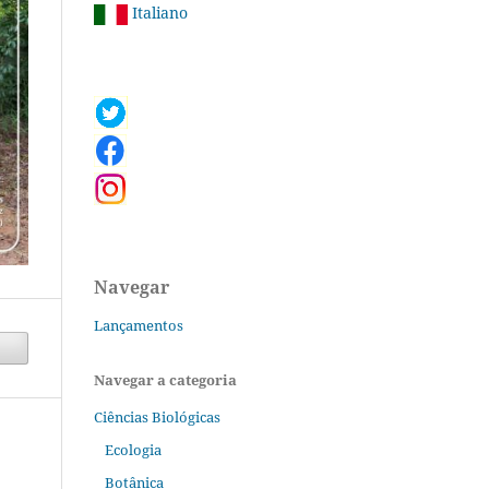
Italiano
Navegar
Lançamentos
Navegar a categoria
Ciências Biológicas
Ecologia
Botânica